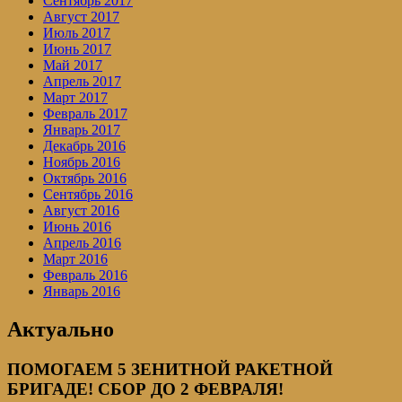
Сентябрь 2017
Август 2017
Июль 2017
Июнь 2017
Май 2017
Апрель 2017
Март 2017
Февраль 2017
Январь 2017
Декабрь 2016
Ноябрь 2016
Октябрь 2016
Сентябрь 2016
Август 2016
Июнь 2016
Апрель 2016
Март 2016
Февраль 2016
Январь 2016
Актуально
ПОМОГАЕМ 5 ЗЕНИТНОЙ РАКЕТНОЙ
БРИГАДЕ! СБОР ДО 2 ФЕВРАЛЯ!