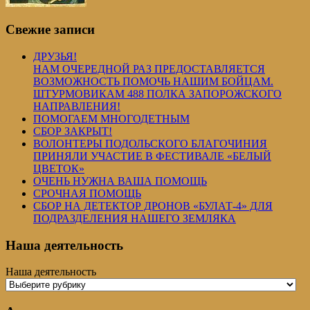
Свежие записи
ДРУЗЬЯ!
НАМ ОЧЕРЕДНОЙ РАЗ ПРЕДОСТАВЛЯЕТСЯ
ВОЗМОЖНОСТЬ ПОМОЧЬ НАШИМ БОЙЦАМ.
ШТУРМОВИКАМ 488 ПОЛКА ЗАПОРОЖСКОГО
НАПРАВЛЕНИЯ!
ПОМОГАЕМ МНОГОДЕТНЫМ
СБОР ЗАКРЫТ!
ВОЛОНТЕРЫ ПОДОЛЬСКОГО БЛАГОЧИНИЯ
ПРИНЯЛИ УЧАСТИЕ В ФЕСТИВАЛЕ «БЕЛЫЙ
ЦВЕТОК»
ОЧЕНЬ НУЖНА ВАША ПОМОЩЬ
СРОЧНАЯ ПОМОЩЬ
СБОР НА ДЕТЕКТОР ДРОНОВ «БУЛАТ-4» ДЛЯ
ПОДРАЗДЕЛЕНИЯ НАШЕГО ЗЕМЛЯКА
Наша деятельность
Наша деятельность