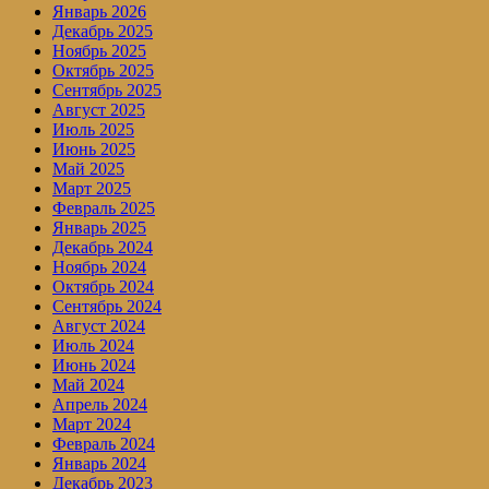
Январь 2026
Декабрь 2025
Ноябрь 2025
Октябрь 2025
Сентябрь 2025
Август 2025
Июль 2025
Июнь 2025
Май 2025
Март 2025
Февраль 2025
Январь 2025
Декабрь 2024
Ноябрь 2024
Октябрь 2024
Сентябрь 2024
Август 2024
Июль 2024
Июнь 2024
Май 2024
Апрель 2024
Март 2024
Февраль 2024
Январь 2024
Декабрь 2023