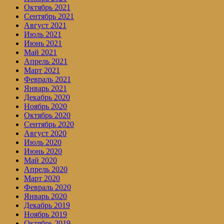
Октябрь 2021
Сентябрь 2021
Август 2021
Июль 2021
Июнь 2021
Май 2021
Апрель 2021
Март 2021
Февраль 2021
Январь 2021
Декабрь 2020
Ноябрь 2020
Октябрь 2020
Сентябрь 2020
Август 2020
Июль 2020
Июнь 2020
Май 2020
Апрель 2020
Март 2020
Февраль 2020
Январь 2020
Декабрь 2019
Ноябрь 2019
Октябрь 2019