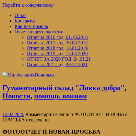
Перейти к содержимому
О нас
Контакты
Как нам помочь
Отчет по деятельности
Отчет за 2016 год, 01.10.2016
Отчет за 2017 год, 30.08.2017
Отчет за 2018 год, 16.01.2019
Отчет за 2019 год, 15.03.2020
ОТЧЕТ ЗА 2020 ГОД, 24.01.21
Отчет за 2021 год, 20.12.2021
Гуманитарный склад "Лавка добра"
,
Новости
,
помощь воинам
12.02.2026
Комментарии
к записи ФОТООТЧЕТ И НОВАЯ
ПРОСЬБА
отключены
ФОТООТЧЕТ И НОВАЯ ПРОСЬБА