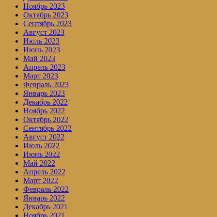
Ноябрь 2023
Октябрь 2023
Сентябрь 2023
Август 2023
Июль 2023
Июнь 2023
Май 2023
Апрель 2023
Март 2023
Февраль 2023
Январь 2023
Декабрь 2022
Ноябрь 2022
Октябрь 2022
Сентябрь 2022
Август 2022
Июль 2022
Июнь 2022
Май 2022
Апрель 2022
Март 2022
Февраль 2022
Январь 2022
Декабрь 2021
Ноябрь 2021