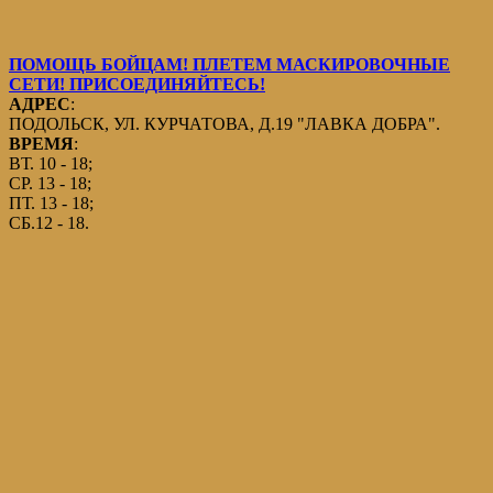
ПОМОЩЬ БОЙЦАМ! ПЛЕТЕМ МАСКИРОВОЧНЫЕ
СЕТИ! ПРИСОЕДИНЯЙТЕСЬ!
АДРЕС
:
ПОДОЛЬСК, УЛ. КУРЧАТОВА, Д.19 "ЛАВКА ДОБРА".
ВРЕМЯ
:
ВТ. 10 - 18;
СР. 13 - 18;
ПТ. 13 - 18;
СБ.12 - 18.