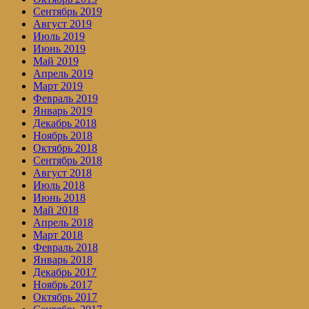
Сентябрь 2019
Август 2019
Июль 2019
Июнь 2019
Май 2019
Апрель 2019
Март 2019
Февраль 2019
Январь 2019
Декабрь 2018
Ноябрь 2018
Октябрь 2018
Сентябрь 2018
Август 2018
Июль 2018
Июнь 2018
Май 2018
Апрель 2018
Март 2018
Февраль 2018
Январь 2018
Декабрь 2017
Ноябрь 2017
Октябрь 2017