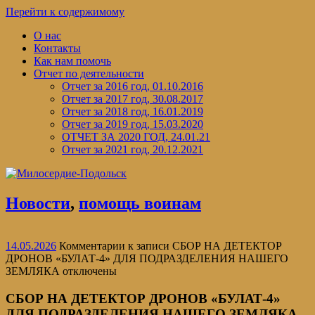
Перейти к содержимому
О нас
Контакты
Как нам помочь
Отчет по деятельности
Отчет за 2016 год, 01.10.2016
Отчет за 2017 год, 30.08.2017
Отчет за 2018 год, 16.01.2019
Отчет за 2019 год, 15.03.2020
ОТЧЕТ ЗА 2020 ГОД, 24.01.21
Отчет за 2021 год, 20.12.2021
Новости
,
помощь воинам
14.05.2026
Комментарии
к записи СБОР НА ДЕТЕКТОР
ДРОНОВ «БУЛАТ-4» ДЛЯ ПОДРАЗДЕЛЕНИЯ НАШЕГО
ЗЕМЛЯКА
отключены
СБОР НА ДЕТЕКТОР ДРОНОВ «БУЛАТ-4»
ДЛЯ ПОДРАЗДЕЛЕНИЯ НАШЕГО ЗЕМЛЯКА