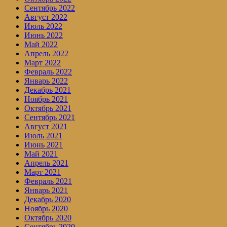
Сентябрь 2022
Август 2022
Июль 2022
Июнь 2022
Май 2022
Апрель 2022
Март 2022
Февраль 2022
Январь 2022
Декабрь 2021
Ноябрь 2021
Октябрь 2021
Сентябрь 2021
Август 2021
Июль 2021
Июнь 2021
Май 2021
Апрель 2021
Март 2021
Февраль 2021
Январь 2021
Декабрь 2020
Ноябрь 2020
Октябрь 2020
Сентябрь 2020