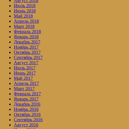
Август 2018
Июль 2018
Июнь 2018
Май 2018
Апрель 2018
Март 2018
Февраль 2018
Январь 2018
Декабрь 2017
Ноябрь 2017
Октябрь 2017
Сентябрь 2017
Август 2017
Июль 2017
Июнь 2017
Май 2017
Апрель 2017
Март 2017
Февраль 2017
Январь 2017
Декабрь 2016
Ноябрь 2016
Октябрь 2016
Сентябрь 2016
Август 2016