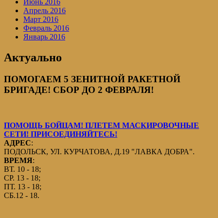
Июнь 2016
Апрель 2016
Март 2016
Февраль 2016
Январь 2016
Актуально
ПОМОГАЕМ 5 ЗЕНИТНОЙ РАКЕТНОЙ
БРИГАДЕ! СБОР ДО 2 ФЕВРАЛЯ!
ПОМОЩЬ БОЙЦАМ! ПЛЕТЕМ МАСКИРОВОЧНЫЕ
СЕТИ! ПРИСОЕДИНЯЙТЕСЬ!
АДРЕС
:
ПОДОЛЬСК, УЛ. КУРЧАТОВА, Д.19 "ЛАВКА ДОБРА".
ВРЕМЯ
:
ВТ. 10 - 18;
СР. 13 - 18;
ПТ. 13 - 18;
СБ.12 - 18.