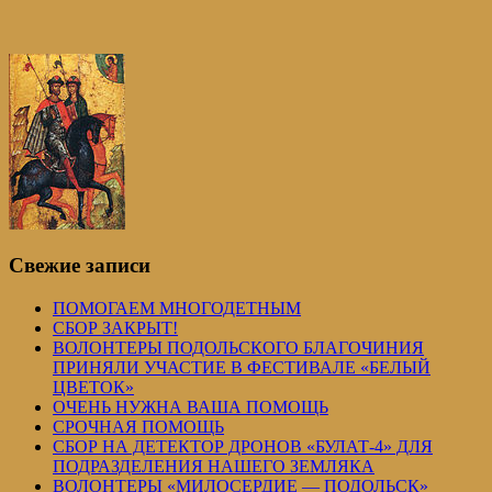
Свежие записи
ПОМОГАЕМ МНОГОДЕТНЫМ
СБОР ЗАКРЫТ!
ВОЛОНТЕРЫ ПОДОЛЬСКОГО БЛАГОЧИНИЯ
ПРИНЯЛИ УЧАСТИЕ В ФЕСТИВАЛЕ «БЕЛЫЙ
ЦВЕТОК»
ОЧЕНЬ НУЖНА ВАША ПОМОЩЬ
СРОЧНАЯ ПОМОЩЬ
СБОР НА ДЕТЕКТОР ДРОНОВ «БУЛАТ-4» ДЛЯ
ПОДРАЗДЕЛЕНИЯ НАШЕГО ЗЕМЛЯКА
ВОЛОНТЕРЫ «МИЛОСЕРДИЕ — ПОДОЛЬСК»