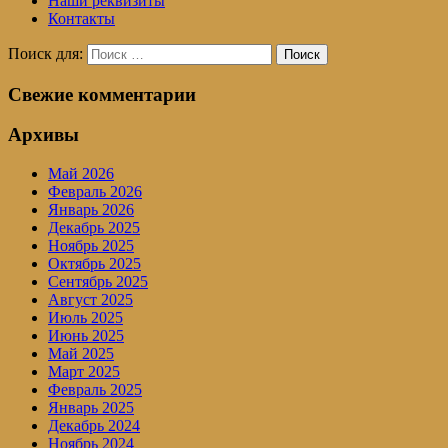
Наши реквизиты
Контакты
Поиск для:
Поиск
Свежие комментарии
Архивы
Май 2026
Февраль 2026
Январь 2026
Декабрь 2025
Ноябрь 2025
Октябрь 2025
Сентябрь 2025
Август 2025
Июль 2025
Июнь 2025
Май 2025
Март 2025
Февраль 2025
Январь 2025
Декабрь 2024
Ноябрь 2024