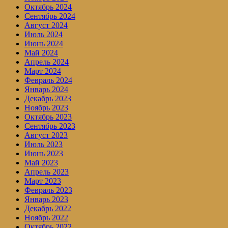
Октябрь 2024
Сентябрь 2024
Август 2024
Июль 2024
Июнь 2024
Май 2024
Апрель 2024
Март 2024
Февраль 2024
Январь 2024
Декабрь 2023
Ноябрь 2023
Октябрь 2023
Сентябрь 2023
Август 2023
Июль 2023
Июнь 2023
Май 2023
Апрель 2023
Март 2023
Февраль 2023
Январь 2023
Декабрь 2022
Ноябрь 2022
Октябрь 2022