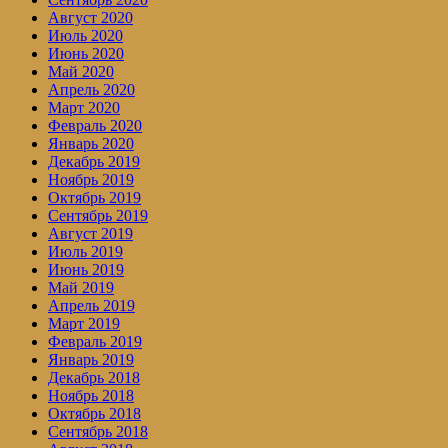
Август 2020
Июль 2020
Июнь 2020
Май 2020
Апрель 2020
Март 2020
Февраль 2020
Январь 2020
Декабрь 2019
Ноябрь 2019
Октябрь 2019
Сентябрь 2019
Август 2019
Июль 2019
Июнь 2019
Май 2019
Апрель 2019
Март 2019
Февраль 2019
Январь 2019
Декабрь 2018
Ноябрь 2018
Октябрь 2018
Сентябрь 2018