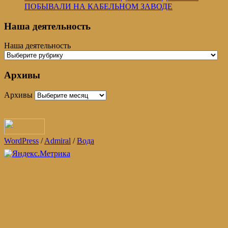
ПОБЫВАЛИ НА КАБЕЛЬНОМ ЗАВОДЕ
Наша деятельность
Наша деятельность
Архивы
Архивы
WordPress
/
Admiral
/
Вода