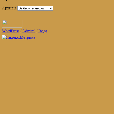
Архивы
WordPress
/
Admiral
/
Вода