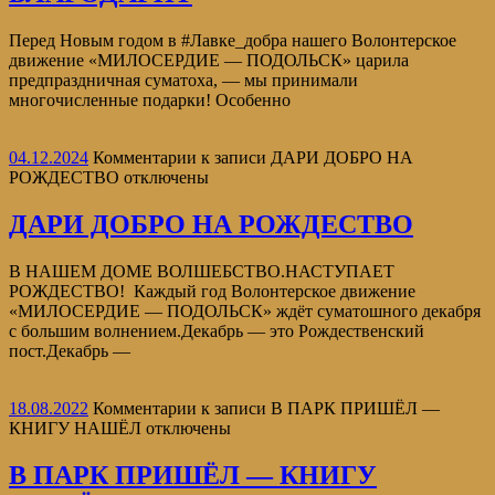
Перед Новым годом в #Лавке_добра нашего Волонтерское
движение «МИЛОСЕРДИЕ — ПОДОЛЬСК» царила
предпраздничная суматоха, — мы принимали
многочисленные подарки! Особенно
04.12.2024
Комментарии
к записи ДАРИ ДОБРО НА
РОЖДЕСТВО
отключены
ДАРИ ДОБРО НА РОЖДЕСТВО
В НАШЕМ ДОМЕ ВОЛШЕБСТВО.НАСТУПАЕТ
РОЖДЕСТВО! Каждый год Волонтерское движение
«МИЛОСЕРДИЕ — ПОДОЛЬСК» ждёт суматошного декабря
с большим волнением.Декабрь — это Рождественский
пост.Декабрь —
18.08.2022
Комментарии
к записи В ПАРК ПРИШЁЛ —
КНИГУ НАШЁЛ
отключены
В ПАРК ПРИШЁЛ — КНИГУ