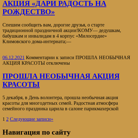
АКЦИЯ «ДАРИ РАДОСТЬ НА
РОЖДЕСТВО»
Спешим сообщить вам, дорогие друзья, о старте
традиционной праздничной акции!КОМУ— дедушкам,
бабушкам и инвалидам в 4 корпус «Милосердие»
Климовского дома-интерната;—
06.12.2021
Комментарии
к записи ПРОШЛА НЕОБЫЧНАЯ
АКЦИЯ КРАСОТЫ
отключены
ПРОШЛА НЕОБЫЧНАЯ АКЦИЯ
КРАСОТЫ
5 декабря, в День волонтера, прошла необычная акция
красоты для многодетных семей. Радостная атмосфера
семейного праздника царила в салоне парикмахерской
1
2
Следующие записи
»
Навигация по сайту