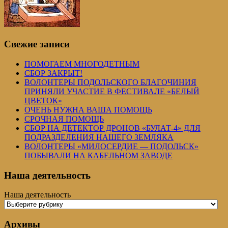
Свежие записи
ПОМОГАЕМ МНОГОДЕТНЫМ
СБОР ЗАКРЫТ!
ВОЛОНТЕРЫ ПОДОЛЬСКОГО БЛАГОЧИНИЯ
ПРИНЯЛИ УЧАСТИЕ В ФЕСТИВАЛЕ «БЕЛЫЙ
ЦВЕТОК»
ОЧЕНЬ НУЖНА ВАША ПОМОЩЬ
СРОЧНАЯ ПОМОЩЬ
СБОР НА ДЕТЕКТОР ДРОНОВ «БУЛАТ-4» ДЛЯ
ПОДРАЗДЕЛЕНИЯ НАШЕГО ЗЕМЛЯКА
ВОЛОНТЕРЫ «МИЛОСЕРДИЕ — ПОДОЛЬСК»
ПОБЫВАЛИ НА КАБЕЛЬНОМ ЗАВОДЕ
Наша деятельность
Наша деятельность
Архивы