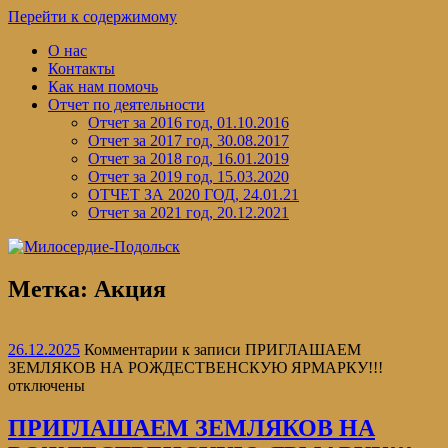
Перейти к содержимому
О нас
Контакты
Как нам помочь
Отчет по деятельности
Отчет за 2016 год, 01.10.2016
Отчет за 2017 год, 30.08.2017
Отчет за 2018 год, 16.01.2019
Отчет за 2019 год, 15.03.2020
ОТЧЕТ ЗА 2020 ГОД, 24.01.21
Отчет за 2021 год, 20.12.2021
Метка:
Акция
26.12.2025
Комментарии
к записи ПРИГЛАШАЕМ
ЗЕМЛЯКОВ НА РОЖДЕСТВЕНСКУЮ ЯРМАРКУ!!!
отключены
ПРИГЛАШАЕМ ЗЕМЛЯКОВ НА