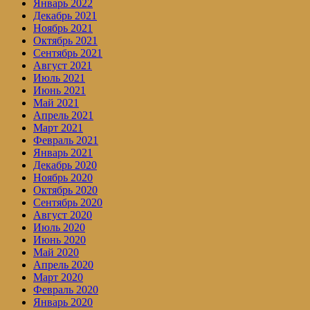
Январь 2022
Декабрь 2021
Ноябрь 2021
Октябрь 2021
Сентябрь 2021
Август 2021
Июль 2021
Июнь 2021
Май 2021
Апрель 2021
Март 2021
Февраль 2021
Январь 2021
Декабрь 2020
Ноябрь 2020
Октябрь 2020
Сентябрь 2020
Август 2020
Июль 2020
Июнь 2020
Май 2020
Апрель 2020
Март 2020
Февраль 2020
Январь 2020