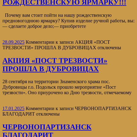
РОЖДЕСТВЕНСКУЮ ЯРМАРКУ!!!
Почему вам стоит пойти на нашу рождественскую
предновогоднюю ярмарку? Купив изделие ручной работы, вы:
— сделаете доброе дело;— приобретете
28.09.2025
Комментарии
к записи АКЦИЯ «ПОСТ
ТРЕЗВОСТИ» ПРОШЛА В ДУБРОВИЦАХ
отключены
АКЦИЯ «ПОСТ ТРЕЗВОСТИ»
ПРОШЛА В ДУБРОВИЦАХ
28 сентября на территории Знаменского храма пос.
Дубровицы г.о. Подольск прошло мероприятие «Пост
трезвости». Оно приурочено ко Дню трезвости, отмечаемому
17.01.2025
Комментарии
к записи ЧЕРВОНОПАРТИЗАНСК
БЛАГОДАРИТ
отключены
ЧЕРВОНОПАРТИЗАНСК
БЛАГОДАРИТ