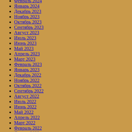
Февраль 2024
Январь 2024
Декабрь 2023
Ноябрь 2023
Октябрь 2023
Сентябрь 2023
Август 2023
Июль 2023
Июнь 2023
Май 2023
Апрель 2023
Март 2023
Февраль 2023
Январь 2023
Декабрь 2022
Ноябрь 2022
Октябрь 2022
Сентябрь 2022
Август 2022
Июль 2022
Июнь 2022
Май 2022
Апрель 2022
Март 2022
Февраль 2022