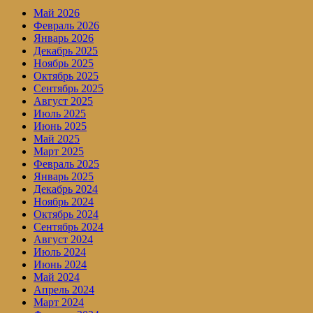
Май 2026
Февраль 2026
Январь 2026
Декабрь 2025
Ноябрь 2025
Октябрь 2025
Сентябрь 2025
Август 2025
Июль 2025
Июнь 2025
Май 2025
Март 2025
Февраль 2025
Январь 2025
Декабрь 2024
Ноябрь 2024
Октябрь 2024
Сентябрь 2024
Август 2024
Июль 2024
Июнь 2024
Май 2024
Апрель 2024
Март 2024