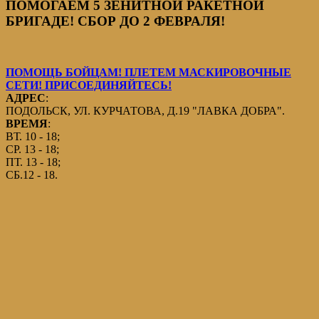
ПОМОГАЕМ 5 ЗЕНИТНОЙ РАКЕТНОЙ
БРИГАДЕ! СБОР ДО 2 ФЕВРАЛЯ!
ПОМОЩЬ БОЙЦАМ! ПЛЕТЕМ МАСКИРОВОЧНЫЕ
СЕТИ! ПРИСОЕДИНЯЙТЕСЬ!
АДРЕС
:
ПОДОЛЬСК, УЛ. КУРЧАТОВА, Д.19 "ЛАВКА ДОБРА".
ВРЕМЯ
:
ВТ. 10 - 18;
СР. 13 - 18;
ПТ. 13 - 18;
СБ.12 - 18.