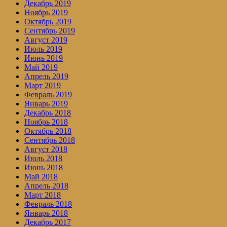
Декабрь 2019
Ноябрь 2019
Октябрь 2019
Сентябрь 2019
Август 2019
Июль 2019
Июнь 2019
Май 2019
Апрель 2019
Март 2019
Февраль 2019
Январь 2019
Декабрь 2018
Ноябрь 2018
Октябрь 2018
Сентябрь 2018
Август 2018
Июль 2018
Июнь 2018
Май 2018
Апрель 2018
Март 2018
Февраль 2018
Январь 2018
Декабрь 2017