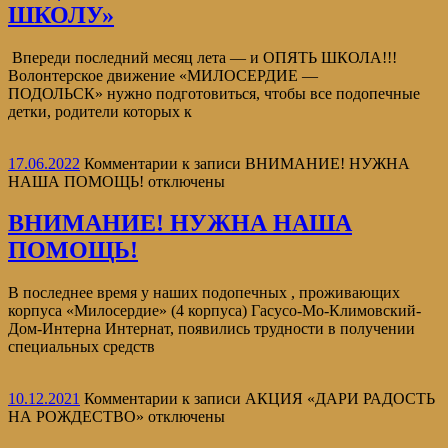
ШКОЛУ»
Впереди последний месяц лета — и ОПЯТЬ ШКОЛА!!!
Волонтерское движение «МИЛОСЕРДИЕ —
ПОДОЛЬСК» нужно подготовиться, чтобы все подопечные
детки, родители которых к
17.06.2022
Комментарии
к записи ВНИМАНИЕ! НУЖНА
НАША ПОМОЩЬ!
отключены
ВНИМАНИЕ! НУЖНА НАША
ПОМОЩЬ!
В последнее время у наших подопечных , проживающих
корпуса «Милосердие» (4 корпуса) Гасусо-Мо-Климовский-
Дом-Интерна Интернат, появились трудности в получении
специальных средств
10.12.2021
Комментарии
к записи АКЦИЯ «ДАРИ РАДОСТЬ
НА РОЖДЕСТВО»
отключены