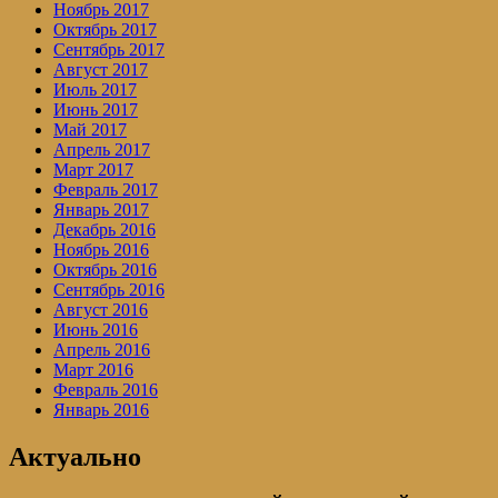
Ноябрь 2017
Октябрь 2017
Сентябрь 2017
Август 2017
Июль 2017
Июнь 2017
Май 2017
Апрель 2017
Март 2017
Февраль 2017
Январь 2017
Декабрь 2016
Ноябрь 2016
Октябрь 2016
Сентябрь 2016
Август 2016
Июнь 2016
Апрель 2016
Март 2016
Февраль 2016
Январь 2016
Актуально