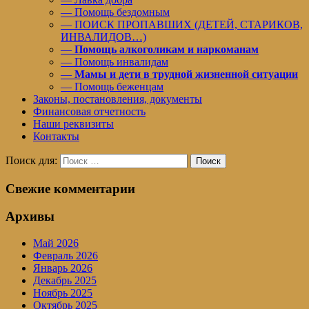
— Помощь бездомным
— ПОИСК ПРОПАВШИХ (ДЕТЕЙ, СТАРИКОВ,
ИНВАЛИДОВ…)
—
Помощь алкоголикам и наркоманам
— Помощь инвалидам
—
Мамы и дети в трудной жизненной ситуации
— Помощь беженцам
Законы, постановления, документы
Финансовая отчетность
Наши реквизиты
Контакты
Поиск для:
Поиск
Свежие комментарии
Архивы
Май 2026
Февраль 2026
Январь 2026
Декабрь 2025
Ноябрь 2025
Октябрь 2025