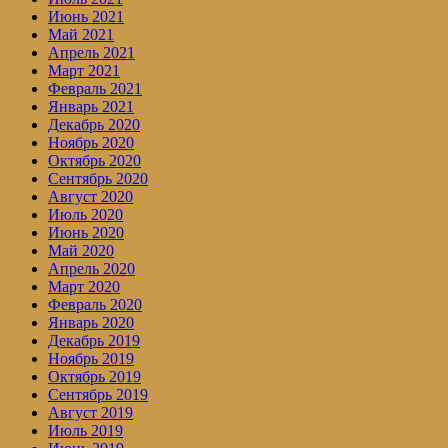
Июнь 2021
Май 2021
Апрель 2021
Март 2021
Февраль 2021
Январь 2021
Декабрь 2020
Ноябрь 2020
Октябрь 2020
Сентябрь 2020
Август 2020
Июль 2020
Июнь 2020
Май 2020
Апрель 2020
Март 2020
Февраль 2020
Январь 2020
Декабрь 2019
Ноябрь 2019
Октябрь 2019
Сентябрь 2019
Август 2019
Июль 2019