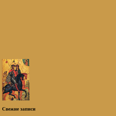
Свежие записи