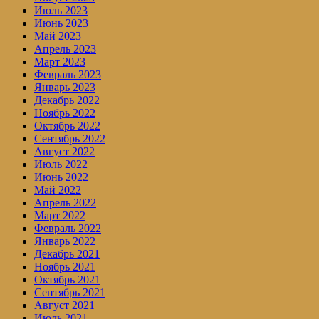
Июль 2023
Июнь 2023
Май 2023
Апрель 2023
Март 2023
Февраль 2023
Январь 2023
Декабрь 2022
Ноябрь 2022
Октябрь 2022
Сентябрь 2022
Август 2022
Июль 2022
Июнь 2022
Май 2022
Апрель 2022
Март 2022
Февраль 2022
Январь 2022
Декабрь 2021
Ноябрь 2021
Октябрь 2021
Сентябрь 2021
Август 2021
Июль 2021