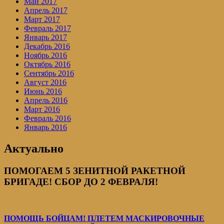
Май 2017
Апрель 2017
Март 2017
Февраль 2017
Январь 2017
Декабрь 2016
Ноябрь 2016
Октябрь 2016
Сентябрь 2016
Август 2016
Июнь 2016
Апрель 2016
Март 2016
Февраль 2016
Январь 2016
Актуально
ПОМОГАЕМ 5 ЗЕНИТНОЙ РАКЕТНОЙ
БРИГАДЕ! СБОР ДО 2 ФЕВРАЛЯ!
ПОМОЩЬ БОЙЦАМ! ПЛЕТЕМ МАСКИРОВОЧНЫЕ