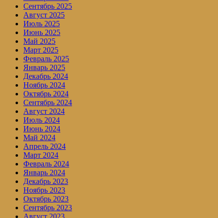
Сентябрь 2025
Август 2025
Июль 2025
Июнь 2025
Май 2025
Март 2025
Февраль 2025
Январь 2025
Декабрь 2024
Ноябрь 2024
Октябрь 2024
Сентябрь 2024
Август 2024
Июль 2024
Июнь 2024
Май 2024
Апрель 2024
Март 2024
Февраль 2024
Январь 2024
Декабрь 2023
Ноябрь 2023
Октябрь 2023
Сентябрь 2023
Август 2023