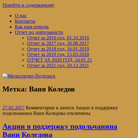
Перейти к содержимому
О нас
Контакты
Как нам помочь
Отчет по деятельности
Отчет за 2016 год, 01.10.2016
Отчет за 2017 год, 30.08.2017
Отчет за 2018 год, 16.01.2019
Отчет за 2019 год, 15.03.2020
ОТЧЕТ ЗА 2020 ГОД, 24.01.21
Отчет за 2021 год, 20.12.2021
Метка:
Ваня Коледов
27.02.2017
Комментарии
к записи Акции в поддержку
подольчанина Вани Коледова
отключены
Акции в поддержку подольчанина
Вани Коледова