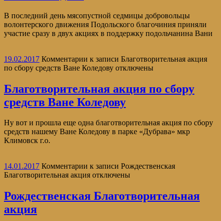
В последний день мясопустной седмицы добровольцы
волонтерского движения Подольского благочиния приняли
участие сразу в двух акциях в поддержку подольчанина Вани
19.02.2017
Комментарии
к записи Благотворительная акция
по сбору средств Ване Коледову
отключены
Благотворительная акция по сбору
средств Ване Коледову
Ну вот и прошла еще одна благотворительная акция по сбору
средств нашему Ване Коледову в парке «Дубрава» мкр
Климовск г.о.
14.01.2017
Комментарии
к записи Рождественская
Благотворительная акция
отключены
Рождественская Благотворительная
акция