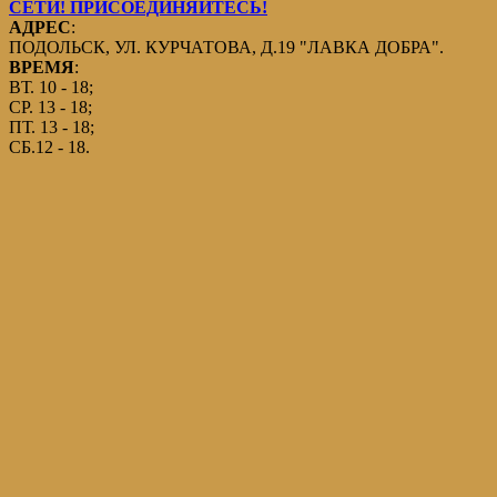
СЕТИ! ПРИСОЕДИНЯЙТЕСЬ!
АДРЕС
:
ПОДОЛЬСК, УЛ. КУРЧАТОВА, Д.19 "ЛАВКА ДОБРА".
ВРЕМЯ
:
ВТ. 10 - 18;
СР. 13 - 18;
ПТ. 13 - 18;
СБ.12 - 18.