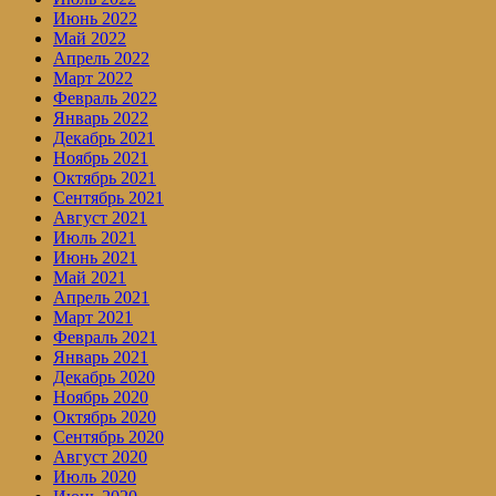
Июнь 2022
Май 2022
Апрель 2022
Март 2022
Февраль 2022
Январь 2022
Декабрь 2021
Ноябрь 2021
Октябрь 2021
Сентябрь 2021
Август 2021
Июль 2021
Июнь 2021
Май 2021
Апрель 2021
Март 2021
Февраль 2021
Январь 2021
Декабрь 2020
Ноябрь 2020
Октябрь 2020
Сентябрь 2020
Август 2020
Июль 2020