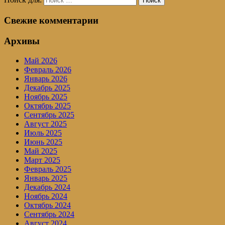
Поиск
Свежие комментарии
Архивы
Май 2026
Февраль 2026
Январь 2026
Декабрь 2025
Ноябрь 2025
Октябрь 2025
Сентябрь 2025
Август 2025
Июль 2025
Июнь 2025
Май 2025
Март 2025
Февраль 2025
Январь 2025
Декабрь 2024
Ноябрь 2024
Октябрь 2024
Сентябрь 2024
Август 2024