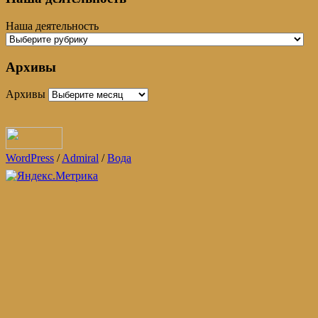
Наша деятельность
Архивы
Архивы
WordPress
/
Admiral
/
Вода