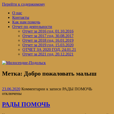
Перейти к содержимому
О нас
Контакты
Как нам помочь
Отчет по деятельности
Отчет за 2016 год, 01.10.2016
Отчет за 2017 год, 30.08.2017
Отчет за 2018 год, 16.01.2019
Отчет за 2019 год, 15.03.2020
ОТЧЕТ ЗА 2020 ГОД, 24.01.21
Отчет за 2021 год, 20.12.2021
Метка:
Добро пожаловать малыш
23.06.2020
Комментарии
к записи РАДЫ ПОМОЧЬ
отключены
РАДЫ ПОМОЧЬ