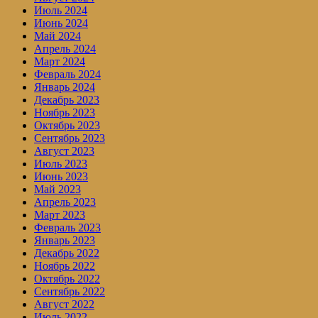
Июль 2024
Июнь 2024
Май 2024
Апрель 2024
Март 2024
Февраль 2024
Январь 2024
Декабрь 2023
Ноябрь 2023
Октябрь 2023
Сентябрь 2023
Август 2023
Июль 2023
Июнь 2023
Май 2023
Апрель 2023
Март 2023
Февраль 2023
Январь 2023
Декабрь 2022
Ноябрь 2022
Октябрь 2022
Сентябрь 2022
Август 2022
Июль 2022