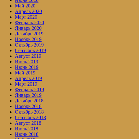
Июнь 2020
Май 2020
Апрель 2020
Март 2020
Февраль 2020
Январь 2020
Декабрь 2019
Ноябрь 2019
Октябрь 2019
Сентябрь 2019
Август 2019
Июль 2019
Июнь 2019
Май 2019
Апрель 2019
Март 2019
Февраль 2019
Январь 2019
Декабрь 2018
Ноябрь 2018
Октябрь 2018
Сентябрь 2018
Август 2018
Июль 2018
Июнь 2018