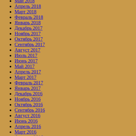
Май 2018
Апрель 2018
Март 2018
Февраль 2018
Январь 2018
Декабрь 2017
Ноябрь 2017
Октябрь 2017
Сентябрь 2017
Август 2017
Июль 2017
Июнь 2017
Май 2017
Апрель 2017
Март 2017
Февраль 2017
Январь 2017
Декабрь 2016
Ноябрь 2016
Октябрь 2016
Сентябрь 2016
Август 2016
Июнь 2016
Апрель 2016
Март 2016