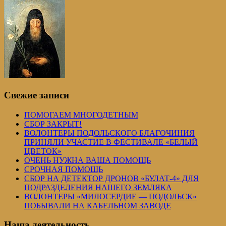
Свежие записи
ПОМОГАЕМ МНОГОДЕТНЫМ
СБОР ЗАКРЫТ!
ВОЛОНТЕРЫ ПОДОЛЬСКОГО БЛАГОЧИНИЯ
ПРИНЯЛИ УЧАСТИЕ В ФЕСТИВАЛЕ «БЕЛЫЙ
ЦВЕТОК»
ОЧЕНЬ НУЖНА ВАША ПОМОЩЬ
СРОЧНАЯ ПОМОЩЬ
СБОР НА ДЕТЕКТОР ДРОНОВ «БУЛАТ-4» ДЛЯ
ПОДРАЗДЕЛЕНИЯ НАШЕГО ЗЕМЛЯКА
ВОЛОНТЕРЫ «МИЛОСЕРДИЕ — ПОДОЛЬСК»
ПОБЫВАЛИ НА КАБЕЛЬНОМ ЗАВОДЕ
Наша деятельность