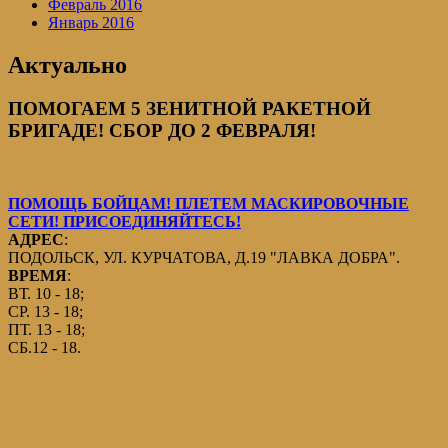
Февраль 2016
Январь 2016
Актуально
ПОМОГАЕМ 5 ЗЕНИТНОЙ РАКЕТНОЙ
БРИГАДЕ! СБОР ДО 2 ФЕВРАЛЯ!
ПОМОЩЬ БОЙЦАМ! ПЛЕТЕМ МАСКИРОВОЧНЫЕ
СЕТИ! ПРИСОЕДИНЯЙТЕСЬ!
АДРЕС
:
ПОДОЛЬСК, УЛ. КУРЧАТОВА, Д.19 "ЛАВКА ДОБРА".
ВРЕМЯ
:
ВТ. 10 - 18;
СР. 13 - 18;
ПТ. 13 - 18;
СБ.12 - 18.