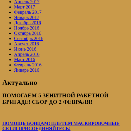
Апрель 2017
Март 2017
Февраль 2017
Январь 2017
Декабрь 2016
Ноябрь 2016
Октябрь 2016
Сентябрь 2016
Август 2016
Июнь 2016
Апрель 2016
Март 2016
Февраль 2016
Январь 2016
Актуально
ПОМОГАЕМ 5 ЗЕНИТНОЙ РАКЕТНОЙ
БРИГАДЕ! СБОР ДО 2 ФЕВРАЛЯ!
ПОМОЩЬ БОЙЦАМ! ПЛЕТЕМ МАСКИРОВОЧНЫЕ
СЕТИ! ПРИСОЕДИНЯЙТЕСЬ!