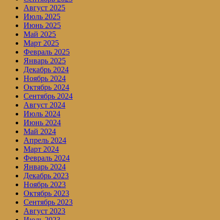
Август 2025
Июль 2025
Июнь 2025
Май 2025
Март 2025
Февраль 2025
Январь 2025
Декабрь 2024
Ноябрь 2024
Октябрь 2024
Сентябрь 2024
Август 2024
Июль 2024
Июнь 2024
Май 2024
Апрель 2024
Март 2024
Февраль 2024
Январь 2024
Декабрь 2023
Ноябрь 2023
Октябрь 2023
Сентябрь 2023
Август 2023
Июль 2023