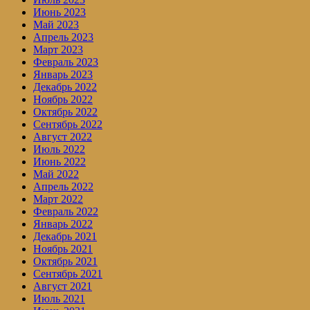
Июнь 2023
Май 2023
Апрель 2023
Март 2023
Февраль 2023
Январь 2023
Декабрь 2022
Ноябрь 2022
Октябрь 2022
Сентябрь 2022
Август 2022
Июль 2022
Июнь 2022
Май 2022
Апрель 2022
Март 2022
Февраль 2022
Январь 2022
Декабрь 2021
Ноябрь 2021
Октябрь 2021
Сентябрь 2021
Август 2021
Июль 2021