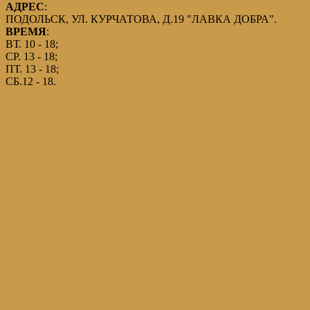
АДРЕС
:
ПОДОЛЬСК, УЛ. КУРЧАТОВА, Д.19 "ЛАВКА ДОБРА".
ВРЕМЯ
:
ВТ. 10 - 18;
СР. 13 - 18;
ПТ. 13 - 18;
СБ.12 - 18.