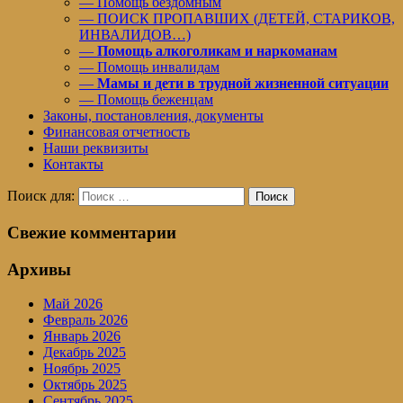
— Помощь бездомным
— ПОИСК ПРОПАВШИХ (ДЕТЕЙ, СТАРИКОВ,
ИНВАЛИДОВ…)
—
Помощь алкоголикам и наркоманам
— Помощь инвалидам
—
Мамы и дети в трудной жизненной ситуации
— Помощь беженцам
Законы, постановления, документы
Финансовая отчетность
Наши реквизиты
Контакты
Поиск для:
Поиск
Свежие комментарии
Архивы
Май 2026
Февраль 2026
Январь 2026
Декабрь 2025
Ноябрь 2025
Октябрь 2025
Сентябрь 2025