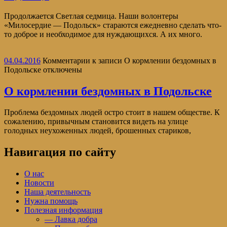
Продолжается Светлая седмица. Наши волонтеры
«Милосердие — Подольск» стараются ежедневно сделать что-
то доброе и необходимое для нуждающихся. А их много.
04.04.2016
Комментарии
к записи О кормлении бездомных в
Подольске
отключены
О кормлении бездомных в Подольске
Проблема бездомных людей остро стоит в нашем обществе. К
сожалению, привычным становится видеть на улице
голодных неухоженных людей, брошенных стариков,
Навигация по сайту
О нас
Новости
Наша деятельность
Нужна помощь
Полезная информация
— Лавка добра