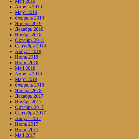
Май 2019
Апрель 2019
Март 2019
Февраль 2019
Январь 2019
Декабрь 2018
Ноябрь 2018
Октябрь 2018
Сентябрь 2018
Август 2018
Июль 2018
Июнь 2018
Май 2018
Апрель 2018
Март 2018
Февраль 2018
Январь 2018
Декабрь 2017
Ноябрь 2017
Октябрь 2017
Сентябрь 2017
Август 2017
Июль 2017
Июнь 2017
Май 2017