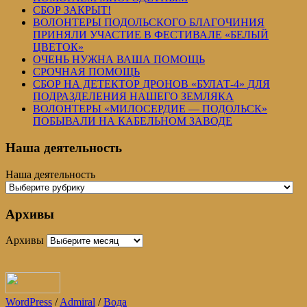
СБОР ЗАКРЫТ!
ВОЛОНТЕРЫ ПОДОЛЬСКОГО БЛАГОЧИНИЯ
ПРИНЯЛИ УЧАСТИЕ В ФЕСТИВАЛЕ «БЕЛЫЙ
ЦВЕТОК»
ОЧЕНЬ НУЖНА ВАША ПОМОЩЬ
СРОЧНАЯ ПОМОЩЬ
СБОР НА ДЕТЕКТОР ДРОНОВ «БУЛАТ-4» ДЛЯ
ПОДРАЗДЕЛЕНИЯ НАШЕГО ЗЕМЛЯКА
ВОЛОНТЕРЫ «МИЛОСЕРДИЕ — ПОДОЛЬСК»
ПОБЫВАЛИ НА КАБЕЛЬНОМ ЗАВОДЕ
Наша деятельность
Наша деятельность
Архивы
Архивы
WordPress
/
Admiral
/
Вода