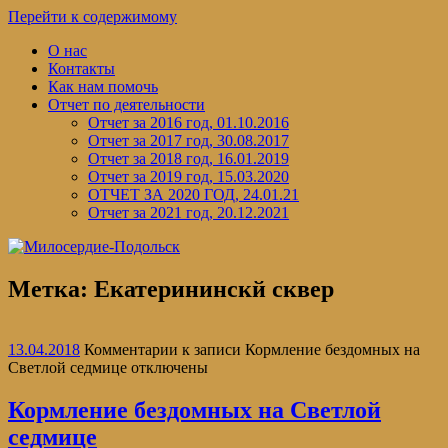
Перейти к содержимому
О нас
Контакты
Как нам помочь
Отчет по деятельности
Отчет за 2016 год, 01.10.2016
Отчет за 2017 год, 30.08.2017
Отчет за 2018 год, 16.01.2019
Отчет за 2019 год, 15.03.2020
ОТЧЕТ ЗА 2020 ГОД, 24.01.21
Отчет за 2021 год, 20.12.2021
Метка:
Екатерининскй сквер
13.04.2018
Комментарии
к записи Кормление бездомных на
Светлой седмице
отключены
Кормление бездомных на Светлой
седмице