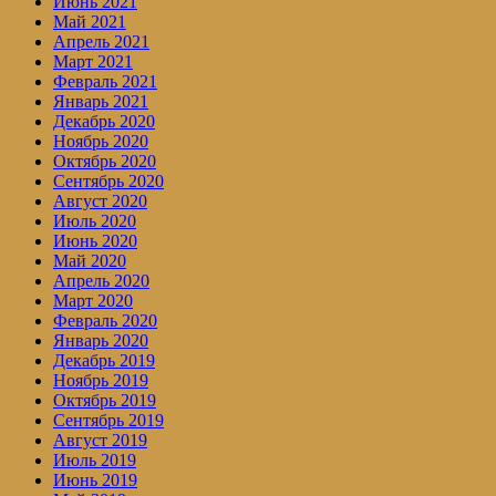
Июнь 2021
Май 2021
Апрель 2021
Март 2021
Февраль 2021
Январь 2021
Декабрь 2020
Ноябрь 2020
Октябрь 2020
Сентябрь 2020
Август 2020
Июль 2020
Июнь 2020
Май 2020
Апрель 2020
Март 2020
Февраль 2020
Январь 2020
Декабрь 2019
Ноябрь 2019
Октябрь 2019
Сентябрь 2019
Август 2019
Июль 2019
Июнь 2019