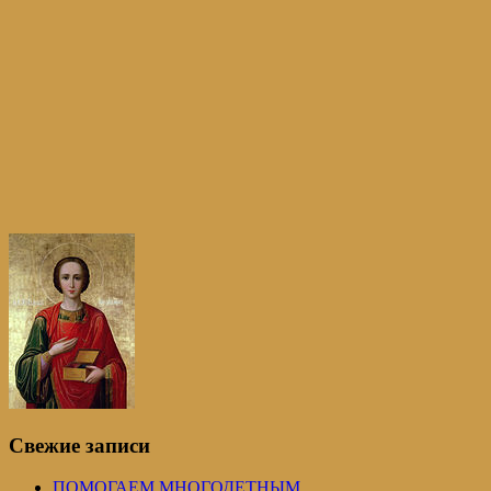
Свежие записи
ПОМОГАЕМ МНОГОДЕТНЫМ