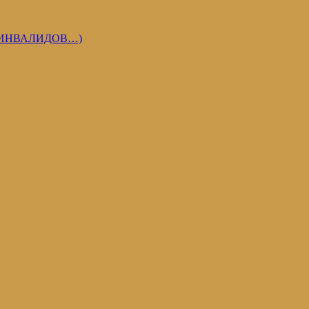
 ИНВАЛИДОВ…)