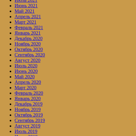
Июль 2021
Июнь 2021
Май 2021
Апрель 2021
Март 2021
Февраль 2021
Январь 2021
Декабрь 2020
Ноябрь 2020
Октябрь 2020
Сентябрь 2020
Август 2020
Июль 2020
Июнь 2020
Май 2020
Апрель 2020
Март 2020
Февраль 2020
Январь 2020
Декабрь 2019
Ноябрь 2019
Октябрь 2019
Сентябрь 2019
Август 2019
Июль 2019