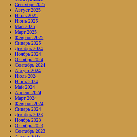
Сентябрь 2025
Август 2025
Июль 2025
Июнь 2025
Май 2025
Март 2025
Февраль 2025
Январь 2025
Декабрь 2024
Ноябрь 2024
Октябрь 2024
Сентябрь 2024
Август 2024
Июль 2024
Июнь 2024
Май 2024
Апрель 2024
Март 2024
Февраль 2024
Январь 2024
Декабрь 2023
Ноябрь 2023
Октябрь 2023
Сентябрь 2023
Август 2023