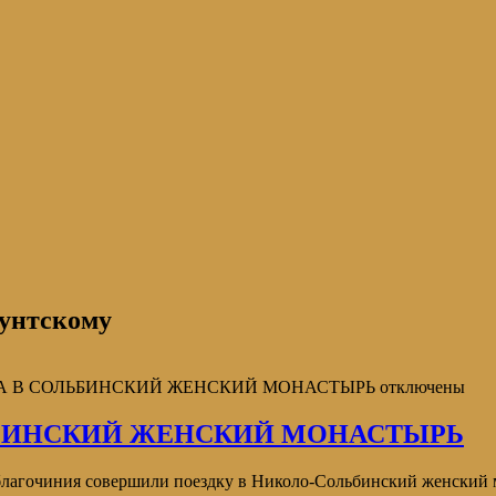
унтскому
КА В СОЛЬБИНСКИЙ ЖЕНСКИЙ МОНАСТЫРЬ
отключены
ЬБИНСКИЙ ЖЕНСКИЙ МОНАСТЫРЬ
 благочиния совершили поездку в Николо-Сольбинский женский