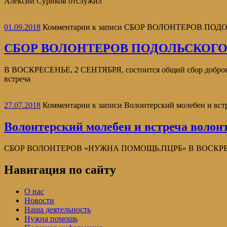
Алексий Суриков отслужил
01.09.2018
Комментарии
к записи СБОР ВОЛОНТЕРОВ ПО
СБОР ВОЛОНТЕРОВ ПОДОЛЬСКОГО
В ВОСКРЕСЕНЬЕ, 2 СЕНТЯБРЯ, состоится общий сбор добровол
встреча
27.07.2018
Комментарии
к записи Волонтерский молебен и вс
Волонтерский молебен и встреча воло
СБОР ВОЛОНТЕРОВ «НУЖНА ПОМОЩЬ.ПЦРБ» В ВОСКРЕСЕНЬЕ, 29
Навигация по сайту
О нас
Новости
Наша деятельность
Нужна помощь