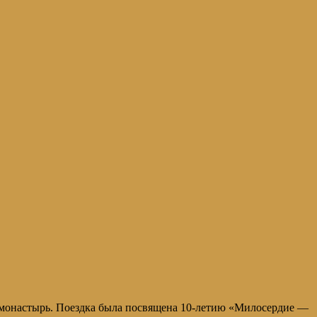
 монастырь. Поездка была посвящена 10-летию «Милосердие —