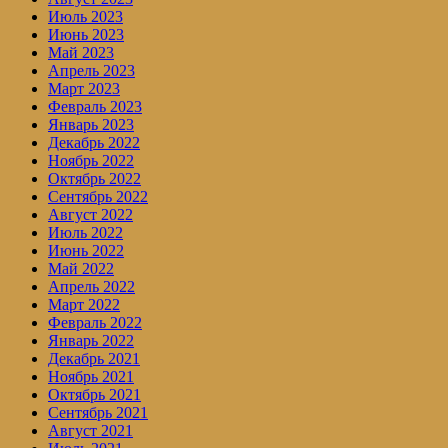
Июль 2023
Июнь 2023
Май 2023
Апрель 2023
Март 2023
Февраль 2023
Январь 2023
Декабрь 2022
Ноябрь 2022
Октябрь 2022
Сентябрь 2022
Август 2022
Июль 2022
Июнь 2022
Май 2022
Апрель 2022
Март 2022
Февраль 2022
Январь 2022
Декабрь 2021
Ноябрь 2021
Октябрь 2021
Сентябрь 2021
Август 2021