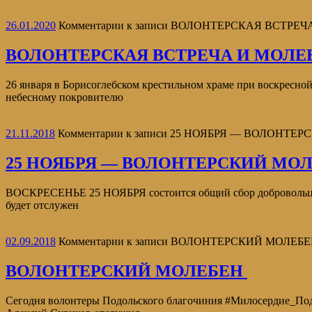
26.01.2020
Комментарии
к записи ВОЛОНТЕРСКАЯ ВСТРЕ
ВОЛОНТЕРСКАЯ ВСТРЕЧА И МОЛ
26 января в Борисоглебском крестильном храме при воскресно
небесному покровителю
21.11.2018
Комментарии
к записи 25 НОЯБРЯ — ВОЛОНТЕ
25 НОЯБРЯ — ВОЛОНТЕРСКИЙ МО
ВОСКРЕСЕНЬЕ 25 НОЯБРЯ состоится общий сбор добровольц
будет отслужен
02.09.2018
Комментарии
к записи ВОЛОНТЕРСКИЙ МОЛЕБ
ВОЛОНТЕРСКИЙ МОЛЕБЕН
Сегодня волонтеры Подольского благочиния #Милосердие_Подо