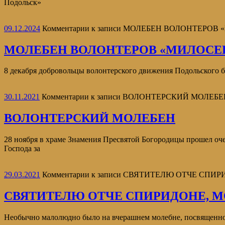
Подольск»
09.12.2024
Комментарии
к записи МОЛЕБЕН ВОЛОНТЕРОВ
МОЛЕБЕН ВОЛОНТЕРОВ «МИЛОСЕ
8 декабря добровольцы волонтерского движения Подольского 
30.11.2021
Комментарии
к записи ВОЛОНТЕРСКИЙ МОЛЕБЕ
ВОЛОНТЕРСКИЙ МОЛЕБЕН
28 ноября в храме Знамения Пресвятой Богородицы прошел
Господа за
29.03.2021
Комментарии
к записи СВЯТИТЕЛЮ ОТЧЕ СПИР
СВЯТИТЕЛЮ ОТЧЕ СПИРИДОНЕ, МО
Необычно малолюдно было на вчерашнем молебне, посвященном