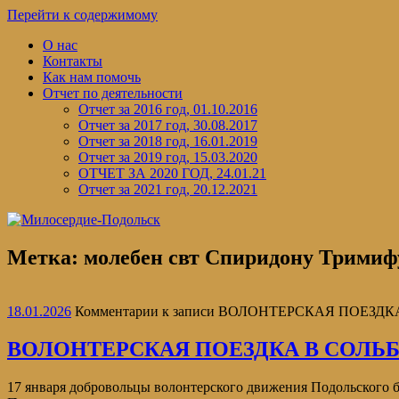
Перейти к содержимому
О нас
Контакты
Как нам помочь
Отчет по деятельности
Отчет за 2016 год, 01.10.2016
Отчет за 2017 год, 30.08.2017
Отчет за 2018 год, 16.01.2019
Отчет за 2019 год, 15.03.2020
ОТЧЕТ ЗА 2020 ГОД, 24.01.21
Отчет за 2021 год, 20.12.2021
Метка:
молебен свт Спиридону Тримиф
18.01.2026
Комментарии
к записи ВОЛОНТЕРСКАЯ ПОЕЗД
ВОЛОНТЕРСКАЯ ПОЕЗДКА В СОЛ
17 января добровольцы волонтерского движения Подольского