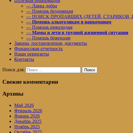
Полезная информация
— Лавка добра
— Помощь бездомным
— ПОИСК ПРОПАВШИХ (ДЕТЕЙ, СТАРИКОВ,
—
Помощь алкоголикам и наркоманам
— Помощь инвалидам
—
Мамы и дети в трудной жизненной ситуации
— Помощь беженцам
Законы, постановления, документы
Финансовая отчетность
Наши реквизиты
Контакты
Поиск для:
Поиск
Свежие комментарии
Архивы
Май 2026
Февраль 2026
Январь 2026
Декабрь 2025
Ноябрь 2025
Октябрь 2025