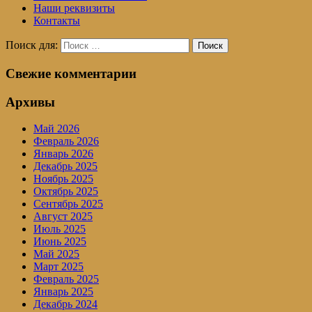
Наши реквизиты
Контакты
Поиск для:
Поиск
Свежие комментарии
Архивы
Май 2026
Февраль 2026
Январь 2026
Декабрь 2025
Ноябрь 2025
Октябрь 2025
Сентябрь 2025
Август 2025
Июль 2025
Июнь 2025
Май 2025
Март 2025
Февраль 2025
Январь 2025
Декабрь 2024