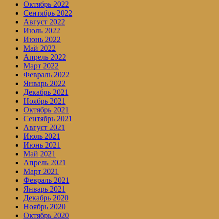
Октябрь 2022
Сентябрь 2022
Август 2022
Июль 2022
Июнь 2022
Май 2022
Апрель 2022
Март 2022
Февраль 2022
Январь 2022
Декабрь 2021
Ноябрь 2021
Октябрь 2021
Сентябрь 2021
Август 2021
Июль 2021
Июнь 2021
Май 2021
Апрель 2021
Март 2021
Февраль 2021
Январь 2021
Декабрь 2020
Ноябрь 2020
Октябрь 2020