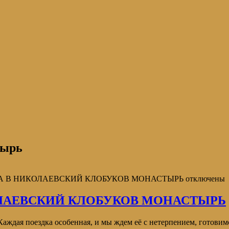
тырь
КА В НИКОЛАЕВСКИЙ КЛОБУКОВ МОНАСТЫРЬ
отключены
ОЛАЕВСКИЙ КЛОБУКОВ МОНАСТЫРЬ
Каждая поездка особенная, и мы ждем её с нетерпением, готови