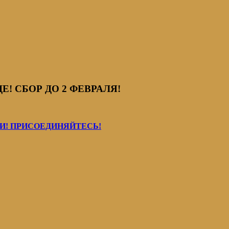
! СБОР ДО 2 ФЕВРАЛЯ!
! ПРИСОЕДИНЯЙТЕСЬ!