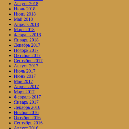
Август 2018
Июль 2018
Июнь 2018
Май 2018
Апрель 2018
Март 2018
Февраль 2018
Январь 2018
Декабрь 2017
Ноябрь 2017
Октябрь 2017
Сентябрь 2017
Август 2017
Июль 2017
Июнь 2017
Май 2017
Апрель 2017
Март 2017
Февраль 2017
Январь 2017
Декабрь 2016
Ноябрь 2016
Октябрь 2016
Сентябрь 2016
Август 2016