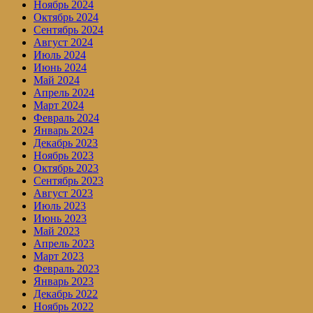
Ноябрь 2024
Октябрь 2024
Сентябрь 2024
Август 2024
Июль 2024
Июнь 2024
Май 2024
Апрель 2024
Март 2024
Февраль 2024
Январь 2024
Декабрь 2023
Ноябрь 2023
Октябрь 2023
Сентябрь 2023
Август 2023
Июль 2023
Июнь 2023
Май 2023
Апрель 2023
Март 2023
Февраль 2023
Январь 2023
Декабрь 2022
Ноябрь 2022