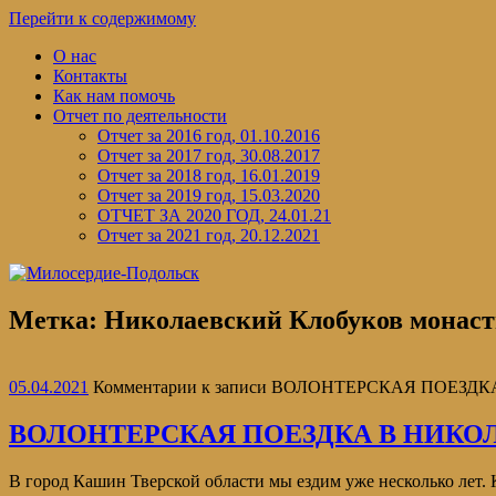
Перейти к содержимому
О нас
Контакты
Как нам помочь
Отчет по деятельности
Отчет за 2016 год, 01.10.2016
Отчет за 2017 год, 30.08.2017
Отчет за 2018 год, 16.01.2019
Отчет за 2019 год, 15.03.2020
ОТЧЕТ ЗА 2020 ГОД, 24.01.21
Отчет за 2021 год, 20.12.2021
Метка:
Николаевский Клобуков монас
05.04.2021
Комментарии
к записи ВОЛОНТЕРСКАЯ ПОЕЗД
ВОЛОНТЕРСКАЯ ПОЕЗДКА В НИК
В город Кашин Тверской области мы ездим уже несколько лет. 