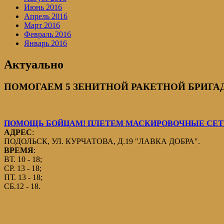
Июнь 2016
Апрель 2016
Март 2016
Февраль 2016
Январь 2016
Актуально
ПОМОГАЕМ 5 ЗЕНИТНОЙ РАКЕТНОЙ БРИГАДЕ
ПОМОЩЬ БОЙЦАМ! ПЛЕТЕМ МАСКИРОВОЧНЫЕ СЕТИ
АДРЕС
:
ПОДОЛЬСК, УЛ. КУРЧАТОВА, Д.19 "ЛАВКА ДОБРА".
ВРЕМЯ
:
ВТ. 10 - 18;
СР. 13 - 18;
ПТ. 13 - 18;
СБ.12 - 18.