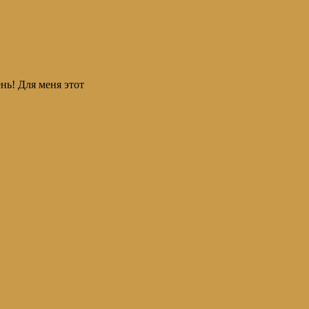
нь! Для меня этот