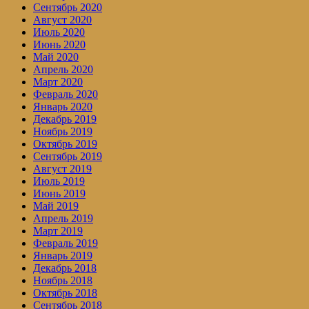
Сентябрь 2020
Август 2020
Июль 2020
Июнь 2020
Май 2020
Апрель 2020
Март 2020
Февраль 2020
Январь 2020
Декабрь 2019
Ноябрь 2019
Октябрь 2019
Сентябрь 2019
Август 2019
Июль 2019
Июнь 2019
Май 2019
Апрель 2019
Март 2019
Февраль 2019
Январь 2019
Декабрь 2018
Ноябрь 2018
Октябрь 2018
Сентябрь 2018