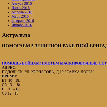
Август 2016
Июнь 2016
Апрель 2016
Март 2016
Февраль 2016
Январь 2016
Актуально
ПОМОГАЕМ 5 ЗЕНИТНОЙ РАКЕТНОЙ БРИГАДЕ
ПОМОЩЬ БОЙЦАМ! ПЛЕТЕМ МАСКИРОВОЧНЫЕ СЕТИ
АДРЕС
:
ПОДОЛЬСК, УЛ. КУРЧАТОВА, Д.19 "ЛАВКА ДОБРА".
ВРЕМЯ
:
ВТ. 10 - 18;
СР. 13 - 18;
ПТ. 13 - 18;
СБ.12 - 18.