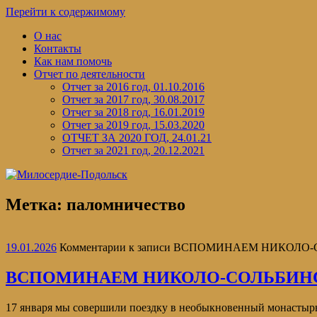
Перейти к содержимому
О нас
Контакты
Как нам помочь
Отчет по деятельности
Отчет за 2016 год, 01.10.2016
Отчет за 2017 год, 30.08.2017
Отчет за 2018 год, 16.01.2019
Отчет за 2019 год, 15.03.2020
ОТЧЕТ ЗА 2020 ГОД, 24.01.21
Отчет за 2021 год, 20.12.2021
Метка:
паломничество
19.01.2026
Комментарии
к записи ВСПОМИНАЕМ НИКОЛО
ВСПОМИНАЕМ НИКОЛО-СОЛЬБИН
17 января мы совершили поездку в необыкновенный монастырь 