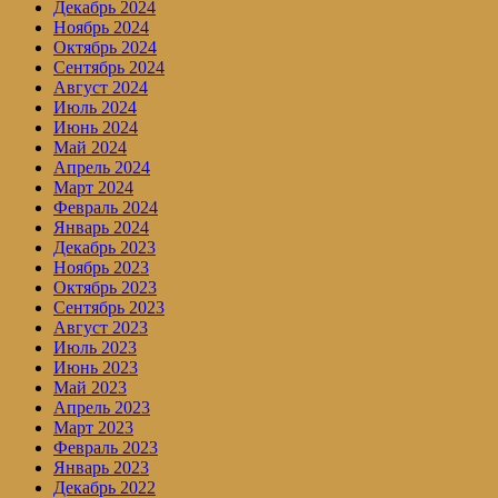
Декабрь 2024
Ноябрь 2024
Октябрь 2024
Сентябрь 2024
Август 2024
Июль 2024
Июнь 2024
Май 2024
Апрель 2024
Март 2024
Февраль 2024
Январь 2024
Декабрь 2023
Ноябрь 2023
Октябрь 2023
Сентябрь 2023
Август 2023
Июль 2023
Июнь 2023
Май 2023
Апрель 2023
Март 2023
Февраль 2023
Январь 2023
Декабрь 2022