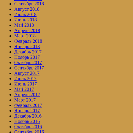
Сентябрь 2018
Август 2018
Июль 2018
Июнь 2018
Май 2018
Апрель 2018
Март 2018
Февраль 2018
Январь 2018
Декабрь 2017
Ноябрь 2017
Октябрь 2017
Сентябрь 2017
Август 2017
Июль 2017
Июнь 2017
Май 2017
Апрель 2017
Март 2017
Февраль 2017
Январь 2017
Декабрь 2016
Ноябрь 2016
Октябрь 2016
Сентябрь 2016