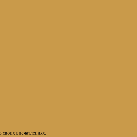
 своих впечатлениях,