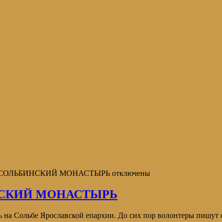
-СОЛЬБИНСКИЙ МОНАСТЫРЬ
отключены
СКИЙ МОНАСТЫРЬ
на Сольбе Ярославской епархии. До сих пор волонтеры пишут о