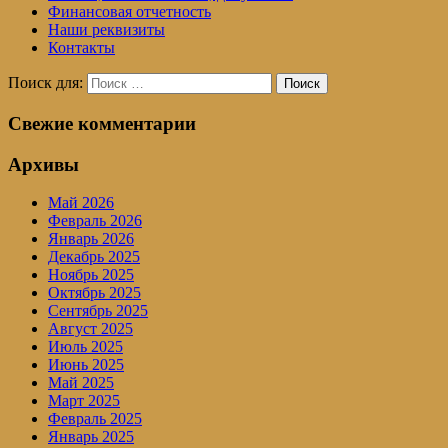
Финансовая отчетность
Наши реквизиты
Контакты
Поиск для:
Поиск
Свежие комментарии
Архивы
Май 2026
Февраль 2026
Январь 2026
Декабрь 2025
Ноябрь 2025
Октябрь 2025
Сентябрь 2025
Август 2025
Июль 2025
Июнь 2025
Май 2025
Март 2025
Февраль 2025
Январь 2025