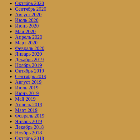
Октябрь 2020
Сентябрь 2020
Август 2020
Июль 2020
Июнь 2020
Май 2020
Апрель 2020
Март 2020
Февраль 2020
Январь 2020
Декабрь 2019
Ноябрь 2019
Октябрь 2019
Сентябрь 2019
Август 2019
Июль 2019
Июнь 2019
Май 2019
Апрель 2019
Март 2019
Февраль 2019
Январь 2019
Декабрь 2018
Ноябрь 2018
Октябрь 2018