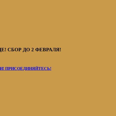
! СБОР ДО 2 ФЕВРАЛЯ!
! ПРИСОЕДИНЯЙТЕСЬ!