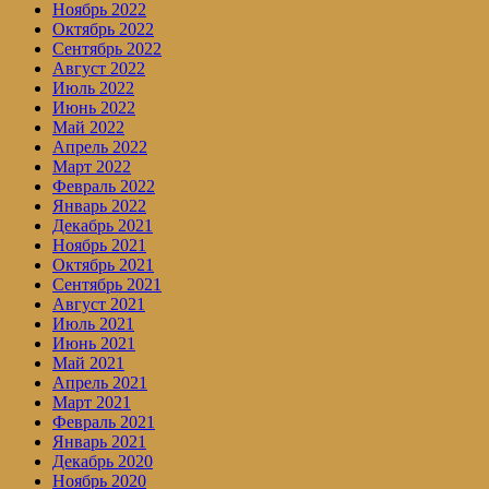
Ноябрь 2022
Октябрь 2022
Сентябрь 2022
Август 2022
Июль 2022
Июнь 2022
Май 2022
Апрель 2022
Март 2022
Февраль 2022
Январь 2022
Декабрь 2021
Ноябрь 2021
Октябрь 2021
Сентябрь 2021
Август 2021
Июль 2021
Июнь 2021
Май 2021
Апрель 2021
Март 2021
Февраль 2021
Январь 2021
Декабрь 2020
Ноябрь 2020