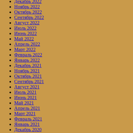
Декабрь 2022
Ноябрь 2022
Октябрь 2022
Сентябрь 2022
Август 2022
Июль 2022
Июнь 2022
Май 2022
Апрель 2022
Март 2022
Февраль 2022
Январь 2022
Декабрь 2021
Ноябрь 2021
Октябрь 2021
Сентябрь 2021
Август 2021
Июль 2021
Июнь 2021
Май 2021
Апрель 2021
Март 2021
Февраль 2021
Январь 2021
Декабрь 2020