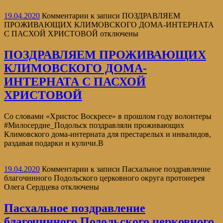
19.04.2020
Комментарии
к записи ПОЗДРАВЛЯЕМ
ПРОЖИВАЮЩИХ КЛИМОВСКОГО ДОМА-ИНТЕРНАТА
С ПАСХОЙ ХРИСТОВОЙ
отключены
ПОЗДРАВЛЯЕМ ПРОЖИВАЮЩИХ
КЛИМОВСКОГО ДОМА-
ИНТЕРНАТА С ПАСХОЙ
ХРИСТОВОЙ
Со словами «Христос Воскресе» в прошлом году волонтеры
#Милосердие_Подольск поздравляли проживающих
Климовского дома-интерната для престарелых и инвалидов,
раздавая подарки и куличи.В
19.04.2020
Комментарии
к записи Пасхальное поздравление
благочинного Подольского церковного округа протоиерея
Олега Сердцева
отключены
Пасхальное поздравление
благочинного Подольского церковного