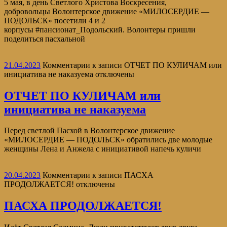
5 мая, в день Светлого Христова Воскресения,
добровольцы Волонтерское движение «МИЛОСЕРДИЕ —
ПОДОЛЬСК» посетили 4 и 2
корпусы #пансионат_Подольский. Волонтеры пришли
поделиться пасхальной
21.04.2023
Комментарии
к записи ОТЧЕТ ПО КУЛИЧАМ или
инициатива не наказуема
отключены
ОТЧЕТ ПО КУЛИЧАМ или
инициатива не наказуема
Перед светлой Пасхой в Волонтерское движение
«МИЛОСЕРДИЕ — ПОДОЛЬСК» обратились две молодые
женщины Лена и Анжела с инициативой напечь куличи
20.04.2023
Комментарии
к записи ПАСХА
ПРОДОЛЖАЕТСЯ!
отключены
ПАСХА ПРОДОЛЖАЕТСЯ!