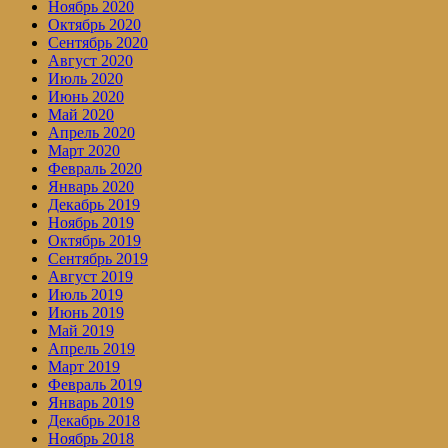
Ноябрь 2020
Октябрь 2020
Сентябрь 2020
Август 2020
Июль 2020
Июнь 2020
Май 2020
Апрель 2020
Март 2020
Февраль 2020
Январь 2020
Декабрь 2019
Ноябрь 2019
Октябрь 2019
Сентябрь 2019
Август 2019
Июль 2019
Июнь 2019
Май 2019
Апрель 2019
Март 2019
Февраль 2019
Январь 2019
Декабрь 2018
Ноябрь 2018