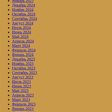
Январь 2025
Декабрь 2024
Ноябрь 2024
Октябрь 2024
Сентябрь 2024
Август 2024
Июль 2024
Июнь 2024
Май 2024
Апрель 2024
Март 2024
Февраль 2024
Январь 2024
Декабрь 2023
Ноябрь 2023
Октябрь 2023
Сентябрь 2023
Август 2023
Июль 2023
Июнь 2023
Май 2023
Апрель 2023
Март 2023
Февраль 2023
Январь 2023