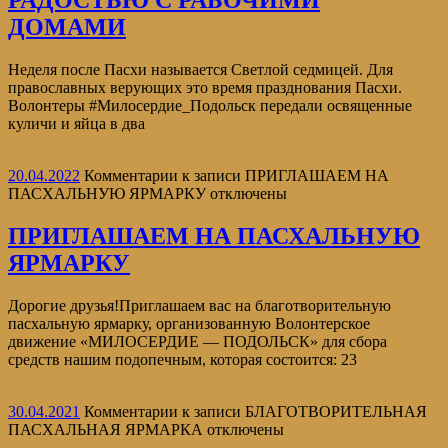
ДОМАМИ
Неделя после Пасхи называется Светлой седмицей. Для
православных верующих это время празднования Пасхи.
Волонтеры #Милосердие_Подольск передали освященные
куличи и яйца в два
20.04.2022
Комментарии
к записи ПРИГЛАШАЕМ НА
ПАСХАЛЬНУЮ ЯРМАРКУ
отключены
ПРИГЛАШАЕМ НА ПАСХАЛЬНУЮ
ЯРМАРКУ
Дорогие друзья!Приглашаем вас на благотворительную
пасхальную ярмарку, организованную Волонтерское
движение «МИЛОСЕРДИЕ — ПОДОЛЬСК» для сбора
средств нашим подопечным, которая состоится: 23
30.04.2021
Комментарии
к записи БЛАГОТВОРИТЕЛЬНАЯ
ПАСХАЛЬНАЯ ЯРМАРКА
отключены