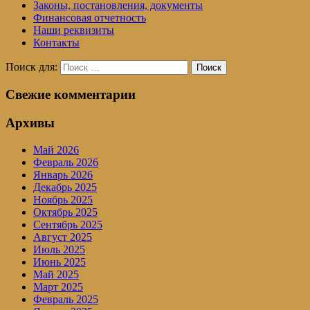
Законы, постановления, документы
Финансовая отчетность
Наши реквизиты
Контакты
Поиск для:
Поиск
Свежие комментарии
Архивы
Май 2026
Февраль 2026
Январь 2026
Декабрь 2025
Ноябрь 2025
Октябрь 2025
Сентябрь 2025
Август 2025
Июль 2025
Июнь 2025
Май 2025
Март 2025
Февраль 2025