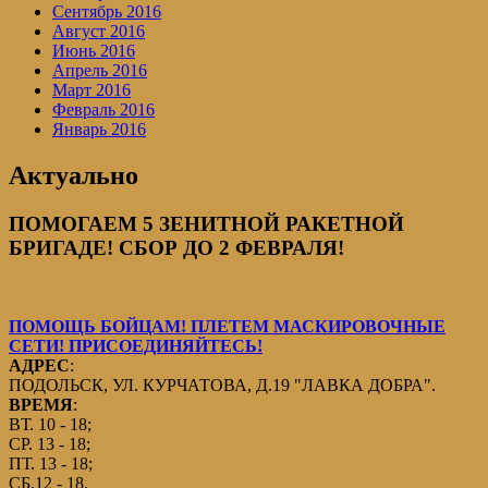
Сентябрь 2016
Август 2016
Июнь 2016
Апрель 2016
Март 2016
Февраль 2016
Январь 2016
Актуально
ПОМОГАЕМ 5 ЗЕНИТНОЙ РАКЕТНОЙ
БРИГАДЕ! СБОР ДО 2 ФЕВРАЛЯ!
ПОМОЩЬ БОЙЦАМ! ПЛЕТЕМ МАСКИРОВОЧНЫЕ
СЕТИ! ПРИСОЕДИНЯЙТЕСЬ!
АДРЕС
:
ПОДОЛЬСК, УЛ. КУРЧАТОВА, Д.19 "ЛАВКА ДОБРА".
ВРЕМЯ
:
ВТ. 10 - 18;
СР. 13 - 18;
ПТ. 13 - 18;
СБ.12 - 18.