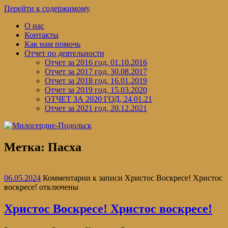
Перейти к содержимому
О нас
Контакты
Как нам помочь
Отчет по деятельности
Отчет за 2016 год, 01.10.2016
Отчет за 2017 год, 30.08.2017
Отчет за 2018 год, 16.01.2019
Отчет за 2019 год, 15.03.2020
ОТЧЕТ ЗА 2020 ГОД, 24.01.21
Отчет за 2021 год, 20.12.2021
Метка:
Пасха
06.05.2024
Комментарии
к записи Христос Воскресе! Христос
воскресе!
отключены
Христос Воскресе! Христос воскресе!