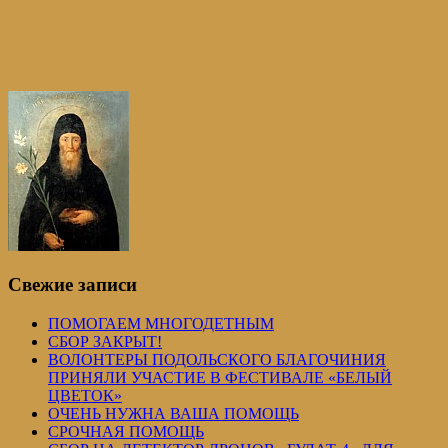
Свежие записи
ПОМОГАЕМ МНОГОДЕТНЫМ
СБОР ЗАКРЫТ!
ВОЛОНТЕРЫ ПОДОЛЬСКОГО БЛАГОЧИНИЯ
ПРИНЯЛИ УЧАСТИЕ В ФЕСТИВАЛЕ «БЕЛЫЙ
ЦВЕТОК»
ОЧЕНЬ НУЖНА ВАША ПОМОЩЬ
СРОЧНАЯ ПОМОЩЬ