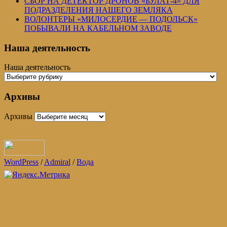
СБОР НА ДЕТЕКТОР ДРОНОВ «БУЛАТ-4» ДЛЯ
ПОДРАЗДЕЛЕНИЯ НАШЕГО ЗЕМЛЯКА
ВОЛОНТЕРЫ «МИЛОСЕРДИЕ — ПОДОЛЬСК»
ПОБЫВАЛИ НА КАБЕЛЬНОМ ЗАВОДЕ
Наша деятельность
Наша деятельность
Архивы
Архивы
WordPress
/
Admiral
/
Вода