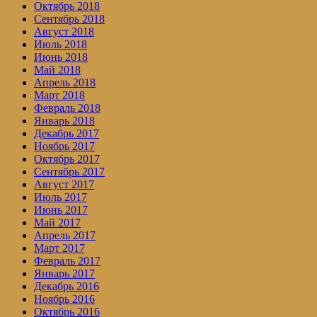
Октябрь 2018
Сентябрь 2018
Август 2018
Июль 2018
Июнь 2018
Май 2018
Апрель 2018
Март 2018
Февраль 2018
Январь 2018
Декабрь 2017
Ноябрь 2017
Октябрь 2017
Сентябрь 2017
Август 2017
Июль 2017
Июнь 2017
Май 2017
Апрель 2017
Март 2017
Февраль 2017
Январь 2017
Декабрь 2016
Ноябрь 2016
Октябрь 2016