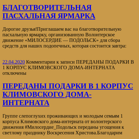
БЛАГОТВОРИТЕЛЬНАЯ
ПАСХАЛЬНАЯ ЯРМАРКА
Дорогие друзья!Приглашаем вас на благотворительную
пасхальную ярмарку, организованную Волонтерское
движение «МИЛОСЕРДИЕ — ПОДОЛЬСК» для сбора
средств для наших подопечных, которая состоится завтра:
22.04.2020
Комментарии
к записи ПЕРЕДАНЫ ПОДАРКИ В
1 КОРПУС КЛИМОВСКОГО ДОМА-ИНТЕРНАТА
отключены
ПЕРЕДАНЫ ПОДАРКИ В 1 КОРПУС
КЛИМОВСКОГО ДОМА-
ИНТЕРНАТА
Группе слепоглухих проживающих и молодым семьям 1
корпуса Климовского дома-интерната от волонтерского
движения #Милосердие_Подольск переданы угощения к
светлому празднику Воскресения Христова.Благодарим