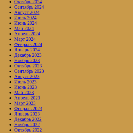
Октябрь 2024
Сентябрь 2024
Август 2024
Июль 2024
Июнь 2024
Май 2024
Апрель 2024
Март 2024
Февраль 2024
Январь 2024
Декабрь 2023
Ноябрь 2023
Октябрь 2023
Сентябрь 2023
Август 2023
Июль 2023
Июнь 2023
Май 2023
Апрель 2023
Март 2023
Февраль 2023
Январь 2023
Декабрь 2022
Ноябрь 2022
Октябрь 2022