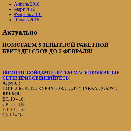
Апрель 2016
Март 2016
Февраль 2016
Январь 2016
Актуально
ПОМОГАЕМ 5 ЗЕНИТНОЙ РАКЕТНОЙ
БРИГАДЕ! СБОР ДО 2 ФЕВРАЛЯ!
ПОМОЩЬ БОЙЦАМ! ПЛЕТЕМ МАСКИРОВОЧНЫЕ
СЕТИ! ПРИСОЕДИНЯЙТЕСЬ!
АДРЕС
:
ПОДОЛЬСК, УЛ. КУРЧАТОВА, Д.19 "ЛАВКА ДОБРА".
ВРЕМЯ
:
ВТ. 10 - 18;
СР. 13 - 18;
ПТ. 13 - 18;
СБ.12 - 18.