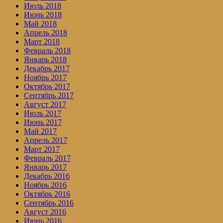
Июль 2018
Июнь 2018
Май 2018
Апрель 2018
Март 2018
Февраль 2018
Январь 2018
Декабрь 2017
Ноябрь 2017
Октябрь 2017
Сентябрь 2017
Август 2017
Июль 2017
Июнь 2017
Май 2017
Апрель 2017
Март 2017
Февраль 2017
Январь 2017
Декабрь 2016
Ноябрь 2016
Октябрь 2016
Сентябрь 2016
Август 2016
Июнь 2016