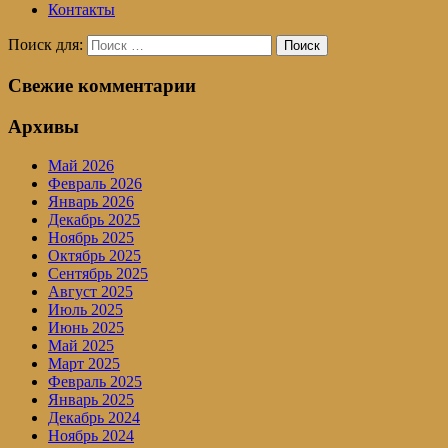
Контакты
Поиск для:
Поиск
Свежие комментарии
Архивы
Май 2026
Февраль 2026
Январь 2026
Декабрь 2025
Ноябрь 2025
Октябрь 2025
Сентябрь 2025
Август 2025
Июль 2025
Июнь 2025
Май 2025
Март 2025
Февраль 2025
Январь 2025
Декабрь 2024
Ноябрь 2024