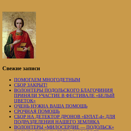
Свежие записи
ПОМОГАЕМ МНОГОДЕТНЫМ
СБОР ЗАКРЫТ!
ВОЛОНТЕРЫ ПОДОЛЬСКОГО БЛАГОЧИНИЯ
ПРИНЯЛИ УЧАСТИЕ В ФЕСТИВАЛЕ «БЕЛЫЙ
ЦВЕТОК»
ОЧЕНЬ НУЖНА ВАША ПОМОЩЬ
СРОЧНАЯ ПОМОЩЬ
СБОР НА ДЕТЕКТОР ДРОНОВ «БУЛАТ-4» ДЛЯ
ПОДРАЗДЕЛЕНИЯ НАШЕГО ЗЕМЛЯКА
ВОЛОНТЕРЫ «МИЛОСЕРДИЕ — ПОДОЛЬСК»