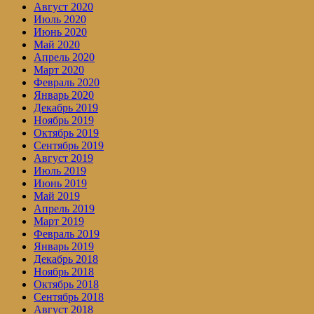
Август 2020
Июль 2020
Июнь 2020
Май 2020
Апрель 2020
Март 2020
Февраль 2020
Январь 2020
Декабрь 2019
Ноябрь 2019
Октябрь 2019
Сентябрь 2019
Август 2019
Июль 2019
Июнь 2019
Май 2019
Апрель 2019
Март 2019
Февраль 2019
Январь 2019
Декабрь 2018
Ноябрь 2018
Октябрь 2018
Сентябрь 2018
Август 2018