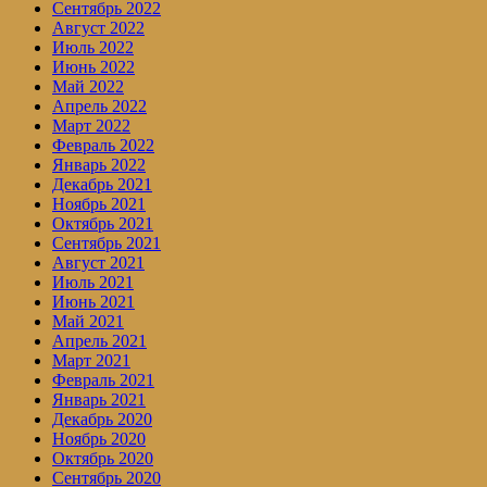
Сентябрь 2022
Август 2022
Июль 2022
Июнь 2022
Май 2022
Апрель 2022
Март 2022
Февраль 2022
Январь 2022
Декабрь 2021
Ноябрь 2021
Октябрь 2021
Сентябрь 2021
Август 2021
Июль 2021
Июнь 2021
Май 2021
Апрель 2021
Март 2021
Февраль 2021
Январь 2021
Декабрь 2020
Ноябрь 2020
Октябрь 2020
Сентябрь 2020