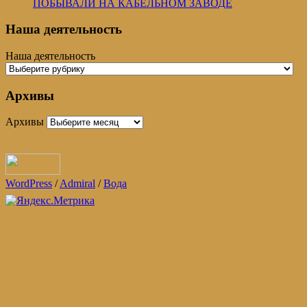
ПОБЫВАЛИ НА КАБЕЛЬНОМ ЗАВОДЕ
Наша деятельность
Наша деятельность
Архивы
Архивы
WordPress
/
Admiral
/
Вода