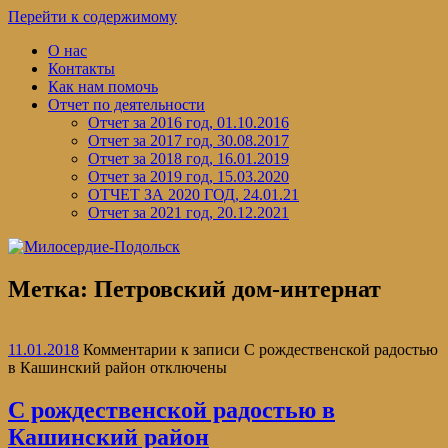
Перейти к содержимому
О нас
Контакты
Как нам помочь
Отчет по деятельности
Отчет за 2016 год, 01.10.2016
Отчет за 2017 год, 30.08.2017
Отчет за 2018 год, 16.01.2019
Отчет за 2019 год, 15.03.2020
ОТЧЕТ ЗА 2020 ГОД, 24.01.21
Отчет за 2021 год, 20.12.2021
Метка:
Петровский дом-интернат
11.01.2018
Комментарии
к записи С рождественской радостью
в Кашинский район
отключены
С рождественской радостью в
Кашинский район