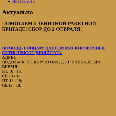
Январь 2016
Актуально
ПОМОГАЕМ 5 ЗЕНИТНОЙ РАКЕТНОЙ
БРИГАДЕ! СБОР ДО 2 ФЕВРАЛЯ!
ПОМОЩЬ БОЙЦАМ! ПЛЕТЕМ МАСКИРОВОЧНЫЕ
СЕТИ! ПРИСОЕДИНЯЙТЕСЬ!
АДРЕС
:
ПОДОЛЬСК, УЛ. КУРЧАТОВА, Д.19 "ЛАВКА ДОБРА".
ВРЕМЯ
:
ВТ. 10 - 18;
СР. 13 - 18;
ПТ. 13 - 18;
СБ.12 - 18.