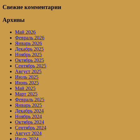
Свежие комментарии
Архивы
Май 2026
Февраль 2026
Январь 2026
Декабрь 2025
Ноябрь 2025
Октябрь 2025
Сентябрь 2025
Август 2025
Июль 2025
Июнь 2025
Май 2025
Март 2025
Февраль 2025
Январь 2025
Декабрь 2024
Ноябрь 2024
Октябрь 2024
Сентябрь 2024
Август 2024
Июль 2024