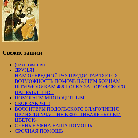
Свежие записи
(без названия)
ДРУЗЬЯ!
НАМ ОЧЕРЕДНОЙ РАЗ ПРЕДОСТАВЛЯЕТСЯ
ВОЗМОЖНОСТЬ ПОМОЧЬ НАШИМ БОЙЦАМ.
ШТУРМОВИКАМ 488 ПОЛКА ЗАПОРОЖСКОГО
НАПРАВЛЕНИЯ!
ПОМОГАЕМ МНОГОДЕТНЫМ
СБОР ЗАКРЫТ!
ВОЛОНТЕРЫ ПОДОЛЬСКОГО БЛАГОЧИНИЯ
ПРИНЯЛИ УЧАСТИЕ В ФЕСТИВАЛЕ «БЕЛЫЙ
ЦВЕТОК»
ОЧЕНЬ НУЖНА ВАША ПОМОЩЬ
СРОЧНАЯ ПОМОЩЬ