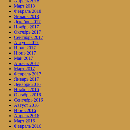
Апрель 2018
Март 2018
Февраль 2018
Январь 2018
Декабрь 2017
Ноябрь 2017
Октябрь 2017
Сентябрь 2017
Август 2017
Июль 2017
Июнь 2017
Май 2017
Апрель 2017
Март 2017
Февраль 2017
Январь 2017
Декабрь 2016
Ноябрь 2016
Октябрь 2016
Сентябрь 2016
Август 2016
Июнь 2016
Апрель 2016
Март 2016
Февраль 2016