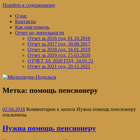
Перейти к содержимому
О нас
Контакты
Как нам помочь
Отчет по деятельности
Отчет за 2016 год, 01.10.2016
Отчет за 2017 год, 30.08.2017
Отчет за 2018 год, 16.01.2019
Отчет за 2019 год, 15.03.2020
ОТЧЕТ ЗА 2020 ГОД, 24.01.21
Отчет за 2021 год, 20.12.2021
Метка:
помощь пенсионеру
02.04.2018
Комментарии
к записи Нужна помощь пенсионеру
отключены
Нужна помощь пенсионеру