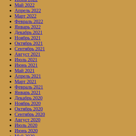
Май 2022
Апрель 2022
Март 2022
Февраль 2022
Январь 2022
Декабрь 2021
Ноябрь 2021
Октябрь 2021
Сентябрь 2021
Август 2021
Июль 2021
Июнь 2021
Май 2021
Апрель 2021
Март 2021
Февраль 2021
Январь 2021
Декабрь 2020
Ноябрь 2020
Октябрь 2020
Сентябрь 2020
Август 2020
Июль 2020
Июнь 2020