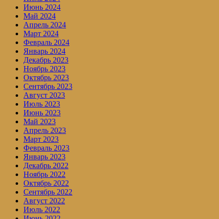
Июнь 2024
Май 2024
Апрель 2024
Март 2024
Февраль 2024
Январь 2024
Декабрь 2023
Ноябрь 2023
Октябрь 2023
Сентябрь 2023
Август 2023
Июль 2023
Июнь 2023
Май 2023
Апрель 2023
Март 2023
Февраль 2023
Январь 2023
Декабрь 2022
Ноябрь 2022
Октябрь 2022
Сентябрь 2022
Август 2022
Июль 2022
Июнь 2022