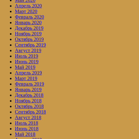
Май 2020
Апрель 2020
Март 2020
Февраль 2020
Январь 2020
Декабрь 2019
Ноябрь 2019
Октябрь 2019
Сентябрь 2019
Август 2019
Июль 2019
Июнь 2019
Май 2019
Апрель 2019
Март 2019
Февраль 2019
Январь 2019
Декабрь 2018
Ноябрь 2018
Октябрь 2018
Сентябрь 2018
Август 2018
Июль 2018
Июнь 2018
Май 2018