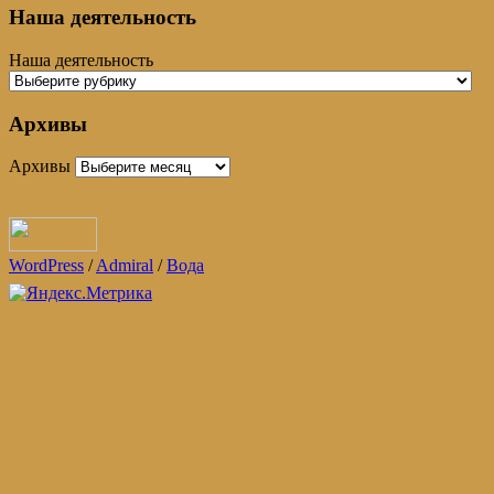
Наша деятельность
Наша деятельность
Архивы
Архивы
WordPress
/
Admiral
/
Вода