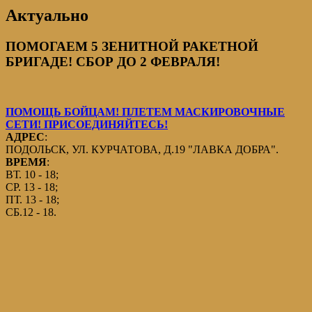
Актуально
ПОМОГАЕМ 5 ЗЕНИТНОЙ РАКЕТНОЙ
БРИГАДЕ! СБОР ДО 2 ФЕВРАЛЯ!
ПОМОЩЬ БОЙЦАМ! ПЛЕТЕМ МАСКИРОВОЧНЫЕ
СЕТИ! ПРИСОЕДИНЯЙТЕСЬ!
АДРЕС
:
ПОДОЛЬСК, УЛ. КУРЧАТОВА, Д.19 "ЛАВКА ДОБРА".
ВРЕМЯ
:
ВТ. 10 - 18;
СР. 13 - 18;
ПТ. 13 - 18;
СБ.12 - 18.