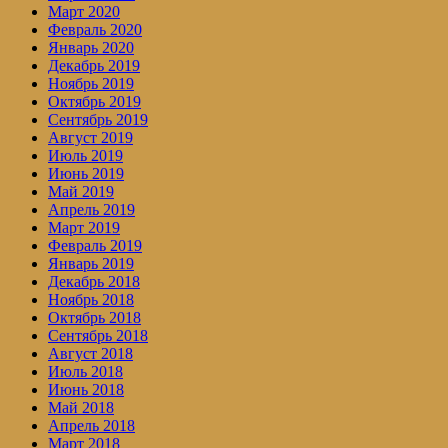
Март 2020
Февраль 2020
Январь 2020
Декабрь 2019
Ноябрь 2019
Октябрь 2019
Сентябрь 2019
Август 2019
Июль 2019
Июнь 2019
Май 2019
Апрель 2019
Март 2019
Февраль 2019
Январь 2019
Декабрь 2018
Ноябрь 2018
Октябрь 2018
Сентябрь 2018
Август 2018
Июль 2018
Июнь 2018
Май 2018
Апрель 2018
Март 2018