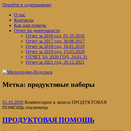
Перейти к содержимому
О нас
Контакты
Как нам помочь
Отчет по деятельности
Отчет за 2016 год, 01.10.2016
Отчет за 2017 год, 30.08.2017
Отчет за 2018 год, 16.01.2019
Отчет за 2019 год, 15.03.2020
ОТЧЕТ ЗА 2020 ГОД, 24.01.21
Отчет за 2021 год, 20.12.2021
Метка:
продуктовые наборы
01.10.2020
Комментарии
к записи ПРОДУКТОВАЯ
ПОМОЩЬ
отключены
ПРОДУКТОВАЯ ПОМОЩЬ