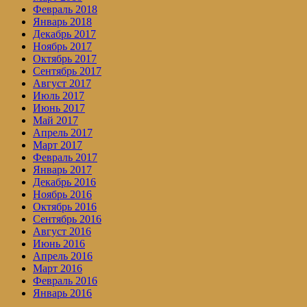
Февраль 2018
Январь 2018
Декабрь 2017
Ноябрь 2017
Октябрь 2017
Сентябрь 2017
Август 2017
Июль 2017
Июнь 2017
Май 2017
Апрель 2017
Март 2017
Февраль 2017
Январь 2017
Декабрь 2016
Ноябрь 2016
Октябрь 2016
Сентябрь 2016
Август 2016
Июнь 2016
Апрель 2016
Март 2016
Февраль 2016
Январь 2016