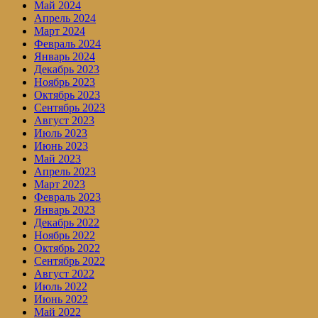
Май 2024
Апрель 2024
Март 2024
Февраль 2024
Январь 2024
Декабрь 2023
Ноябрь 2023
Октябрь 2023
Сентябрь 2023
Август 2023
Июль 2023
Июнь 2023
Май 2023
Апрель 2023
Март 2023
Февраль 2023
Январь 2023
Декабрь 2022
Ноябрь 2022
Октябрь 2022
Сентябрь 2022
Август 2022
Июль 2022
Июнь 2022
Май 2022