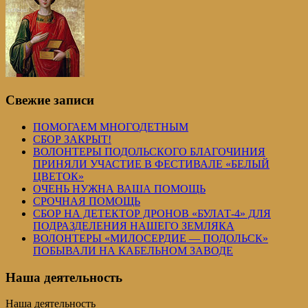
Свежие записи
ПОМОГАЕМ МНОГОДЕТНЫМ
СБОР ЗАКРЫТ!
ВОЛОНТЕРЫ ПОДОЛЬСКОГО БЛАГОЧИНИЯ
ПРИНЯЛИ УЧАСТИЕ В ФЕСТИВАЛЕ «БЕЛЫЙ
ЦВЕТОК»
ОЧЕНЬ НУЖНА ВАША ПОМОЩЬ
СРОЧНАЯ ПОМОЩЬ
СБОР НА ДЕТЕКТОР ДРОНОВ «БУЛАТ-4» ДЛЯ
ПОДРАЗДЕЛЕНИЯ НАШЕГО ЗЕМЛЯКА
ВОЛОНТЕРЫ «МИЛОСЕРДИЕ — ПОДОЛЬСК»
ПОБЫВАЛИ НА КАБЕЛЬНОМ ЗАВОДЕ
Наша деятельность
Наша деятельность