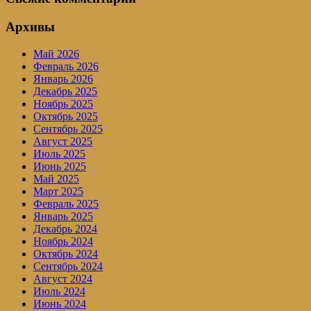
Архивы
Май 2026
Февраль 2026
Январь 2026
Декабрь 2025
Ноябрь 2025
Октябрь 2025
Сентябрь 2025
Август 2025
Июль 2025
Июнь 2025
Май 2025
Март 2025
Февраль 2025
Январь 2025
Декабрь 2024
Ноябрь 2024
Октябрь 2024
Сентябрь 2024
Август 2024
Июль 2024
Июнь 2024