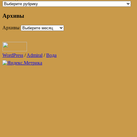
Архивы
Архивы
WordPress
/
Admiral
/
Вода