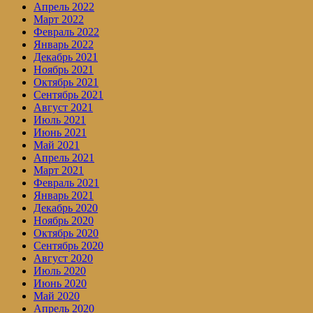
Апрель 2022
Март 2022
Февраль 2022
Январь 2022
Декабрь 2021
Ноябрь 2021
Октябрь 2021
Сентябрь 2021
Август 2021
Июль 2021
Июнь 2021
Май 2021
Апрель 2021
Март 2021
Февраль 2021
Январь 2021
Декабрь 2020
Ноябрь 2020
Октябрь 2020
Сентябрь 2020
Август 2020
Июль 2020
Июнь 2020
Май 2020
Апрель 2020