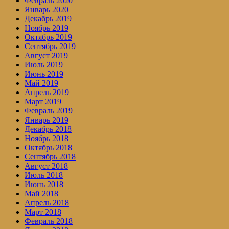
Февраль 2020
Январь 2020
Декабрь 2019
Ноябрь 2019
Октябрь 2019
Сентябрь 2019
Август 2019
Июль 2019
Июнь 2019
Май 2019
Апрель 2019
Март 2019
Февраль 2019
Январь 2019
Декабрь 2018
Ноябрь 2018
Октябрь 2018
Сентябрь 2018
Август 2018
Июль 2018
Июнь 2018
Май 2018
Апрель 2018
Март 2018
Февраль 2018