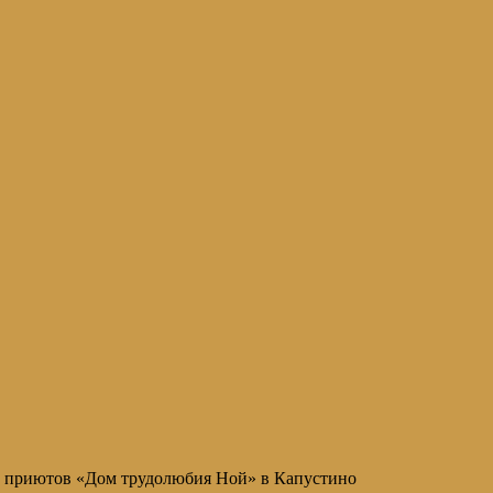
и приютов «Дом трудолюбия Ной» в Капустино