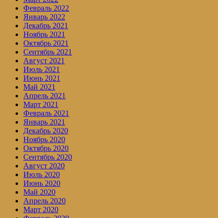
Февраль 2022
Январь 2022
Декабрь 2021
Ноябрь 2021
Октябрь 2021
Сентябрь 2021
Август 2021
Июль 2021
Июнь 2021
Май 2021
Апрель 2021
Март 2021
Февраль 2021
Январь 2021
Декабрь 2020
Ноябрь 2020
Октябрь 2020
Сентябрь 2020
Август 2020
Июль 2020
Июнь 2020
Май 2020
Апрель 2020
Март 2020