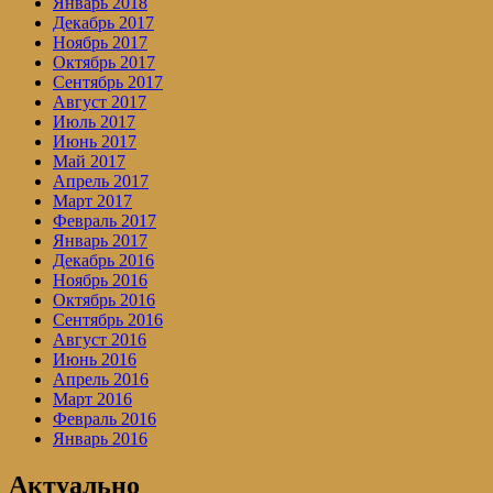
Январь 2018
Декабрь 2017
Ноябрь 2017
Октябрь 2017
Сентябрь 2017
Август 2017
Июль 2017
Июнь 2017
Май 2017
Апрель 2017
Март 2017
Февраль 2017
Январь 2017
Декабрь 2016
Ноябрь 2016
Октябрь 2016
Сентябрь 2016
Август 2016
Июнь 2016
Апрель 2016
Март 2016
Февраль 2016
Январь 2016
Актуально