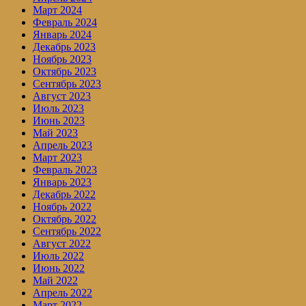
Март 2024
Февраль 2024
Январь 2024
Декабрь 2023
Ноябрь 2023
Октябрь 2023
Сентябрь 2023
Август 2023
Июль 2023
Июнь 2023
Май 2023
Апрель 2023
Март 2023
Февраль 2023
Январь 2023
Декабрь 2022
Ноябрь 2022
Октябрь 2022
Сентябрь 2022
Август 2022
Июль 2022
Июнь 2022
Май 2022
Апрель 2022
Март 2022