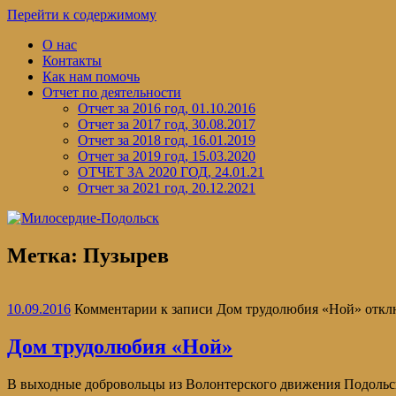
Перейти к содержимому
О нас
Контакты
Как нам помочь
Отчет по деятельности
Отчет за 2016 год, 01.10.2016
Отчет за 2017 год, 30.08.2017
Отчет за 2018 год, 16.01.2019
Отчет за 2019 год, 15.03.2020
ОТЧЕТ ЗА 2020 ГОД, 24.01.21
Отчет за 2021 год, 20.12.2021
Метка:
Пузырев
10.09.2016
Комментарии
к записи Дом трудолюбия «Ной»
откл
Дом трудолюбия «Ной»
В выходные добровольцы из Волонтерского движения Подольс