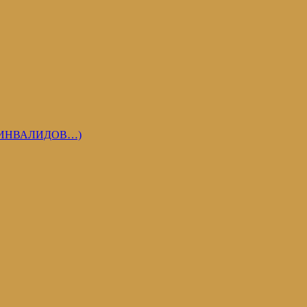
 ИНВАЛИДОВ…)