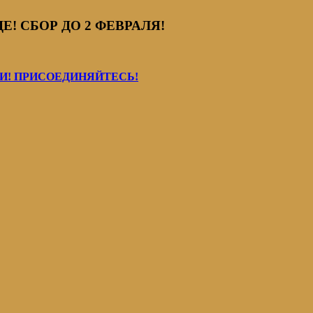
! СБОР ДО 2 ФЕВРАЛЯ!
! ПРИСОЕДИНЯЙТЕСЬ!