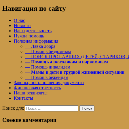
Навигация по сайту
О нас
Новости
Наша деятельность
Нужна помощь
Полезная информация
— Лавка добра
— Помощь бездомным
— ПОИСК ПРОПАВШИХ (ДЕТЕЙ, СТАРИКОВ,
—
Помощь алкоголикам и наркоманам
— Помощь инвалидам
—
Мамы и дети в трудной жизненной ситуации
— Помощь беженцам
Законы, постановления, документы
Финансовая отчетность
Наши реквизиты
Контакты
Поиск для:
Поиск
Свежие комментарии