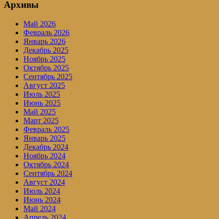
Архивы
Май 2026
Февраль 2026
Январь 2026
Декабрь 2025
Ноябрь 2025
Октябрь 2025
Сентябрь 2025
Август 2025
Июль 2025
Июнь 2025
Май 2025
Март 2025
Февраль 2025
Январь 2025
Декабрь 2024
Ноябрь 2024
Октябрь 2024
Сентябрь 2024
Август 2024
Июль 2024
Июнь 2024
Май 2024
Апрель 2024