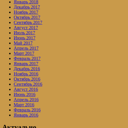
Январь 2018
Декабрь 2017
Ноябрь 2017
Октябрь 2017
Сентябрь 2017
Август 2017
Июль 2017
Июнь 2017
Май 2017
Апрель 2017
Март 2017
Февраль 2017
Январь 2017
Декабрь 2016
Ноябрь 2016
Октябрь 2016
Сентябрь 2016
Август 2016
Июнь 2016
Апрель 2016
Март 2016
Февраль 2016
Январь 2016
Актуально