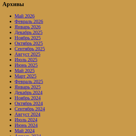
Архивы
Май 2026
Февраль 2026
Январь 2026
Декабрь 2025
Ноябрь 2025
Октябрь 2025
Сентябрь 2025
Август 2025
Июль 2025
Июнь 2025
Май 2025
Март 2025
Февраль 2025
Январь 2025
Декабрь 2024
Ноябрь 2024
Октябрь 2024
Сентябрь 2024
Август 2024
Июль 2024
Июнь 2024
Май 2024