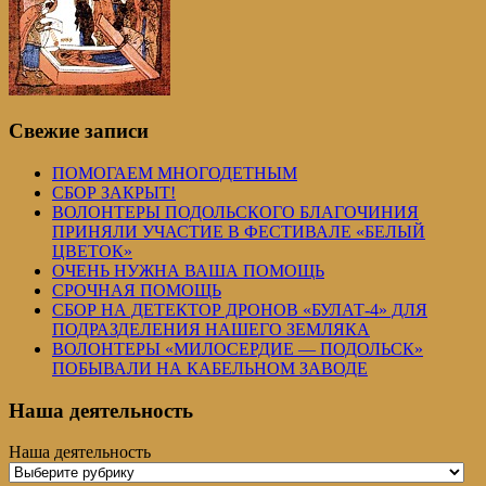
Свежие записи
ПОМОГАЕМ МНОГОДЕТНЫМ
СБОР ЗАКРЫТ!
ВОЛОНТЕРЫ ПОДОЛЬСКОГО БЛАГОЧИНИЯ
ПРИНЯЛИ УЧАСТИЕ В ФЕСТИВАЛЕ «БЕЛЫЙ
ЦВЕТОК»
ОЧЕНЬ НУЖНА ВАША ПОМОЩЬ
СРОЧНАЯ ПОМОЩЬ
СБОР НА ДЕТЕКТОР ДРОНОВ «БУЛАТ-4» ДЛЯ
ПОДРАЗДЕЛЕНИЯ НАШЕГО ЗЕМЛЯКА
ВОЛОНТЕРЫ «МИЛОСЕРДИЕ — ПОДОЛЬСК»
ПОБЫВАЛИ НА КАБЕЛЬНОМ ЗАВОДЕ
Наша деятельность
Наша деятельность