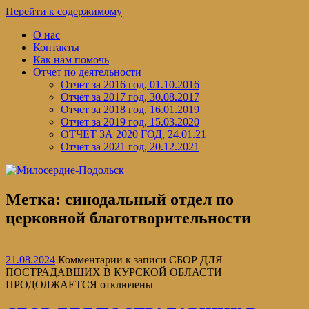
Перейти к содержимому
О нас
Контакты
Как нам помочь
Отчет по деятельности
Отчет за 2016 год, 01.10.2016
Отчет за 2017 год, 30.08.2017
Отчет за 2018 год, 16.01.2019
Отчет за 2019 год, 15.03.2020
ОТЧЕТ ЗА 2020 ГОД, 24.01.21
Отчет за 2021 год, 20.12.2021
Метка:
синодальный отдел по
церковной благотворительности
21.08.2024
Комментарии
к записи СБОР ДЛЯ
ПОСТРАДАВШИХ В КУРСКОЙ ОБЛАСТИ
ПРОДОЛЖАЕТСЯ
отключены