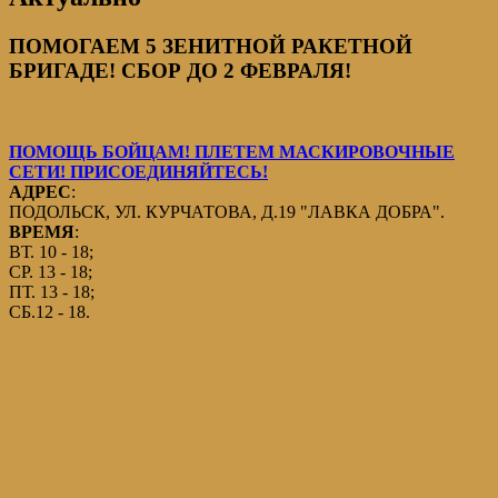
ПОМОГАЕМ 5 ЗЕНИТНОЙ РАКЕТНОЙ
БРИГАДЕ! СБОР ДО 2 ФЕВРАЛЯ!
ПОМОЩЬ БОЙЦАМ! ПЛЕТЕМ МАСКИРОВОЧНЫЕ
СЕТИ! ПРИСОЕДИНЯЙТЕСЬ!
АДРЕС
:
ПОДОЛЬСК, УЛ. КУРЧАТОВА, Д.19 "ЛАВКА ДОБРА".
ВРЕМЯ
:
ВТ. 10 - 18;
СР. 13 - 18;
ПТ. 13 - 18;
СБ.12 - 18.