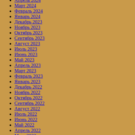
Апрель 2024
Март 2024
Февраль 2024
Январь 2024
Декабрь 2023
Ноябрь 2023
Октябрь 2023
Сентябрь 2023
Август 2023
Июль 2023
Июнь 2023
Май 2023
Апрель 2023
Март 2023
Февраль 2023
Январь 2023
Декабрь 2022
Ноябрь 2022
Октябрь 2022
Сентябрь 2022
Август 2022
Июль 2022
Июнь 2022
Май 2022
Апрель 2022