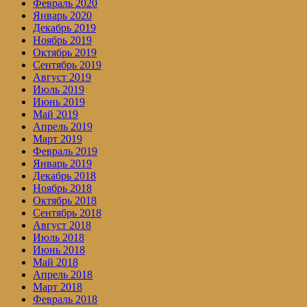
Февраль 2020
Январь 2020
Декабрь 2019
Ноябрь 2019
Октябрь 2019
Сентябрь 2019
Август 2019
Июль 2019
Июнь 2019
Май 2019
Апрель 2019
Март 2019
Февраль 2019
Январь 2019
Декабрь 2018
Ноябрь 2018
Октябрь 2018
Сентябрь 2018
Август 2018
Июль 2018
Июнь 2018
Май 2018
Апрель 2018
Март 2018
Февраль 2018