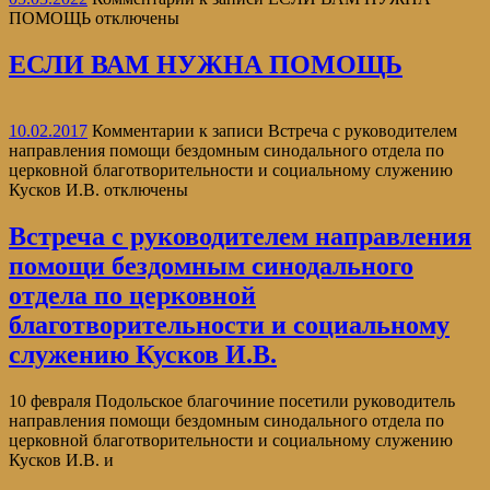
ПОМОЩЬ
отключены
ЕСЛИ ВАМ НУЖНА ПОМОЩЬ
10.02.2017
Комментарии
к записи Встреча с руководителем
направления помощи бездомным синодального отдела по
церковной благотворительности и социальному служению
Кусков И.В.
отключены
Встреча с руководителем направления
помощи бездомным синодального
отдела по церковной
благотворительности и социальному
служению Кусков И.В.
10 февраля Подольское благочиние посетили руководитель
направления помощи бездомным синодального отдела по
церковной благотворительности и социальному служению
Кусков И.В. и