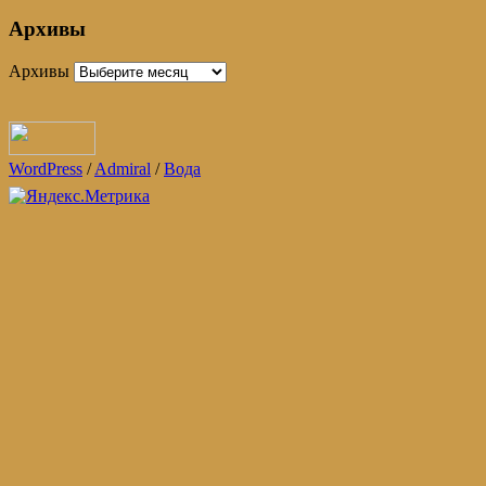
Архивы
Архивы
WordPress
/
Admiral
/
Вода