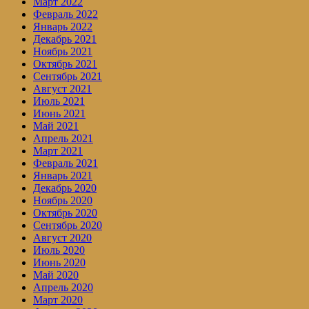
Март 2022
Февраль 2022
Январь 2022
Декабрь 2021
Ноябрь 2021
Октябрь 2021
Сентябрь 2021
Август 2021
Июль 2021
Июнь 2021
Май 2021
Апрель 2021
Март 2021
Февраль 2021
Январь 2021
Декабрь 2020
Ноябрь 2020
Октябрь 2020
Сентябрь 2020
Август 2020
Июль 2020
Июнь 2020
Май 2020
Апрель 2020
Март 2020