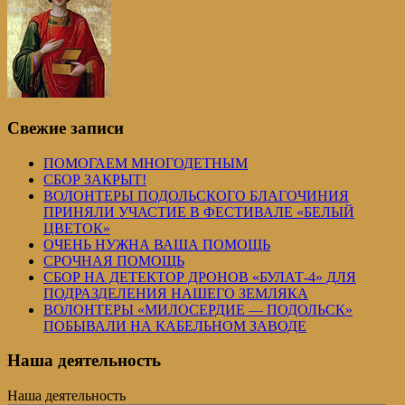
Свежие записи
ПОМОГАЕМ МНОГОДЕТНЫМ
СБОР ЗАКРЫТ!
ВОЛОНТЕРЫ ПОДОЛЬСКОГО БЛАГОЧИНИЯ
ПРИНЯЛИ УЧАСТИЕ В ФЕСТИВАЛЕ «БЕЛЫЙ
ЦВЕТОК»
ОЧЕНЬ НУЖНА ВАША ПОМОЩЬ
СРОЧНАЯ ПОМОЩЬ
СБОР НА ДЕТЕКТОР ДРОНОВ «БУЛАТ-4» ДЛЯ
ПОДРАЗДЕЛЕНИЯ НАШЕГО ЗЕМЛЯКА
ВОЛОНТЕРЫ «МИЛОСЕРДИЕ — ПОДОЛЬСК»
ПОБЫВАЛИ НА КАБЕЛЬНОМ ЗАВОДЕ
Наша деятельность
Наша деятельность