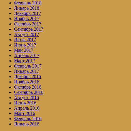
Февраль 2018
Январь 2018
Декабрь 2017
Ноябрь 2017
Октябрь 2017
Сентябрь 2017
Август 2017
Июль 2017
Июнь 2017
Май 2017
Апрель 2017
Март 2017
Февраль 2017
Январь 2017
Декабрь 2016
Ноябрь 2016
Октябрь 2016
Сентябрь 2016
Август 2016
Июнь 2016
Апрель 2016
Март 2016
Февраль 2016
Январь 2016