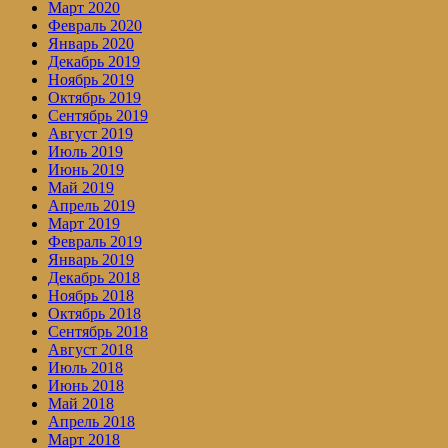
Март 2020
Февраль 2020
Январь 2020
Декабрь 2019
Ноябрь 2019
Октябрь 2019
Сентябрь 2019
Август 2019
Июль 2019
Июнь 2019
Май 2019
Апрель 2019
Март 2019
Февраль 2019
Январь 2019
Декабрь 2018
Ноябрь 2018
Октябрь 2018
Сентябрь 2018
Август 2018
Июль 2018
Июнь 2018
Май 2018
Апрель 2018
Март 2018