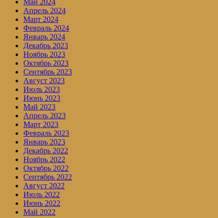
Май 2024
Апрель 2024
Март 2024
Февраль 2024
Январь 2024
Декабрь 2023
Ноябрь 2023
Октябрь 2023
Сентябрь 2023
Август 2023
Июль 2023
Июнь 2023
Май 2023
Апрель 2023
Март 2023
Февраль 2023
Январь 2023
Декабрь 2022
Ноябрь 2022
Октябрь 2022
Сентябрь 2022
Август 2022
Июль 2022
Июнь 2022
Май 2022