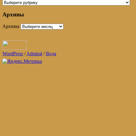
Архивы
Архивы
WordPress
/
Admiral
/
Вода