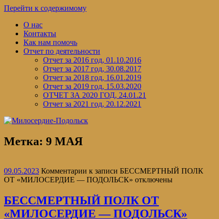
Перейти к содержимому
О нас
Контакты
Как нам помочь
Отчет по деятельности
Отчет за 2016 год, 01.10.2016
Отчет за 2017 год, 30.08.2017
Отчет за 2018 год, 16.01.2019
Отчет за 2019 год, 15.03.2020
ОТЧЕТ ЗА 2020 ГОД, 24.01.21
Отчет за 2021 год, 20.12.2021
Метка:
9 МАЯ
09.05.2023
Комментарии
к записи БЕССМЕРТНЫЙ ПОЛК
ОТ «МИЛОСЕРДИЕ — ПОДОЛЬСК»
отключены
БЕССМЕРТНЫЙ ПОЛК ОТ
«МИЛОСЕРДИЕ — ПОДОЛЬСК»