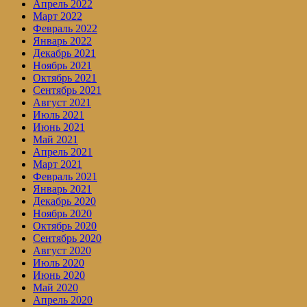
Апрель 2022
Март 2022
Февраль 2022
Январь 2022
Декабрь 2021
Ноябрь 2021
Октябрь 2021
Сентябрь 2021
Август 2021
Июль 2021
Июнь 2021
Май 2021
Апрель 2021
Март 2021
Февраль 2021
Январь 2021
Декабрь 2020
Ноябрь 2020
Октябрь 2020
Сентябрь 2020
Август 2020
Июль 2020
Июнь 2020
Май 2020
Апрель 2020