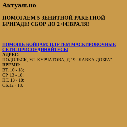
Актуально
ПОМОГАЕМ 5 ЗЕНИТНОЙ РАКЕТНОЙ
БРИГАДЕ! СБОР ДО 2 ФЕВРАЛЯ!
ПОМОЩЬ БОЙЦАМ! ПЛЕТЕМ МАСКИРОВОЧНЫЕ
СЕТИ! ПРИСОЕДИНЯЙТЕСЬ!
АДРЕС
:
ПОДОЛЬСК, УЛ. КУРЧАТОВА, Д.19 "ЛАВКА ДОБРА".
ВРЕМЯ
:
ВТ. 10 - 18;
СР. 13 - 18;
ПТ. 13 - 18;
СБ.12 - 18.