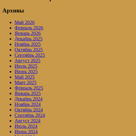
Архивы
Май 2026
Февраль 2026
Январь 2026
Декабрь 2025
Ноябрь 2025
Октябрь 2025
Сентябрь 2025
Август 2025
Июль 2025
Июнь 2025
Май 2025
Март 2025
Февраль 2025
Январь 2025
Декабрь 2024
Ноябрь 2024
Октябрь 2024
Сентябрь 2024
Август 2024
Июль 2024
Июнь 2024