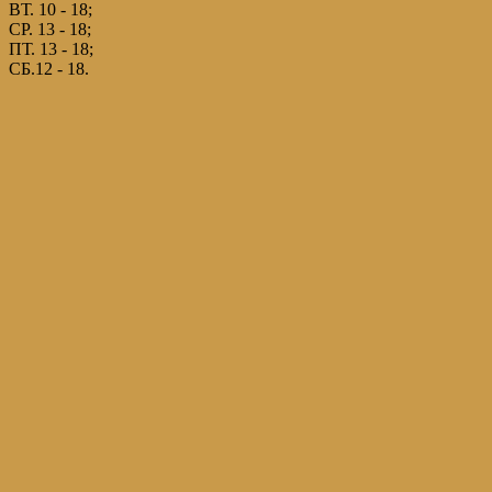
ВТ. 10 - 18;
СР. 13 - 18;
ПТ. 13 - 18;
СБ.12 - 18.