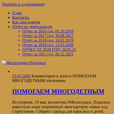
Перейти к содержимому
О нас
Контакты
Как нам помочь
Отчет по деятельности
Отчет за 2016 год, 01.10.2016
Отчет за 2017 год, 30.08.2017
Отчет за 2018 год, 16.01.2019
Отчет за 2019 год, 15.03.2020
ОТЧЕТ ЗА 2020 ГОД, 24.01.21
Отчет за 2021 год, 20.12.2021
23.05.2026
Комментарии
к записи ПОМОГАЕМ
МНОГОДЕТНЫМ
отключены
ПОМОГАЕМ МНОГОДЕТНЫМ
️Во вторник, 19 мая, волонтеры #Милосердие_Подольск
навестили нашу подопечную многодетную семью под
Серпуховом. Собрано: одежда для взрослых и детей,