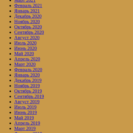
Март 2021
Февраль 2021
Январь 2021
Декабрь 2020
Ноябрь 2020
Октябрь 2020
Сентябрь 2020
Август 2020
Июль 2020
Июнь 2020
Май 2020
Апрель 2020
Март 2020
Февраль 2020
Январь 2020
Декабрь 2019
Ноябрь 2019
Октябрь 2019
Сентябрь 2019
Август 2019
Июль 2019
Июнь 2019
Май 2019
Апрель 2019
Март 2019