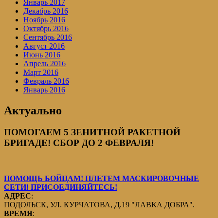
Январь 2017
Декабрь 2016
Ноябрь 2016
Октябрь 2016
Сентябрь 2016
Август 2016
Июнь 2016
Апрель 2016
Март 2016
Февраль 2016
Январь 2016
Актуально
ПОМОГАЕМ 5 ЗЕНИТНОЙ РАКЕТНОЙ
БРИГАДЕ! СБОР ДО 2 ФЕВРАЛЯ!
ПОМОЩЬ БОЙЦАМ! ПЛЕТЕМ МАСКИРОВОЧНЫЕ
СЕТИ! ПРИСОЕДИНЯЙТЕСЬ!
АДРЕС
:
ПОДОЛЬСК, УЛ. КУРЧАТОВА, Д.19 "ЛАВКА ДОБРА".
ВРЕМЯ
: