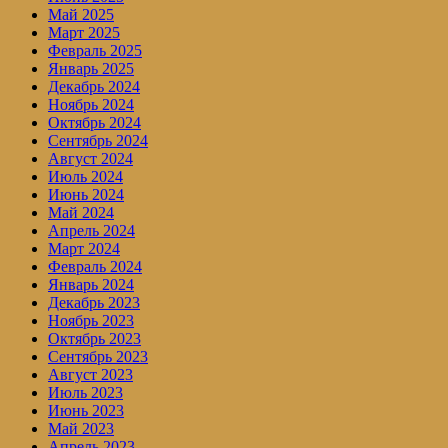
Май 2025
Март 2025
Февраль 2025
Январь 2025
Декабрь 2024
Ноябрь 2024
Октябрь 2024
Сентябрь 2024
Август 2024
Июль 2024
Июнь 2024
Май 2024
Апрель 2024
Март 2024
Февраль 2024
Январь 2024
Декабрь 2023
Ноябрь 2023
Октябрь 2023
Сентябрь 2023
Август 2023
Июль 2023
Июнь 2023
Май 2023
Апрель 2023