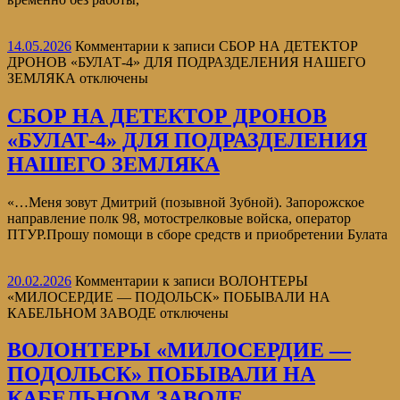
14.05.2026
Комментарии
к записи СБОР НА ДЕТЕКТОР
ДРОНОВ «БУЛАТ-4» ДЛЯ ПОДРАЗДЕЛЕНИЯ НАШЕГО
ЗЕМЛЯКА
отключены
СБОР НА ДЕТЕКТОР ДРОНОВ
«БУЛАТ-4» ДЛЯ ПОДРАЗДЕЛЕНИЯ
НАШЕГО ЗЕМЛЯКА
«…Меня зовут Дмитрий (позывной Зубной). Запорожское
направление полк 98, мотострелковые войска, оператор
ПТУР.Прошу помощи в сборе средств и приобретении Булата
20.02.2026
Комментарии
к записи ВОЛОНТЕРЫ
«МИЛОСЕРДИЕ — ПОДОЛЬСК» ПОБЫВАЛИ НА
КАБЕЛЬНОМ ЗАВОДЕ
отключены
ВОЛОНТЕРЫ «МИЛОСЕРДИЕ —
ПОДОЛЬСК» ПОБЫВАЛИ НА
КАБЕЛЬНОМ ЗАВОДЕ