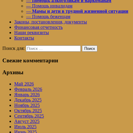
—
Помощь алкоголикам и наркоманам
— Помощь инвалидам
—
Мамы и дети в трудной жизненной ситуации
— Помощь беженцам
Законы, постановления, документы
Финансовая отчетность
Наши реквизиты
Контакты
Поиск для:
Поиск
Свежие комментарии
Архивы
Май 2026
Февраль 2026
Январь 2026
Декабрь 2025
Ноябрь 2025
Октябрь 2025
Сентябрь 2025
Август 2025
Июль 2025
Июнь 2025