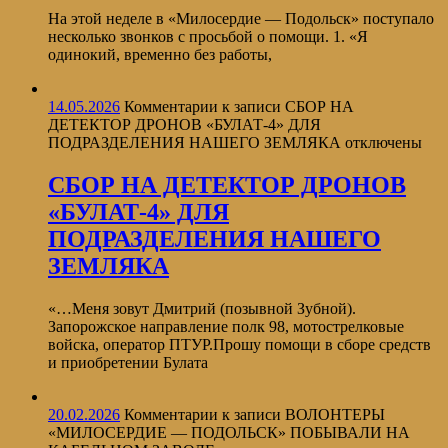
На этой неделе в «Милосердие — Подольск» поступало
несколько звонков с просьбой о помощи. 1. «Я
одинокий, временно без работы,
14.05.2026
Комментарии
к записи СБОР НА
ДЕТЕКТОР ДРОНОВ «БУЛАТ-4» ДЛЯ
ПОДРАЗДЕЛЕНИЯ НАШЕГО ЗЕМЛЯКА
отключены
СБОР НА ДЕТЕКТОР ДРОНОВ
«БУЛАТ-4» ДЛЯ
ПОДРАЗДЕЛЕНИЯ НАШЕГО
ЗЕМЛЯКА
«…Меня зовут Дмитрий (позывной Зубной).
Запорожское направление полк 98, мотострелковые
войска, оператор ПТУР.Прошу помощи в сборе средств
и приобретении Булата
20.02.2026
Комментарии
к записи ВОЛОНТЕРЫ
«МИЛОСЕРДИЕ — ПОДОЛЬСК» ПОБЫВАЛИ НА