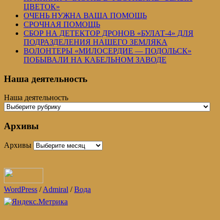
ЦВЕТОК»
ОЧЕНЬ НУЖНА ВАША ПОМОЩЬ
СРОЧНАЯ ПОМОЩЬ
СБОР НА ДЕТЕКТОР ДРОНОВ «БУЛАТ-4» ДЛЯ
ПОДРАЗДЕЛЕНИЯ НАШЕГО ЗЕМЛЯКА
ВОЛОНТЕРЫ «МИЛОСЕРДИЕ — ПОДОЛЬСК»
ПОБЫВАЛИ НА КАБЕЛЬНОМ ЗАВОДЕ
Наша деятельность
Наша деятельность
Архивы
Архивы
WordPress
/
Admiral
/
Вода