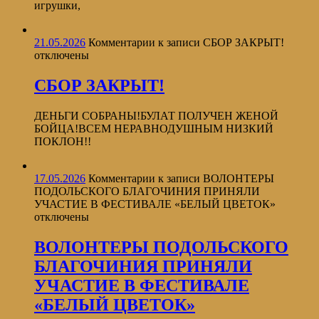
игрушки,
21.05.2026
Комментарии
к записи СБОР ЗАКРЫТ!
отключены
СБОР ЗАКРЫТ!
ДЕНЬГИ СОБРАНЫ!БУЛАТ ПОЛУЧЕН ЖЕНОЙ
БОЙЦА!ВСЕМ НЕРАВНОДУШНЫМ НИЗКИЙ
ПОКЛОН!!
17.05.2026
Комментарии
к записи ВОЛОНТЕРЫ
ПОДОЛЬСКОГО БЛАГОЧИНИЯ ПРИНЯЛИ
УЧАСТИЕ В ФЕСТИВАЛЕ «БЕЛЫЙ ЦВЕТОК»
отключены
ВОЛОНТЕРЫ ПОДОЛЬСКОГО
БЛАГОЧИНИЯ ПРИНЯЛИ
УЧАСТИЕ В ФЕСТИВАЛЕ
«БЕЛЫЙ ЦВЕТОК»