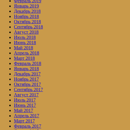
Февраль 2019
Январь 2019
Декабрь 2018
Ноябрь 2018
Октябрь 2018
Сентябрь 2018
Август 2018
Июль 2018
Июнь 2018
Май 2018
Апрель 2018
Март 2018
Февраль 2018
Январь 2018
Декабрь 2017
Ноябрь 2017
Октябрь 2017
Сентябрь 2017
Август 2017
Июль 2017
Июнь 2017
Май 2017
Апрель 2017
Март 2017
Февраль 2017