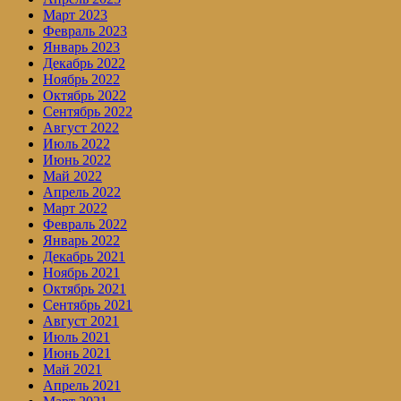
Март 2023
Февраль 2023
Январь 2023
Декабрь 2022
Ноябрь 2022
Октябрь 2022
Сентябрь 2022
Август 2022
Июль 2022
Июнь 2022
Май 2022
Апрель 2022
Март 2022
Февраль 2022
Январь 2022
Декабрь 2021
Ноябрь 2021
Октябрь 2021
Сентябрь 2021
Август 2021
Июль 2021
Июнь 2021
Май 2021
Апрель 2021