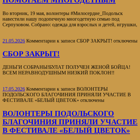
️Во вторник, 19 мая, волонтеры #Милосердие_Подольск
навестили нашу подопечную многодетную семью под
Серпуховом. Собрано: одежда для взрослых и детей, игрушки,
21.05.2026
Комментарии
к записи СБОР ЗАКРЫТ!
отключены
СБОР ЗАКРЫТ!
ДЕНЬГИ СОБРАНЫ!БУЛАТ ПОЛУЧЕН ЖЕНОЙ БОЙЦА!
ВСЕМ НЕРАВНОДУШНЫМ НИЗКИЙ ПОКЛОН!!
17.05.2026
Комментарии
к записи ВОЛОНТЕРЫ
ПОДОЛЬСКОГО БЛАГОЧИНИЯ ПРИНЯЛИ УЧАСТИЕ В
ФЕСТИВАЛЕ «БЕЛЫЙ ЦВЕТОК»
отключены
ВОЛОНТЕРЫ ПОДОЛЬСКОГО
БЛАГОЧИНИЯ ПРИНЯЛИ УЧАСТИЕ
В ФЕСТИВАЛЕ «БЕЛЫЙ ЦВЕТОК»