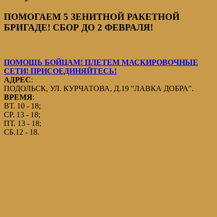
ПОМОГАЕМ 5 ЗЕНИТНОЙ РАКЕТНОЙ
БРИГАДЕ! СБОР ДО 2 ФЕВРАЛЯ!
ПОМОЩЬ БОЙЦАМ! ПЛЕТЕМ МАСКИРОВОЧНЫЕ
СЕТИ! ПРИСОЕДИНЯЙТЕСЬ!
АДРЕС
:
ПОДОЛЬСК, УЛ. КУРЧАТОВА, Д.19 "ЛАВКА ДОБРА".
ВРЕМЯ
:
ВТ. 10 - 18;
СР. 13 - 18;
ПТ. 13 - 18;
СБ.12 - 18.