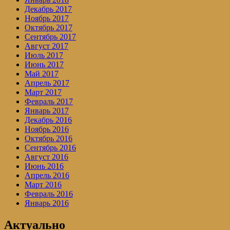
Декабрь 2017
Ноябрь 2017
Октябрь 2017
Сентябрь 2017
Август 2017
Июль 2017
Июнь 2017
Май 2017
Апрель 2017
Март 2017
Февраль 2017
Январь 2017
Декабрь 2016
Ноябрь 2016
Октябрь 2016
Сентябрь 2016
Август 2016
Июнь 2016
Апрель 2016
Март 2016
Февраль 2016
Январь 2016
Актуально