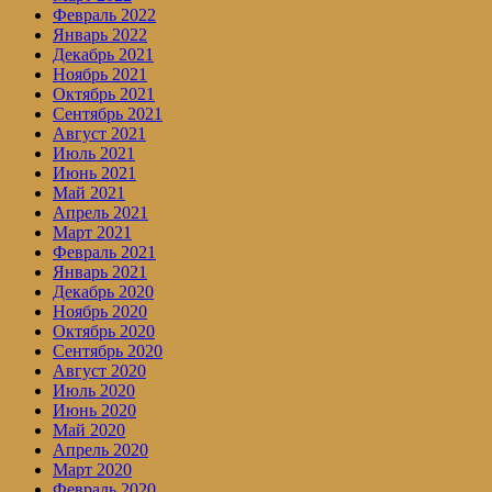
Февраль 2022
Январь 2022
Декабрь 2021
Ноябрь 2021
Октябрь 2021
Сентябрь 2021
Август 2021
Июль 2021
Июнь 2021
Май 2021
Апрель 2021
Март 2021
Февраль 2021
Январь 2021
Декабрь 2020
Ноябрь 2020
Октябрь 2020
Сентябрь 2020
Август 2020
Июль 2020
Июнь 2020
Май 2020
Апрель 2020
Март 2020
Февраль 2020