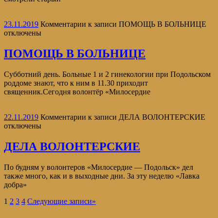
23.11.2019
Комментарии
к записи ПОМОЩЬ В БОЛЬНИЦЕ
отключены
ПОМОЩЬ В БОЛЬНИЦЕ
Субботний день. Больные 1 и 2 гинекологии при Подольском
роддоме знают, что к ним в 11.30 приходит
священник.Сегодня волонтёр «Милосердие
22.11.2019
Комментарии
к записи ДЕЛА ВОЛОНТЕРСКИЕ
отключены
ДЕЛА ВОЛОНТЕРСКИЕ
По будням у волонтеров «Милосердие — Подольск» дел
также много, как и в выходные дни. За эту неделю «Лавка
добра»
1
2
3
4
Следующие записи
»