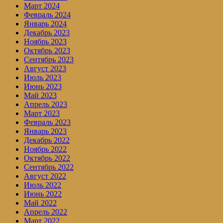
Март 2024
Февраль 2024
Январь 2024
Декабрь 2023
Ноябрь 2023
Октябрь 2023
Сентябрь 2023
Август 2023
Июль 2023
Июнь 2023
Май 2023
Апрель 2023
Март 2023
Февраль 2023
Январь 2023
Декабрь 2022
Ноябрь 2022
Октябрь 2022
Сентябрь 2022
Август 2022
Июль 2022
Июнь 2022
Май 2022
Апрель 2022
Март 2022