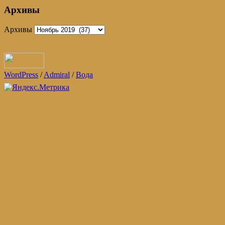
Архивы
Архивы
WordPress
/
Admiral
/
Вода