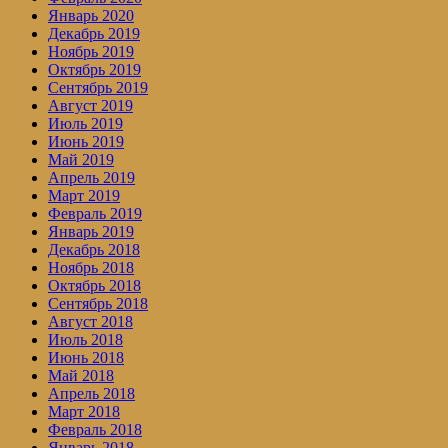
Январь 2020
Декабрь 2019
Ноябрь 2019
Октябрь 2019
Сентябрь 2019
Август 2019
Июль 2019
Июнь 2019
Май 2019
Апрель 2019
Март 2019
Февраль 2019
Январь 2019
Декабрь 2018
Ноябрь 2018
Октябрь 2018
Сентябрь 2018
Август 2018
Июль 2018
Июнь 2018
Май 2018
Апрель 2018
Март 2018
Февраль 2018
Январь 2018