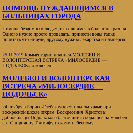
ПОМОЩЬ НУЖДАЮЩИМСЯ В
БОЛЬНИЦАХ ГОРОДА
Помощь бездомным людям, оказавшимся в больнице, разная.
Одного нужно просто проведать, принести воды,тапки,
почитать что-нибудь; другому нужны лекарства и памперсы.
25.11.2019
Комментарии
к записи МОЛЕБЕН И
ВОЛОНТЕРСКАЯ ВСТРЕЧА «МИЛОСЕРДИЕ —
ПОДОЛЬСК»
отключены
МОЛЕБЕН И ВОЛОНТЕРСКАЯ
ВСТРЕЧА «МИЛОСЕРДИЕ —
ПОДОЛЬСК»
24 ноября в Борисо-Глебском крестильном храме при
воскресной школе (#храм_Воскресения_Христова)
добровольцы Подольского благочиния собрались на молебен
свт Спиридону Тримифунтскому, небесному