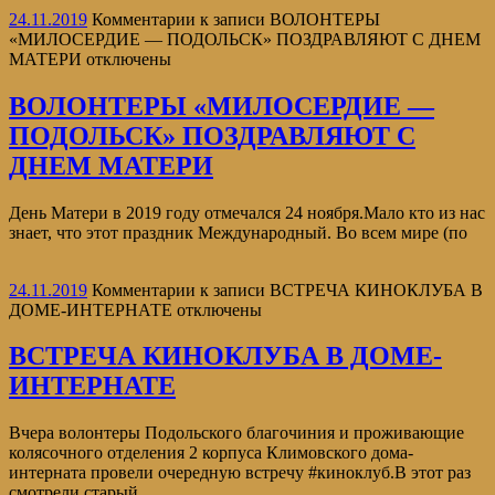
24.11.2019
Комментарии
к записи ВОЛОНТЕРЫ
«МИЛОСЕРДИЕ — ПОДОЛЬСК» ПОЗДРАВЛЯЮТ С ДНЕМ
МАТЕРИ
отключены
ВОЛОНТЕРЫ «МИЛОСЕРДИЕ —
ПОДОЛЬСК» ПОЗДРАВЛЯЮТ С
ДНЕМ МАТЕРИ
День Матери в 2019 году отмечался 24 ноября.Мало кто из нас
знает, что этот праздник Международный. Во всем мире (по
24.11.2019
Комментарии
к записи ВСТРЕЧА КИНОКЛУБА В
ДОМЕ-ИНТЕРНАТЕ
отключены
ВСТРЕЧА КИНОКЛУБА В ДОМЕ-
ИНТЕРНАТЕ
Вчера волонтеры Подольского благочиния и проживающие
колясочного отделения 2 корпуса Климовского дома-
интерната провели очередную встречу #киноклуб.В этот раз
смотрели старый