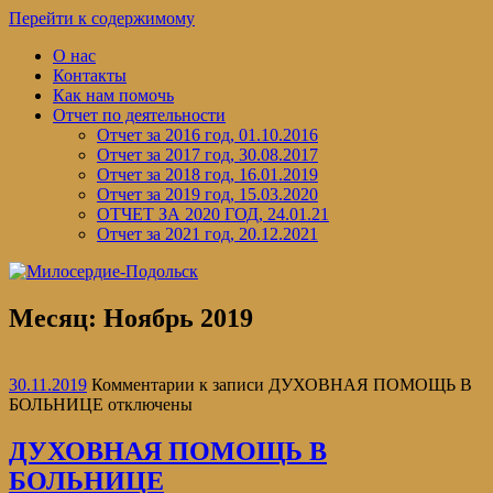
Перейти к содержимому
О нас
Контакты
Как нам помочь
Отчет по деятельности
Отчет за 2016 год, 01.10.2016
Отчет за 2017 год, 30.08.2017
Отчет за 2018 год, 16.01.2019
Отчет за 2019 год, 15.03.2020
ОТЧЕТ ЗА 2020 ГОД, 24.01.21
Отчет за 2021 год, 20.12.2021
Месяц:
Ноябрь 2019
30.11.2019
Комментарии
к записи ДУХОВНАЯ ПОМОЩЬ В
БОЛЬНИЦЕ
отключены
ДУХОВНАЯ ПОМОЩЬ В
БОЛЬНИЦЕ