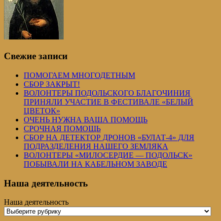
Свежие записи
ПОМОГАЕМ МНОГОДЕТНЫМ
СБОР ЗАКРЫТ!
ВОЛОНТЕРЫ ПОДОЛЬСКОГО БЛАГОЧИНИЯ
ПРИНЯЛИ УЧАСТИЕ В ФЕСТИВАЛЕ «БЕЛЫЙ
ЦВЕТОК»
ОЧЕНЬ НУЖНА ВАША ПОМОЩЬ
СРОЧНАЯ ПОМОЩЬ
СБОР НА ДЕТЕКТОР ДРОНОВ «БУЛАТ-4» ДЛЯ
ПОДРАЗДЕЛЕНИЯ НАШЕГО ЗЕМЛЯКА
ВОЛОНТЕРЫ «МИЛОСЕРДИЕ — ПОДОЛЬСК»
ПОБЫВАЛИ НА КАБЕЛЬНОМ ЗАВОДЕ
Наша деятельность
Наша деятельность