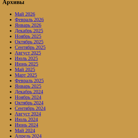
Архивы
Май 2026
Февраль 2026
Январь 2026
Декабрь 2025
Ноябрь 2025
Октябрь 2025
Сентябрь 2025
Август 2025
Июль 2025
Июнь 2025
Май 2025
Март 2025
Февраль 2025
Январь 2025
Декабрь 2024
Ноябрь 2024
Октябрь 2024
Сентябрь 2024
Август 2024
Июль 2024
Июнь 2024
Май 2024
Апрель 2024