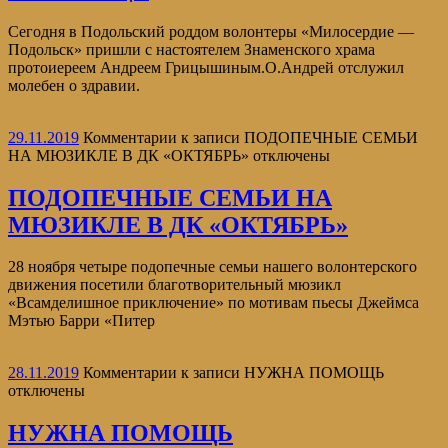
Сегодня в Подольский роддом волонтеры «Милосердие —
Подольск» пришли с настоятелем Знаменского храма
протоиереем Андреем Грицышиным.О.Андрей отслужил
молебен о здравии.
29.11.2019
Комментарии
к записи ПОДОПЕЧНЫЕ СЕМЬИ
НА МЮЗИКЛЕ В ДК «ОКТЯБРЬ»
отключены
ПОДОПЕЧНЫЕ СЕМЬИ НА
МЮЗИКЛЕ В ДК «ОКТЯБРЬ»
28 ноября четыре подопечные семьи нашего волонтерского
движения посетили благотворительный мюзикл
«Всамделишное приключение» по мотивам пьесы Джеймса
Мэтью Барри «Питер
28.11.2019
Комментарии
к записи НУЖНА ПОМОЩЬ
отключены
НУЖНА ПОМОЩЬ