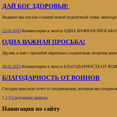
ДАЙ БОГ ЗДОРОВЬЯ!
Недавно мы писали о нашей новой подопечной семье, многодетн
22.02.2023
Комментарии
к записи ОДНА ВАЖНАЯ ПРОСЬБА
ОДНА ВАЖНАЯ ПРОСЬБА!
Друзья, к нам с просьбой обратилась подопечная, незрячая де
20.02.2023
Комментарии
к записи БЛАГОДАРНОСТЬ ОТ ВО
БЛАГОДАРНОСТЬ ОТ ВОИНОВ
Сегодня прислали отчет от штурмовиков, которым мы отправля
1
2
3
Следующие записи
»
Навигация по сайту