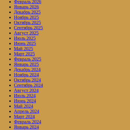
Февраль 2026
Январь 2026
Декабрь 2025
Ноябрь 2025
Октябрь 2025
Сентябрь 2025
Август 2025
Июль 2025
Июнь 2025
Май 2025
Март 2025
Февраль 2025
Январь 2025
Декабрь 2024
Ноябрь 2024
Октябрь 2024
Сентябрь 2024
Август 2024
Июль 2024
Июнь 2024
Май 2024
Апрель 2024
Март 2024
Февраль 2024
Январь 2024