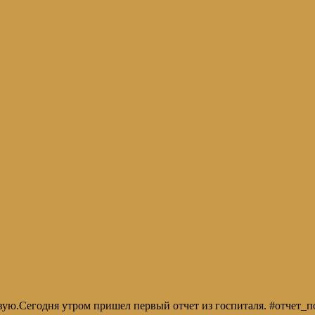
довую.Сегодня утром пришел первый отчет из госпиталя. #отчет