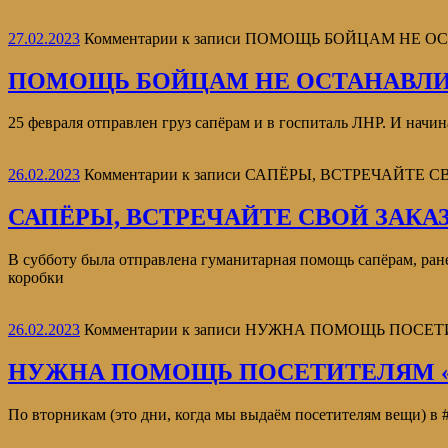
27.02.2023
Комментарии
к записи ПОМОЩЬ БОЙЦАМ НЕ О
ПОМОЩЬ БОЙЦАМ НЕ ОСТАНАВЛИ
25 февраля отправлен груз сапёрам и в госпиталь ЛНР. И начин
26.02.2023
Комментарии
к записи САПЁРЫ, ВСТРЕЧАЙТЕ С
САПЁРЫ, ВСТРЕЧАЙТЕ СВОЙ ЗАКАЗ
В субботу была отправлена гуманитарная помощь сапёрам,
коробки
26.02.2023
Комментарии
к записи НУЖНА ПОМОЩЬ ПОСЕТ
НУЖНА ПОМОЩЬ ПОСЕТИТЕЛЯМ «
По вторникам (это дни, когда мы выдаём посетителям вещи) в