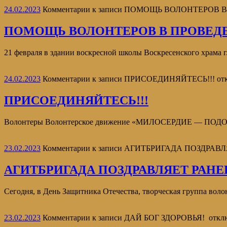
24.02.2023
Комментарии
к записи ПОМОЩЬ ВОЛОНТЕРОВ
ПОМОЩЬ ВОЛОНТЕРОВ В ПРОВЕД
21 февраля в здании воскресной школы Воскресенского храма 
24.02.2023
Комментарии
к записи ПРИСОЕДИНЯЙТЕСЬ!!!
от
ПРИСОЕДИНЯЙТЕСЬ!!!
Волонтеры Волонтерское движение «МИЛОСЕРДИЕ — ПОДОЛЬС
23.02.2023
Комментарии
к записи АГИТБРИГАДА ПОЗДРАВ
АГИТБРИГАДА ПОЗДРАВЛЯЕТ РАНЕ
Сегодня, в День Защитника Отечества, творческая группа воло
23.02.2023
Комментарии
к записи ДАЙ БОГ ЗДОРОВЬЯ!
откл