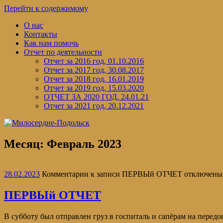
Перейти к содержимому
О нас
Контакты
Как нам помочь
Отчет по деятельности
Отчет за 2016 год, 01.10.2016
Отчет за 2017 год, 30.08.2017
Отчет за 2018 год, 16.01.2019
Отчет за 2019 год, 15.03.2020
ОТЧЕТ ЗА 2020 ГОД, 24.01.21
Отчет за 2021 год, 20.12.2021
Месяц:
Февраль 2023
28.02.2023
Комментарии
к записи ПЕРВЫй ОТЧЕТ
отключены
ПЕРВЫй ОТЧЕТ
В субботу был отправлен груз в госпиталь и сапёрам на пере