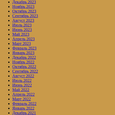
Декабрь 2023
Ноябрь 2023
Октябрь 2023
Сентябрь 2023
Август 2023
Июль 2023
Июнь 2023
Май 2023
Апрель 2023
Март 2023
Февраль 2023
Январь 2023
Декабрь 2022
Ноябрь 2022
Октябрь 2022
Сентябрь 2022
Август 2022
Июль 2022
Июнь 2022
Май 2022
Апрель 2022
Март 2022
Февраль 2022
Январь 2022
Декабрь 2021