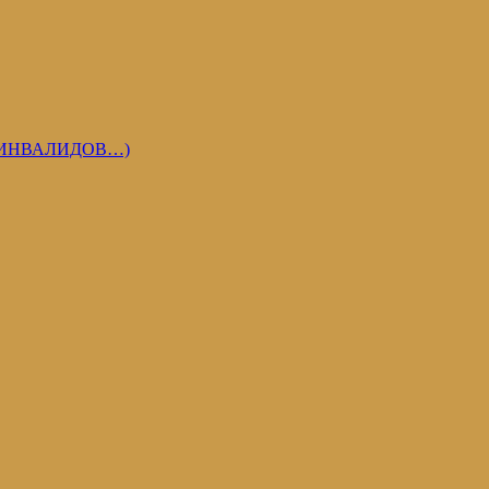
 ИНВАЛИДОВ…)