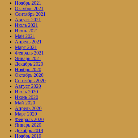
Ноябрь 2021
Октябрь 2021
Сентябрь 2021
Август 2021
Июль 2021
Июнь 2021
Май 2021
Апрель 2021
Март 2021
Февраль 2021
Январь 2021
Декабрь 2020
Ноябрь 2020
Октябрь 2020
Сентябрь 2020
Август 2020
Июль 2020
Июнь 2020
Май 2020
Апрель 2020
Март 2020
Февраль 2020
Январь 2020
Декабрь 2019
Ноябрь 2019