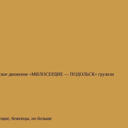
онтерское движение «МИЛОСЕРДИЕ — ПОДОЛЬСК» грузили
мущие, беженцы, но больше