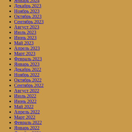
Январь 2024
Декабрь 2023
Ноябрь 2023
Октябрь 2023
Сентябрь 2023
Август 2023
Июль 2023
Июнь 2023
Май 2023
Апрель 2023
Март 2023
Февраль 2023
Январь 2023
Декабрь 2022
Ноябрь 2022
Октябрь 2022
Сентябрь 2022
Август 2022
Июль 2022
Июнь 2022
Май 2022
Апрель 2022
Март 2022
Февраль 2022
Январь 2022