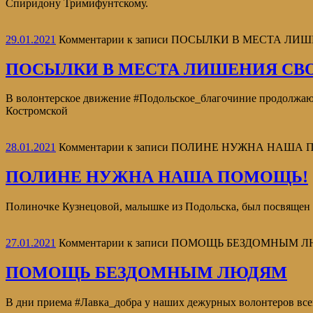
Спиридону Тримифунтскому.
29.01.2021
Комментарии
к записи ПОСЫЛКИ В МЕСТА ЛИ
ПОСЫЛКИ В МЕСТА ЛИШЕНИЯ СВ
В волонтерское движение #Подольское_благочиние продолжают
Костромской
28.01.2021
Комментарии
к записи ПОЛИНЕ НУЖНА НАША 
ПОЛИНЕ НУЖНА НАША ПОМОЩЬ!
Полиночке Кузнецовой, малышке из Подольска, был посвяще
27.01.2021
Комментарии
к записи ПОМОЩЬ БЕЗДОМНЫМ 
ПОМОЩЬ БЕЗДОМНЫМ ЛЮДЯМ
В дни приема #Лавка_добра у наших дежурных волонтеров всегд