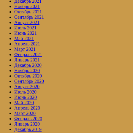
Декабрь 2021
Ноябрь 2021
Октябрь 2021
Сентябрь 2021
Август 2021
Июль 2021
Июнь 2021
Май 2021
Апрель 2021
Март 2021
Февраль 2021
Январь 2021
Декабрь 2020
Ноябрь 2020
Октябрь 2020
Сентябрь 2020
Август 2020
Июль 2020
Июнь 2020
Май 2020
Апрель 2020
Март 2020
Февраль 2020
Январь 2020
Декабрь 2019