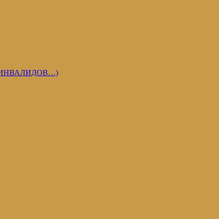
 ИНВАЛИДОВ…)