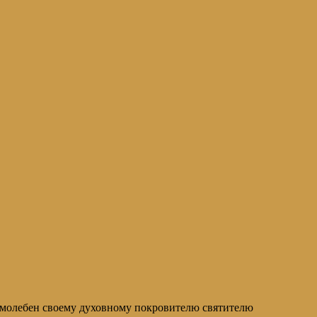
й молебен своему духовному покровителю святителю