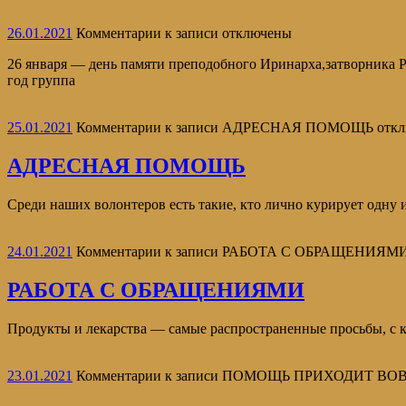
26.01.2021
Комментарии
к записи
отключены
26 января — день памяти преподобного Иринарха,затворника Рос
год группа
25.01.2021
Комментарии
к записи АДРЕСНАЯ ПОМОЩЬ
откл
АДРЕСНАЯ ПОМОЩЬ
Среди наших волонтеров есть такие, кто лично курирует одну 
24.01.2021
Комментарии
к записи РАБОТА С ОБРАЩЕНИЯМ
РАБОТА С ОБРАЩЕНИЯМИ
Продукты и лекарства — самые распространенные просьбы, 
23.01.2021
Комментарии
к записи ПОМОЩЬ ПРИХОДИТ ВО