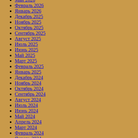
Февраль 2026
Январь 2026
Декабрь 2025
Ноябрь 2025
Октябрь 2025
Сентябрь 2025
Август 2025
Июль 2025
Июнь 2025
Май 2025
Март 2025
Февраль 2025
Январь 2025
Декабрь 2024
Ноябрь 2024
Октябрь 2024
Сентябрь 2024
Август 2024
Июль 2024
Июнь 2024
Май 2024
Апрель 2024
Март 2024
Февраль 2024