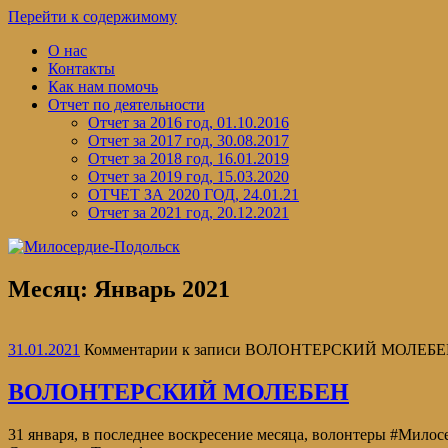
Перейти к содержимому
О нас
Контакты
Как нам помочь
Отчет по деятельности
Отчет за 2016 год, 01.10.2016
Отчет за 2017 год, 30.08.2017
Отчет за 2018 год, 16.01.2019
Отчет за 2019 год, 15.03.2020
ОТЧЕТ ЗА 2020 ГОД, 24.01.21
Отчет за 2021 год, 20.12.2021
Месяц:
Январь 2021
31.01.2021
Комментарии
к записи ВОЛОНТЕРСКИЙ МОЛЕБ
ВОЛОНТЕРСКИЙ МОЛЕБЕН
31 января, в последнее воскресение месяца, волонтеры #Мил