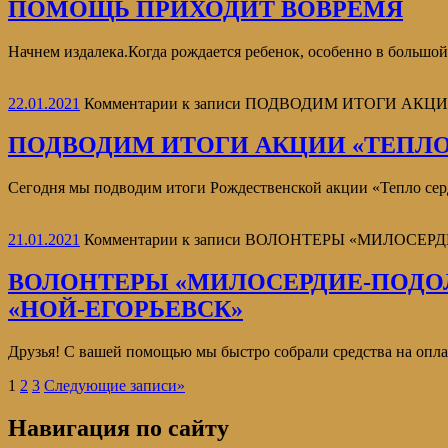
ПОМОЩЬ ПРИХОДИТ ВОВРЕМЯ
Начнем издалека.Когда рождается ребенок, особенно в большой 
22.01.2021
Комментарии
к записи ПОДВОДИМ ИТОГИ АКЦ
ПОДВОДИМ ИТОГИ АКЦИИ «ТЕПЛО
Сегодня мы подводим итоги Рождественской акции «Тепло сер
21.01.2021
Комментарии
к записи ВОЛОНТЕРЫ «МИЛОСЕ
ВОЛОНТЕРЫ «МИЛОСЕРДИЕ-ПОДО
«НОЙ-ЕГОРЬЕВСК»
Друзья! С вашей помощью мы быстро собрали средства на опла
1
2
3
Следующие записи
»
Навигация по сайту