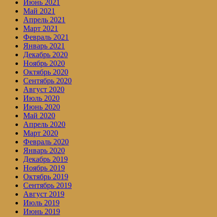
Июнь 2021
Май 2021
Апрель 2021
Март 2021
Февраль 2021
Январь 2021
Декабрь 2020
Ноябрь 2020
Октябрь 2020
Сентябрь 2020
Август 2020
Июль 2020
Июнь 2020
Май 2020
Апрель 2020
Март 2020
Февраль 2020
Январь 2020
Декабрь 2019
Ноябрь 2019
Октябрь 2019
Сентябрь 2019
Август 2019
Июль 2019
Июнь 2019