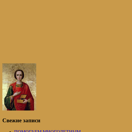
Свежие записи
ПОМОГАЕМ МНОГОДЕТНЫМ