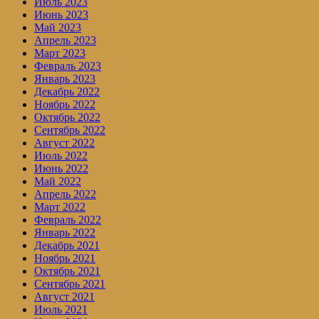
Июль 2023
Июнь 2023
Май 2023
Апрель 2023
Март 2023
Февраль 2023
Январь 2023
Декабрь 2022
Ноябрь 2022
Октябрь 2022
Сентябрь 2022
Август 2022
Июль 2022
Июнь 2022
Май 2022
Апрель 2022
Март 2022
Февраль 2022
Январь 2022
Декабрь 2021
Ноябрь 2021
Октябрь 2021
Сентябрь 2021
Август 2021
Июль 2021