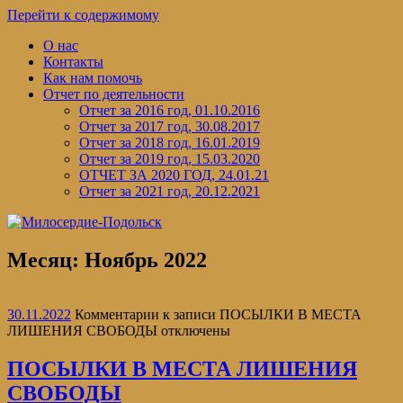
Перейти к содержимому
О нас
Контакты
Как нам помочь
Отчет по деятельности
Отчет за 2016 год, 01.10.2016
Отчет за 2017 год, 30.08.2017
Отчет за 2018 год, 16.01.2019
Отчет за 2019 год, 15.03.2020
ОТЧЕТ ЗА 2020 ГОД, 24.01.21
Отчет за 2021 год, 20.12.2021
Месяц:
Ноябрь 2022
30.11.2022
Комментарии
к записи ПОСЫЛКИ В МЕСТА
ЛИШЕНИЯ СВОБОДЫ
отключены
ПОСЫЛКИ В МЕСТА ЛИШЕНИЯ
СВОБОДЫ