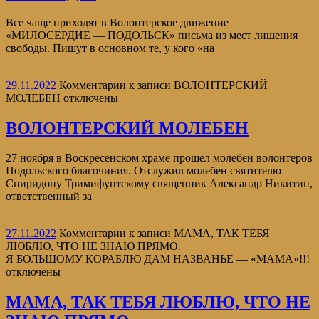
Все чаще приходят в Волонтерское движение
«МИЛОСЕРДИЕ — ПОДОЛЬСК» письма из мест лишения
свободы. Пишут в основном те, у кого «на
29.11.2022
Комментарии
к записи ВОЛОНТЕРСКИЙ
МОЛЕБЕН
отключены
ВОЛОНТЕРСКИЙ МОЛЕБЕН
27 ноября в Воскресенском храме прошел молебен волонтеров
Подольского благочиния. Отслужил молебен святителю
Спиридону Тримифунтскому священник Александр Никитин,
ответственный за
27.11.2022
Комментарии
к записи МАМА, ТАК ТЕБЯ
ЛЮБЛЮ, ЧТО НЕ ЗНАЮ ПРЯМО.
Я БОЛЬШОМУ КОРАБЛЮ ДАМ НАЗВАНЬЕ — «МАМА»!!!
отключены
МАМА, ТАК ТЕБЯ ЛЮБЛЮ, ЧТО НЕ