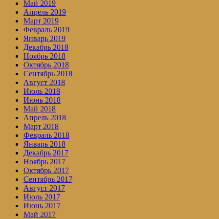
Май 2019
Апрель 2019
Март 2019
Февраль 2019
Январь 2019
Декабрь 2018
Ноябрь 2018
Октябрь 2018
Сентябрь 2018
Август 2018
Июль 2018
Июнь 2018
Май 2018
Апрель 2018
Март 2018
Февраль 2018
Январь 2018
Декабрь 2017
Ноябрь 2017
Октябрь 2017
Сентябрь 2017
Август 2017
Июль 2017
Июнь 2017
Май 2017