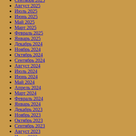
Сентябрь 2025
Август 2025
Июль 2025
Июнь 2025
Май 2025
Март 2025
Февраль 2025
Январь 2025
Декабрь 2024
Ноябрь 2024
Октябрь 2024
Сентябрь 2024
Август 2024
Июль 2024
Июнь 2024
Май 2024
Апрель 2024
Март 2024
Февраль 2024
Январь 2024
Декабрь 2023
Ноябрь 2023
Октябрь 2023
Сентябрь 2023
Август 2023