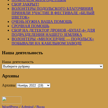
СБОР ЗАКРЫТ!
ВОЛОНТЕРЫ ПОДОЛЬСКОГО БЛАГОЧИНИЯ
ПРИНЯЛИ УЧАСТИЕ В ФЕСТИВАЛЕ «БЕЛЫЙ
ЦВЕТОК»
ОЧЕНЬ НУЖНА ВАША ПОМОЩЬ
СРОЧНАЯ ПОМОЩЬ
СБОР НА ДЕТЕКТОР ДРОНОВ «БУЛАТ-4» ДЛЯ
ПОДРАЗДЕЛЕНИЯ НАШЕГО ЗЕМЛЯКА
ВОЛОНТЕРЫ «МИЛОСЕРДИЕ — ПОДОЛЬСК»
ПОБЫВАЛИ НА КАБЕЛЬНОМ ЗАВОДЕ
Наша деятельность
Наша деятельность
Архивы
Архивы
WordPress
/
Admiral
/
Вода