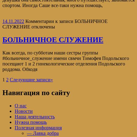
спортом. Иногда Саше все-таки нужна помощь,
14.11.2022
Комментарии
к записи БОЛЬНИЧНОЕ
СЛУЖЕНИЕ
отключены
БОЛЬНИЧНОЕ СЛУЖЕНИЕ
Как всегда, по субботам наши сестры группы
#больничное_служение имени свмчн Тимофея Подольского
посещают 1 и 2 гинекологические отделения Подольского
роддома. Обходя
1
2
Следующие записи
»
Навигация по сайту
О нас
Новости
Наша деятельность
Нужна помощь
Полезная информация
— Лавка добра