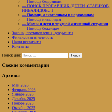
— Помощь бездомным
— ПОИСК ПРОПАВШИХ (ДЕТЕЙ, СТАРИКОВ,
ИНВАЛИДОВ…)
—
Помощь алкоголикам и наркоманам
— Помощь инвалидам
—
Мамы и дети в трудной жизненной ситуации
— Помощь беженцам
Законы, постановления, документы
Финансовая отчетность
Наши реквизиты
Контакты
Поиск для:
Поиск
Свежие комментарии
Архивы
Май 2026
Февраль 2026
Январь 2026
Декабрь 2025
Ноябрь 2025
Октябрь 2025