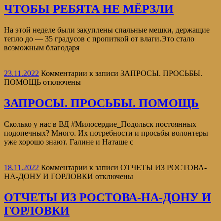
ЧТОБЫ РЕБЯТА НЕ МЁРЗЛИ
На этой неделе были закуплены спальные мешки, держащие
тепло до — 35 градусов с пропиткой от влаги.Это стало
возможным благодаря
23.11.2022
Комментарии
к записи ЗАПРОСЫ. ПРОСЬБЫ.
ПОМОЩЬ
отключены
ЗАПРОСЫ. ПРОСЬБЫ. ПОМОЩЬ
Сколько у нас в ВД #Милосердие_Подольск постоянных
подопечных? Много. Их потребности и просьбы волонтеры
уже хорошо знают. Галине и Наташе с
18.11.2022
Комментарии
к записи ОТЧЕТЫ ИЗ РОСТОВА-
НА-ДОНУ И ГОРЛОВКИ
отключены
ОТЧЕТЫ ИЗ РОСТОВА-НА-ДОНУ И
ГОРЛОВКИ