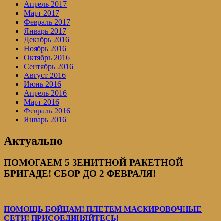
Апрель 2017
Март 2017
Февраль 2017
Январь 2017
Декабрь 2016
Ноябрь 2016
Октябрь 2016
Сентябрь 2016
Август 2016
Июнь 2016
Апрель 2016
Март 2016
Февраль 2016
Январь 2016
Актуально
ПОМОГАЕМ 5 ЗЕНИТНОЙ РАКЕТНОЙ
БРИГАДЕ! СБОР ДО 2 ФЕВРАЛЯ!
ПОМОЩЬ БОЙЦАМ! ПЛЕТЕМ МАСКИРОВОЧНЫЕ
СЕТИ! ПРИСОЕДИНЯЙТЕСЬ!