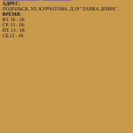
АДРЕС
:
ПОДОЛЬСК, УЛ. КУРЧАТОВА, Д.19 "ЛАВКА ДОБРА".
ВРЕМЯ
:
ВТ. 10 - 18;
СР. 13 - 18;
ПТ. 13 - 18;
СБ.12 - 18.