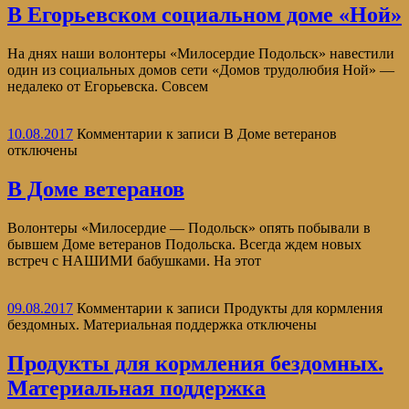
В Егорьевском социальном доме «Ной»
На днях наши волонтеры «Милосердие Подольск» навестили
один из социальных домов сети «Домов трудолюбия Ной» —
недалеко от Егорьевска. Совсем
10.08.2017
Комментарии
к записи В Доме ветеранов
отключены
В Доме ветеранов
Волонтеры «Милосердие — Подольск» опять побывали в
бывшем Доме ветеранов Подольска. Всегда ждем новых
встреч с НАШИМИ бабушками. На этот
09.08.2017
Комментарии
к записи Продукты для кормления
бездомных. Материальная поддержка
отключены
Продукты для кормления бездомных.
Материальная поддержка