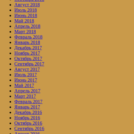
Август 2018
Июль 2018
Июнь 2018
Май 2018
Апрель 2018
Март 2018
Февраль 2018
Январь 2018
Декабрь 2017
Ноябрь 2017
Октябрь 2017
Сентябрь 2017
Август 2017
Июль 2017
Июнь 2017
Май 2017
Апрель 2017
Март 2017
Февраль 2017
Январь 2017
Декабрь 2016
Ноябрь 2016
Октябрь 2016
Сентябрь 2016
Август 2016