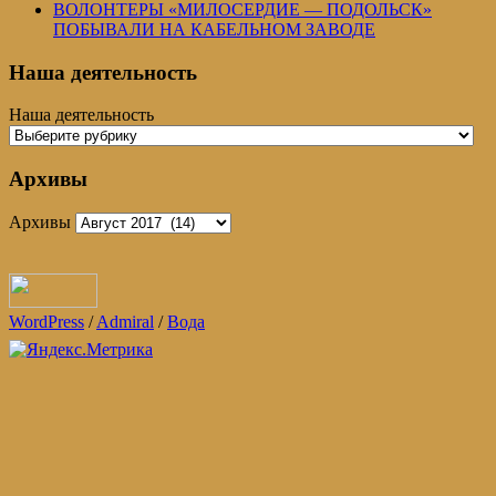
ВОЛОНТЕРЫ «МИЛОСЕРДИЕ — ПОДОЛЬСК»
ПОБЫВАЛИ НА КАБЕЛЬНОМ ЗАВОДЕ
Наша деятельность
Наша деятельность
Архивы
Архивы
WordPress
/
Admiral
/
Вода