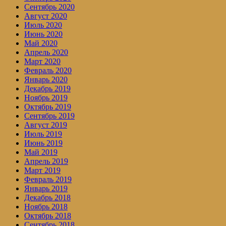
Сентябрь 2020
Август 2020
Июль 2020
Июнь 2020
Май 2020
Апрель 2020
Март 2020
Февраль 2020
Январь 2020
Декабрь 2019
Ноябрь 2019
Октябрь 2019
Сентябрь 2019
Август 2019
Июль 2019
Июнь 2019
Май 2019
Апрель 2019
Март 2019
Февраль 2019
Январь 2019
Декабрь 2018
Ноябрь 2018
Октябрь 2018
Сентябрь 2018