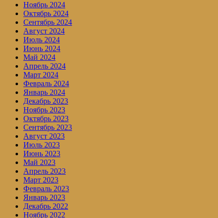
Ноябрь 2024
Октябрь 2024
Сентябрь 2024
Август 2024
Июль 2024
Июнь 2024
Май 2024
Апрель 2024
Март 2024
Февраль 2024
Январь 2024
Декабрь 2023
Ноябрь 2023
Октябрь 2023
Сентябрь 2023
Август 2023
Июль 2023
Июнь 2023
Май 2023
Апрель 2023
Март 2023
Февраль 2023
Январь 2023
Декабрь 2022
Ноябрь 2022