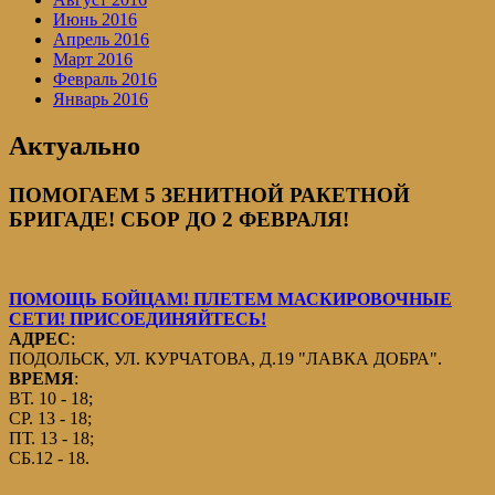
Июнь 2016
Апрель 2016
Март 2016
Февраль 2016
Январь 2016
Актуально
ПОМОГАЕМ 5 ЗЕНИТНОЙ РАКЕТНОЙ
БРИГАДЕ! СБОР ДО 2 ФЕВРАЛЯ!
ПОМОЩЬ БОЙЦАМ! ПЛЕТЕМ МАСКИРОВОЧНЫЕ
СЕТИ! ПРИСОЕДИНЯЙТЕСЬ!
АДРЕС
:
ПОДОЛЬСК, УЛ. КУРЧАТОВА, Д.19 "ЛАВКА ДОБРА".
ВРЕМЯ
:
ВТ. 10 - 18;
СР. 13 - 18;
ПТ. 13 - 18;
СБ.12 - 18.