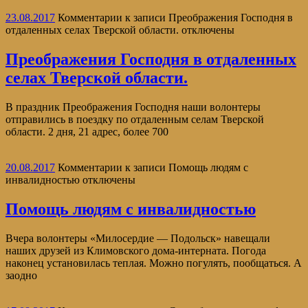
23.08.2017
Комментарии
к записи Преображения Господня в
отдаленных селах Тверской области.
отключены
Преображения Господня в отдаленных
селах Тверской области.
В праздник Преображения Господня наши волонтеры
отправились в поездку по отдаленным селам Тверской
области. 2 дня, 21 адрес, более 700
20.08.2017
Комментарии
к записи Помощь людям с
инвалидностью
отключены
Помощь людям с инвалидностью
Вчера волонтеры «Милосердие — Подольск» навещали
наших друзей из Климовского дома-интерната. Погода
наконец установилась теплая. Можно погулять, пообщаться. А
заодно