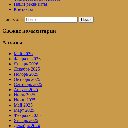
Наши реквизиты
Контакты
Поиск для:
Поиск
Свежие комментарии
Архивы
Май 2026
Февраль 2026
Январь 2026
Декабрь 2025
Ноябрь 2025
Октябрь 2025
Сентябрь 2025
Август 2025
Июль 2025
Июнь 2025
Май 2025
Март 2025
Февраль 2025
Январь 2025
Декабрь 2024