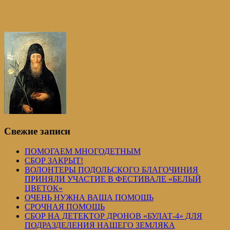
Свежие записи
ПОМОГАЕМ МНОГОДЕТНЫМ
СБОР ЗАКРЫТ!
ВОЛОНТЕРЫ ПОДОЛЬСКОГО БЛАГОЧИНИЯ
ПРИНЯЛИ УЧАСТИЕ В ФЕСТИВАЛЕ «БЕЛЫЙ
ЦВЕТОК»
ОЧЕНЬ НУЖНА ВАША ПОМОЩЬ
СРОЧНАЯ ПОМОЩЬ
СБОР НА ДЕТЕКТОР ДРОНОВ «БУЛАТ-4» ДЛЯ
ПОДРАЗДЕЛЕНИЯ НАШЕГО ЗЕМЛЯКА