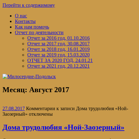
Перейти к содержимому
О нас
Контакты
Как нам помочь
Отчет по деятельности
Отчет за 2016 год, 01.10.2016
Отчет за 2017 год, 30.08.2017
Отчет за 2018 год, 16.01.2019
Отчет за 2019 год, 15.03.2020
ОТЧЕТ ЗА 2020 ГОД, 24.01.21
Отчет за 2021 год, 20.12.2021
Месяц:
Август 2017
27.08.2017
Комментарии
к записи Дома трудолюбия «Ной-
Заозерный»
отключены
Дома трудолюбия «Ной-Заозерный»