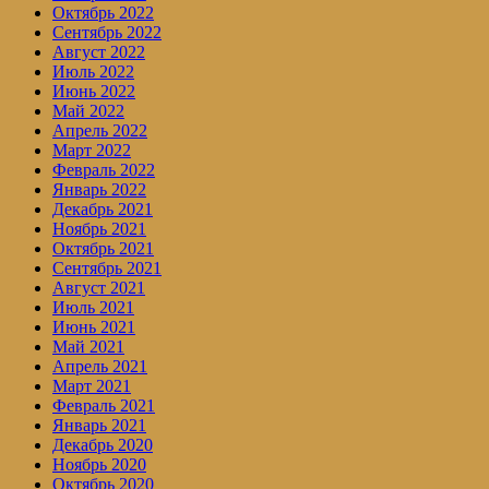
Октябрь 2022
Сентябрь 2022
Август 2022
Июль 2022
Июнь 2022
Май 2022
Апрель 2022
Март 2022
Февраль 2022
Январь 2022
Декабрь 2021
Ноябрь 2021
Октябрь 2021
Сентябрь 2021
Август 2021
Июль 2021
Июнь 2021
Май 2021
Апрель 2021
Март 2021
Февраль 2021
Январь 2021
Декабрь 2020
Ноябрь 2020
Октябрь 2020