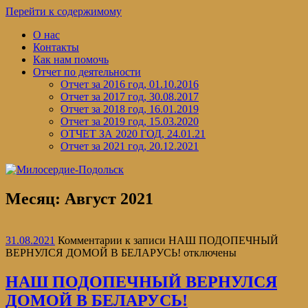
Перейти к содержимому
О нас
Контакты
Как нам помочь
Отчет по деятельности
Отчет за 2016 год, 01.10.2016
Отчет за 2017 год, 30.08.2017
Отчет за 2018 год, 16.01.2019
Отчет за 2019 год, 15.03.2020
ОТЧЕТ ЗА 2020 ГОД, 24.01.21
Отчет за 2021 год, 20.12.2021
Месяц:
Август 2021
31.08.2021
Комментарии
к записи НАШ ПОДОПЕЧНЫЙ
ВЕРНУЛСЯ ДОМОЙ В БЕЛАРУСЬ!
отключены
НАШ ПОДОПЕЧНЫЙ ВЕРНУЛСЯ
ДОМОЙ В БЕЛАРУСЬ!