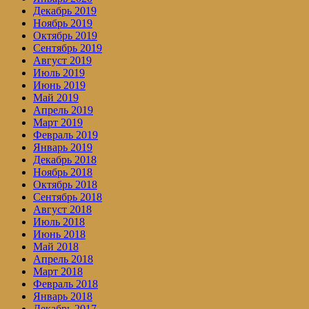
Декабрь 2019
Ноябрь 2019
Октябрь 2019
Сентябрь 2019
Август 2019
Июль 2019
Июнь 2019
Май 2019
Апрель 2019
Март 2019
Февраль 2019
Январь 2019
Декабрь 2018
Ноябрь 2018
Октябрь 2018
Сентябрь 2018
Август 2018
Июль 2018
Июнь 2018
Май 2018
Апрель 2018
Март 2018
Февраль 2018
Январь 2018
Декабрь 2017