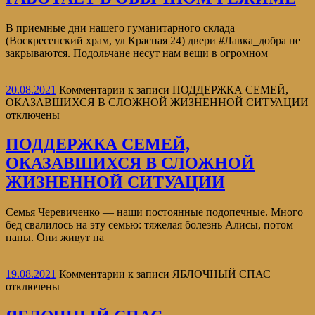
В приемные дни нашего гуманитарного склада
(Воскресенский храм, ул Красная 24) двери #Лавка_добра не
закрываются. Подольчане несут нам вещи в огромном
20.08.2021
Комментарии
к записи ПОДДЕРЖКА СЕМЕЙ,
ОКАЗАВШИХСЯ В СЛОЖНОЙ ЖИЗНЕННОЙ СИТУАЦИИ
отключены
ПОДДЕРЖКА СЕМЕЙ,
ОКАЗАВШИХСЯ В СЛОЖНОЙ
ЖИЗНЕННОЙ СИТУАЦИИ
Семья Черевиченко — наши постоянные подопечные. Много
бед свалилось на эту семью: тяжелая болезнь Алисы, потом
папы. Они живут на
19.08.2021
Комментарии
к записи ЯБЛОЧНЫЙ СПАС
отключены