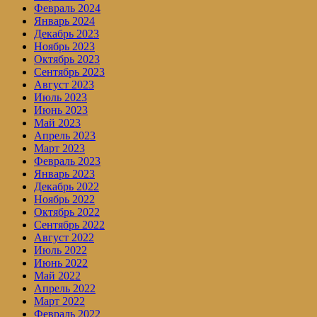
Февраль 2024
Январь 2024
Декабрь 2023
Ноябрь 2023
Октябрь 2023
Сентябрь 2023
Август 2023
Июль 2023
Июнь 2023
Май 2023
Апрель 2023
Март 2023
Февраль 2023
Январь 2023
Декабрь 2022
Ноябрь 2022
Октябрь 2022
Сентябрь 2022
Август 2022
Июль 2022
Июнь 2022
Май 2022
Апрель 2022
Март 2022
Февраль 2022