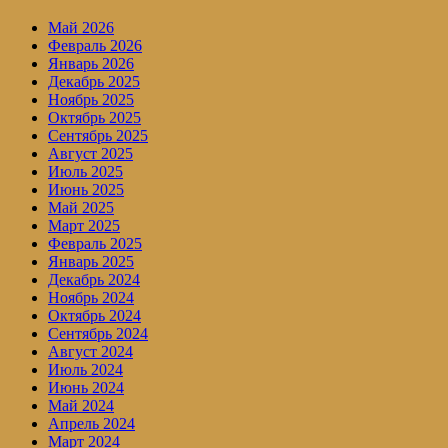
Май 2026
Февраль 2026
Январь 2026
Декабрь 2025
Ноябрь 2025
Октябрь 2025
Сентябрь 2025
Август 2025
Июль 2025
Июнь 2025
Май 2025
Март 2025
Февраль 2025
Январь 2025
Декабрь 2024
Ноябрь 2024
Октябрь 2024
Сентябрь 2024
Август 2024
Июль 2024
Июнь 2024
Май 2024
Апрель 2024
Март 2024