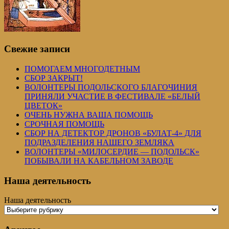
Свежие записи
ПОМОГАЕМ МНОГОДЕТНЫМ
СБОР ЗАКРЫТ!
ВОЛОНТЕРЫ ПОДОЛЬСКОГО БЛАГОЧИНИЯ
ПРИНЯЛИ УЧАСТИЕ В ФЕСТИВАЛЕ «БЕЛЫЙ
ЦВЕТОК»
ОЧЕНЬ НУЖНА ВАША ПОМОЩЬ
СРОЧНАЯ ПОМОЩЬ
СБОР НА ДЕТЕКТОР ДРОНОВ «БУЛАТ-4» ДЛЯ
ПОДРАЗДЕЛЕНИЯ НАШЕГО ЗЕМЛЯКА
ВОЛОНТЕРЫ «МИЛОСЕРДИЕ — ПОДОЛЬСК»
ПОБЫВАЛИ НА КАБЕЛЬНОМ ЗАВОДЕ
Наша деятельность
Наша деятельность