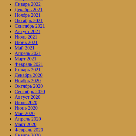
Январь 2022
Декабрь 2021
Ноябрь 2021
Октябрь 2021
Сентябрь 2021
Август 2021
Июль 2021
Июнь 2021
Май 2021
Апрель 2021
Март 2021
Февраль 2021
Январь 2021
Декабрь 2020
Ноябрь 2020
Октябрь 2020
Сентябрь 2020
Август 2020
Июль 2020
Июнь 2020
Май 2020
Апрель 2020
Март 2020
Февраль 2020
Январь 2020