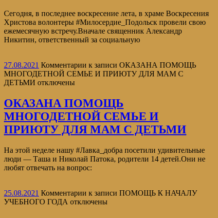
Сегодня, в последнее воскресение лета, в храме Воскресения
Христова волонтеры #Милосердие_Подольск провели свою
ежемесячную встречу.Вначале священник Александр
Никитин, ответственный за социальную
27.08.2021
Комментарии
к записи ОКАЗАНА ПОМОЩЬ
МНОГОДЕТНОЙ СЕМЬЕ И ПРИЮТУ ДЛЯ МАМ С
ДЕТЬМИ
отключены
ОКАЗАНА ПОМОЩЬ
МНОГОДЕТНОЙ СЕМЬЕ И
ПРИЮТУ ДЛЯ МАМ С ДЕТЬМИ
На этой неделе нашу #Лавка_добра посетили удивительные
люди — Таша и Николай Патока, родители 14 детей.Они не
любят отвечать на вопрос:
25.08.2021
Комментарии
к записи ПОМОЩЬ К НАЧАЛУ
УЧЕБНОГО ГОДА
отключены