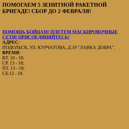
ПОМОГАЕМ 5 ЗЕНИТНОЙ РАКЕТНОЙ
БРИГАДЕ! СБОР ДО 2 ФЕВРАЛЯ!
ПОМОЩЬ БОЙЦАМ! ПЛЕТЕМ МАСКИРОВОЧНЫЕ
СЕТИ! ПРИСОЕДИНЯЙТЕСЬ!
АДРЕС
:
ПОДОЛЬСК, УЛ. КУРЧАТОВА, Д.19 "ЛАВКА ДОБРА".
ВРЕМЯ
:
ВТ. 10 - 18;
СР. 13 - 18;
ПТ. 13 - 18;
СБ.12 - 18.