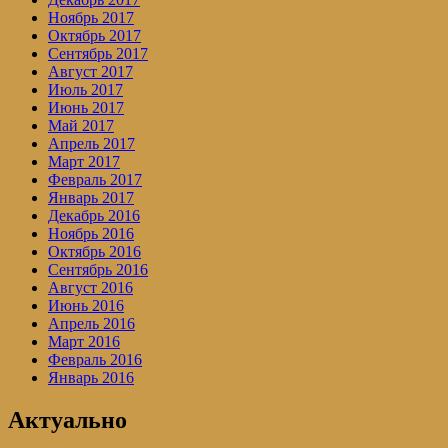
Ноябрь 2017
Октябрь 2017
Сентябрь 2017
Август 2017
Июль 2017
Июнь 2017
Май 2017
Апрель 2017
Март 2017
Февраль 2017
Январь 2017
Декабрь 2016
Ноябрь 2016
Октябрь 2016
Сентябрь 2016
Август 2016
Июнь 2016
Апрель 2016
Март 2016
Февраль 2016
Январь 2016
Актуально