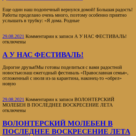
Еще один наш подопечный вернулся домой! Большая радость!
Работы проделано очень много, поэтому особенно приятно
услышать в трубку: «Я дома. Родные
29.08.2021
Комментарии
к записи А У НАС ФЕСТИВАЛЬ!
отключены
А У НАС ФЕСТИВАЛЬ!
Дорогие друзья!Мы готовы поделиться с вами радостной
новостью:наш ежегодный фестиваль «Православная семья»,
отложенный с июля из-за карантина, наконец-то «обрел»
новую
29.08.2021
Комментарии
к записи ВОЛОНТЕРСКИЙ
МОЛЕБЕН В ПОСЛЕДНЕЕ ВОСКРЕСЕНИЕ ЛЕТА
отключены
ВОЛОНТЕРСКИЙ МОЛЕБЕН В
ПОСЛЕДНЕЕ ВОСКРЕСЕНИЕ ЛЕТА