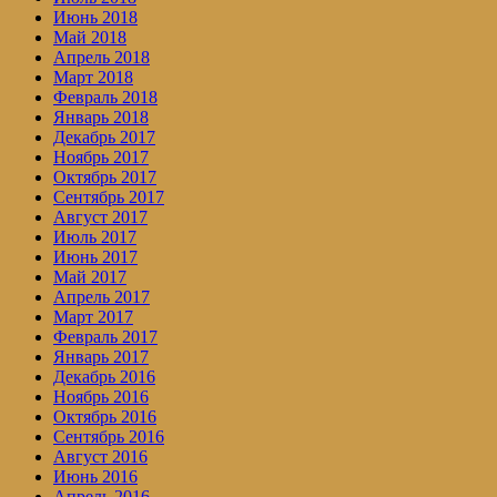
Июнь 2018
Май 2018
Апрель 2018
Март 2018
Февраль 2018
Январь 2018
Декабрь 2017
Ноябрь 2017
Октябрь 2017
Сентябрь 2017
Август 2017
Июль 2017
Июнь 2017
Май 2017
Апрель 2017
Март 2017
Февраль 2017
Январь 2017
Декабрь 2016
Ноябрь 2016
Октябрь 2016
Сентябрь 2016
Август 2016
Июнь 2016
Апрель 2016