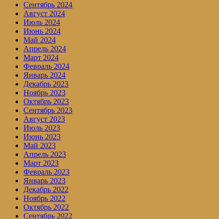
Сентябрь 2024
Август 2024
Июль 2024
Июнь 2024
Май 2024
Апрель 2024
Март 2024
Февраль 2024
Январь 2024
Декабрь 2023
Ноябрь 2023
Октябрь 2023
Сентябрь 2023
Август 2023
Июль 2023
Июнь 2023
Май 2023
Апрель 2023
Март 2023
Февраль 2023
Январь 2023
Декабрь 2022
Ноябрь 2022
Октябрь 2022
Сентябрь 2022