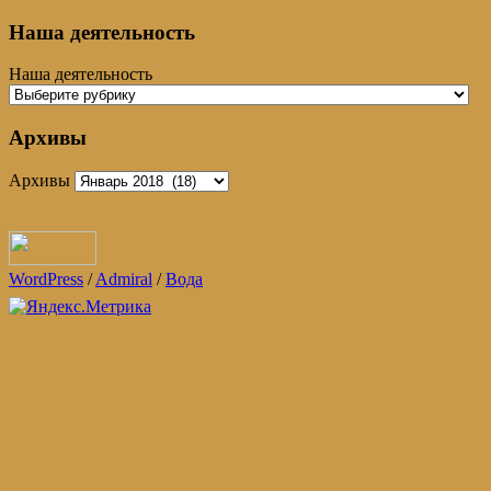
Наша деятельность
Наша деятельность
Архивы
Архивы
WordPress
/
Admiral
/
Вода