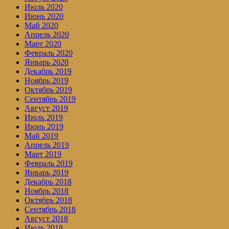
Июль 2020
Июнь 2020
Май 2020
Апрель 2020
Март 2020
Февраль 2020
Январь 2020
Декабрь 2019
Ноябрь 2019
Октябрь 2019
Сентябрь 2019
Август 2019
Июль 2019
Июнь 2019
Май 2019
Апрель 2019
Март 2019
Февраль 2019
Январь 2019
Декабрь 2018
Ноябрь 2018
Октябрь 2018
Сентябрь 2018
Август 2018
Июль 2018