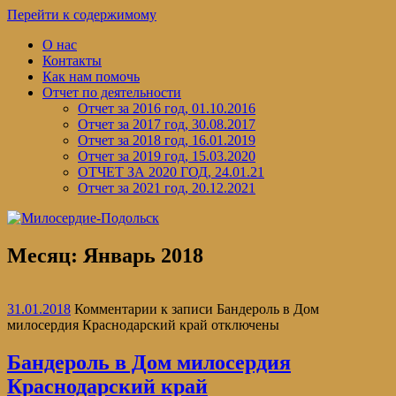
Перейти к содержимому
О нас
Контакты
Как нам помочь
Отчет по деятельности
Отчет за 2016 год, 01.10.2016
Отчет за 2017 год, 30.08.2017
Отчет за 2018 год, 16.01.2019
Отчет за 2019 год, 15.03.2020
ОТЧЕТ ЗА 2020 ГОД, 24.01.21
Отчет за 2021 год, 20.12.2021
Месяц:
Январь 2018
31.01.2018
Комментарии
к записи Бандероль в Дом
милосердия Краснодарский край
отключены
Бандероль в Дом милосердия
Краснодарский край