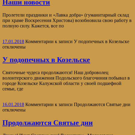
Наши новости
Пролетели праздники и «Лавка добра» (гуманитарный склад
при храме Воскресения Христова) возобновила свою работу в
полную силу. Кажется, все по
17.01.2018
Комментарии
к записи У подопечных в Козельске
отключены
У подопечных в Козельске
Святочные чудеса продолжаются! Наш доброволец
волонтерского движения Подольского благочиния побывал в
городе Козельске Калужской области у своей подшефной
семьи, где
16.01.2018
Комментарии
к записи Продолжаются Святые дни
отключены
Продолжаются Святые дни