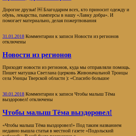
Дорогие друзья! ￼ Благодарим всех, кто приносит одежду и
обувь, лекарства, памперсы в нашу «Лавку добра». И
помогает материально, делая пожертвования
31.01.2018
Комментарии
к записи Новости из регионов
отключены
Новости из регионов
Приходят новости из регионов, куда мы отправляли помощь.
Пишет матушка Светлана (церковь Живоначальной Троицы
села Уницы Тверской области ): «Спасибо большое
30.01.2018
Комментарии
к записи Чтобы малыш Тёма
выздоровел!
отключены
Чтобы малыш Тёма выздоровел!
«Чтобы малыш Тёма выздоровел!» Под таким названием
недавно вышла статья в местной газете «Подольский