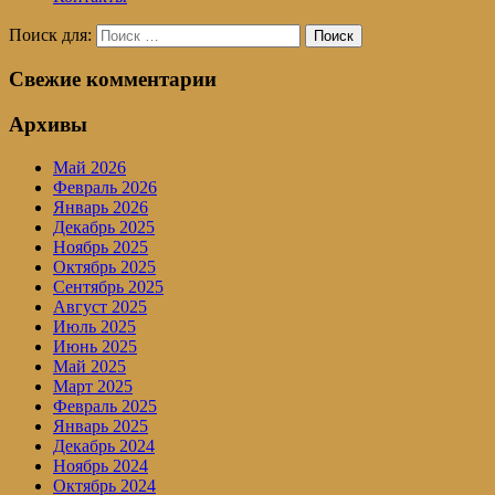
Поиск для:
Поиск
Свежие комментарии
Архивы
Май 2026
Февраль 2026
Январь 2026
Декабрь 2025
Ноябрь 2025
Октябрь 2025
Сентябрь 2025
Август 2025
Июль 2025
Июнь 2025
Май 2025
Март 2025
Февраль 2025
Январь 2025
Декабрь 2024
Ноябрь 2024
Октябрь 2024