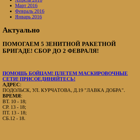
Март 2016
Февраль 2016
Январь 2016
Актуально
ПОМОГАЕМ 5 ЗЕНИТНОЙ РАКЕТНОЙ
БРИГАДЕ! СБОР ДО 2 ФЕВРАЛЯ!
ПОМОЩЬ БОЙЦАМ! ПЛЕТЕМ МАСКИРОВОЧНЫЕ
СЕТИ! ПРИСОЕДИНЯЙТЕСЬ!
АДРЕС
:
ПОДОЛЬСК, УЛ. КУРЧАТОВА, Д.19 "ЛАВКА ДОБРА".
ВРЕМЯ
:
ВТ. 10 - 18;
СР. 13 - 18;
ПТ. 13 - 18;
СБ.12 - 18.