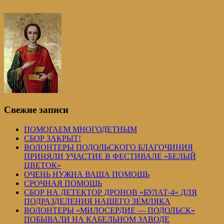
Свежие записи
ПОМОГАЕМ МНОГОДЕТНЫМ
СБОР ЗАКРЫТ!
ВОЛОНТЕРЫ ПОДОЛЬСКОГО БЛАГОЧИНИЯ
ПРИНЯЛИ УЧАСТИЕ В ФЕСТИВАЛЕ «БЕЛЫЙ
ЦВЕТОК»
ОЧЕНЬ НУЖНА ВАША ПОМОЩЬ
СРОЧНАЯ ПОМОЩЬ
СБОР НА ДЕТЕКТОР ДРОНОВ «БУЛАТ-4» ДЛЯ
ПОДРАЗДЕЛЕНИЯ НАШЕГО ЗЕМЛЯКА
ВОЛОНТЕРЫ «МИЛОСЕРДИЕ — ПОДОЛЬСК»
ПОБЫВАЛИ НА КАБЕЛЬНОМ ЗАВОДЕ