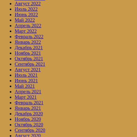
Август 2022
Июль 2022
Июнь 2022
Май 2022
Апрель 2022
Март 2022
Февраль 2022
Январь 2022
Декабрь 2021
Ноябрь 2021
Октябрь 2021
Сентябрь 2021
Август 2021
Июль 2021
Июнь 2021
Май 2021
Апрель 2021
Март 2021
Февраль 2021
Январь 2021
Декабрь 2020
Ноябрь 2020
Октябрь 2020
Сентябрь 2020
Август 2020