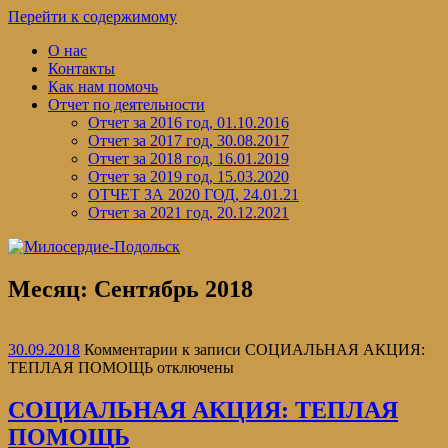
Перейти к содержимому
О нас
Контакты
Как нам помочь
Отчет по деятельности
Отчет за 2016 год, 01.10.2016
Отчет за 2017 год, 30.08.2017
Отчет за 2018 год, 16.01.2019
Отчет за 2019 год, 15.03.2020
ОТЧЕТ ЗА 2020 ГОД, 24.01.21
Отчет за 2021 год, 20.12.2021
Месяц:
Сентябрь 2018
30.09.2018
Комментарии
к записи СОЦИАЛЬНАЯ АКЦИЯ:
ТЕПЛАЯ ПОМОЩЬ
отключены
СОЦИАЛЬНАЯ АКЦИЯ: ТЕПЛАЯ
ПОМОЩЬ