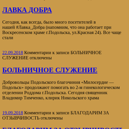
ЛАВКА ДОБРА
Сегодня, как всегда, было много посетителей в
нашей #Лавка_Добра (напомним, что она работает при
Воскресенском храме г.Подольска, ул.Красная 24). Все чаще
стали
22.09.2018
Комментарии
к записи БОЛЬНИЧНОЕ
СЛУЖЕНИЕ
отключены
БОЛЬНИЧНОЕ СЛУЖЕНИЕ
Добровольцы Подольского благочиния «Милосердие —
Подольск» продолжают помогать во 2-м гинекологическом
отделении Роддома г.Подольска. Сегодня священник
Владимир Тимченко, клирик Никольского храма
19.09.2018
Комментарии
к записи БЛАГОДАРИМ ЗА
ОТЗЫВЧИВОСТЬ
отключены