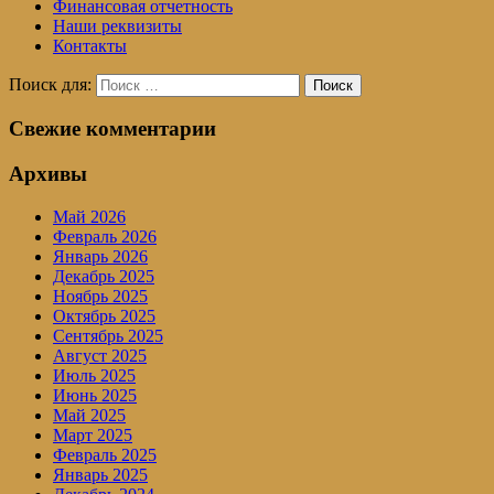
Финансовая отчетность
Наши реквизиты
Контакты
Поиск для:
Поиск
Свежие комментарии
Архивы
Май 2026
Февраль 2026
Январь 2026
Декабрь 2025
Ноябрь 2025
Октябрь 2025
Сентябрь 2025
Август 2025
Июль 2025
Июнь 2025
Май 2025
Март 2025
Февраль 2025
Январь 2025