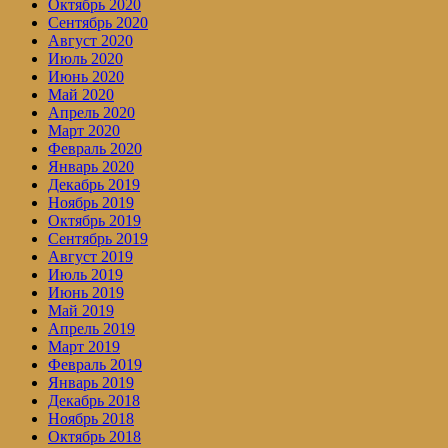
Октябрь 2020
Сентябрь 2020
Август 2020
Июль 2020
Июнь 2020
Май 2020
Апрель 2020
Март 2020
Февраль 2020
Январь 2020
Декабрь 2019
Ноябрь 2019
Октябрь 2019
Сентябрь 2019
Август 2019
Июль 2019
Июнь 2019
Май 2019
Апрель 2019
Март 2019
Февраль 2019
Январь 2019
Декабрь 2018
Ноябрь 2018
Октябрь 2018