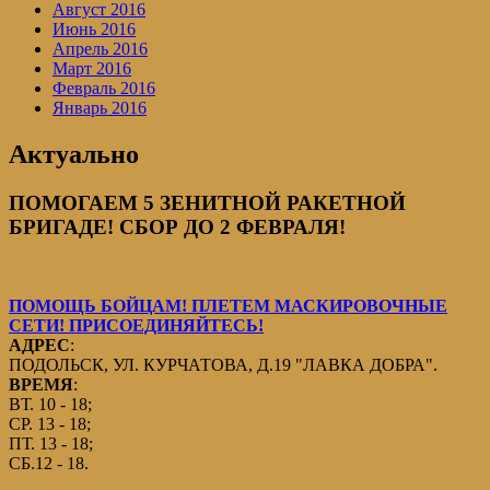
Август 2016
Июнь 2016
Апрель 2016
Март 2016
Февраль 2016
Январь 2016
Актуально
ПОМОГАЕМ 5 ЗЕНИТНОЙ РАКЕТНОЙ
БРИГАДЕ! СБОР ДО 2 ФЕВРАЛЯ!
ПОМОЩЬ БОЙЦАМ! ПЛЕТЕМ МАСКИРОВОЧНЫЕ
СЕТИ! ПРИСОЕДИНЯЙТЕСЬ!
АДРЕС
:
ПОДОЛЬСК, УЛ. КУРЧАТОВА, Д.19 "ЛАВКА ДОБРА".
ВРЕМЯ
:
ВТ. 10 - 18;
СР. 13 - 18;
ПТ. 13 - 18;
СБ.12 - 18.