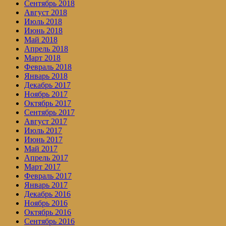
Сентябрь 2018
Август 2018
Июль 2018
Июнь 2018
Май 2018
Апрель 2018
Март 2018
Февраль 2018
Январь 2018
Декабрь 2017
Ноябрь 2017
Октябрь 2017
Сентябрь 2017
Август 2017
Июль 2017
Июнь 2017
Май 2017
Апрель 2017
Март 2017
Февраль 2017
Январь 2017
Декабрь 2016
Ноябрь 2016
Октябрь 2016
Сентябрь 2016