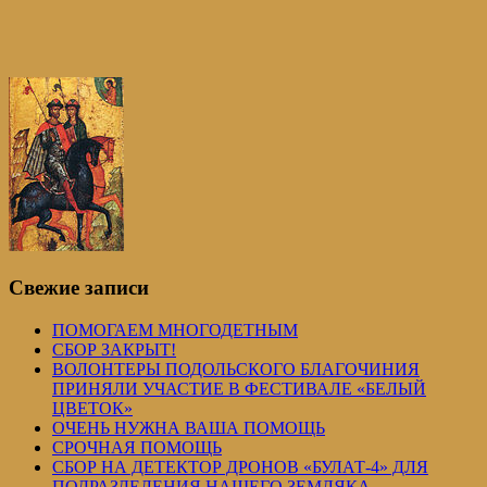
Свежие записи
ПОМОГАЕМ МНОГОДЕТНЫМ
СБОР ЗАКРЫТ!
ВОЛОНТЕРЫ ПОДОЛЬСКОГО БЛАГОЧИНИЯ
ПРИНЯЛИ УЧАСТИЕ В ФЕСТИВАЛЕ «БЕЛЫЙ
ЦВЕТОК»
ОЧЕНЬ НУЖНА ВАША ПОМОЩЬ
СРОЧНАЯ ПОМОЩЬ
СБОР НА ДЕТЕКТОР ДРОНОВ «БУЛАТ-4» ДЛЯ
ПОДРАЗДЕЛЕНИЯ НАШЕГО ЗЕМЛЯКА