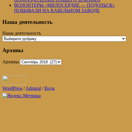
ВОЛОНТЕРЫ «МИЛОСЕРДИЕ — ПОДОЛЬСК»
ПОБЫВАЛИ НА КАБЕЛЬНОМ ЗАВОДЕ
Наша деятельность
Наша деятельность
Архивы
Архивы
WordPress
/
Admiral
/
Вода