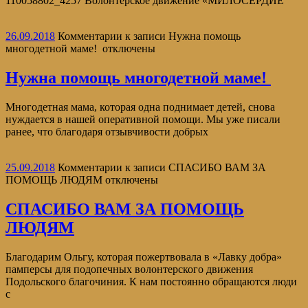
110058802_4257 Волонтерское движение «МИЛОСЕРДИЕ
26.09.2018
Комментарии
к записи Нужна помощь
многодетной маме!
отключены
Нужна помощь многодетной маме!
Многодетная мама, которая одна поднимает детей, снова
нуждается в нашей оперативной помощи. Мы уже писали
ранее, что благодаря отзывчивости добрых
25.09.2018
Комментарии
к записи СПАСИБО ВАМ ЗА
ПОМОЩЬ ЛЮДЯМ
отключены
СПАСИБО ВАМ ЗА ПОМОЩЬ
ЛЮДЯМ
Благодарим Ольгу, которая пожертвовала в «Лавку добра»
памперсы для подопечных волонтерского движения
Подольского благочиния. К нам постоянно обращаются люди
с