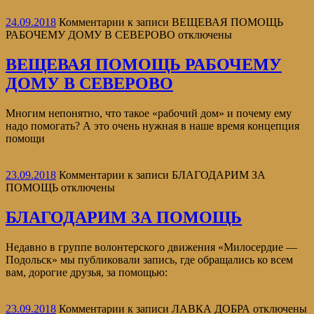
24.09.2018
Комментарии
к записи ВЕЩЕВАЯ ПОМОЩЬ
РАБОЧЕМУ ДОМУ В СЕВЕРОВО
отключены
ВЕЩЕВАЯ ПОМОЩЬ РАБОЧЕМУ
ДОМУ В СЕВЕРОВО
Многим непонятно, что такое «рабочий дом» и почему ему
надо помогать? А это очень нужная в наше время концепция
помощи
23.09.2018
Комментарии
к записи БЛАГОДАРИМ ЗА
ПОМОЩЬ
отключены
БЛАГОДАРИМ ЗА ПОМОЩЬ
Недавно в группе волонтерского движения «Милосердие —
Подольск» мы публиковали запись, где обращались ко всем
вам, дорогие друзья, за помощью:
23.09.2018
Комментарии
к записи ЛАВКА ДОБРА
отключены