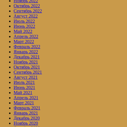
Ноябрь 2022
Октябрь 2022
Сентябрь 2022
Август 2022
Июль 2022
Июнь 2022
Май 2022
Апрель 2022
Март 2022
Февраль 2022
Январь 2022
Декабрь 2021
Ноябрь 2021
Октябрь 2021
Сентябрь 2021
Август 2021
Июль 2021
Июнь 2021
Май 2021
Апрель 2021
Март 2021
Февраль 2021
Январь 2021
Декабрь 2020
Ноябрь 2020