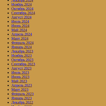
Декабрь 2024
Ноябрь 2024
Октябрь 2024
Сентябрь 2024
Август 2024
Июль 2024
Июнь 2024
Май 2024
Апрель 2024
Март 2024
Февраль 2024
Январь 2024
Декабрь 2023
Ноябрь 2023
Октябрь 2023
Сентябрь 2023
Август 2023
Июль 2023
Июнь 2023
Май 2023
Апрель 2023
Март 2023
Февраль 2023
Январь 2023
Декабрь 2022