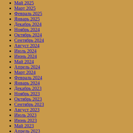
Май 2025
Март 2025
Февраль 2025
Январь 2025
Декабрь 2024
Ноябрь 2024
Октябрь 2024
Сентябрь 2024
Август 2024
Июль 2024
Июнь 2024
Май 2024
Апрель 2024
Март 2024
Февраль 2024
Январь 2024
Декабрь 2023
Ноябрь 2023
Октябрь 2023
Сентябрь 2023
Август 2023
Июль 2023
Июнь 2023
Май 2023
Апрель 2023