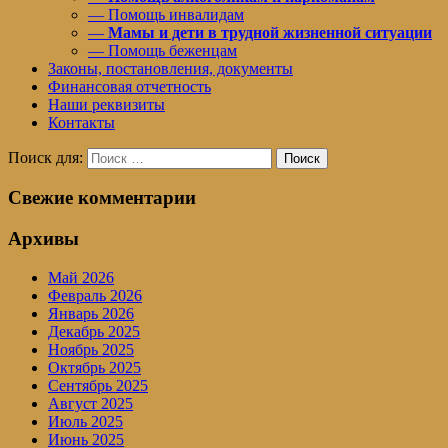
— Помощь инвалидам
—
Мамы и дети в трудной жизненной ситуации
— Помощь беженцам
Законы, постановления, документы
Финансовая отчетность
Наши реквизиты
Контакты
Поиск для:
Поиск
Свежие комментарии
Архивы
Май 2026
Февраль 2026
Январь 2026
Декабрь 2025
Ноябрь 2025
Октябрь 2025
Сентябрь 2025
Август 2025
Июль 2025
Июнь 2025