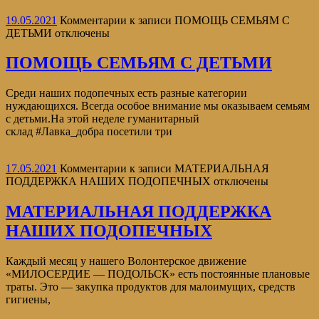
19.05.2021
Комментарии
к записи ПОМОЩЬ СЕМЬЯМ С
ДЕТЬМИ
отключены
ПОМОЩЬ СЕМЬЯМ С ДЕТЬМИ
Среди наших подопечных есть разные категории
нуждающихся. Всегда особое внимание мы оказываем семьям
с детьми.На этой неделе гуманитарный
склад #Лавка_добра посетили три
17.05.2021
Комментарии
к записи МАТЕРИАЛЬНАЯ
ПОДДЕРЖКА НАШИХ ПОДОПЕЧНЫХ
отключены
МАТЕРИАЛЬНАЯ ПОДДЕРЖКА
НАШИХ ПОДОПЕЧНЫХ
Каждый месяц у нашего Волонтерское движение
«МИЛОСЕРДИЕ — ПОДОЛЬСК» есть постоянные плановые
траты. Это — закупка продуктов для малоимущих, средств
гигиены,