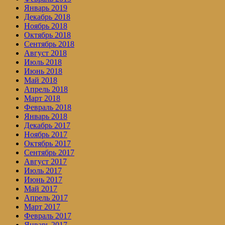
Январь 2019
Декабрь 2018
Ноябрь 2018
Октябрь 2018
Сентябрь 2018
Август 2018
Июль 2018
Июнь 2018
Май 2018
Апрель 2018
Март 2018
Февраль 2018
Январь 2018
Декабрь 2017
Ноябрь 2017
Октябрь 2017
Сентябрь 2017
Август 2017
Июль 2017
Июнь 2017
Май 2017
Апрель 2017
Март 2017
Февраль 2017
Январь 2017