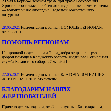
29 мая в Борисо-Глебском храме при храме Воскресения
Христова состоялась необычная литургия, где певчие и чтецы
— волонтеры #Милосердие_Подольск.Божественную
литургию
28.05.2021
Комментарии
к записи ПОМОЩЬ РЕГИОНАМ
отключены
ПОМОЩЬ РЕГИОНАМ
На прошлой неделе наша #Лавка_добра отправила груз
доброй помощи в Калужскую область. Людиново Социальная
служба Казанского собора 27 мая 2021 в
27.05.2021
Комментарии
к записи БЛАГОДАРИМ НАШИХ
ЖЕРТВОВАТЕЛЕЙ
отключены
БЛАГОДАРИМ НАШИХ
ЖЕРТВОВАТЕЛЕЙ
Приятно делать подарки, особенно нужные!Благодаря вам,