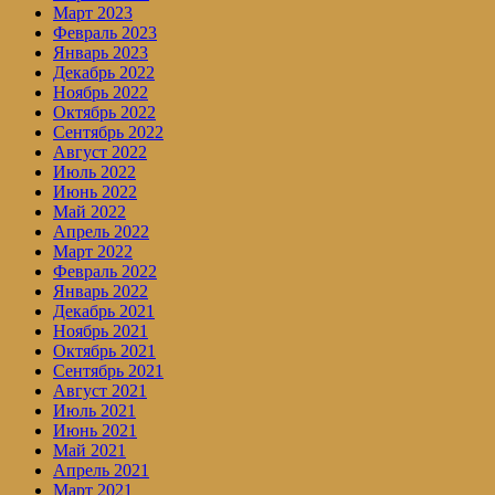
Март 2023
Февраль 2023
Январь 2023
Декабрь 2022
Ноябрь 2022
Октябрь 2022
Сентябрь 2022
Август 2022
Июль 2022
Июнь 2022
Май 2022
Апрель 2022
Март 2022
Февраль 2022
Январь 2022
Декабрь 2021
Ноябрь 2021
Октябрь 2021
Сентябрь 2021
Август 2021
Июль 2021
Июнь 2021
Май 2021
Апрель 2021
Март 2021