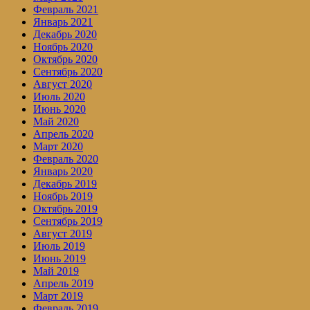
Февраль 2021
Январь 2021
Декабрь 2020
Ноябрь 2020
Октябрь 2020
Сентябрь 2020
Август 2020
Июль 2020
Июнь 2020
Май 2020
Апрель 2020
Март 2020
Февраль 2020
Январь 2020
Декабрь 2019
Ноябрь 2019
Октябрь 2019
Сентябрь 2019
Август 2019
Июль 2019
Июнь 2019
Май 2019
Апрель 2019
Март 2019
Февраль 2019