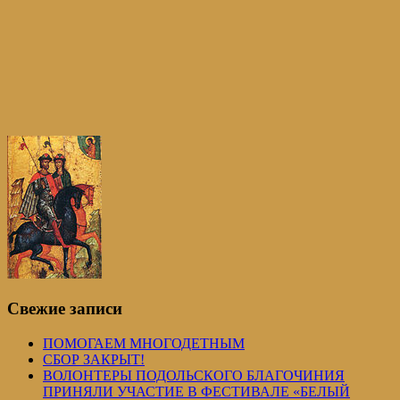
Свежие записи
ПОМОГАЕМ МНОГОДЕТНЫМ
СБОР ЗАКРЫТ!
ВОЛОНТЕРЫ ПОДОЛЬСКОГО БЛАГОЧИНИЯ
ПРИНЯЛИ УЧАСТИЕ В ФЕСТИВАЛЕ «БЕЛЫЙ