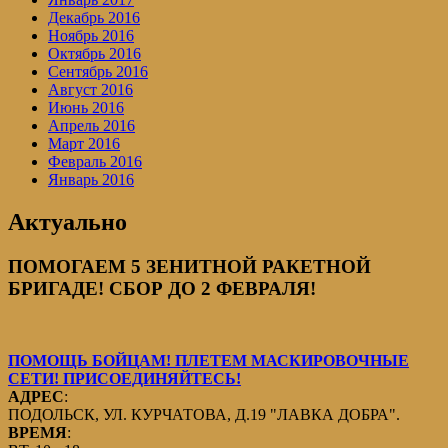
Декабрь 2016
Ноябрь 2016
Октябрь 2016
Сентябрь 2016
Август 2016
Июнь 2016
Апрель 2016
Март 2016
Февраль 2016
Январь 2016
Актуально
ПОМОГАЕМ 5 ЗЕНИТНОЙ РАКЕТНОЙ
БРИГАДЕ! СБОР ДО 2 ФЕВРАЛЯ!
ПОМОЩЬ БОЙЦАМ! ПЛЕТЕМ МАСКИРОВОЧНЫЕ
СЕТИ! ПРИСОЕДИНЯЙТЕСЬ!
АДРЕС
:
ПОДОЛЬСК, УЛ. КУРЧАТОВА, Д.19 "ЛАВКА ДОБРА".
ВРЕМЯ
: