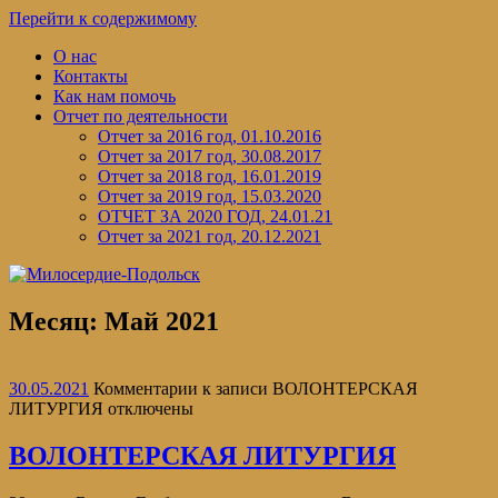
Перейти к содержимому
О нас
Контакты
Как нам помочь
Отчет по деятельности
Отчет за 2016 год, 01.10.2016
Отчет за 2017 год, 30.08.2017
Отчет за 2018 год, 16.01.2019
Отчет за 2019 год, 15.03.2020
ОТЧЕТ ЗА 2020 ГОД, 24.01.21
Отчет за 2021 год, 20.12.2021
Месяц:
Май 2021
30.05.2021
Комментарии
к записи ВОЛОНТЕРСКАЯ
ЛИТУРГИЯ
отключены
ВОЛОНТЕРСКАЯ ЛИТУРГИЯ