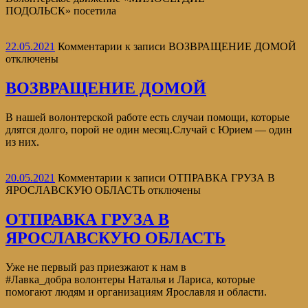
ПОДОЛЬСК» посетила
22.05.2021
Комментарии
к записи ВОЗВРАЩЕНИЕ ДОМОЙ
отключены
ВОЗВРАЩЕНИЕ ДОМОЙ
В нашей волонтерской работе есть случаи помощи, которые
длятся долго, порой не один месяц.Случай с Юрием — один
из них.
20.05.2021
Комментарии
к записи ОТПРАВКА ГРУЗА В
ЯРОСЛАВСКУЮ ОБЛАСТЬ
отключены
ОТПРАВКА ГРУЗА В
ЯРОСЛАВСКУЮ ОБЛАСТЬ
Уже не первый раз приезжают к нам в
#Лавка_добра волонтеры Наталья и Лариса, которые
помогают людям и организациям Ярославля и области.