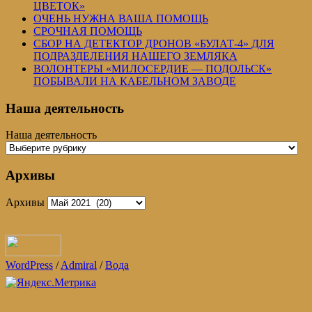
ЦВЕТОК»
ОЧЕНЬ НУЖНА ВАША ПОМОЩЬ
СРОЧНАЯ ПОМОЩЬ
СБОР НА ДЕТЕКТОР ДРОНОВ «БУЛАТ-4» ДЛЯ
ПОДРАЗДЕЛЕНИЯ НАШЕГО ЗЕМЛЯКА
ВОЛОНТЕРЫ «МИЛОСЕРДИЕ — ПОДОЛЬСК»
ПОБЫВАЛИ НА КАБЕЛЬНОМ ЗАВОДЕ
Наша деятельность
Наша деятельность
Архивы
Архивы
WordPress
/
Admiral
/
Вода