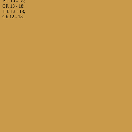
ВТ. 10 - 18;
СР. 13 - 18;
ПТ. 13 - 18;
СБ.12 - 18.