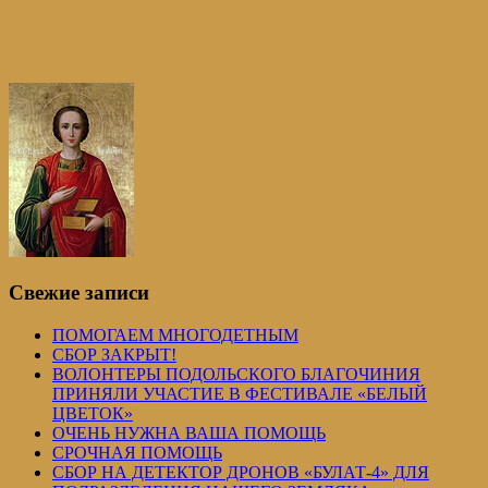
Свежие записи
ПОМОГАЕМ МНОГОДЕТНЫМ
СБОР ЗАКРЫТ!
ВОЛОНТЕРЫ ПОДОЛЬСКОГО БЛАГОЧИНИЯ
ПРИНЯЛИ УЧАСТИЕ В ФЕСТИВАЛЕ «БЕЛЫЙ
ЦВЕТОК»
ОЧЕНЬ НУЖНА ВАША ПОМОЩЬ
СРОЧНАЯ ПОМОЩЬ
СБОР НА ДЕТЕКТОР ДРОНОВ «БУЛАТ-4» ДЛЯ