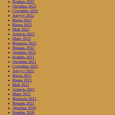
Ноябрь 2022
Октябрь 2022
Сентябрь 2022
Август 2022
Июль 2022
Июнь 2022
Май 2022
Апрель 2022
Март 2022
Февраль 2022
Январь 2022
Декабрь 2021
Ноябрь 2021
Октябрь 2021
Сентябрь 2021
Август 2021
Июль 2021
Июнь 2021
Май 2021
Апрель 2021
Март 2021
Февраль 2021
Январь 2021
Декабрь 2020
Ноябрь 2020