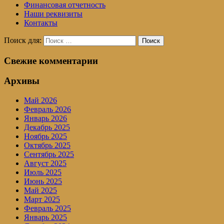
Финансовая отчетность
Наши реквизиты
Контакты
Поиск для:
Поиск
Свежие комментарии
Архивы
Май 2026
Февраль 2026
Январь 2026
Декабрь 2025
Ноябрь 2025
Октябрь 2025
Сентябрь 2025
Август 2025
Июль 2025
Июнь 2025
Май 2025
Март 2025
Февраль 2025
Январь 2025