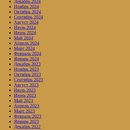
Декабрь 2024
Ноябрь 2024
Октябрь 2024
Сентябрь 2024
Август 2024
Июль 2024
Июнь 2024
Май 2024
Апрель 2024
Март 2024
Февраль 2024
Январь 2024
Декабрь 2023
Ноябрь 2023
Октябрь 2023
Сентябрь 2023
Август 2023
Июль 2023
Июнь 2023
Май 2023
Апрель 2023
Март 2023
Февраль 2023
Январь 2023
Декабрь 2022