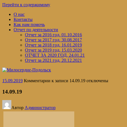
Перейти к содержимому
О нас
Контакты
Как нам помочь
Отчет по деятельности
Отчет за 2016 год, 01.10.2016
Отчет за 2017 год, 30.08.2017
Отчет за 2018 год, 16.01.2019
Отчет за 2019 год, 15.03.2020
ОТЧЕТ ЗА 2020 ГОД, 24.01.21
Отчет за 2021 год, 20.12.2021
15.09.2019
Комментарии
к записи 14.09.19
отключены
14.09.19
Автор
Администратор