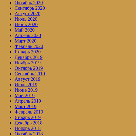
Октябрь 2020
Сентябрь 2020
Август 2020
Июль 2020
Июнь 2020
Май 2020
Апрель 2020
Март 2020
Февраль 2020
Январь 2020
Декабрь 2019
Ноябрь 2019
Октябрь 2019
Сентябрь 2019
Август 2019
Июль 2019
Июнь 2019
Май 2019
Апрель 2019
Март 2019
Февраль 2019
Январь 2019
Декабрь 2018
Ноябрь 2018
Октябрь 2018