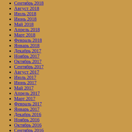
Сентябрь 2018
Август 2018
Июль 2018
Июнь 2018
Май 2018
Апрель 2018
Март 2018
Февраль 2018
Январь 2018
Декабрь 2017
Ноябрь 2017
Октябрь 2017
Сентябрь 2017
Август 2017
Июль 2017
Июнь 2017
Май 2017
Апрель 2017
Март 2017
Февраль 2017
Январь 2017
Декабрь 2016
Ноябрь 2016
Октябрь 2016
Сентябрь 2016