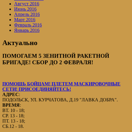
Август 2016
Июнь 2016
Апрель 2016
Март 2016
Февраль 2016
Январь 2016
Актуально
ПОМОГАЕМ 5 ЗЕНИТНОЙ РАКЕТНОЙ
БРИГАДЕ! СБОР ДО 2 ФЕВРАЛЯ!
ПОМОЩЬ БОЙЦАМ! ПЛЕТЕМ МАСКИРОВОЧНЫЕ
СЕТИ! ПРИСОЕДИНЯЙТЕСЬ!
АДРЕС
:
ПОДОЛЬСК, УЛ. КУРЧАТОВА, Д.19 "ЛАВКА ДОБРА".
ВРЕМЯ
:
ВТ. 10 - 18;
СР. 13 - 18;
ПТ. 13 - 18;
СБ.12 - 18.