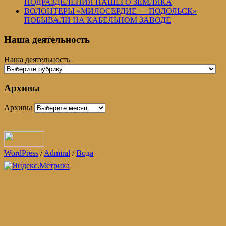
ПОДРАЗДЕЛЕНИЯ НАШЕГО ЗЕМЛЯКА
ВОЛОНТЕРЫ «МИЛОСЕРДИЕ — ПОДОЛЬСК»
ПОБЫВАЛИ НА КАБЕЛЬНОМ ЗАВОДЕ
Наша деятельность
Наша деятельность
Архивы
Архивы
WordPress
/
Admiral
/
Вода