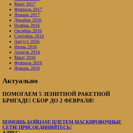
Март 2017
Февраль 2017
Январь 2017
Декабрь 2016
Ноябрь 2016
Октябрь 2016
Сентябрь 2016
Август 2016
Июнь 2016
Апрель 2016
Март 2016
Февраль 2016
Январь 2016
Актуально
ПОМОГАЕМ 5 ЗЕНИТНОЙ РАКЕТНОЙ
БРИГАДЕ! СБОР ДО 2 ФЕВРАЛЯ!
ПОМОЩЬ БОЙЦАМ! ПЛЕТЕМ МАСКИРОВОЧНЫЕ
СЕТИ! ПРИСОЕДИНЯЙТЕСЬ!
АДРЕС
: