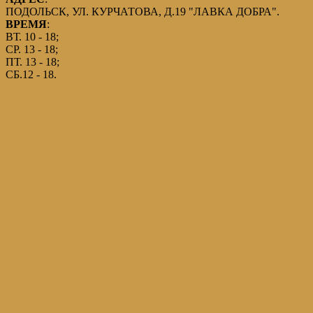
ПОДОЛЬСК, УЛ. КУРЧАТОВА, Д.19 "ЛАВКА ДОБРА".
ВРЕМЯ
:
ВТ. 10 - 18;
СР. 13 - 18;
ПТ. 13 - 18;
СБ.12 - 18.