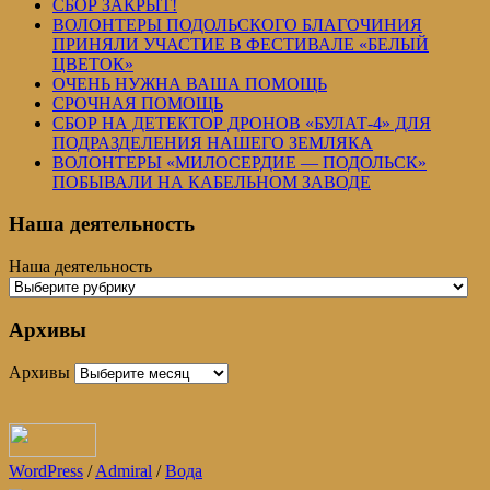
СБОР ЗАКРЫТ!
ВОЛОНТЕРЫ ПОДОЛЬСКОГО БЛАГОЧИНИЯ
ПРИНЯЛИ УЧАСТИЕ В ФЕСТИВАЛЕ «БЕЛЫЙ
ЦВЕТОК»
ОЧЕНЬ НУЖНА ВАША ПОМОЩЬ
СРОЧНАЯ ПОМОЩЬ
СБОР НА ДЕТЕКТОР ДРОНОВ «БУЛАТ-4» ДЛЯ
ПОДРАЗДЕЛЕНИЯ НАШЕГО ЗЕМЛЯКА
ВОЛОНТЕРЫ «МИЛОСЕРДИЕ — ПОДОЛЬСК»
ПОБЫВАЛИ НА КАБЕЛЬНОМ ЗАВОДЕ
Наша деятельность
Наша деятельность
Архивы
Архивы
WordPress
/
Admiral
/
Вода