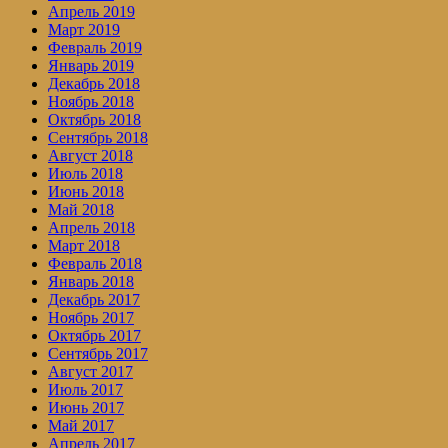
Апрель 2019
Март 2019
Февраль 2019
Январь 2019
Декабрь 2018
Ноябрь 2018
Октябрь 2018
Сентябрь 2018
Август 2018
Июль 2018
Июнь 2018
Май 2018
Апрель 2018
Март 2018
Февраль 2018
Январь 2018
Декабрь 2017
Ноябрь 2017
Октябрь 2017
Сентябрь 2017
Август 2017
Июль 2017
Июнь 2017
Май 2017
Апрель 2017