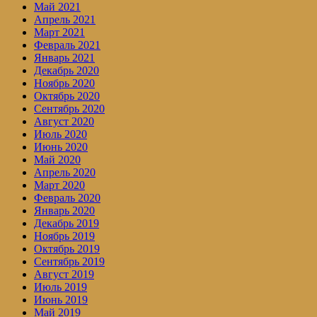
Май 2021
Апрель 2021
Март 2021
Февраль 2021
Январь 2021
Декабрь 2020
Ноябрь 2020
Октябрь 2020
Сентябрь 2020
Август 2020
Июль 2020
Июнь 2020
Май 2020
Апрель 2020
Март 2020
Февраль 2020
Январь 2020
Декабрь 2019
Ноябрь 2019
Октябрь 2019
Сентябрь 2019
Август 2019
Июль 2019
Июнь 2019
Май 2019