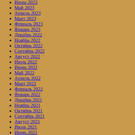
Июнь 2023
Май 2023
Апрель 2023
Март 2023
Февраль 2023
Январь 2023
Декабрь 2022
Ноябрь 2022
Октябрь 2022
Сентябрь 2022
Август 2022
Июль 2022
Июнь 2022
Май 2022
Апрель 2022
Март 2022
Февраль 2022
Январь 2022
Декабрь 2021
Ноябрь 2021
Октябрь 2021
Сентябрь 2021
Август 2021
Июль 2021
Июнь 2021