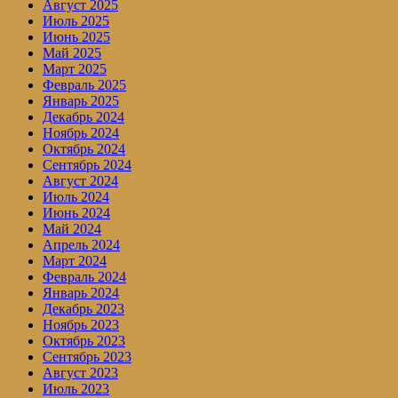
Август 2025
Июль 2025
Июнь 2025
Май 2025
Март 2025
Февраль 2025
Январь 2025
Декабрь 2024
Ноябрь 2024
Октябрь 2024
Сентябрь 2024
Август 2024
Июль 2024
Июнь 2024
Май 2024
Апрель 2024
Март 2024
Февраль 2024
Январь 2024
Декабрь 2023
Ноябрь 2023
Октябрь 2023
Сентябрь 2023
Август 2023
Июль 2023