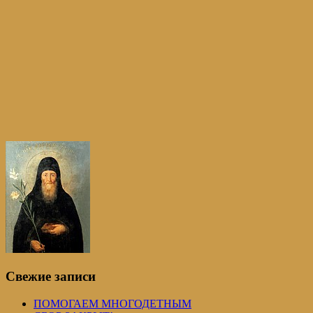
Свежие записи
ПОМОГАЕМ МНОГОДЕТНЫМ