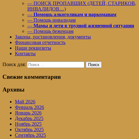
— ПОИСК ПРОПАВШИХ (ДЕТЕЙ, СТАРИКОВ,
ИНВАЛИДОВ…)
—
Помощь алкоголикам и наркоманам
— Помощь инвалидам
—
Мамы и дети в трудной жизненной ситуации
— Помощь беженцам
Законы, постановления, документы
Финансовая отчетность
Наши реквизиты
Контакты
Поиск для:
Поиск
Свежие комментарии
Архивы
Май 2026
Февраль 2026
Январь 2026
Декабрь 2025
Ноябрь 2025
Октябрь 2025
Сентябрь 2025