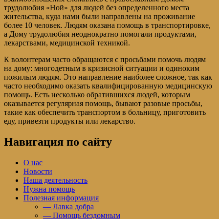
трудолюбия «Ной» для людей без определенного места
жительства, куда нами были направлены на проживание
более 10 человек. Людям оказана помощь в транспортировке,
а Дому трудолюбия неоднократно помогали продуктами,
лекарствами, медицинской техникой.
К волонтерам часто обращаются с просьбами помочь людям
на дому: многодетным в кризисной ситуации и одиноким
пожилым людям. Это направление наиболее сложное, так как
часто необходимо оказать квалифицированную медицинскую
помощь. Есть несколько обратившихся людей, которым
оказывается регулярная помощь, бывают разовые просьбы,
такие как обеспечить транспортом в больницу, приготовить
еду, привезти продукты или лекарство.
Навигация по сайту
О нас
Новости
Наша деятельность
Нужна помощь
Полезная информация
— Лавка добра
— Помощь бездомным