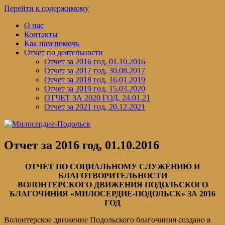
Перейти к содержимому
О нас
Контакты
Как нам помочь
Отчет по деятельности
Отчет за 2016 год, 01.10.2016
Отчет за 2017 год, 30.08.2017
Отчет за 2018 год, 16.01.2019
Отчет за 2019 год, 15.03.2020
ОТЧЕТ ЗА 2020 ГОД, 24.01.21
Отчет за 2021 год, 20.12.2021
Отчет за 2016 год, 01.10.2016
ОТЧЕТ ПО СОЦИАЛЬНОМУ СЛУЖЕНИЮ И
БЛАГОТВОРИТЕЛЬНОСТИ
ВОЛОНТЕРСКОГО ДВИЖЕНИЯ ПОДОЛЬСКОГО
БЛАГОЧИНИЯ «МИЛОСЕРДИЕ-ПОДОЛЬСК» ЗА 2016
ГОД
Волонтерское движение Подольского благочиния создано в