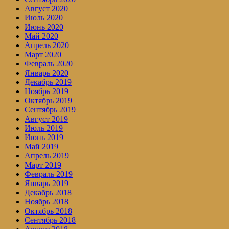
Август 2020
Июль 2020
Июнь 2020
Май 2020
Апрель 2020
Март 2020
Февраль 2020
Январь 2020
Декабрь 2019
Ноябрь 2019
Октябрь 2019
Сентябрь 2019
Август 2019
Июль 2019
Июнь 2019
Май 2019
Апрель 2019
Март 2019
Февраль 2019
Январь 2019
Декабрь 2018
Ноябрь 2018
Октябрь 2018
Сентябрь 2018