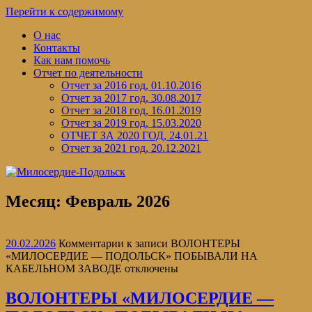
Перейти к содержимому
О нас
Контакты
Как нам помочь
Отчет по деятельности
Отчет за 2016 год, 01.10.2016
Отчет за 2017 год, 30.08.2017
Отчет за 2018 год, 16.01.2019
Отчет за 2019 год, 15.03.2020
ОТЧЕТ ЗА 2020 ГОД, 24.01.21
Отчет за 2021 год, 20.12.2021
Месяц:
Февраль 2026
20.02.2026
Комментарии
к записи ВОЛОНТЕРЫ
«МИЛОСЕРДИЕ — ПОДОЛЬСК» ПОБЫВАЛИ НА
КАБЕЛЬНОМ ЗАВОДЕ
отключены
ВОЛОНТЕРЫ «МИЛОСЕРДИЕ —