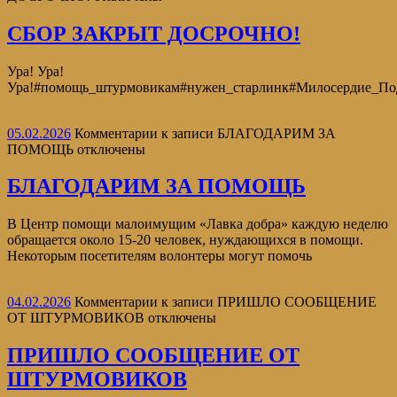
СБОР ЗАКРЫТ ДОСРОЧНО!
Ура! Ура!
Ура!#помощь_штурмовикам#нужен_старлинк#Милосердие_По
05.02.2026
Комментарии
к записи БЛАГОДАРИМ ЗА
ПОМОЩЬ
отключены
БЛАГОДАРИМ ЗА ПОМОЩЬ
В Центр помощи малоимущим «Лавка добра» каждую неделю
обращается около 15-20 человек, нуждающихся в помощи.
Некоторым посетителям волонтеры могут помочь
04.02.2026
Комментарии
к записи ПРИШЛО СООБЩЕНИЕ
ОТ ШТУРМОВИКОВ
отключены
ПРИШЛО СООБЩЕНИЕ ОТ
ШТУРМОВИКОВ