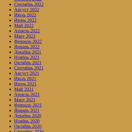
Сентябрь 2022
Август 2022
Июль 2022
Июнь 2022
Май 2022
Апрель 2022
Март 2022
Февраль 2022
Январь 2022
Декабрь 2021
Ноябрь 2021
Октябрь 2021
Сентябрь 2021
Август 2021
Июль 2021
Июнь 2021
Май 2021
Апрель 2021
Март 2021
Февраль 2021
Январь 2021
Декабрь 2020
Ноябрь 2020
Октябрь 2020
Сентябрь 2020