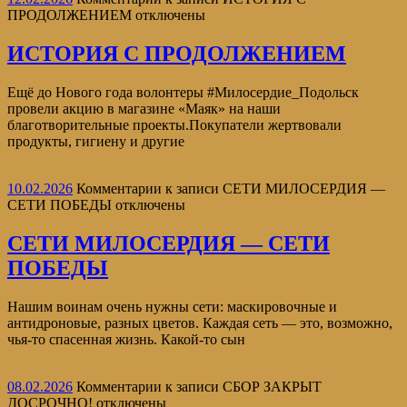
ПРОДОЛЖЕНИЕМ
отключены
ИСТОРИЯ С ПРОДОЛЖЕНИЕМ
Ещё до Нового года волонтеры #Милосердие_Подольск
провели акцию в магазине «Маяк» на наши
благотворительные проекты.Покупатели жертвовали
продукты, гигиену и другие
10.02.2026
Комментарии
к записи СЕТИ МИЛОСЕРДИЯ —
СЕТИ ПОБЕДЫ
отключены
СЕТИ МИЛОСЕРДИЯ — СЕТИ
ПОБЕДЫ
Нашим воинам очень нужны сети: маскировочные и
антидроновые, разных цветов. Каждая сеть — это, возможно,
чья-то спасенная жизнь. Какой-то сын
08.02.2026
Комментарии
к записи СБОР ЗАКРЫТ
ДОСРОЧНО!
отключены