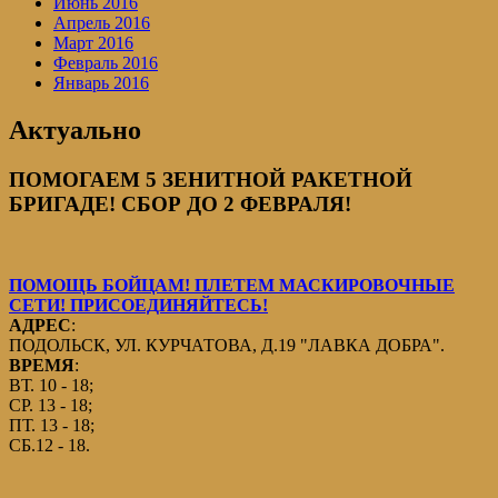
Июнь 2016
Апрель 2016
Март 2016
Февраль 2016
Январь 2016
Актуально
ПОМОГАЕМ 5 ЗЕНИТНОЙ РАКЕТНОЙ
БРИГАДЕ! СБОР ДО 2 ФЕВРАЛЯ!
ПОМОЩЬ БОЙЦАМ! ПЛЕТЕМ МАСКИРОВОЧНЫЕ
СЕТИ! ПРИСОЕДИНЯЙТЕСЬ!
АДРЕС
:
ПОДОЛЬСК, УЛ. КУРЧАТОВА, Д.19 "ЛАВКА ДОБРА".
ВРЕМЯ
:
ВТ. 10 - 18;
СР. 13 - 18;
ПТ. 13 - 18;
СБ.12 - 18.