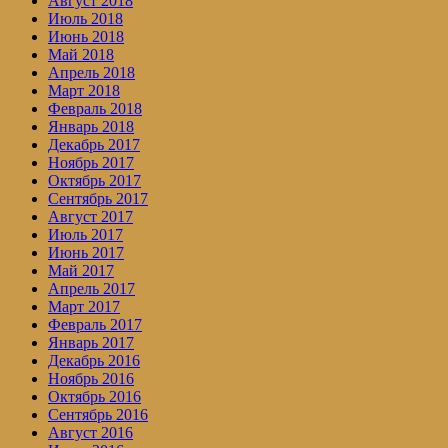
Август 2018
Июль 2018
Июнь 2018
Май 2018
Апрель 2018
Март 2018
Февраль 2018
Январь 2018
Декабрь 2017
Ноябрь 2017
Октябрь 2017
Сентябрь 2017
Август 2017
Июль 2017
Июнь 2017
Май 2017
Апрель 2017
Март 2017
Февраль 2017
Январь 2017
Декабрь 2016
Ноябрь 2016
Октябрь 2016
Сентябрь 2016
Август 2016