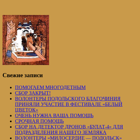
Свежие записи
ПОМОГАЕМ МНОГОДЕТНЫМ
СБОР ЗАКРЫТ!
ВОЛОНТЕРЫ ПОДОЛЬСКОГО БЛАГОЧИНИЯ
ПРИНЯЛИ УЧАСТИЕ В ФЕСТИВАЛЕ «БЕЛЫЙ
ЦВЕТОК»
ОЧЕНЬ НУЖНА ВАША ПОМОЩЬ
СРОЧНАЯ ПОМОЩЬ
СБОР НА ДЕТЕКТОР ДРОНОВ «БУЛАТ-4» ДЛЯ
ПОДРАЗДЕЛЕНИЯ НАШЕГО ЗЕМЛЯКА
ВОЛОНТЕРЫ «МИЛОСЕРДИЕ — ПОДОЛЬСК»