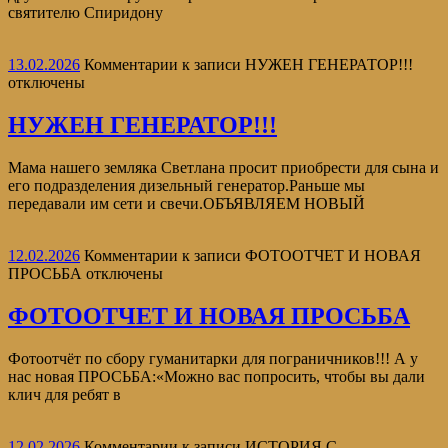
святителю Спиридону
13.02.2026
Комментарии
к записи НУЖЕН ГЕНЕРАТОР!!!
отключены
НУЖЕН ГЕНЕРАТОР!!!
Мама нашего земляка Светлана просит приобрести для сына и
его подразделения дизельный генератор.Раньше мы
передавали им сети и свечи.ОБЪЯВЛЯЕМ НОВЫЙ
12.02.2026
Комментарии
к записи ФОТООТЧЕТ И НОВАЯ
ПРОСЬБА
отключены
ФОТООТЧЕТ И НОВАЯ ПРОСЬБА
Фотоотчёт по сбору гуманитарки для пограничников!!! А у
нас новая ПРОСЬБА:«Можно вас попросить, чтобы вы дали
клич для ребят в
12.02.2026
Комментарии
к записи ИСТОРИЯ С