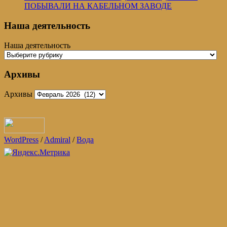
ПОБЫВАЛИ НА КАБЕЛЬНОМ ЗАВОДЕ
Наша деятельность
Наша деятельность
Архивы
Архивы
WordPress
/
Admiral
/
Вода