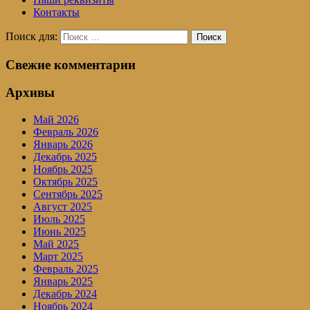
Контакты
Поиск для:
Поиск
Свежие комментарии
Архивы
Май 2026
Февраль 2026
Январь 2026
Декабрь 2025
Ноябрь 2025
Октябрь 2025
Сентябрь 2025
Август 2025
Июль 2025
Июнь 2025
Май 2025
Март 2025
Февраль 2025
Январь 2025
Декабрь 2024
Ноябрь 2024