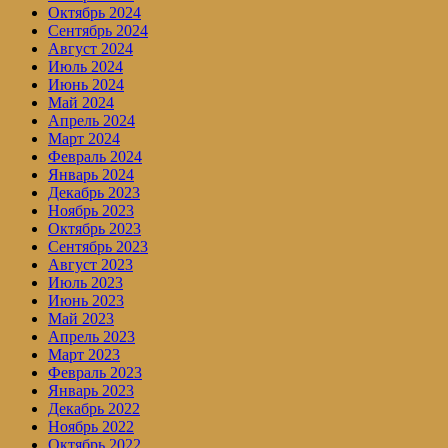
Октябрь 2024
Сентябрь 2024
Август 2024
Июль 2024
Июнь 2024
Май 2024
Апрель 2024
Март 2024
Февраль 2024
Январь 2024
Декабрь 2023
Ноябрь 2023
Октябрь 2023
Сентябрь 2023
Август 2023
Июль 2023
Июнь 2023
Май 2023
Апрель 2023
Март 2023
Февраль 2023
Январь 2023
Декабрь 2022
Ноябрь 2022
Октябрь 2022