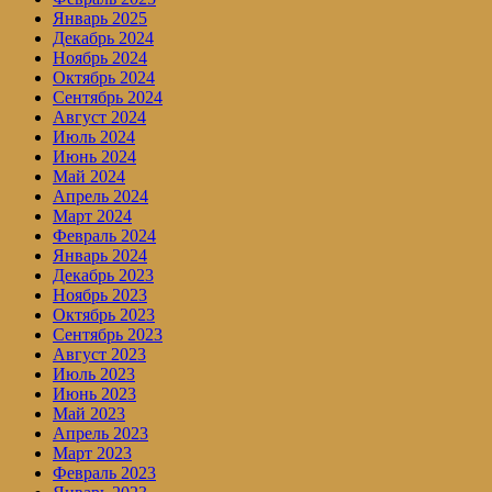
Январь 2025
Декабрь 2024
Ноябрь 2024
Октябрь 2024
Сентябрь 2024
Август 2024
Июль 2024
Июнь 2024
Май 2024
Апрель 2024
Март 2024
Февраль 2024
Январь 2024
Декабрь 2023
Ноябрь 2023
Октябрь 2023
Сентябрь 2023
Август 2023
Июль 2023
Июнь 2023
Май 2023
Апрель 2023
Март 2023
Февраль 2023