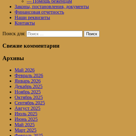
— Помощь беженцам
Законы, постановления, документы
Финансовая отчетность
Наши реквизиты
Контакты
Поиск для:
Поиск
Свежие комментарии
Архивы
Май 2026
Февраль 2026
Январь 2026
Декабрь 2025
Ноябрь 2025
Октябрь 2025
Сентябрь 2025
Август 2025
Июль 2025
Июнь 2025
Май 2025
Март 2025
Февраль 2025