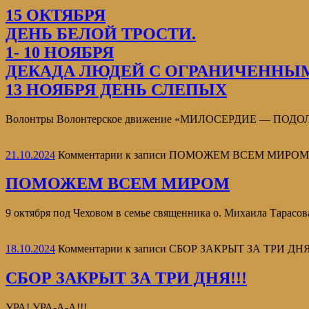
15 ОКТЯБРЯ
ДЕНЬ БЕЛОЙ ТРОСТИ.
1- 10 НОЯБРЯ
ДЕКАДА ЛЮДЕЙ С ОГРАНИЧЕННЫ
13 НОЯБРЯ ДЕНЬ СЛЕПЫХ
Волонтры Волонтерское движение «МИЛОСЕРДИЕ — ПОДОЛЬСК» 
21.10.2024
Комментарии
к записи ПОМОЖЕМ ВСЕМ МИРОМ
ПОМОЖЕМ ВСЕМ МИРОМ
9 октября под Чеховом в семье священника о. Михаила Тарасова
18.10.2024
Комментарии
к записи СБОР ЗАКРЫТ ЗА ТРИ ДНЯ
СБОР ЗАКРЫТ ЗА ТРИ ДНЯ!!!
УРА! УРА-А-А!!!