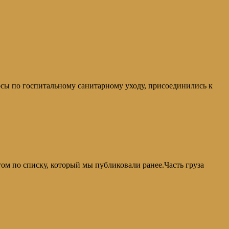
 по госпитальному санитарному уходу, присоединились к
по списку, который мы публиковали ранее.Часть груза