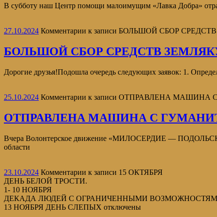
В субботу наш Центр помощи малоимущим «Лавка Добра» отра
27.10.2024
Комментарии
к записи БОЛЬШОЙ СБОР СРЕДС
БОЛЬШОЙ СБОР СРЕДСТВ ЗЕМЛЯК
Дорогие друзья!Подошла очередь следующих заявок: 1. Определ
25.10.2024
Комментарии
к записи ОТПРАВЛЕНА МАШИНА
ОТПРАВЛЕНА МАШИНА С ГУМАНИ
Вчера Волонтерское движение «МИЛОСЕРДИЕ — ПОДОЛЬСК» бы
области
23.10.2024
Комментарии
к записи 15 ОКТЯБРЯ
ДЕНЬ БЕЛОЙ ТРОСТИ.
1- 10 НОЯБРЯ
ДЕКАДА ЛЮДЕЙ С ОГРАНИЧЕННЫМИ ВОЗМОЖНОСТЯМ
13 НОЯБРЯ ДЕНЬ СЛЕПЫХ
отключены