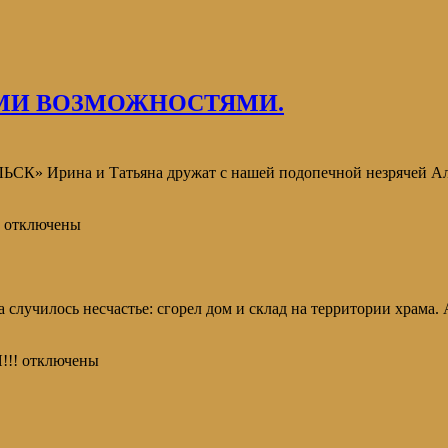
МИ ВОЗМОЖНОСТЯМИ.
Ирина и Татьяна дружат с нашей подопечной незрячей Алекс
отключены
 случилось несчастье: сгорел дом и склад на территории храма. 
!!!
отключены