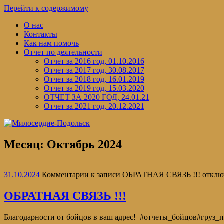
Перейти к содержимому
О нас
Контакты
Как нам помочь
Отчет по деятельности
Отчет за 2016 год, 01.10.2016
Отчет за 2017 год, 30.08.2017
Отчет за 2018 год, 16.01.2019
Отчет за 2019 год, 15.03.2020
ОТЧЕТ ЗА 2020 ГОД, 24.01.21
Отчет за 2021 год, 20.12.2021
Месяц:
Октябрь 2024
31.10.2024
Комментарии
к записи ОБРАТНАЯ СВЯЗЬ !!!
отклю
ОБРАТНАЯ СВЯЗЬ !!!
Благодарности от бойцов в ваш адрес! #отчеты_бойцов#груз