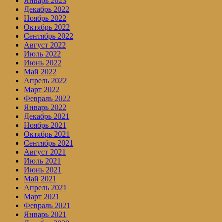
Январь 2023
Декабрь 2022
Ноябрь 2022
Октябрь 2022
Сентябрь 2022
Август 2022
Июль 2022
Июнь 2022
Май 2022
Апрель 2022
Март 2022
Февраль 2022
Январь 2022
Декабрь 2021
Ноябрь 2021
Октябрь 2021
Сентябрь 2021
Август 2021
Июль 2021
Июнь 2021
Май 2021
Апрель 2021
Март 2021
Февраль 2021
Январь 2021