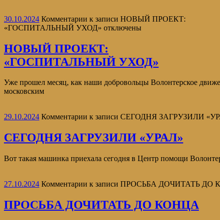
30.10.2024
Комментарии
к записи НОВЫЙ ПРОЕКТ:️
«ГОСПИТАЛЬНЫЙ УХОД»
отключены
НОВЫЙ ПРОЕКТ:️
«ГОСПИТАЛЬНЫЙ УХОД»
Уже прошел месяц, как наши добровольцы Волонтерское дви
московским
29.10.2024
Комментарии
к записи СЕГОДНЯ ЗАГРУЗИЛИ «У
СЕГОДНЯ ЗАГРУЗИЛИ «УРАЛ»
Вот такая машинка приехала сегодня в Центр помощи Волон
27.10.2024
Комментарии
к записи ПРОСЬБА ДОЧИТАТЬ ДО
ПРОСЬБА ДОЧИТАТЬ ДО КОНЦА