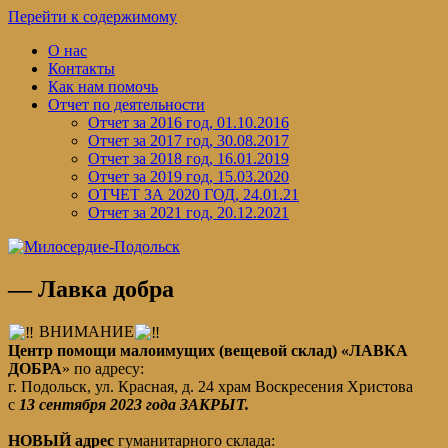
Перейти к содержимому
О нас
Контакты
Как нам помочь
Отчет по деятельности
Отчет за 2016 год, 01.10.2016
Отчет за 2017 год, 30.08.2017
Отчет за 2018 год, 16.01.2019
Отчет за 2019 год, 15.03.2020
ОТЧЕТ ЗА 2020 ГОД, 24.01.21
Отчет за 2021 год, 20.12.2021
— Лавка добра
ВНИМАНИЕ
Центр помощи малоимущих (вещевой склад) «ЛАВКА
ДОБРА
» по адресу:
г. Подольск, ул. Красная, д. 24 храм Воскресения Христова
с
13 сентября 2023 года ЗАКРЫТ.
НОВЫЙ адрес
гуманитарного склада: