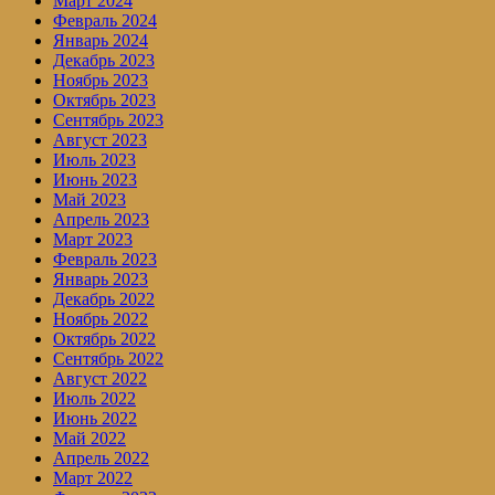
Март 2024
Февраль 2024
Январь 2024
Декабрь 2023
Ноябрь 2023
Октябрь 2023
Сентябрь 2023
Август 2023
Июль 2023
Июнь 2023
Май 2023
Апрель 2023
Март 2023
Февраль 2023
Январь 2023
Декабрь 2022
Ноябрь 2022
Октябрь 2022
Сентябрь 2022
Август 2022
Июль 2022
Июнь 2022
Май 2022
Апрель 2022
Март 2022