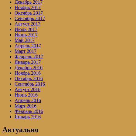
Декабрь 2017
Ноябрь 2017
Октябрь 2017
Сентябрь 2017
Август 2017
Июль 2017
Июнь 2017
Май 2017
Апрель 2017
Март 2017
Февраль 2017
Январь 2017
Декабрь 2016
Ноябрь 2016
Октябрь 2016
Сентябрь 2016
Август 2016
Июнь 2016
Апрель 2016
Март 2016
Февраль 2016
Январь 2016
Актуально