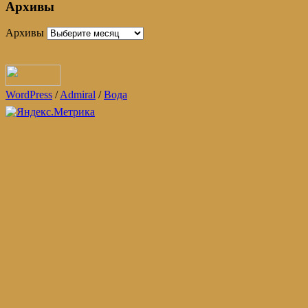
Архивы
Архивы
WordPress
/
Admiral
/
Вода