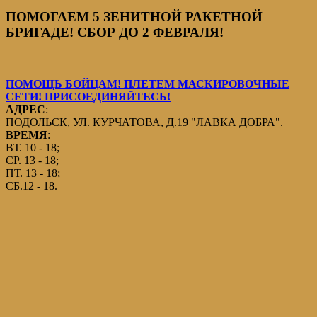
ПОМОГАЕМ 5 ЗЕНИТНОЙ РАКЕТНОЙ
БРИГАДЕ! СБОР ДО 2 ФЕВРАЛЯ!
ПОМОЩЬ БОЙЦАМ! ПЛЕТЕМ МАСКИРОВОЧНЫЕ
СЕТИ! ПРИСОЕДИНЯЙТЕСЬ!
АДРЕС
:
ПОДОЛЬСК, УЛ. КУРЧАТОВА, Д.19 "ЛАВКА ДОБРА".
ВРЕМЯ
:
ВТ. 10 - 18;
СР. 13 - 18;
ПТ. 13 - 18;
СБ.12 - 18.