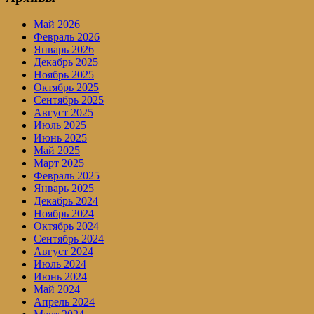
Май 2026
Февраль 2026
Январь 2026
Декабрь 2025
Ноябрь 2025
Октябрь 2025
Сентябрь 2025
Август 2025
Июль 2025
Июнь 2025
Май 2025
Март 2025
Февраль 2025
Январь 2025
Декабрь 2024
Ноябрь 2024
Октябрь 2024
Сентябрь 2024
Август 2024
Июль 2024
Июнь 2024
Май 2024
Апрель 2024