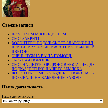
Свежие записи
ПОМОГАЕМ МНОГОДЕТНЫМ
СБОР ЗАКРЫТ!
ВОЛОНТЕРЫ ПОДОЛЬСКОГО БЛАГОЧИНИЯ
ПРИНЯЛИ УЧАСТИЕ В ФЕСТИВАЛЕ «БЕЛЫЙ
ЦВЕТОК»
ОЧЕНЬ НУЖНА ВАША ПОМОЩЬ
СРОЧНАЯ ПОМОЩЬ
СБОР НА ДЕТЕКТОР ДРОНОВ «БУЛАТ-4» ДЛЯ
ПОДРАЗДЕЛЕНИЯ НАШЕГО ЗЕМЛЯКА
ВОЛОНТЕРЫ «МИЛОСЕРДИЕ — ПОДОЛЬСК»
ПОБЫВАЛИ НА КАБЕЛЬНОМ ЗАВОДЕ
Наша деятельность
Наша деятельность