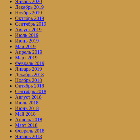
Январь 2020
Декабрь 2019
Ноябрь 2019
Октябрь 2019
Сентябрь 2019
Август 2019
Июль 2019
Июнь 2019
Май 2019
Апрель 2019
Март 2019
Февраль 2019
Январь 2019
Декабрь 2018
Ноябрь 2018
Октябрь 2018
Сентябрь 2018
Август 2018
Июль 2018
Июнь 2018
Май 2018
Апрель 2018
Март 2018
Февраль 2018
Январь 2018