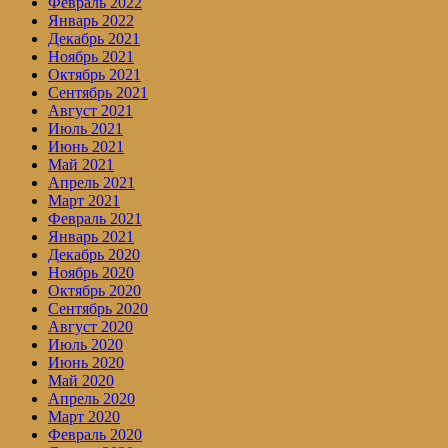
Февраль 2022
Январь 2022
Декабрь 2021
Ноябрь 2021
Октябрь 2021
Сентябрь 2021
Август 2021
Июль 2021
Июнь 2021
Май 2021
Апрель 2021
Март 2021
Февраль 2021
Январь 2021
Декабрь 2020
Ноябрь 2020
Октябрь 2020
Сентябрь 2020
Август 2020
Июль 2020
Июнь 2020
Май 2020
Апрель 2020
Март 2020
Февраль 2020