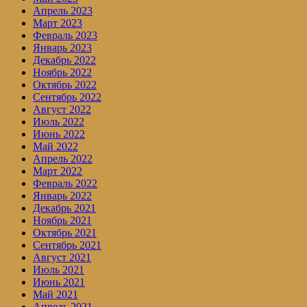
Апрель 2023
Март 2023
Февраль 2023
Январь 2023
Декабрь 2022
Ноябрь 2022
Октябрь 2022
Сентябрь 2022
Август 2022
Июль 2022
Июнь 2022
Май 2022
Апрель 2022
Март 2022
Февраль 2022
Январь 2022
Декабрь 2021
Ноябрь 2021
Октябрь 2021
Сентябрь 2021
Август 2021
Июль 2021
Июнь 2021
Май 2021
Апрель 2021