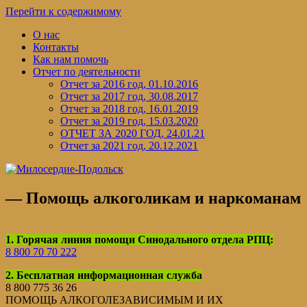
Перейти к содержимому
О нас
Контакты
Как нам помочь
Отчет по деятельности
Отчет за 2016 год, 01.10.2016
Отчет за 2017 год, 30.08.2017
Отчет за 2018 год, 16.01.2019
Отчет за 2019 год, 15.03.2020
ОТЧЕТ ЗА 2020 ГОД, 24.01.21
Отчет за 2021 год, 20.12.2021
—
Помощь алкоголикам и наркоманам
1. Горячая линия помощи Синодального отдела РПЦ:
8 800 70 70 222
2. Бесплатная информационная служба
8 800 775 36 26
ПОМОЩЬ АЛКОГОЛЕЗАВИСИМЫМ И ИХ