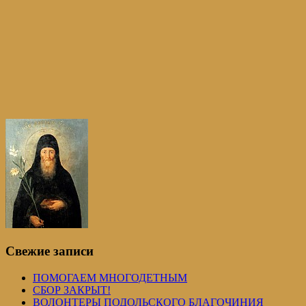
Свежие записи
ПОМОГАЕМ МНОГОДЕТНЫМ
СБОР ЗАКРЫТ!
ВОЛОНТЕРЫ ПОДОЛЬСКОГО БЛАГОЧИНИЯ