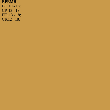
ВРЕМЯ
:
ВТ. 10 - 18;
СР. 13 - 18;
ПТ. 13 - 18;
СБ.12 - 18.