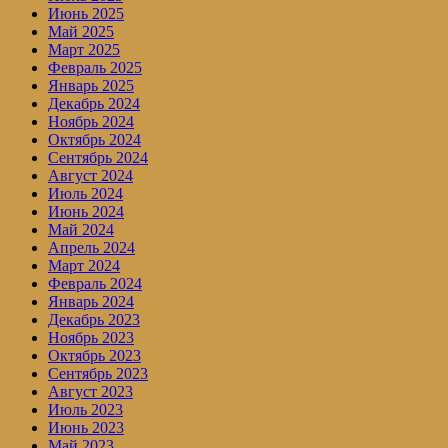
Июнь 2025
Май 2025
Март 2025
Февраль 2025
Январь 2025
Декабрь 2024
Ноябрь 2024
Октябрь 2024
Сентябрь 2024
Август 2024
Июль 2024
Июнь 2024
Май 2024
Апрель 2024
Март 2024
Февраль 2024
Январь 2024
Декабрь 2023
Ноябрь 2023
Октябрь 2023
Сентябрь 2023
Август 2023
Июль 2023
Июнь 2023
Май 2023