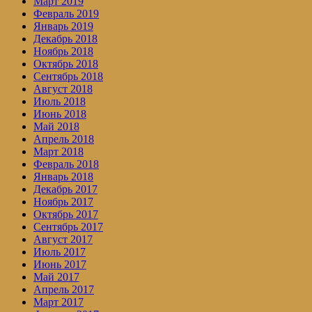
Март 2019
Февраль 2019
Январь 2019
Декабрь 2018
Ноябрь 2018
Октябрь 2018
Сентябрь 2018
Август 2018
Июль 2018
Июнь 2018
Май 2018
Апрель 2018
Март 2018
Февраль 2018
Январь 2018
Декабрь 2017
Ноябрь 2017
Октябрь 2017
Сентябрь 2017
Август 2017
Июль 2017
Июнь 2017
Май 2017
Апрель 2017
Март 2017