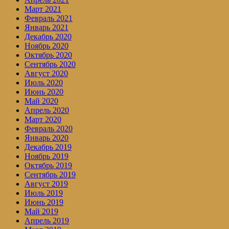
Март 2021
Февраль 2021
Январь 2021
Декабрь 2020
Ноябрь 2020
Октябрь 2020
Сентябрь 2020
Август 2020
Июль 2020
Июнь 2020
Май 2020
Апрель 2020
Март 2020
Февраль 2020
Январь 2020
Декабрь 2019
Ноябрь 2019
Октябрь 2019
Сентябрь 2019
Август 2019
Июль 2019
Июнь 2019
Май 2019
Апрель 2019