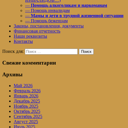
ИНВАЛИДОВ…)
—
Помощь алкоголикам и наркоманам
— Помощь инвалидам
—
Мамы и дети в трудной жизненной ситуации
— Помощь беженцам
Законы, постановления, документы
Финансовая отчетность
Наши реквизиты
Контакты
Поиск для:
Поиск
Свежие комментарии
Архивы
Май 2026
Февраль 2026
Январь 2026
Декабрь 2025
Ноябрь 2025
Октябрь 2025
Сентябрь 2025
Август 2025
Июль 2025