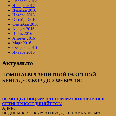
Февраль 2017
Январь 2017
Декабрь 2016
Ноябрь 2016
Октябрь 2016
Сентябрь 2016
Август 2016
Июнь 2016
Апрель 2016
Март 2016
Февраль 2016
Январь 2016
Актуально
ПОМОГАЕМ 5 ЗЕНИТНОЙ РАКЕТНОЙ
БРИГАДЕ! СБОР ДО 2 ФЕВРАЛЯ!
ПОМОЩЬ БОЙЦАМ! ПЛЕТЕМ МАСКИРОВОЧНЫЕ
СЕТИ! ПРИСОЕДИНЯЙТЕСЬ!
АДРЕС
:
ПОДОЛЬСК, УЛ. КУРЧАТОВА, Д.19 "ЛАВКА ДОБРА".