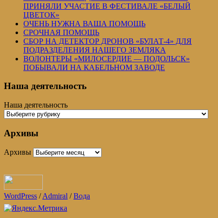
ПРИНЯЛИ УЧАСТИЕ В ФЕСТИВАЛЕ «БЕЛЫЙ
ЦВЕТОК»
ОЧЕНЬ НУЖНА ВАША ПОМОЩЬ
СРОЧНАЯ ПОМОЩЬ
СБОР НА ДЕТЕКТОР ДРОНОВ «БУЛАТ-4» ДЛЯ
ПОДРАЗДЕЛЕНИЯ НАШЕГО ЗЕМЛЯКА
ВОЛОНТЕРЫ «МИЛОСЕРДИЕ — ПОДОЛЬСК»
ПОБЫВАЛИ НА КАБЕЛЬНОМ ЗАВОДЕ
Наша деятельность
Наша деятельность
Архивы
Архивы
WordPress
/
Admiral
/
Вода