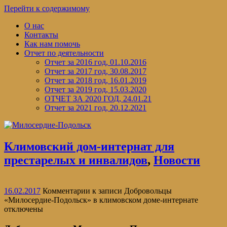
Перейти к содержимому
О нас
Контакты
Как нам помочь
Отчет по деятельности
Отчет за 2016 год, 01.10.2016
Отчет за 2017 год, 30.08.2017
Отчет за 2018 год, 16.01.2019
Отчет за 2019 год, 15.03.2020
ОТЧЕТ ЗА 2020 ГОД, 24.01.21
Отчет за 2021 год, 20.12.2021
Климовский дом-интернат для
престарелых и инвалидов
,
Новости
16.02.2017
Комментарии
к записи Добровольцы
«Милосердие-Подольск» в климовском доме-интернате
отключены