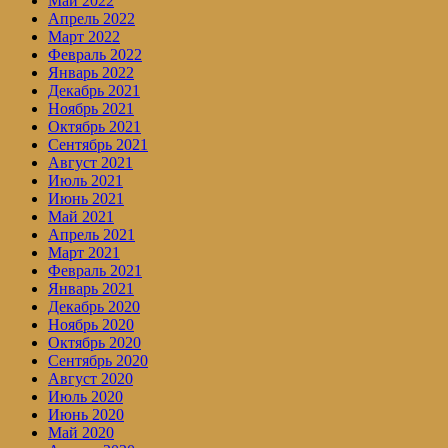
Май 2022
Апрель 2022
Март 2022
Февраль 2022
Январь 2022
Декабрь 2021
Ноябрь 2021
Октябрь 2021
Сентябрь 2021
Август 2021
Июль 2021
Июнь 2021
Май 2021
Апрель 2021
Март 2021
Февраль 2021
Январь 2021
Декабрь 2020
Ноябрь 2020
Октябрь 2020
Сентябрь 2020
Август 2020
Июль 2020
Июнь 2020
Май 2020