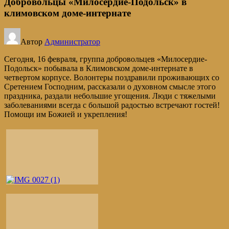
Добровольцы «Милосердие-Подольск» в
климовском доме-интернате
Автор
Администратор
Сегодня, 16 февраля, группа добровольцев «Милосердие-
Подольск» побывала в Климовском доме-интернате в
четвертом корпусе. Волонтеры поздравили проживающих со
Сретением Господним, рассказали о духовном смысле этого
праздника, раздали небольшие угощения. Люди с тяжелыми
заболеваниями всегда с большой радостью встречают гостей!
Помощи им Божией и укрепления!