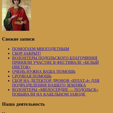
Свежие записи
ПОМОГАЕМ МНОГОДЕТНЫМ
СБОР ЗАКРЫТ!
ВОЛОНТЕРЫ ПОДОЛЬСКОГО БЛАГОЧИНИЯ
ПРИНЯЛИ УЧАСТИЕ В ФЕСТИВАЛЕ «БЕЛЫЙ
ЦВЕТОК»
ОЧЕНЬ НУЖНА ВАША ПОМОЩЬ
СРОЧНАЯ ПОМОЩЬ
СБОР НА ДЕТЕКТОР ДРОНОВ «БУЛАТ-4» ДЛЯ
ПОДРАЗДЕЛЕНИЯ НАШЕГО ЗЕМЛЯКА
ВОЛОНТЕРЫ «МИЛОСЕРДИЕ — ПОДОЛЬСК»
ПОБЫВАЛИ НА КАБЕЛЬНОМ ЗАВОДЕ
Наша деятельность