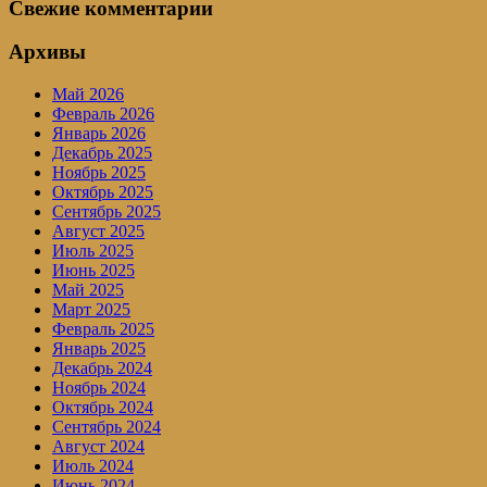
Свежие комментарии
Архивы
Май 2026
Февраль 2026
Январь 2026
Декабрь 2025
Ноябрь 2025
Октябрь 2025
Сентябрь 2025
Август 2025
Июль 2025
Июнь 2025
Май 2025
Март 2025
Февраль 2025
Январь 2025
Декабрь 2024
Ноябрь 2024
Октябрь 2024
Сентябрь 2024
Август 2024
Июль 2024
Июнь 2024