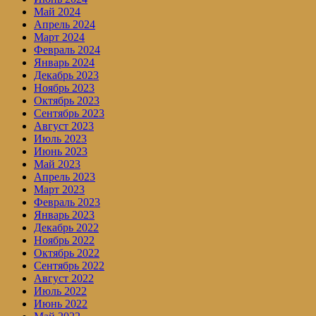
Май 2024
Апрель 2024
Март 2024
Февраль 2024
Январь 2024
Декабрь 2023
Ноябрь 2023
Октябрь 2023
Сентябрь 2023
Август 2023
Июль 2023
Июнь 2023
Май 2023
Апрель 2023
Март 2023
Февраль 2023
Январь 2023
Декабрь 2022
Ноябрь 2022
Октябрь 2022
Сентябрь 2022
Август 2022
Июль 2022
Июнь 2022