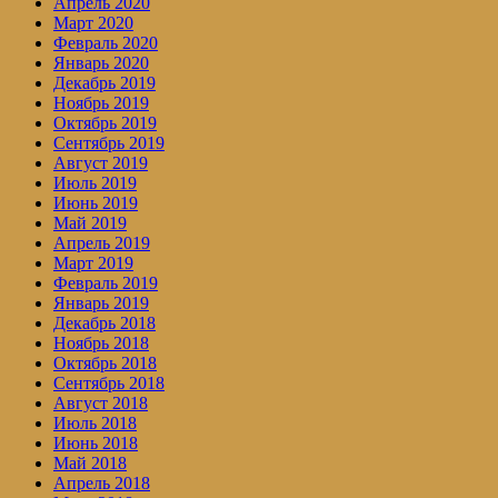
Апрель 2020
Март 2020
Февраль 2020
Январь 2020
Декабрь 2019
Ноябрь 2019
Октябрь 2019
Сентябрь 2019
Август 2019
Июль 2019
Июнь 2019
Май 2019
Апрель 2019
Март 2019
Февраль 2019
Январь 2019
Декабрь 2018
Ноябрь 2018
Октябрь 2018
Сентябрь 2018
Август 2018
Июль 2018
Июнь 2018
Май 2018
Апрель 2018