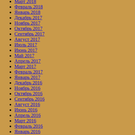
Март 2018
Февраль 2018
Январь 2018
Декабрь 2017
Ноябрь 2017
Октябрь 2017
Сентябрь 2017
Август 2017
Июль 2017
Июнь 2017
Май 2017
Апрель 2017
Март 2017
Февраль 2017
Январь 2017
Декабрь 2016
Ноябрь 2016
Октябрь 2016
Сентябрь 2016
Август 2016
Июнь 2016
Апрель 2016
Март 2016
Февраль 2016
Январь 2016