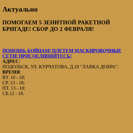
Актуально
ПОМОГАЕМ 5 ЗЕНИТНОЙ РАКЕТНОЙ
БРИГАДЕ! СБОР ДО 2 ФЕВРАЛЯ!
ПОМОЩЬ БОЙЦАМ! ПЛЕТЕМ МАСКИРОВОЧНЫЕ
СЕТИ! ПРИСОЕДИНЯЙТЕСЬ!
АДРЕС
:
ПОДОЛЬСК, УЛ. КУРЧАТОВА, Д.19 "ЛАВКА ДОБРА".
ВРЕМЯ
:
ВТ. 10 - 18;
СР. 13 - 18;
ПТ. 13 - 18;
СБ.12 - 18.