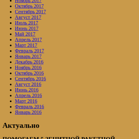
Ноябрь 2017
Октябрь 2017
Сентябрь 2017
Август 2017
Июль 2017
Июнь 2017
Май 2017
Апрель 2017
Март 2017
Февраль 2017
Январь 2017
Декабрь 2016
Ноябрь 2016
Октябрь 2016
Сентябрь 2016
Август 2016
Июнь 2016
Апрель 2016
Март 2016
Февраль 2016
Январь 2016
Актуально