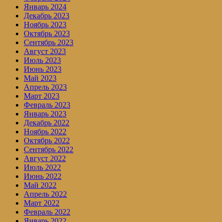
Январь 2024
Декабрь 2023
Ноябрь 2023
Октябрь 2023
Сентябрь 2023
Август 2023
Июль 2023
Июнь 2023
Май 2023
Апрель 2023
Март 2023
Февраль 2023
Январь 2023
Декабрь 2022
Ноябрь 2022
Октябрь 2022
Сентябрь 2022
Август 2022
Июль 2022
Июнь 2022
Май 2022
Апрель 2022
Март 2022
Февраль 2022
Январь 2022