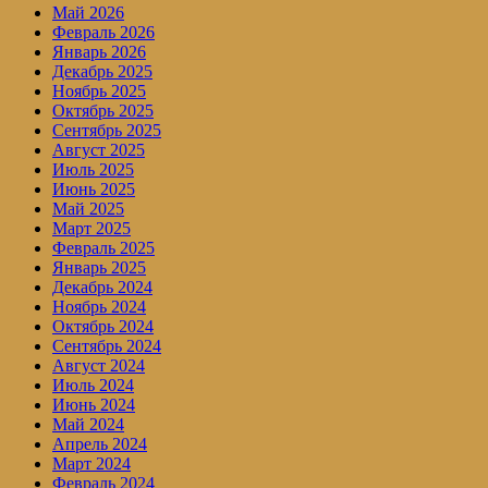
Май 2026
Февраль 2026
Январь 2026
Декабрь 2025
Ноябрь 2025
Октябрь 2025
Сентябрь 2025
Август 2025
Июль 2025
Июнь 2025
Май 2025
Март 2025
Февраль 2025
Январь 2025
Декабрь 2024
Ноябрь 2024
Октябрь 2024
Сентябрь 2024
Август 2024
Июль 2024
Июнь 2024
Май 2024
Апрель 2024
Март 2024
Февраль 2024