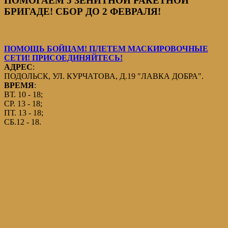
ПОМОГАЕМ 5 ЗЕНИТНОЙ РАКЕТНОЙ
БРИГАДЕ! СБОР ДО 2 ФЕВРАЛЯ!
ПОМОЩЬ БОЙЦАМ! ПЛЕТЕМ МАСКИРОВОЧНЫЕ
СЕТИ! ПРИСОЕДИНЯЙТЕСЬ!
АДРЕС
:
ПОДОЛЬСК, УЛ. КУРЧАТОВА, Д.19 "ЛАВКА ДОБРА".
ВРЕМЯ
:
ВТ. 10 - 18;
СР. 13 - 18;
ПТ. 13 - 18;
СБ.12 - 18.