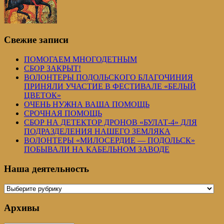
Свежие записи
ПОМОГАЕМ МНОГОДЕТНЫМ
СБОР ЗАКРЫТ!
ВОЛОНТЕРЫ ПОДОЛЬСКОГО БЛАГОЧИНИЯ
ПРИНЯЛИ УЧАСТИЕ В ФЕСТИВАЛЕ «БЕЛЫЙ
ЦВЕТОК»
ОЧЕНЬ НУЖНА ВАША ПОМОЩЬ
СРОЧНАЯ ПОМОЩЬ
СБОР НА ДЕТЕКТОР ДРОНОВ «БУЛАТ-4» ДЛЯ
ПОДРАЗДЕЛЕНИЯ НАШЕГО ЗЕМЛЯКА
ВОЛОНТЕРЫ «МИЛОСЕРДИЕ — ПОДОЛЬСК»
ПОБЫВАЛИ НА КАБЕЛЬНОМ ЗАВОДЕ
Наша деятельность
Наша
деятельность
Архивы