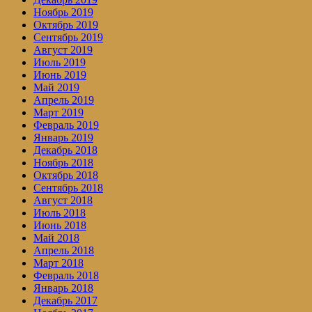
Ноябрь 2019
Октябрь 2019
Сентябрь 2019
Август 2019
Июль 2019
Июнь 2019
Май 2019
Апрель 2019
Март 2019
Февраль 2019
Январь 2019
Декабрь 2018
Ноябрь 2018
Октябрь 2018
Сентябрь 2018
Август 2018
Июль 2018
Июнь 2018
Май 2018
Апрель 2018
Март 2018
Февраль 2018
Январь 2018
Декабрь 2017