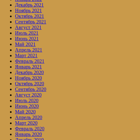
Декабрь 2021
Ноябрь 2021
Октябрь 2021
Сентябрь 2021
Август 2021
Июль 2021
Июнь 2021
Май 2021
Апрель 2021
Март 2021
Февраль 2021
Январь 2021
Декабрь 2020
Ноябрь 2020
Октябрь 2020
Сентябрь 2020
Август 2020
Июль 2020
Июнь 2020
Май 2020
Апрель 2020
Март 2020
Февраль 2020
Январь 2020
Декабрь 2019