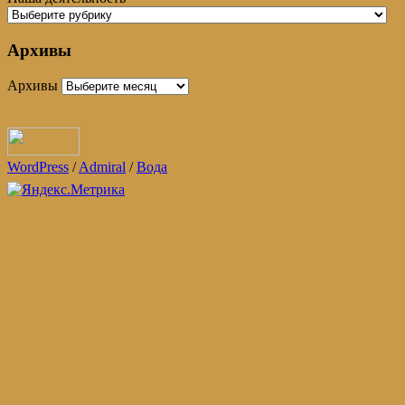
Архивы
Архивы
WordPress
/
Admiral
/
Вода