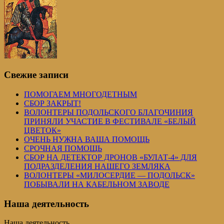
Свежие записи
ПОМОГАЕМ МНОГОДЕТНЫМ
СБОР ЗАКРЫТ!
ВОЛОНТЕРЫ ПОДОЛЬСКОГО БЛАГОЧИНИЯ
ПРИНЯЛИ УЧАСТИЕ В ФЕСТИВАЛЕ «БЕЛЫЙ
ЦВЕТОК»
ОЧЕНЬ НУЖНА ВАША ПОМОЩЬ
СРОЧНАЯ ПОМОЩЬ
СБОР НА ДЕТЕКТОР ДРОНОВ «БУЛАТ-4» ДЛЯ
ПОДРАЗДЕЛЕНИЯ НАШЕГО ЗЕМЛЯКА
ВОЛОНТЕРЫ «МИЛОСЕРДИЕ — ПОДОЛЬСК»
ПОБЫВАЛИ НА КАБЕЛЬНОМ ЗАВОДЕ
Наша деятельность
Наша деятельность