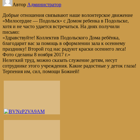
Автор
Администратор
Добрые отношения связывают наше волонтерское движение
«Милосердие — Подольск» с Домом ребенка в Подольске,
хотя и не часто удается встречаться. На днях получили
письмо:
«Здравствуйте! Коллектив Подольского Дома ребёнка,
благодарит вас за помощь в оформлении зала к осеннему
празднику! Второй год нас радуют краски осеннего леса!
Фото сделаны 8 ноября 2017 г.»
Нелегкий труд, можно сказать служение детям, несут
сотруднике этого учреждения. Какие радостные у деток глаза!
Терпения им, сил, помощи Божией!