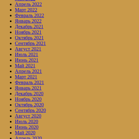
Апрель 2022
Март 2022
Февраль 2022
Январь 2022
Декабрь 2021
Ноябрь 2021
Октябрь 2021
Сентябрь 2021
Август 2021
Июль 2021
Июнь 2021
Май 2021
Апрель 2021
Март 2021
Февраль 2021
Январь 2021
Декабрь 2020
Ноябрь 2020
Октябрь 2020
Сентябрь 2020
Август 2020
Июль 2020
Июнь 2020
Май 2020
Апрель 2020