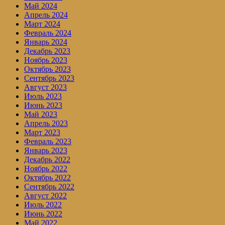
Май 2024
Апрель 2024
Март 2024
Февраль 2024
Январь 2024
Декабрь 2023
Ноябрь 2023
Октябрь 2023
Сентябрь 2023
Август 2023
Июль 2023
Июнь 2023
Май 2023
Апрель 2023
Март 2023
Февраль 2023
Январь 2023
Декабрь 2022
Ноябрь 2022
Октябрь 2022
Сентябрь 2022
Август 2022
Июль 2022
Июнь 2022
Май 2022