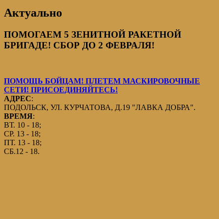
Актуально
ПОМОГАЕМ 5 ЗЕНИТНОЙ РАКЕТНОЙ
БРИГАДЕ! СБОР ДО 2 ФЕВРАЛЯ!
ПОМОЩЬ БОЙЦАМ! ПЛЕТЕМ МАСКИРОВОЧНЫЕ
СЕТИ! ПРИСОЕДИНЯЙТЕСЬ!
АДРЕС
:
ПОДОЛЬСК, УЛ. КУРЧАТОВА, Д.19 "ЛАВКА ДОБРА".
ВРЕМЯ
:
ВТ. 10 - 18;
СР. 13 - 18;
ПТ. 13 - 18;
СБ.12 - 18.