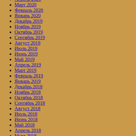
Март 2020
Февраль 2020
Январь 2020
Декабрь 2019
Ноябрь 2019
Октябрь 2019
Сентябрь 2019
Август 2019
Июль 2019
Июнь 2019
Май 2019
Апрель 2019
Март 2019
Февраль 2019
Январь 2019
Декабрь 2018
Ноябрь 2018
Октябрь 2018
Сентябрь 2018
Август 2018
Июль 2018
Июнь 2018
Май 2018
Апрель 2018
Март 2018