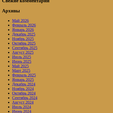
Свежие комментарии
Архивы
Май 2026
Февраль 2026
Январь 2026
Декабрь 2025
Ноябрь 2025
Октябрь 2025
Сентябрь 2025
Август 2025
Июль 2025
Июнь 2025
Май 2025
Март 2025
Февраль 2025
Январь 2025
Декабрь 2024
Ноябрь 2024
Октябрь 2024
Сентябрь 2024
Август 2024
Июль 2024
Июнь 2024