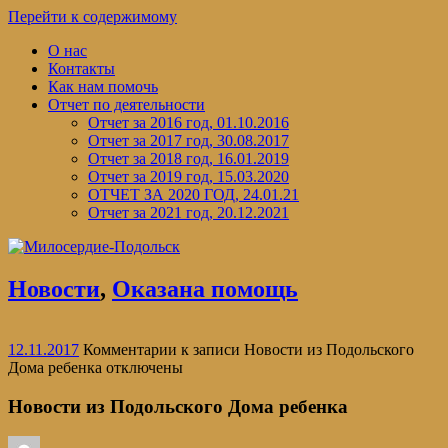
Перейти к содержимому
О нас
Контакты
Как нам помочь
Отчет по деятельности
Отчет за 2016 год, 01.10.2016
Отчет за 2017 год, 30.08.2017
Отчет за 2018 год, 16.01.2019
Отчет за 2019 год, 15.03.2020
ОТЧЕТ ЗА 2020 ГОД, 24.01.21
Отчет за 2021 год, 20.12.2021
Новости
,
Оказана помощь
12.11.2017
Комментарии
к записи Новости из Подольского
Дома ребенка
отключены
Новости из Подольского Дома ребенка