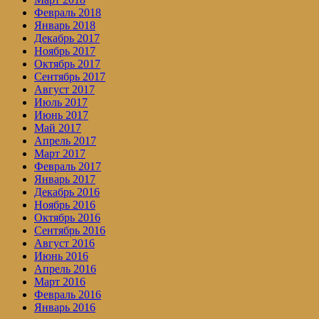
Февраль 2018
Январь 2018
Декабрь 2017
Ноябрь 2017
Октябрь 2017
Сентябрь 2017
Август 2017
Июль 2017
Июнь 2017
Май 2017
Апрель 2017
Март 2017
Февраль 2017
Январь 2017
Декабрь 2016
Ноябрь 2016
Октябрь 2016
Сентябрь 2016
Август 2016
Июнь 2016
Апрель 2016
Март 2016
Февраль 2016
Январь 2016