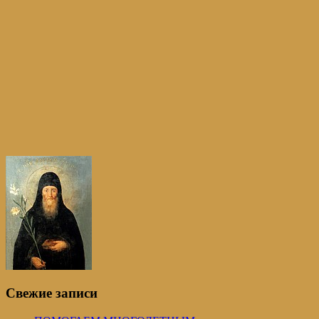
Свежие записи