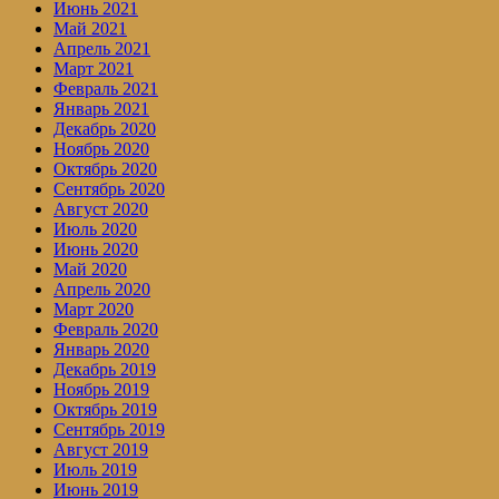
Июнь 2021
Май 2021
Апрель 2021
Март 2021
Февраль 2021
Январь 2021
Декабрь 2020
Ноябрь 2020
Октябрь 2020
Сентябрь 2020
Август 2020
Июль 2020
Июнь 2020
Май 2020
Апрель 2020
Март 2020
Февраль 2020
Январь 2020
Декабрь 2019
Ноябрь 2019
Октябрь 2019
Сентябрь 2019
Август 2019
Июль 2019
Июнь 2019