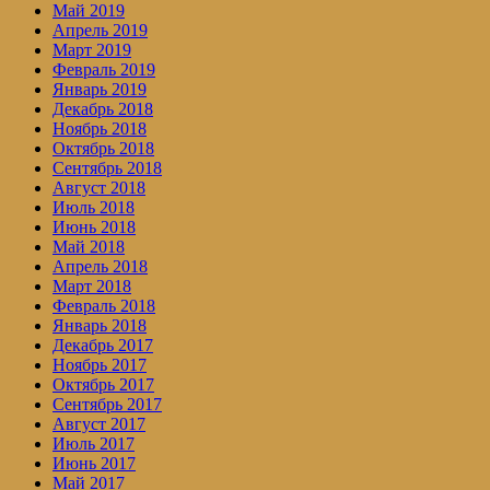
Май 2019
Апрель 2019
Март 2019
Февраль 2019
Январь 2019
Декабрь 2018
Ноябрь 2018
Октябрь 2018
Сентябрь 2018
Август 2018
Июль 2018
Июнь 2018
Май 2018
Апрель 2018
Март 2018
Февраль 2018
Январь 2018
Декабрь 2017
Ноябрь 2017
Октябрь 2017
Сентябрь 2017
Август 2017
Июль 2017
Июнь 2017
Май 2017