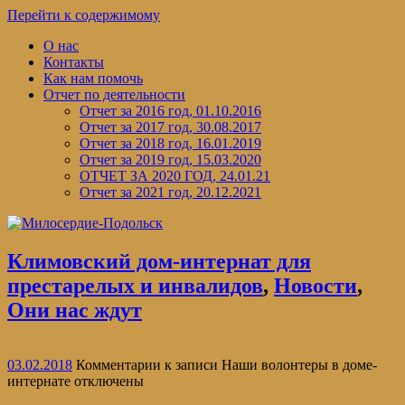
Перейти к содержимому
О нас
Контакты
Как нам помочь
Отчет по деятельности
Отчет за 2016 год, 01.10.2016
Отчет за 2017 год, 30.08.2017
Отчет за 2018 год, 16.01.2019
Отчет за 2019 год, 15.03.2020
ОТЧЕТ ЗА 2020 ГОД, 24.01.21
Отчет за 2021 год, 20.12.2021
Климовский дом-интернат для
престарелых и инвалидов
,
Новости
,
Они нас ждут
03.02.2018
Комментарии
к записи Наши волонтеры в доме-
интернате
отключены