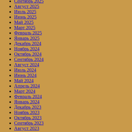
Сентябрь 2025
Август 2025
Июль 2025
Июнь 2025
Май 2025
Март 2025
Февраль 2025
Январь 2025
Декабрь 2024
Ноябрь 2024
Октябрь 2024
Сентябрь 2024
Август 2024
Июль 2024
Июнь 2024
Май 2024
Апрель 2024
Март 2024
Февраль 2024
Январь 2024
Декабрь 2023
Ноябрь 2023
Октябрь 2023
Сентябрь 2023
Август 2023