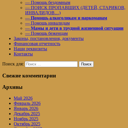
— Помощь бездомным
— ПОИСК ПРОПАВШИХ (ДЕТЕЙ, СТАРИКОВ,
ИНВАЛИДОВ…)
—
Помощь алкоголикам и наркоманам
— Помощь инвалидам
—
Мамы и дети в трудной жизненной ситуации
— Помощь беженцам
Законы, постановления, документы
Финансовая отчетность
Наши реквизиты
Контакты
Поиск для:
Поиск
Свежие комментарии
Архивы
Май 2026
Февраль 2026
Январь 2026
Декабрь 2025
Ноябрь 2025
Октябрь 2025