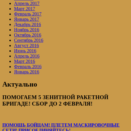
Апрель 2017
Март 2017
Февраль 2017
Январь 2017
Декабрь 2016
Ноябрь 2016
Октябрь 2016
Сентябрь 2016
Август 2016
Июнь 2016
Апрель 2016
Март 2016
Февраль 2016
Январь 2016
Актуально
ПОМОГАЕМ 5 ЗЕНИТНОЙ РАКЕТНОЙ
БРИГАДЕ! СБОР ДО 2 ФЕВРАЛЯ!
ПОМОЩЬ БОЙЦАМ! ПЛЕТЕМ МАСКИРОВОЧНЫЕ
СЕТИ! ПРИСОЕДИНЯЙТЕСЬ!