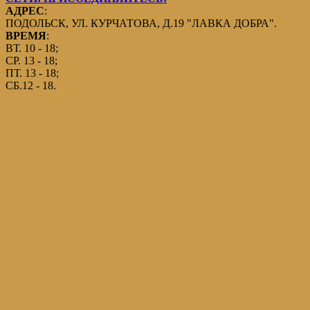
АДРЕС
:
ПОДОЛЬСК, УЛ. КУРЧАТОВА, Д.19 "ЛАВКА ДОБРА".
ВРЕМЯ
:
ВТ. 10 - 18;
СР. 13 - 18;
ПТ. 13 - 18;
СБ.12 - 18.