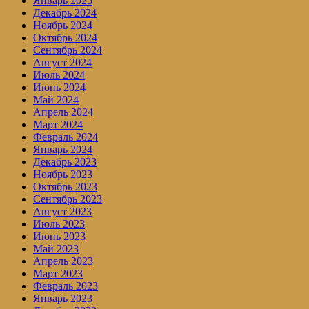
Январь 2025
Декабрь 2024
Ноябрь 2024
Октябрь 2024
Сентябрь 2024
Август 2024
Июль 2024
Июнь 2024
Май 2024
Апрель 2024
Март 2024
Февраль 2024
Январь 2024
Декабрь 2023
Ноябрь 2023
Октябрь 2023
Сентябрь 2023
Август 2023
Июль 2023
Июнь 2023
Май 2023
Апрель 2023
Март 2023
Февраль 2023
Январь 2023