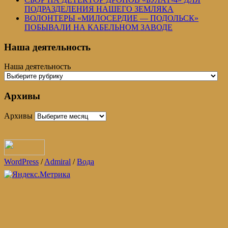
ПОДРАЗДЕЛЕНИЯ НАШЕГО ЗЕМЛЯКА
ВОЛОНТЕРЫ «МИЛОСЕРДИЕ — ПОДОЛЬСК»
ПОБЫВАЛИ НА КАБЕЛЬНОМ ЗАВОДЕ
Наша деятельность
Наша деятельность
Архивы
Архивы
WordPress
/
Admiral
/
Вода