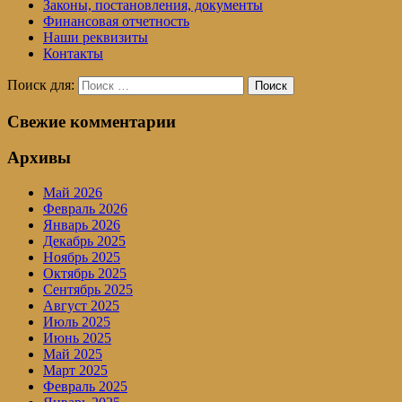
Законы, постановления, документы
Финансовая отчетность
Наши реквизиты
Контакты
Поиск для:
Поиск
Свежие комментарии
Архивы
Май 2026
Февраль 2026
Январь 2026
Декабрь 2025
Ноябрь 2025
Октябрь 2025
Сентябрь 2025
Август 2025
Июль 2025
Июнь 2025
Май 2025
Март 2025
Февраль 2025