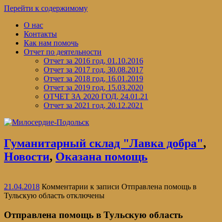
Перейти к содержимому
О нас
Контакты
Как нам помочь
Отчет по деятельности
Отчет за 2016 год, 01.10.2016
Отчет за 2017 год, 30.08.2017
Отчет за 2018 год, 16.01.2019
Отчет за 2019 год, 15.03.2020
ОТЧЕТ ЗА 2020 ГОД, 24.01.21
Отчет за 2021 год, 20.12.2021
Гуманитарный склад "Лавка добра"
,
Новости
,
Оказана помощь
21.04.2018
Комментарии
к записи Отправлена помощь в
Тульскую область
отключены
Отправлена помощь в Тульскую область