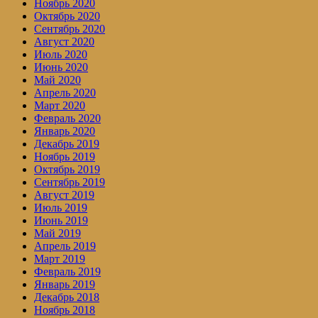
Ноябрь 2020
Октябрь 2020
Сентябрь 2020
Август 2020
Июль 2020
Июнь 2020
Май 2020
Апрель 2020
Март 2020
Февраль 2020
Январь 2020
Декабрь 2019
Ноябрь 2019
Октябрь 2019
Сентябрь 2019
Август 2019
Июль 2019
Июнь 2019
Май 2019
Апрель 2019
Март 2019
Февраль 2019
Январь 2019
Декабрь 2018
Ноябрь 2018