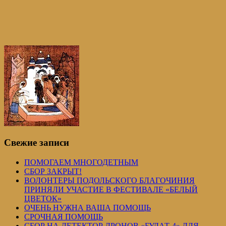
Свежие записи
ПОМОГАЕМ МНОГОДЕТНЫМ
СБОР ЗАКРЫТ!
ВОЛОНТЕРЫ ПОДОЛЬСКОГО БЛАГОЧИНИЯ
ПРИНЯЛИ УЧАСТИЕ В ФЕСТИВАЛЕ «БЕЛЫЙ
ЦВЕТОК»
ОЧЕНЬ НУЖНА ВАША ПОМОЩЬ
СРОЧНАЯ ПОМОЩЬ
СБОР НА ДЕТЕКТОР ДРОНОВ «БУЛАТ-4» ДЛЯ