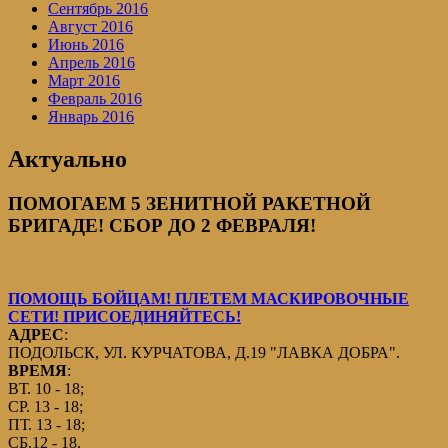
Сентябрь 2016
Август 2016
Июнь 2016
Апрель 2016
Март 2016
Февраль 2016
Январь 2016
Актуально
ПОМОГАЕМ 5 ЗЕНИТНОЙ РАКЕТНОЙ
БРИГАДЕ! СБОР ДО 2 ФЕВРАЛЯ!
ПОМОЩЬ БОЙЦАМ! ПЛЕТЕМ МАСКИРОВОЧНЫЕ
СЕТИ! ПРИСОЕДИНЯЙТЕСЬ!
АДРЕС
:
ПОДОЛЬСК, УЛ. КУРЧАТОВА, Д.19 "ЛАВКА ДОБРА".
ВРЕМЯ
:
ВТ. 10 - 18;
СР. 13 - 18;
ПТ. 13 - 18;
СБ.12 - 18.