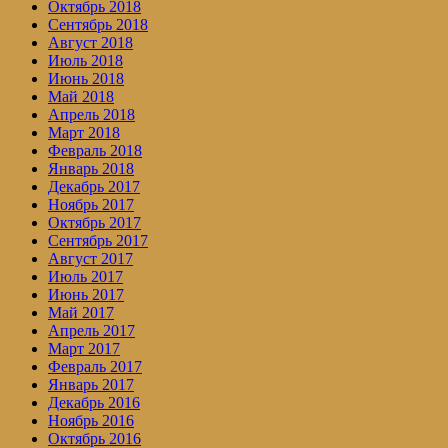
Октябрь 2018
Сентябрь 2018
Август 2018
Июль 2018
Июнь 2018
Май 2018
Апрель 2018
Март 2018
Февраль 2018
Январь 2018
Декабрь 2017
Ноябрь 2017
Октябрь 2017
Сентябрь 2017
Август 2017
Июль 2017
Июнь 2017
Май 2017
Апрель 2017
Март 2017
Февраль 2017
Январь 2017
Декабрь 2016
Ноябрь 2016
Октябрь 2016