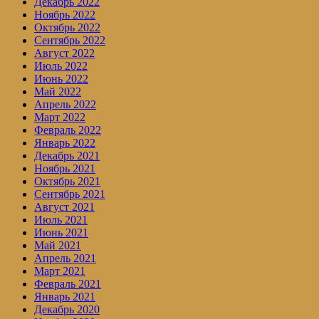
Декабрь 2022
Ноябрь 2022
Октябрь 2022
Сентябрь 2022
Август 2022
Июль 2022
Июнь 2022
Май 2022
Апрель 2022
Март 2022
Февраль 2022
Январь 2022
Декабрь 2021
Ноябрь 2021
Октябрь 2021
Сентябрь 2021
Август 2021
Июль 2021
Июнь 2021
Май 2021
Апрель 2021
Март 2021
Февраль 2021
Январь 2021
Декабрь 2020