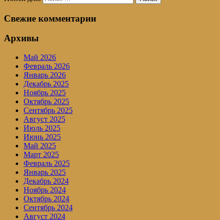
Свежие комментарии
Архивы
Май 2026
Февраль 2026
Январь 2026
Декабрь 2025
Ноябрь 2025
Октябрь 2025
Сентябрь 2025
Август 2025
Июль 2025
Июнь 2025
Май 2025
Март 2025
Февраль 2025
Январь 2025
Декабрь 2024
Ноябрь 2024
Октябрь 2024
Сентябрь 2024
Август 2024