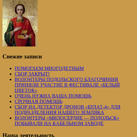
Свежие записи
ПОМОГАЕМ МНОГОДЕТНЫМ
СБОР ЗАКРЫТ!
ВОЛОНТЕРЫ ПОДОЛЬСКОГО БЛАГОЧИНИЯ
ПРИНЯЛИ УЧАСТИЕ В ФЕСТИВАЛЕ «БЕЛЫЙ
ЦВЕТОК»
ОЧЕНЬ НУЖНА ВАША ПОМОЩЬ
СРОЧНАЯ ПОМОЩЬ
СБОР НА ДЕТЕКТОР ДРОНОВ «БУЛАТ-4» ДЛЯ
ПОДРАЗДЕЛЕНИЯ НАШЕГО ЗЕМЛЯКА
ВОЛОНТЕРЫ «МИЛОСЕРДИЕ — ПОДОЛЬСК»
ПОБЫВАЛИ НА КАБЕЛЬНОМ ЗАВОДЕ
Наша деятельность