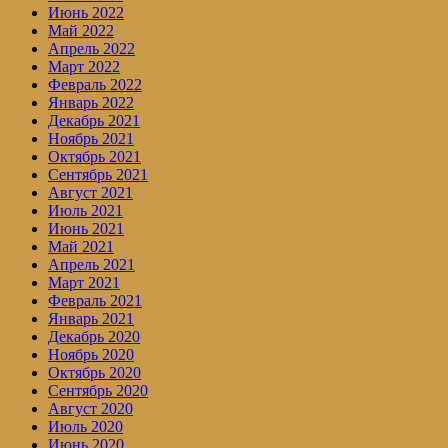
Июнь 2022
Май 2022
Апрель 2022
Март 2022
Февраль 2022
Январь 2022
Декабрь 2021
Ноябрь 2021
Октябрь 2021
Сентябрь 2021
Август 2021
Июль 2021
Июнь 2021
Май 2021
Апрель 2021
Март 2021
Февраль 2021
Январь 2021
Декабрь 2020
Ноябрь 2020
Октябрь 2020
Сентябрь 2020
Август 2020
Июль 2020
Июнь 2020