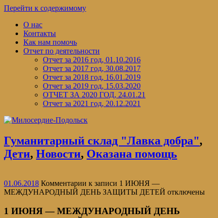
Перейти к содержимому
О нас
Контакты
Как нам помочь
Отчет по деятельности
Отчет за 2016 год, 01.10.2016
Отчет за 2017 год, 30.08.2017
Отчет за 2018 год, 16.01.2019
Отчет за 2019 год, 15.03.2020
ОТЧЕТ ЗА 2020 ГОД, 24.01.21
Отчет за 2021 год, 20.12.2021
Гуманитарный склад "Лавка добра"
,
Дети
,
Новости
,
Оказана помощь
01.06.2018
Комментарии
к записи 1 ИЮНЯ —
МЕЖДУНАРОДНЫЙ ДЕНЬ ЗАЩИТЫ ДЕТЕЙ
отключены
1 ИЮНЯ — МЕЖДУНАРОДНЫЙ ДЕНЬ