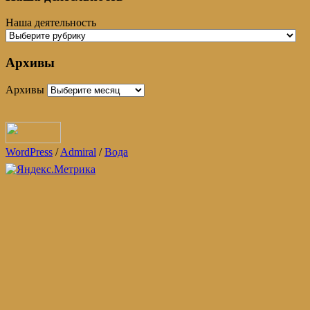
Наша деятельность
Архивы
Архивы
WordPress
/
Admiral
/
Вода