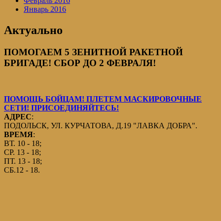
Февраль 2016
Январь 2016
Актуально
ПОМОГАЕМ 5 ЗЕНИТНОЙ РАКЕТНОЙ
БРИГАДЕ! СБОР ДО 2 ФЕВРАЛЯ!
ПОМОЩЬ БОЙЦАМ! ПЛЕТЕМ МАСКИРОВОЧНЫЕ
СЕТИ! ПРИСОЕДИНЯЙТЕСЬ!
АДРЕС
:
ПОДОЛЬСК, УЛ. КУРЧАТОВА, Д.19 "ЛАВКА ДОБРА".
ВРЕМЯ
:
ВТ. 10 - 18;
СР. 13 - 18;
ПТ. 13 - 18;
СБ.12 - 18.