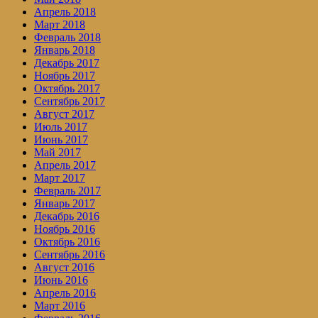
Апрель 2018
Март 2018
Февраль 2018
Январь 2018
Декабрь 2017
Ноябрь 2017
Октябрь 2017
Сентябрь 2017
Август 2017
Июль 2017
Июнь 2017
Май 2017
Апрель 2017
Март 2017
Февраль 2017
Январь 2017
Декабрь 2016
Ноябрь 2016
Октябрь 2016
Сентябрь 2016
Август 2016
Июнь 2016
Апрель 2016
Март 2016