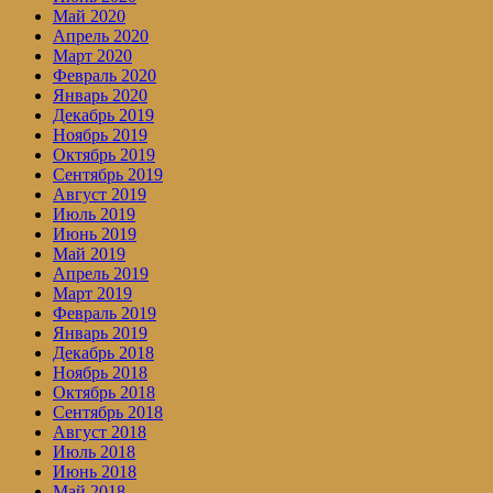
Май 2020
Апрель 2020
Март 2020
Февраль 2020
Январь 2020
Декабрь 2019
Ноябрь 2019
Октябрь 2019
Сентябрь 2019
Август 2019
Июль 2019
Июнь 2019
Май 2019
Апрель 2019
Март 2019
Февраль 2019
Январь 2019
Декабрь 2018
Ноябрь 2018
Октябрь 2018
Сентябрь 2018
Август 2018
Июль 2018
Июнь 2018
Май 2018