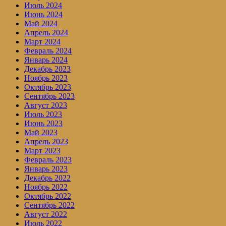
Июль 2024
Июнь 2024
Май 2024
Апрель 2024
Март 2024
Февраль 2024
Январь 2024
Декабрь 2023
Ноябрь 2023
Октябрь 2023
Сентябрь 2023
Август 2023
Июль 2023
Июнь 2023
Май 2023
Апрель 2023
Март 2023
Февраль 2023
Январь 2023
Декабрь 2022
Ноябрь 2022
Октябрь 2022
Сентябрь 2022
Август 2022
Июль 2022