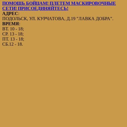
ПОМОЩЬ БОЙЦАМ! ПЛЕТЕМ МАСКИРОВОЧНЫЕ
СЕТИ! ПРИСОЕДИНЯЙТЕСЬ!
АДРЕС
:
ПОДОЛЬСК, УЛ. КУРЧАТОВА, Д.19 "ЛАВКА ДОБРА".
ВРЕМЯ
:
ВТ. 10 - 18;
СР. 13 - 18;
ПТ. 13 - 18;
СБ.12 - 18.