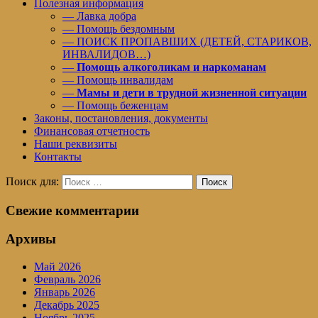
Полезная информация
— Лавка добра
— Помощь бездомным
— ПОИСК ПРОПАВШИХ (ДЕТЕЙ, СТАРИКОВ,
ИНВАЛИДОВ…)
—
Помощь алкоголикам и наркоманам
— Помощь инвалидам
—
Мамы и дети в трудной жизненной ситуации
— Помощь беженцам
Законы, постановления, документы
Финансовая отчетность
Наши реквизиты
Контакты
Поиск для:
Поиск
Свежие комментарии
Архивы
Май 2026
Февраль 2026
Январь 2026
Декабрь 2025
Ноябрь 2025