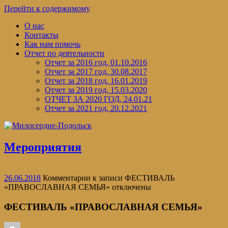
Перейти к содержимому
О нас
Контакты
Как нам помочь
Отчет по деятельности
Отчет за 2016 год, 01.10.2016
Отчет за 2017 год, 30.08.2017
Отчет за 2018 год, 16.01.2019
Отчет за 2019 год, 15.03.2020
ОТЧЕТ ЗА 2020 ГОД, 24.01.21
Отчет за 2021 год, 20.12.2021
Мероприятия
26.06.2018
Комментарии
к записи ФЕСТИВАЛЬ
«ПРАВОСЛАВНАЯ СЕМЬЯ»
отключены
ФЕСТИВАЛЬ «ПРАВОСЛАВНАЯ СЕМЬЯ»