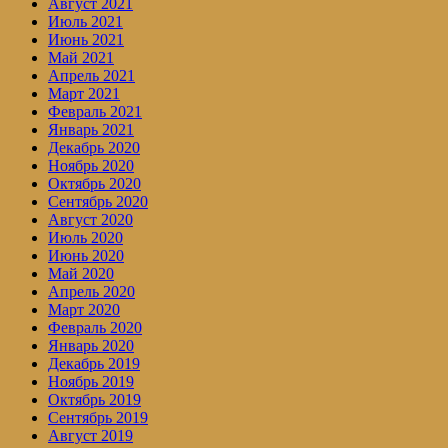
Август 2021
Июль 2021
Июнь 2021
Май 2021
Апрель 2021
Март 2021
Февраль 2021
Январь 2021
Декабрь 2020
Ноябрь 2020
Октябрь 2020
Сентябрь 2020
Август 2020
Июль 2020
Июнь 2020
Май 2020
Апрель 2020
Март 2020
Февраль 2020
Январь 2020
Декабрь 2019
Ноябрь 2019
Октябрь 2019
Сентябрь 2019
Август 2019