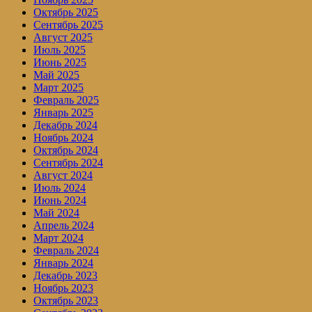
Октябрь 2025
Сентябрь 2025
Август 2025
Июль 2025
Июнь 2025
Май 2025
Март 2025
Февраль 2025
Январь 2025
Декабрь 2024
Ноябрь 2024
Октябрь 2024
Сентябрь 2024
Август 2024
Июль 2024
Июнь 2024
Май 2024
Апрель 2024
Март 2024
Февраль 2024
Январь 2024
Декабрь 2023
Ноябрь 2023
Октябрь 2023