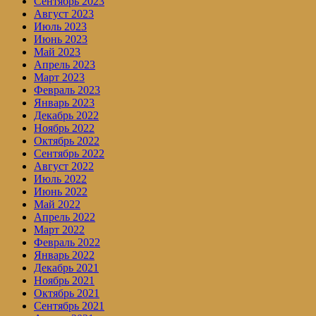
Сентябрь 2023
Август 2023
Июль 2023
Июнь 2023
Май 2023
Апрель 2023
Март 2023
Февраль 2023
Январь 2023
Декабрь 2022
Ноябрь 2022
Октябрь 2022
Сентябрь 2022
Август 2022
Июль 2022
Июнь 2022
Май 2022
Апрель 2022
Март 2022
Февраль 2022
Январь 2022
Декабрь 2021
Ноябрь 2021
Октябрь 2021
Сентябрь 2021