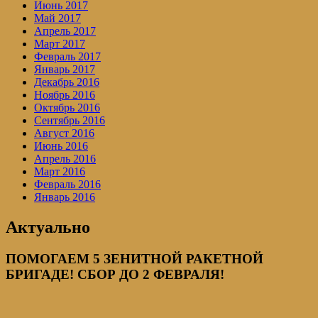
Июнь 2017
Май 2017
Апрель 2017
Март 2017
Февраль 2017
Январь 2017
Декабрь 2016
Ноябрь 2016
Октябрь 2016
Сентябрь 2016
Август 2016
Июнь 2016
Апрель 2016
Март 2016
Февраль 2016
Январь 2016
Актуально
ПОМОГАЕМ 5 ЗЕНИТНОЙ РАКЕТНОЙ
БРИГАДЕ! СБОР ДО 2 ФЕВРАЛЯ!