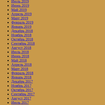
Июль 2019
Июнь 2019
Май 2019
Апрель 2019
Март 2019
Февраль 2019
Январь 2019
Декабрь 2018
Ноябрь 2018
Октябрь 2018
Сентябрь 2018
Август 2018
Июль 2018
Июнь 2018
Май 2018
Апрель 2018
Март 2018
Февраль 2018
Январь 2018
Декабрь 2017
Ноябрь 2017
Октябрь 2017
Сентябрь 2017
Август 2017
Июль 2017