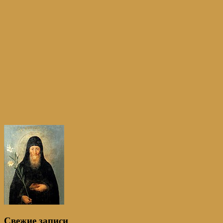
Свежие записи