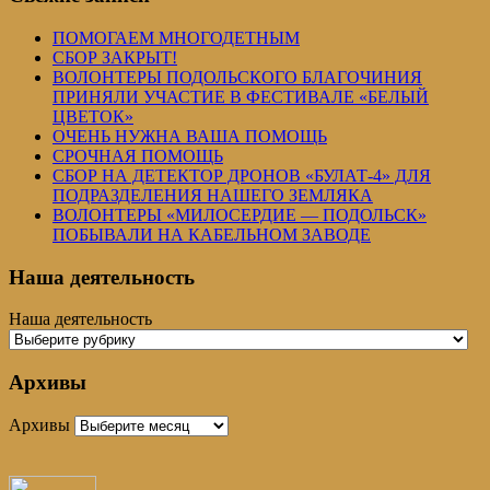
ПОМОГАЕМ МНОГОДЕТНЫМ
СБОР ЗАКРЫТ!
ВОЛОНТЕРЫ ПОДОЛЬСКОГО БЛАГОЧИНИЯ
ПРИНЯЛИ УЧАСТИЕ В ФЕСТИВАЛЕ «БЕЛЫЙ
ЦВЕТОК»
ОЧЕНЬ НУЖНА ВАША ПОМОЩЬ
СРОЧНАЯ ПОМОЩЬ
СБОР НА ДЕТЕКТОР ДРОНОВ «БУЛАТ-4» ДЛЯ
ПОДРАЗДЕЛЕНИЯ НАШЕГО ЗЕМЛЯКА
ВОЛОНТЕРЫ «МИЛОСЕРДИЕ — ПОДОЛЬСК»
ПОБЫВАЛИ НА КАБЕЛЬНОМ ЗАВОДЕ
Наша деятельность
Наша деятельность
Архивы
Архивы