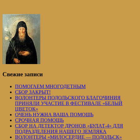
Свежие записи
ПОМОГАЕМ МНОГОДЕТНЫМ
СБОР ЗАКРЫТ!
ВОЛОНТЕРЫ ПОДОЛЬСКОГО БЛАГОЧИНИЯ
ПРИНЯЛИ УЧАСТИЕ В ФЕСТИВАЛЕ «БЕЛЫЙ
ЦВЕТОК»
ОЧЕНЬ НУЖНА ВАША ПОМОЩЬ
СРОЧНАЯ ПОМОЩЬ
СБОР НА ДЕТЕКТОР ДРОНОВ «БУЛАТ-4» ДЛЯ
ПОДРАЗДЕЛЕНИЯ НАШЕГО ЗЕМЛЯКА
ВОЛОНТЕРЫ «МИЛОСЕРДИЕ — ПОДОЛЬСК»