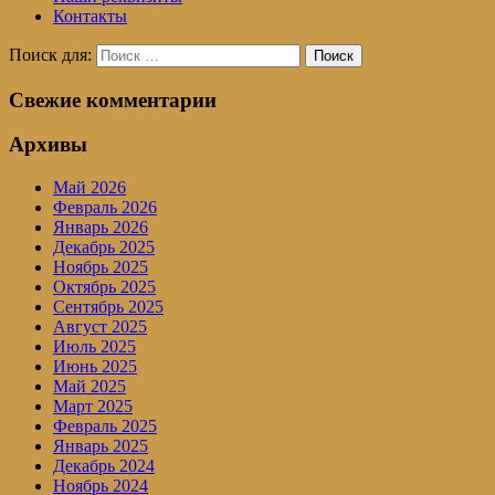
Контакты
Поиск для:
Поиск
Свежие комментарии
Архивы
Май 2026
Февраль 2026
Январь 2026
Декабрь 2025
Ноябрь 2025
Октябрь 2025
Сентябрь 2025
Август 2025
Июль 2025
Июнь 2025
Май 2025
Март 2025
Февраль 2025
Январь 2025
Декабрь 2024
Ноябрь 2024