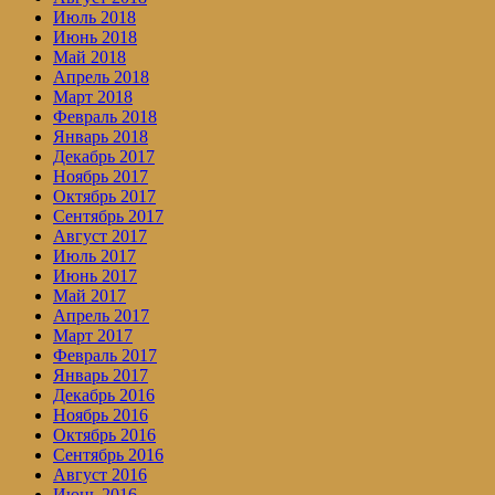
Июль 2018
Июнь 2018
Май 2018
Апрель 2018
Март 2018
Февраль 2018
Январь 2018
Декабрь 2017
Ноябрь 2017
Октябрь 2017
Сентябрь 2017
Август 2017
Июль 2017
Июнь 2017
Май 2017
Апрель 2017
Март 2017
Февраль 2017
Январь 2017
Декабрь 2016
Ноябрь 2016
Октябрь 2016
Сентябрь 2016
Август 2016
Июнь 2016