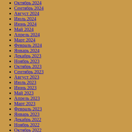
Октябрь 2024
Сентябрь 2024
Август 2024
Июль 2024
Июнь 2024
Май 2024
Апрель 2024
Март 2024
Февраль 2024
Январь 2024
Декабрь 2023
Ноябрь 2023
Октябрь 2023
Сентябрь 2023
Август 2023
Июль 2023
Июнь 2023
Май 2023
Апрель 2023
Март 2023
Февраль 2023
Январь 2023
Декабрь 2022
Ноябрь 2022
Октябрь 2022