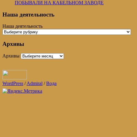
ПОБЫВАЛИ НА КАБЕЛЬНОМ ЗАВОДЕ
Наша деятельность
Наша деятельность
Архивы
Архивы
WordPress
/
Admiral
/
Вода