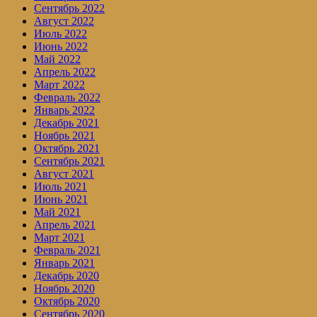
Сентябрь 2022
Август 2022
Июль 2022
Июнь 2022
Май 2022
Апрель 2022
Март 2022
Февраль 2022
Январь 2022
Декабрь 2021
Ноябрь 2021
Октябрь 2021
Сентябрь 2021
Август 2021
Июль 2021
Июнь 2021
Май 2021
Апрель 2021
Март 2021
Февраль 2021
Январь 2021
Декабрь 2020
Ноябрь 2020
Октябрь 2020
Сентябрь 2020