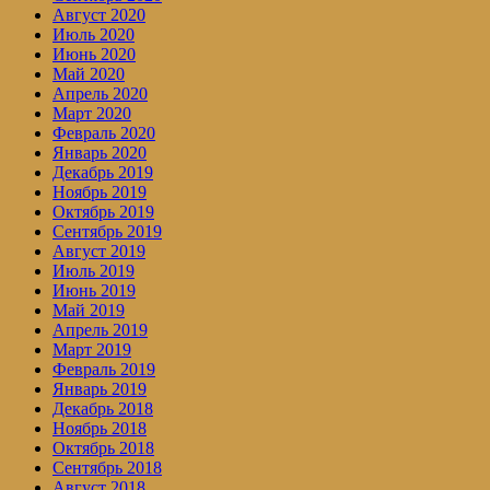
Август 2020
Июль 2020
Июнь 2020
Май 2020
Апрель 2020
Март 2020
Февраль 2020
Январь 2020
Декабрь 2019
Ноябрь 2019
Октябрь 2019
Сентябрь 2019
Август 2019
Июль 2019
Июнь 2019
Май 2019
Апрель 2019
Март 2019
Февраль 2019
Январь 2019
Декабрь 2018
Ноябрь 2018
Октябрь 2018
Сентябрь 2018
Август 2018