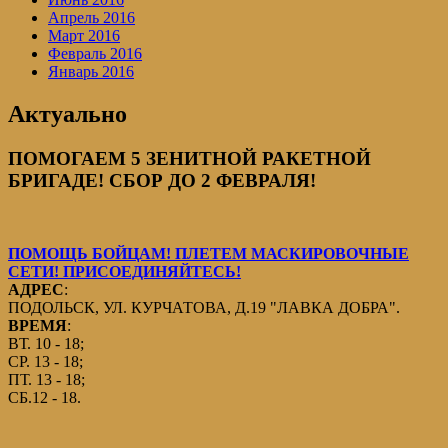
Апрель 2016
Март 2016
Февраль 2016
Январь 2016
Актуально
ПОМОГАЕМ 5 ЗЕНИТНОЙ РАКЕТНОЙ
БРИГАДЕ! СБОР ДО 2 ФЕВРАЛЯ!
ПОМОЩЬ БОЙЦАМ! ПЛЕТЕМ МАСКИРОВОЧНЫЕ
СЕТИ! ПРИСОЕДИНЯЙТЕСЬ!
АДРЕС
:
ПОДОЛЬСК, УЛ. КУРЧАТОВА, Д.19 "ЛАВКА ДОБРА".
ВРЕМЯ
:
ВТ. 10 - 18;
СР. 13 - 18;
ПТ. 13 - 18;
СБ.12 - 18.