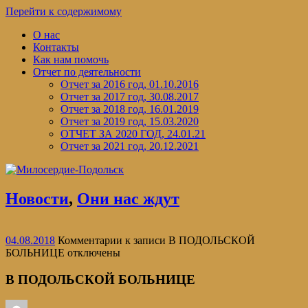
Перейти к содержимому
О нас
Контакты
Как нам помочь
Отчет по деятельности
Отчет за 2016 год, 01.10.2016
Отчет за 2017 год, 30.08.2017
Отчет за 2018 год, 16.01.2019
Отчет за 2019 год, 15.03.2020
ОТЧЕТ ЗА 2020 ГОД, 24.01.21
Отчет за 2021 год, 20.12.2021
Новости
,
Они нас ждут
04.08.2018
Комментарии
к записи В ПОДОЛЬСКОЙ
БОЛЬНИЦЕ
отключены
В ПОДОЛЬСКОЙ БОЛЬНИЦЕ