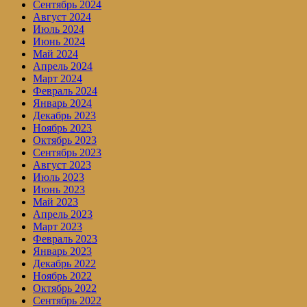
Сентябрь 2024
Август 2024
Июль 2024
Июнь 2024
Май 2024
Апрель 2024
Март 2024
Февраль 2024
Январь 2024
Декабрь 2023
Ноябрь 2023
Октябрь 2023
Сентябрь 2023
Август 2023
Июль 2023
Июнь 2023
Май 2023
Апрель 2023
Март 2023
Февраль 2023
Январь 2023
Декабрь 2022
Ноябрь 2022
Октябрь 2022
Сентябрь 2022