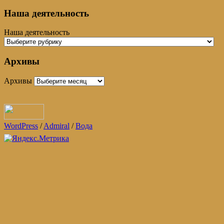
Наша деятельность
Наша деятельность
Архивы
Архивы
WordPress
/
Admiral
/
Вода