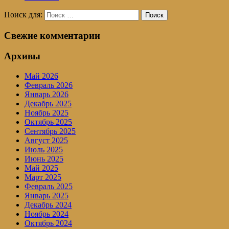
Поиск для:
Поиск
Свежие комментарии
Архивы
Май 2026
Февраль 2026
Январь 2026
Декабрь 2025
Ноябрь 2025
Октябрь 2025
Сентябрь 2025
Август 2025
Июль 2025
Июнь 2025
Май 2025
Март 2025
Февраль 2025
Январь 2025
Декабрь 2024
Ноябрь 2024
Октябрь 2024