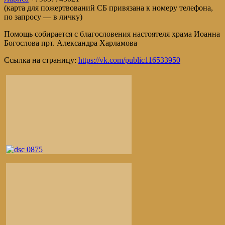
(карта для пожертвований СБ привязана к номеру телефона,
по запросу — в личку)
Помощь собирается с благословения настоятеля храма Иоанна
Богослова прт. Александра Харламова
Ссылка на страницу:
https://vk.com/public116533950