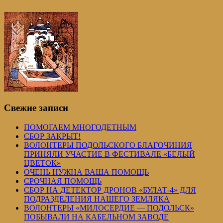
Свежие записи
ПОМОГАЕМ МНОГОДЕТНЫМ
СБОР ЗАКРЫТ!
ВОЛОНТЕРЫ ПОДОЛЬСКОГО БЛАГОЧИНИЯ
ПРИНЯЛИ УЧАСТИЕ В ФЕСТИВАЛЕ «БЕЛЫЙ
ЦВЕТОК»
ОЧЕНЬ НУЖНА ВАША ПОМОЩЬ
СРОЧНАЯ ПОМОЩЬ
СБОР НА ДЕТЕКТОР ДРОНОВ «БУЛАТ-4» ДЛЯ
ПОДРАЗДЕЛЕНИЯ НАШЕГО ЗЕМЛЯКА
ВОЛОНТЕРЫ «МИЛОСЕРДИЕ — ПОДОЛЬСК»
ПОБЫВАЛИ НА КАБЕЛЬНОМ ЗАВОДЕ