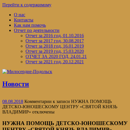
Перейти к содержимому
О нас
Контакты
Как нам помочь
Отчет по деятельности
Отчет за 2016 год, 01.10.2016
Отчет за 2017 год, 30.08.2017
Отчет за 2018 год, 16.01.2019
Отчет за 2019 год, 15.03.2020
ОТЧЕТ ЗА 2020 ГОД, 24.01.21
Отчет за 2021 год, 20.12.2021
Новости
08.08.2018
Комментарии
к записи НУЖНА ПОМОЩЬ
ДЕТСКО-ЮНОШЕСКОМУ ЦЕНТРУ «СВЯТОЙ КНЯЗЬ
ВЛАДИМИР»
отключены
НУЖНА ПОМОЩЬ ДЕТСКО-ЮНОШЕСКОМУ
ЦЕНТРУ «СВЯТОЙ КНЯЗЬ ВЛАДИМИР»