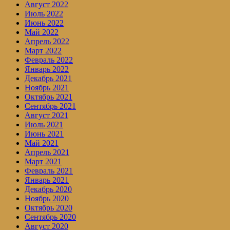
Август 2022
Июль 2022
Июнь 2022
Май 2022
Апрель 2022
Март 2022
Февраль 2022
Январь 2022
Декабрь 2021
Ноябрь 2021
Октябрь 2021
Сентябрь 2021
Август 2021
Июль 2021
Июнь 2021
Май 2021
Апрель 2021
Март 2021
Февраль 2021
Январь 2021
Декабрь 2020
Ноябрь 2020
Октябрь 2020
Сентябрь 2020
Август 2020