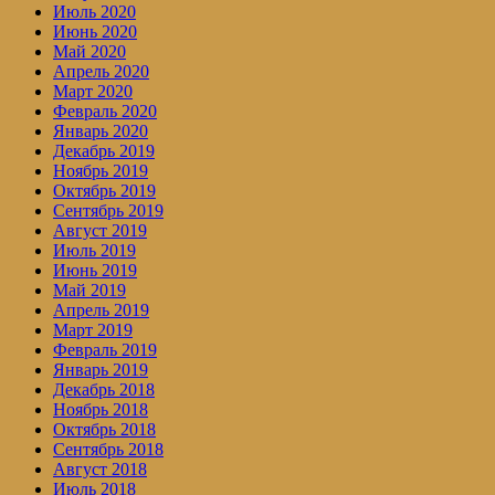
Июль 2020
Июнь 2020
Май 2020
Апрель 2020
Март 2020
Февраль 2020
Январь 2020
Декабрь 2019
Ноябрь 2019
Октябрь 2019
Сентябрь 2019
Август 2019
Июль 2019
Июнь 2019
Май 2019
Апрель 2019
Март 2019
Февраль 2019
Январь 2019
Декабрь 2018
Ноябрь 2018
Октябрь 2018
Сентябрь 2018
Август 2018
Июль 2018