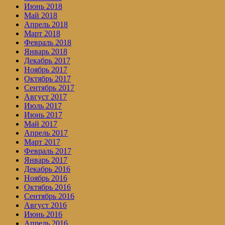
Июнь 2018
Май 2018
Апрель 2018
Март 2018
Февраль 2018
Январь 2018
Декабрь 2017
Ноябрь 2017
Октябрь 2017
Сентябрь 2017
Август 2017
Июль 2017
Июнь 2017
Май 2017
Апрель 2017
Март 2017
Февраль 2017
Январь 2017
Декабрь 2016
Ноябрь 2016
Октябрь 2016
Сентябрь 2016
Август 2016
Июнь 2016
Апрель 2016