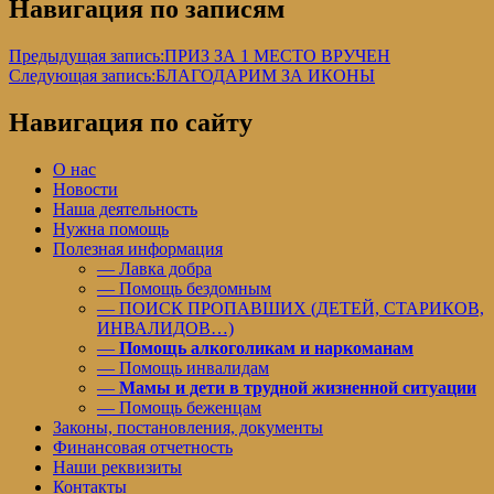
Навигация по записям
Предыдущая запись:
ПРИЗ ЗА 1 МЕСТО ВРУЧЕН
Следующая запись:
БЛАГОДАРИМ ЗА ИКОНЫ
Навигация по сайту
О нас
Новости
Наша деятельность
Нужна помощь
Полезная информация
— Лавка добра
— Помощь бездомным
— ПОИСК ПРОПАВШИХ (ДЕТЕЙ, СТАРИКОВ,
ИНВАЛИДОВ…)
—
Помощь алкоголикам и наркоманам
— Помощь инвалидам
—
Мамы и дети в трудной жизненной ситуации
— Помощь беженцам
Законы, постановления, документы
Финансовая отчетность
Наши реквизиты
Контакты