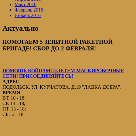
Март 2016
Февраль 2016
Январь 2016
Актуально
ПОМОГАЕМ 5 ЗЕНИТНОЙ РАКЕТНОЙ
БРИГАДЕ! СБОР ДО 2 ФЕВРАЛЯ!
ПОМОЩЬ БОЙЦАМ! ПЛЕТЕМ МАСКИРОВОЧНЫЕ
СЕТИ! ПРИСОЕДИНЯЙТЕСЬ!
АДРЕС
:
ПОДОЛЬСК, УЛ. КУРЧАТОВА, Д.19 "ЛАВКА ДОБРА".
ВРЕМЯ
:
ВТ. 10 - 18;
СР. 13 - 18;
ПТ. 13 - 18;
СБ.12 - 18.