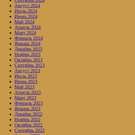
Сентябрь 2024
Август 2024
Июль 2024
Июнь 2024
Май 2024
Апрель 2024
Март 2024
Февраль 2024
Январь 2024
Декабрь 2023
Ноябрь 2023
Октябрь 2023
Сентябрь 2023
Август 2023
Июль 2023
Июнь 2023
Май 2023
Апрель 2023
Март 2023
Февраль 2023
Январь 2023
Декабрь 2022
Ноябрь 2022
Октябрь 2022
Сентябрь 2022