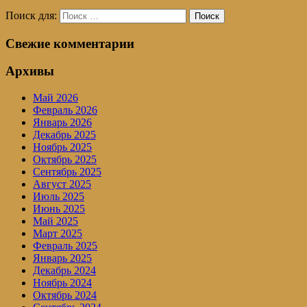
Поиск для:
Поиск
Свежие комментарии
Архивы
Май 2026
Февраль 2026
Январь 2026
Декабрь 2025
Ноябрь 2025
Октябрь 2025
Сентябрь 2025
Август 2025
Июль 2025
Июнь 2025
Май 2025
Март 2025
Февраль 2025
Январь 2025
Декабрь 2024
Ноябрь 2024
Октябрь 2024