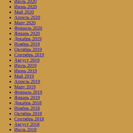
Июль 2020
Июнь 2020
Май 2020
Апрель 2020
Март 2020
Февраль 2020
Январь 2020
Декабрь 2019
Ноябрь 2019
Октябрь 2019
Сентябрь 2019
Август 2019
Июль 2019
Июнь 2019
Май 2019
Апрель 2019
Март 2019
Февраль 2019
Январь 2019
Декабрь 2018
Ноябрь 2018
Октябрь 2018
Сентябрь 2018
Август 2018
Июль 2018