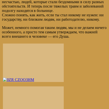
несчастью, людей, которые стали бездомными в силу разных
обстоятельств. И теперь после тяжелых травм и заболеваний
подолгу находятся в больнице.
Сложно понять, как жить, если ты стал никому не нужен: ни
государству, ни близким людям, ни работодателю, никому.
Может, немного помогая таким людям, мы и не делаем ничего
особенного, а просто тем самым утверждаем, что важней
всего внешнего в человеке — его Душа.