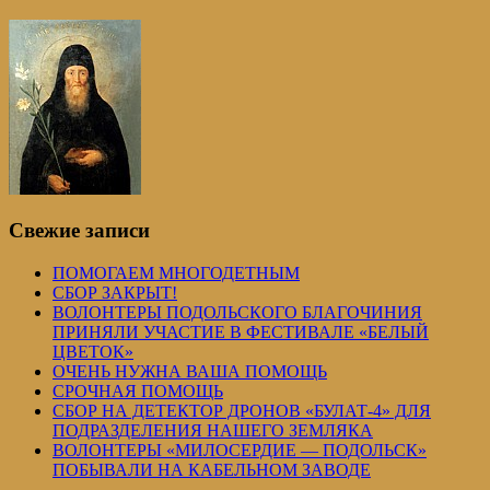
Свежие записи
ПОМОГАЕМ МНОГОДЕТНЫМ
СБОР ЗАКРЫТ!
ВОЛОНТЕРЫ ПОДОЛЬСКОГО БЛАГОЧИНИЯ
ПРИНЯЛИ УЧАСТИЕ В ФЕСТИВАЛЕ «БЕЛЫЙ
ЦВЕТОК»
ОЧЕНЬ НУЖНА ВАША ПОМОЩЬ
СРОЧНАЯ ПОМОЩЬ
СБОР НА ДЕТЕКТОР ДРОНОВ «БУЛАТ-4» ДЛЯ
ПОДРАЗДЕЛЕНИЯ НАШЕГО ЗЕМЛЯКА
ВОЛОНТЕРЫ «МИЛОСЕРДИЕ — ПОДОЛЬСК»
ПОБЫВАЛИ НА КАБЕЛЬНОМ ЗАВОДЕ