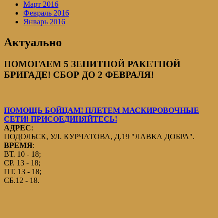
Март 2016
Февраль 2016
Январь 2016
Актуально
ПОМОГАЕМ 5 ЗЕНИТНОЙ РАКЕТНОЙ
БРИГАДЕ! СБОР ДО 2 ФЕВРАЛЯ!
ПОМОЩЬ БОЙЦАМ! ПЛЕТЕМ МАСКИРОВОЧНЫЕ
СЕТИ! ПРИСОЕДИНЯЙТЕСЬ!
АДРЕС
:
ПОДОЛЬСК, УЛ. КУРЧАТОВА, Д.19 "ЛАВКА ДОБРА".
ВРЕМЯ
:
ВТ. 10 - 18;
СР. 13 - 18;
ПТ. 13 - 18;
СБ.12 - 18.