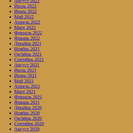
Август 2022
Июль 2022
Июнь 2022
Май 2022
Апрель 2022
Март 2022
Февраль 2022
Январь 2022
Декабрь 2021
Ноябрь 2021
Октябрь 2021
Сентябрь 2021
Август 2021
Июль 2021
Июнь 2021
Май 2021
Апрель 2021
Март 2021
Февраль 2021
Январь 2021
Декабрь 2020
Ноябрь 2020
Октябрь 2020
Сентябрь 2020
Август 2020