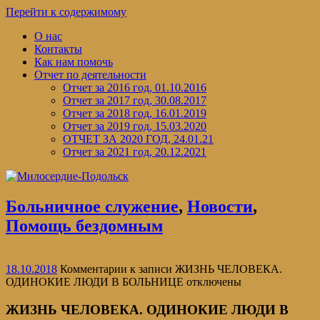
Перейти к содержимому
О нас
Контакты
Как нам помочь
Отчет по деятельности
Отчет за 2016 год, 01.10.2016
Отчет за 2017 год, 30.08.2017
Отчет за 2018 год, 16.01.2019
Отчет за 2019 год, 15.03.2020
ОТЧЕТ ЗА 2020 ГОД, 24.01.21
Отчет за 2021 год, 20.12.2021
Больничное служение
,
Новости
,
Помощь бездомным
18.10.2018
Комментарии
к записи ЖИЗНЬ ЧЕЛОВЕКА.
ОДИНОКИЕ ЛЮДИ В БОЛЬНИЦЕ
отключены
ЖИЗНЬ ЧЕЛОВЕКА. ОДИНОКИЕ ЛЮДИ В