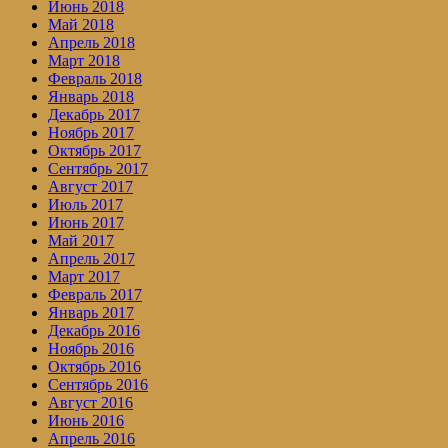
Июнь 2018
Май 2018
Апрель 2018
Март 2018
Февраль 2018
Январь 2018
Декабрь 2017
Ноябрь 2017
Октябрь 2017
Сентябрь 2017
Август 2017
Июль 2017
Июнь 2017
Май 2017
Апрель 2017
Март 2017
Февраль 2017
Январь 2017
Декабрь 2016
Ноябрь 2016
Октябрь 2016
Сентябрь 2016
Август 2016
Июнь 2016
Апрель 2016