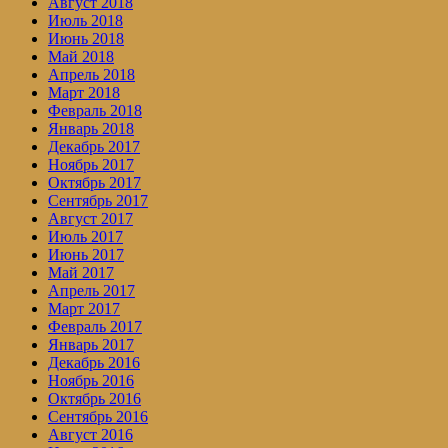
Август 2018
Июль 2018
Июнь 2018
Май 2018
Апрель 2018
Март 2018
Февраль 2018
Январь 2018
Декабрь 2017
Ноябрь 2017
Октябрь 2017
Сентябрь 2017
Август 2017
Июль 2017
Июнь 2017
Май 2017
Апрель 2017
Март 2017
Февраль 2017
Январь 2017
Декабрь 2016
Ноябрь 2016
Октябрь 2016
Сентябрь 2016
Август 2016