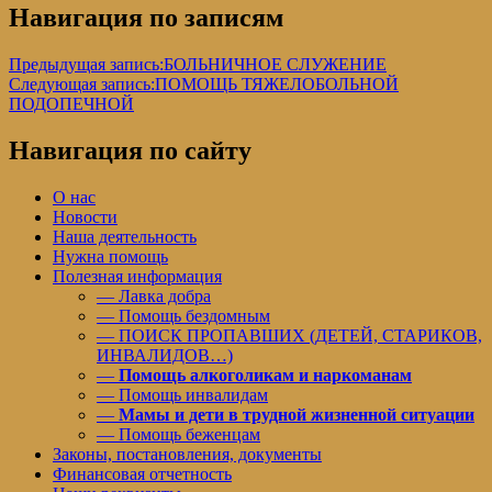
Навигация по записям
Предыдущая запись:
БОЛЬНИЧНОЕ СЛУЖЕНИЕ
Следующая запись:
ПОМОЩЬ ТЯЖЕЛОБОЛЬНОЙ
ПОДОПЕЧНОЙ
Навигация по сайту
О нас
Новости
Наша деятельность
Нужна помощь
Полезная информация
— Лавка добра
— Помощь бездомным
— ПОИСК ПРОПАВШИХ (ДЕТЕЙ, СТАРИКОВ,
ИНВАЛИДОВ…)
—
Помощь алкоголикам и наркоманам
— Помощь инвалидам
—
Мамы и дети в трудной жизненной ситуации
— Помощь беженцам
Законы, постановления, документы
Финансовая отчетность