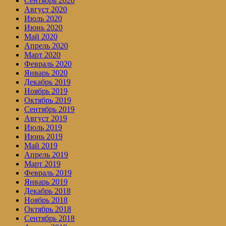
Сентябрь 2020
Август 2020
Июль 2020
Июнь 2020
Май 2020
Апрель 2020
Март 2020
Февраль 2020
Январь 2020
Декабрь 2019
Ноябрь 2019
Октябрь 2019
Сентябрь 2019
Август 2019
Июль 2019
Июнь 2019
Май 2019
Апрель 2019
Март 2019
Февраль 2019
Январь 2019
Декабрь 2018
Ноябрь 2018
Октябрь 2018
Сентябрь 2018