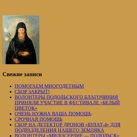
Свежие записи
ПОМОГАЕМ МНОГОДЕТНЫМ
СБОР ЗАКРЫТ!
ВОЛОНТЕРЫ ПОДОЛЬСКОГО БЛАГОЧИНИЯ
ПРИНЯЛИ УЧАСТИЕ В ФЕСТИВАЛЕ «БЕЛЫЙ
ЦВЕТОК»
ОЧЕНЬ НУЖНА ВАША ПОМОЩЬ
СРОЧНАЯ ПОМОЩЬ
СБОР НА ДЕТЕКТОР ДРОНОВ «БУЛАТ-4» ДЛЯ
ПОДРАЗДЕЛЕНИЯ НАШЕГО ЗЕМЛЯКА
ВОЛОНТЕРЫ «МИЛОСЕРДИЕ — ПОДОЛЬСК»