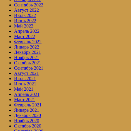
Сентябрь 2022
Август 2022
Июль 2022
Июнь 2022
Май 2022
Апрель 2022
Март 2022
Февраль 2022
Январь 2022
Декабрь 2021
Ноябрь 2021
Октябрь 2021
Сентябрь 2021
Август 2021
Июль 2021
Июнь 2021
Май 2021
Апрель 2021
Март 2021
Февраль 2021
Январь 2021
Декабрь 2020
Ноябрь 2020
Октябрь 2020