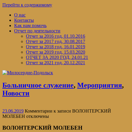
Перейти к содержимому
О нас
Контакты
Как нам помочь
Отчет по деятельности
Отчет за 2016 год, 01.10.2016
Отчет за 2017 год, 30.08.2017
Отчет за 2018 год, 16.01.2019
Отчет за 2019 год, 15.03.2020
ОТЧЕТ ЗА 2020 ГОД, 24.01.21
Отчет за 2021 год, 20.12.2021
Больничное служение
,
Мероприятия
,
Новости
23.06.2019
Комментарии
к записи ВОЛОНТЕРСКИЙ
МОЛЕБЕН
отключены
ВОЛОНТЕРСКИЙ МОЛЕБЕН