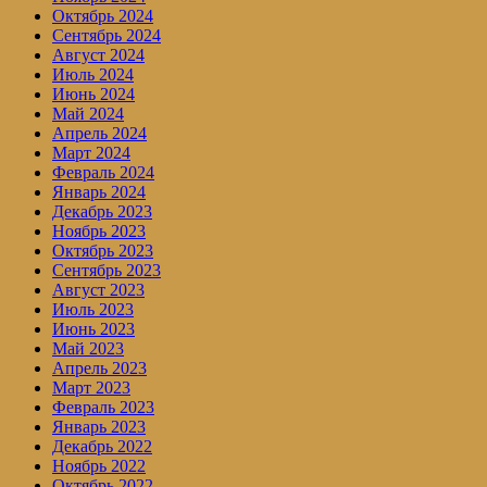
Октябрь 2024
Сентябрь 2024
Август 2024
Июль 2024
Июнь 2024
Май 2024
Апрель 2024
Март 2024
Февраль 2024
Январь 2024
Декабрь 2023
Ноябрь 2023
Октябрь 2023
Сентябрь 2023
Август 2023
Июль 2023
Июнь 2023
Май 2023
Апрель 2023
Март 2023
Февраль 2023
Январь 2023
Декабрь 2022
Ноябрь 2022
Октябрь 2022