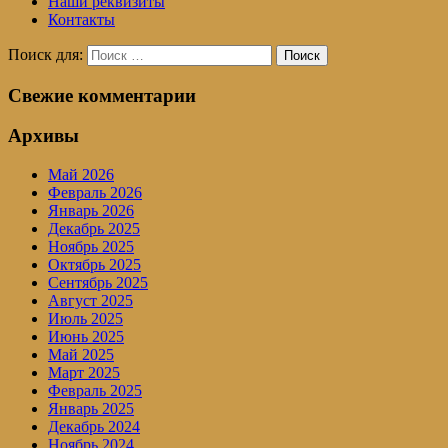
Наши реквизиты
Контакты
Поиск для:
Поиск
Свежие комментарии
Архивы
Май 2026
Февраль 2026
Январь 2026
Декабрь 2025
Ноябрь 2025
Октябрь 2025
Сентябрь 2025
Август 2025
Июль 2025
Июнь 2025
Май 2025
Март 2025
Февраль 2025
Январь 2025
Декабрь 2024
Ноябрь 2024