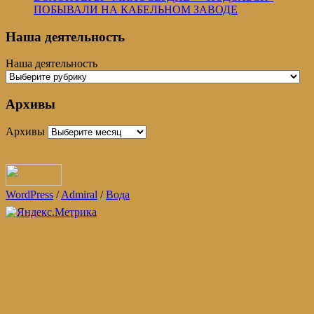
ПОБЫВАЛИ НА КАБЕЛЬНОМ ЗАВОДЕ
Наша деятельность
Наша деятельность
Архивы
Архивы
WordPress
/
Admiral
/
Вода