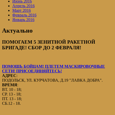
Июнь 2016
Апрель 2016
Март 2016
Февраль 2016
Январь 2016
Актуально
ПОМОГАЕМ 5 ЗЕНИТНОЙ РАКЕТНОЙ
БРИГАДЕ! СБОР ДО 2 ФЕВРАЛЯ!
ПОМОЩЬ БОЙЦАМ! ПЛЕТЕМ МАСКИРОВОЧНЫЕ
СЕТИ! ПРИСОЕДИНЯЙТЕСЬ!
АДРЕС
:
ПОДОЛЬСК, УЛ. КУРЧАТОВА, Д.19 "ЛАВКА ДОБРА".
ВРЕМЯ
:
ВТ. 10 - 18;
СР. 13 - 18;
ПТ. 13 - 18;
СБ.12 - 18.