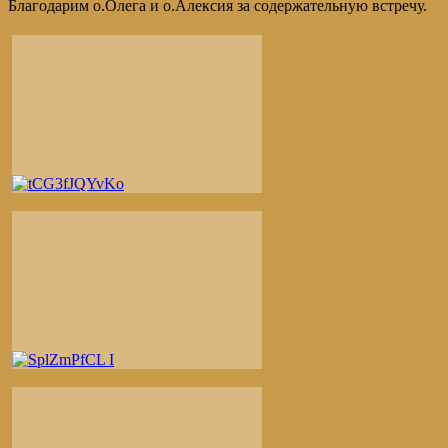
Благодарим о.Олега и о.Алексия за содержательную встречу.