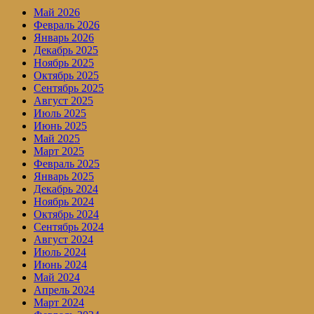
Май 2026
Февраль 2026
Январь 2026
Декабрь 2025
Ноябрь 2025
Октябрь 2025
Сентябрь 2025
Август 2025
Июль 2025
Июнь 2025
Май 2025
Март 2025
Февраль 2025
Январь 2025
Декабрь 2024
Ноябрь 2024
Октябрь 2024
Сентябрь 2024
Август 2024
Июль 2024
Июнь 2024
Май 2024
Апрель 2024
Март 2024