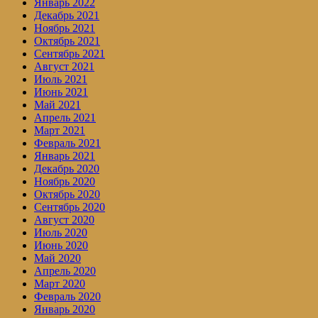
Январь 2022
Декабрь 2021
Ноябрь 2021
Октябрь 2021
Сентябрь 2021
Август 2021
Июль 2021
Июнь 2021
Май 2021
Апрель 2021
Март 2021
Февраль 2021
Январь 2021
Декабрь 2020
Ноябрь 2020
Октябрь 2020
Сентябрь 2020
Август 2020
Июль 2020
Июнь 2020
Май 2020
Апрель 2020
Март 2020
Февраль 2020
Январь 2020