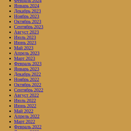
Февраль 2024
Январь 2024
Декабрь 2023
Ноябрь 2023
Октябрь 2023
Сентябрь 2023
Август 2023
Июль 2023
Июнь 2023
Май 2023
Апрель 2023
Март 2023
Февраль 2023
Январь 2023
Декабрь 2022
Ноябрь 2022
Октябрь 2022
Сентябрь 2022
Август 2022
Июль 2022
Июнь 2022
Май 2022
Апрель 2022
Март 2022
Февраль 2022