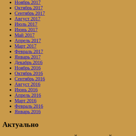
Ноябрь 2017
Октябрь 2017
Сентябрь 2017
Август 2017
Июль 2017
Июнь 2017
Май 2017
Апрель 2017
Март 2017
Февраль 2017
Январь 2017
Декабрь 2016
Ноябрь 2016
Октябрь 2016
Сентябрь 2016
Август 2016
Июнь 2016
Апрель 2016
Март 2016
Февраль 2016
Январь 2016
Актуально