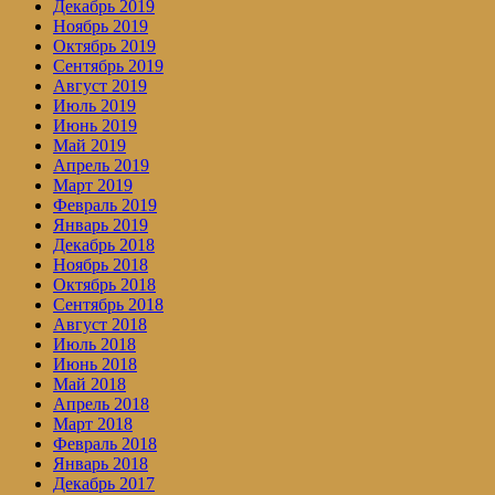
Декабрь 2019
Ноябрь 2019
Октябрь 2019
Сентябрь 2019
Август 2019
Июль 2019
Июнь 2019
Май 2019
Апрель 2019
Март 2019
Февраль 2019
Январь 2019
Декабрь 2018
Ноябрь 2018
Октябрь 2018
Сентябрь 2018
Август 2018
Июль 2018
Июнь 2018
Май 2018
Апрель 2018
Март 2018
Февраль 2018
Январь 2018
Декабрь 2017