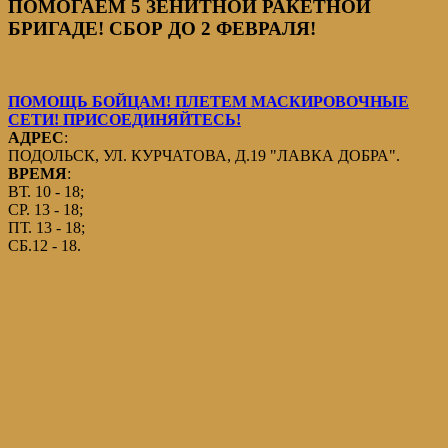
ПОМОГАЕМ 5 ЗЕНИТНОЙ РАКЕТНОЙ
БРИГАДЕ! СБОР ДО 2 ФЕВРАЛЯ!
ПОМОЩЬ БОЙЦАМ! ПЛЕТЕМ МАСКИРОВОЧНЫЕ
СЕТИ! ПРИСОЕДИНЯЙТЕСЬ!
АДРЕС
:
ПОДОЛЬСК, УЛ. КУРЧАТОВА, Д.19 "ЛАВКА ДОБРА".
ВРЕМЯ
:
ВТ. 10 - 18;
СР. 13 - 18;
ПТ. 13 - 18;
СБ.12 - 18.