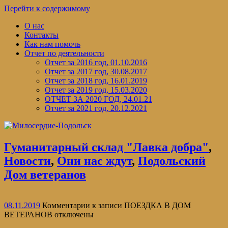
Перейти к содержимому
О нас
Контакты
Как нам помочь
Отчет по деятельности
Отчет за 2016 год, 01.10.2016
Отчет за 2017 год, 30.08.2017
Отчет за 2018 год, 16.01.2019
Отчет за 2019 год, 15.03.2020
ОТЧЕТ ЗА 2020 ГОД, 24.01.21
Отчет за 2021 год, 20.12.2021
Гуманитарный склад "Лавка добра"
,
Новости
,
Они нас ждут
,
Подольский
Дом ветеранов
08.11.2019
Комментарии
к записи ПОЕЗДКА В ДОМ
ВЕТЕРАНОВ
отключены