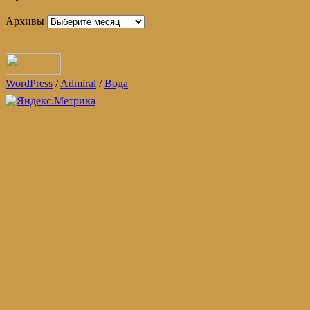
Архивы
WordPress
/
Admiral
/
Вода