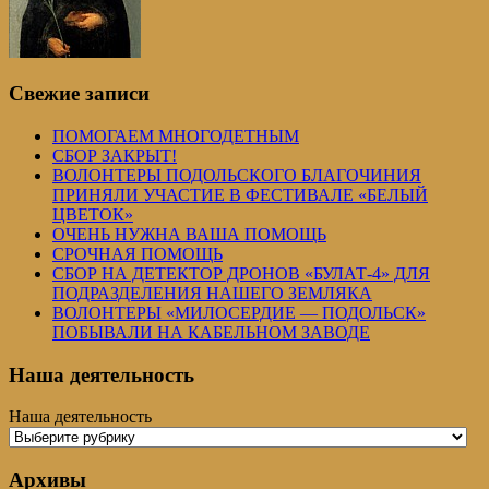
Свежие записи
ПОМОГАЕМ МНОГОДЕТНЫМ
СБОР ЗАКРЫТ!
ВОЛОНТЕРЫ ПОДОЛЬСКОГО БЛАГОЧИНИЯ
ПРИНЯЛИ УЧАСТИЕ В ФЕСТИВАЛЕ «БЕЛЫЙ
ЦВЕТОК»
ОЧЕНЬ НУЖНА ВАША ПОМОЩЬ
СРОЧНАЯ ПОМОЩЬ
СБОР НА ДЕТЕКТОР ДРОНОВ «БУЛАТ-4» ДЛЯ
ПОДРАЗДЕЛЕНИЯ НАШЕГО ЗЕМЛЯКА
ВОЛОНТЕРЫ «МИЛОСЕРДИЕ — ПОДОЛЬСК»
ПОБЫВАЛИ НА КАБЕЛЬНОМ ЗАВОДЕ
Наша деятельность
Наша деятельность
Архивы