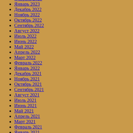
Январь 2023
Декабрь 2022
Ноябрь 2022
Октябрь 2022
Сентябрь 2022
Август 2022
Июль 2022
Июнь 2022
Май 2022
Апрель 2022
Март 2022
Февраль 2022
Январь 2022
Декабрь 2021
Ноябрь 2021
Октябрь 2021
Сентябрь 2021
Август 2021
Июль 2021
Июнь 2021
Май 2021
Апрель 2021
Март 2021
Февраль 2021
Январь 2021