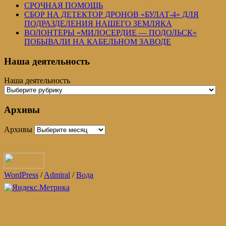
СРОЧНАЯ ПОМОЩЬ
СБОР НА ДЕТЕКТОР ДРОНОВ «БУЛАТ-4» ДЛЯ
ПОДРАЗДЕЛЕНИЯ НАШЕГО ЗЕМЛЯКА
ВОЛОНТЕРЫ «МИЛОСЕРДИЕ — ПОДОЛЬСК»
ПОБЫВАЛИ НА КАБЕЛЬНОМ ЗАВОДЕ
Наша деятельность
Наша деятельность
Архивы
Архивы
WordPress
/
Admiral
/
Вода