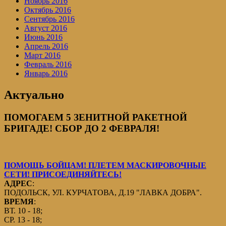
Ноябрь 2016
Октябрь 2016
Сентябрь 2016
Август 2016
Июнь 2016
Апрель 2016
Март 2016
Февраль 2016
Январь 2016
Актуально
ПОМОГАЕМ 5 ЗЕНИТНОЙ РАКЕТНОЙ
БРИГАДЕ! СБОР ДО 2 ФЕВРАЛЯ!
ПОМОЩЬ БОЙЦАМ! ПЛЕТЕМ МАСКИРОВОЧНЫЕ
СЕТИ! ПРИСОЕДИНЯЙТЕСЬ!
АДРЕС
:
ПОДОЛЬСК, УЛ. КУРЧАТОВА, Д.19 "ЛАВКА ДОБРА".
ВРЕМЯ
:
ВТ. 10 - 18;
СР. 13 - 18;