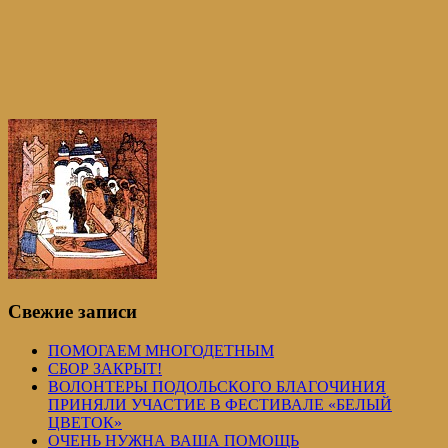
Свежие записи
ПОМОГАЕМ МНОГОДЕТНЫМ
СБОР ЗАКРЫТ!
ВОЛОНТЕРЫ ПОДОЛЬСКОГО БЛАГОЧИНИЯ
ПРИНЯЛИ УЧАСТИЕ В ФЕСТИВАЛЕ «БЕЛЫЙ
ЦВЕТОК»
ОЧЕНЬ НУЖНА ВАША ПОМОЩЬ