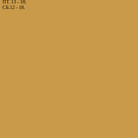
ПТ. 13 - 18;
СБ.12 - 18.