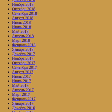
Ноябрь 2018
Октябрь 2018
Сентябрь 2018
Август 2018
Июль 2018
Июнь 2018
Май 2018
Апрель 2018
Март 2018
Февраль 2018
Январь 2018
Декабрь 2017
Ноябрь 2017
Октябрь 2017
Сентябрь 2017
Август 2017
Июль 2017
Июнь 2017
Май 2017
Апрель 2017
Март 2017
Февраль 2017
Январь 2017
Декабрь 2016