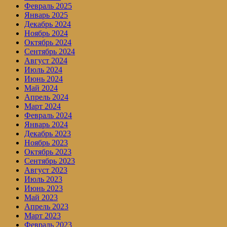
Февраль 2025
Январь 2025
Декабрь 2024
Ноябрь 2024
Октябрь 2024
Сентябрь 2024
Август 2024
Июль 2024
Июнь 2024
Май 2024
Апрель 2024
Март 2024
Февраль 2024
Январь 2024
Декабрь 2023
Ноябрь 2023
Октябрь 2023
Сентябрь 2023
Август 2023
Июль 2023
Июнь 2023
Май 2023
Апрель 2023
Март 2023
Февраль 2023