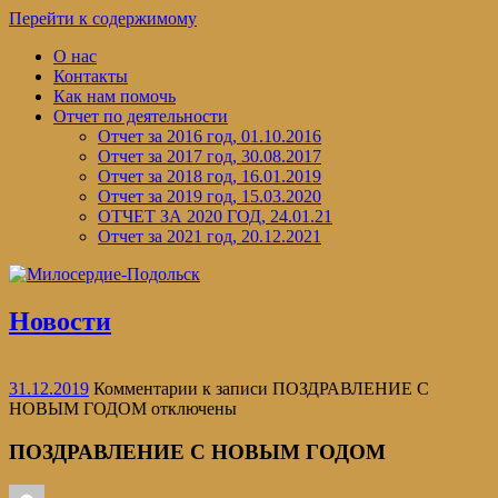
Перейти к содержимому
О нас
Контакты
Как нам помочь
Отчет по деятельности
Отчет за 2016 год, 01.10.2016
Отчет за 2017 год, 30.08.2017
Отчет за 2018 год, 16.01.2019
Отчет за 2019 год, 15.03.2020
ОТЧЕТ ЗА 2020 ГОД, 24.01.21
Отчет за 2021 год, 20.12.2021
Новости
31.12.2019
Комментарии
к записи ПОЗДРАВЛЕНИЕ С
НОВЫМ ГОДОМ
отключены
ПОЗДРАВЛЕНИЕ С НОВЫМ ГОДОМ