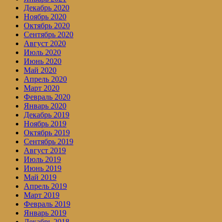
Декабрь 2020
Ноябрь 2020
Октябрь 2020
Сентябрь 2020
Август 2020
Июль 2020
Июнь 2020
Май 2020
Апрель 2020
Март 2020
Февраль 2020
Январь 2020
Декабрь 2019
Ноябрь 2019
Октябрь 2019
Сентябрь 2019
Август 2019
Июль 2019
Июнь 2019
Май 2019
Апрель 2019
Март 2019
Февраль 2019
Январь 2019
Декабрь 2018