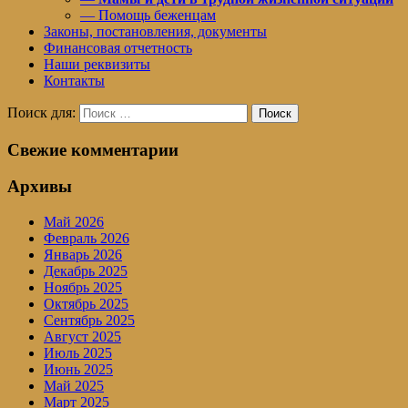
— Помощь беженцам
Законы, постановления, документы
Финансовая отчетность
Наши реквизиты
Контакты
Поиск для:
Поиск
Свежие комментарии
Архивы
Май 2026
Февраль 2026
Январь 2026
Декабрь 2025
Ноябрь 2025
Октябрь 2025
Сентябрь 2025
Август 2025
Июль 2025
Июнь 2025
Май 2025
Март 2025