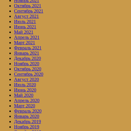
Ноябрь 2021
Октябрь 2021
Сентябрь 2021
Август 2021
Июль 2021
Июнь 2021
Май 2021
Апрель 2021
Март 2021
Февраль 2021
Январь 2021
Декабрь 2020
Ноябрь 2020
Октябрь 2020
Сентябрь 2020
Август 2020
Июль 2020
Июнь 2020
Май 2020
Апрель 2020
Март 2020
Февраль 2020
Январь 2020
Декабрь 2019
Ноябрь 2019