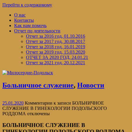
Перейти к содержимому
О нас
Контакты
Как нам помочь
Отчет по деятельности
Отчет за 2016 год, 01.10.2016
Отчет за 2017 год, 30.08.2017
Отчет за 2018 год, 16.01.2019
Отчет за 2019 год, 15.03.2020
ОТЧЕТ ЗА 2020 ГОД, 24.01.21
Отчет за 2021 год, 20.12.2021
Больничное служение
,
Новости
25.01.2020
Комментарии
к записи БОЛЬНИЧНОЕ
СЛУЖЕНИЕ В ГИНЕКОЛОГИИ ПОДОЛЬСКОГО
РОДДОМА
отключены
БОЛЬНИЧНОЕ СЛУЖЕНИЕ В
ГИНЕКОЛОГИИ ПОДОЛЬСКОГО РОДДОМА