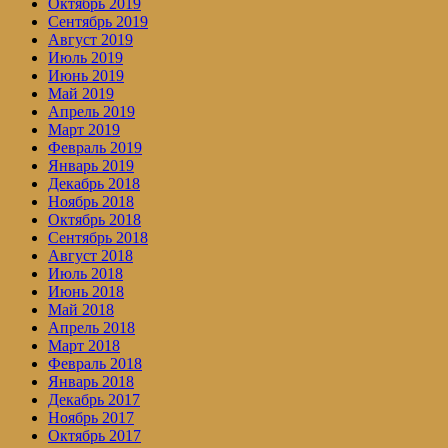
Октябрь 2019
Сентябрь 2019
Август 2019
Июль 2019
Июнь 2019
Май 2019
Апрель 2019
Март 2019
Февраль 2019
Январь 2019
Декабрь 2018
Ноябрь 2018
Октябрь 2018
Сентябрь 2018
Август 2018
Июль 2018
Июнь 2018
Май 2018
Апрель 2018
Март 2018
Февраль 2018
Январь 2018
Декабрь 2017
Ноябрь 2017
Октябрь 2017