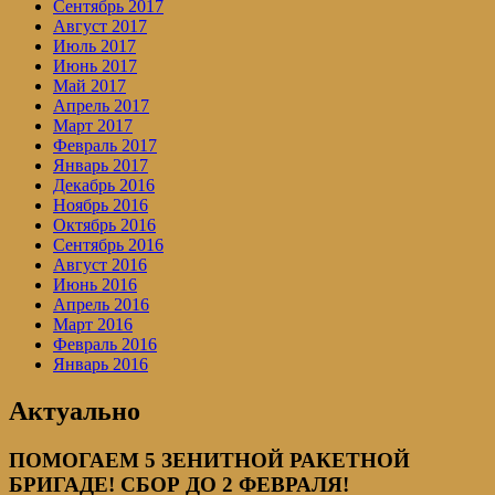
Сентябрь 2017
Август 2017
Июль 2017
Июнь 2017
Май 2017
Апрель 2017
Март 2017
Февраль 2017
Январь 2017
Декабрь 2016
Ноябрь 2016
Октябрь 2016
Сентябрь 2016
Август 2016
Июнь 2016
Апрель 2016
Март 2016
Февраль 2016
Январь 2016
Актуально
ПОМОГАЕМ 5 ЗЕНИТНОЙ РАКЕТНОЙ
БРИГАДЕ! СБОР ДО 2 ФЕВРАЛЯ!