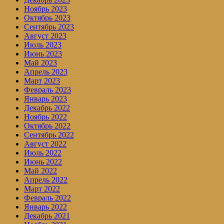
Ноябрь 2023
Октябрь 2023
Сентябрь 2023
Август 2023
Июль 2023
Июнь 2023
Май 2023
Апрель 2023
Март 2023
Февраль 2023
Январь 2023
Декабрь 2022
Ноябрь 2022
Октябрь 2022
Сентябрь 2022
Август 2022
Июль 2022
Июнь 2022
Май 2022
Апрель 2022
Март 2022
Февраль 2022
Январь 2022
Декабрь 2021