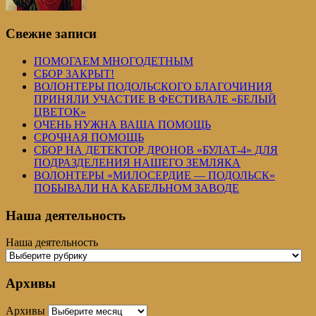
Свежие записи
ПОМОГАЕМ МНОГОДЕТНЫМ
СБОР ЗАКРЫТ!
ВОЛОНТЕРЫ ПОДОЛЬСКОГО БЛАГОЧИНИЯ
ПРИНЯЛИ УЧАСТИЕ В ФЕСТИВАЛЕ «БЕЛЫЙ
ЦВЕТОК»
ОЧЕНЬ НУЖНА ВАША ПОМОЩЬ
СРОЧНАЯ ПОМОЩЬ
СБОР НА ДЕТЕКТОР ДРОНОВ «БУЛАТ-4» ДЛЯ
ПОДРАЗДЕЛЕНИЯ НАШЕГО ЗЕМЛЯКА
ВОЛОНТЕРЫ «МИЛОСЕРДИЕ — ПОДОЛЬСК»
ПОБЫВАЛИ НА КАБЕЛЬНОМ ЗАВОДЕ
Наша деятельность
Наша деятельность
Архивы
Архивы