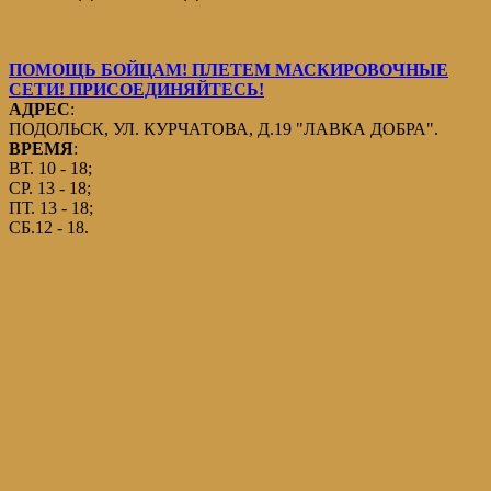
ПОМОЩЬ БОЙЦАМ! ПЛЕТЕМ МАСКИРОВОЧНЫЕ
СЕТИ! ПРИСОЕДИНЯЙТЕСЬ!
АДРЕС
:
ПОДОЛЬСК, УЛ. КУРЧАТОВА, Д.19 "ЛАВКА ДОБРА".
ВРЕМЯ
:
ВТ. 10 - 18;
СР. 13 - 18;
ПТ. 13 - 18;
СБ.12 - 18.