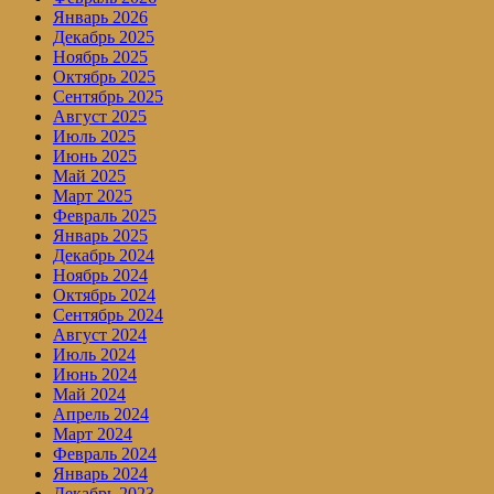
Январь 2026
Декабрь 2025
Ноябрь 2025
Октябрь 2025
Сентябрь 2025
Август 2025
Июль 2025
Июнь 2025
Май 2025
Март 2025
Февраль 2025
Январь 2025
Декабрь 2024
Ноябрь 2024
Октябрь 2024
Сентябрь 2024
Август 2024
Июль 2024
Июнь 2024
Май 2024
Апрель 2024
Март 2024
Февраль 2024
Январь 2024
Декабрь 2023