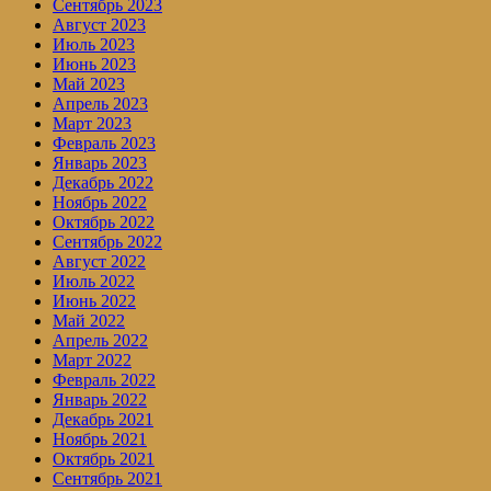
Сентябрь 2023
Август 2023
Июль 2023
Июнь 2023
Май 2023
Апрель 2023
Март 2023
Февраль 2023
Январь 2023
Декабрь 2022
Ноябрь 2022
Октябрь 2022
Сентябрь 2022
Август 2022
Июль 2022
Июнь 2022
Май 2022
Апрель 2022
Март 2022
Февраль 2022
Январь 2022
Декабрь 2021
Ноябрь 2021
Октябрь 2021
Сентябрь 2021