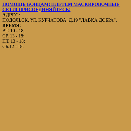
ПОМОЩЬ БОЙЦАМ! ПЛЕТЕМ МАСКИРОВОЧНЫЕ
СЕТИ! ПРИСОЕДИНЯЙТЕСЬ!
АДРЕС
:
ПОДОЛЬСК, УЛ. КУРЧАТОВА, Д.19 "ЛАВКА ДОБРА".
ВРЕМЯ
:
ВТ. 10 - 18;
СР. 13 - 18;
ПТ. 13 - 18;
СБ.12 - 18.