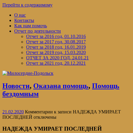
Перейти к содержимому
О нас
Контакты
Как нам помочь
Отчет по деятельности
Отчет за 2016 год, 01.10.2016
Отчет за 2017 год, 30.08.2017
Отчет за 2018 год, 16.01.2019
Отчет за 2019 год, 15.03.2020
ОТЧЕТ ЗА 2020 ГОД, 24.01.21
Отчет за 2021 год, 20.12.2021
Новости
,
Оказана помощь
,
Помощь
бездомным
21.02.2020
Комментарии
к записи НАДЕЖДА УМИРАЕТ
ПОСЛЕДНЕЙ
отключены
НАДЕЖДА УМИРАЕТ ПОСЛЕДНЕЙ