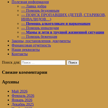
Полезная информация
— Лавка добра
— Помощь бездомным
— ПОИСК ПРОПАВШИХ (ДЕТЕЙ, СТАРИКОВ,
ИНВАЛИДОВ…)
—
Помощь алкоголикам и наркоманам
— Помощь инвалидам
—
Мамы и дети в трудной жизненной ситуации
— Помощь беженцам
Законы, постановления, документы
Финансовая отчетность
Наши реквизиты
Контакты
Поиск для:
Поиск
Свежие комментарии
Архивы
Май 2026
Февраль 2026
Январь 2026
Декабрь 2025