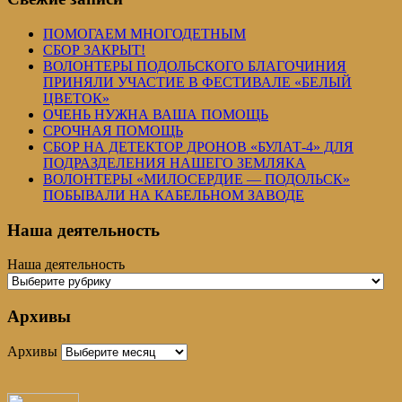
ПОМОГАЕМ МНОГОДЕТНЫМ
СБОР ЗАКРЫТ!
ВОЛОНТЕРЫ ПОДОЛЬСКОГО БЛАГОЧИНИЯ
ПРИНЯЛИ УЧАСТИЕ В ФЕСТИВАЛЕ «БЕЛЫЙ
ЦВЕТОК»
ОЧЕНЬ НУЖНА ВАША ПОМОЩЬ
СРОЧНАЯ ПОМОЩЬ
СБОР НА ДЕТЕКТОР ДРОНОВ «БУЛАТ-4» ДЛЯ
ПОДРАЗДЕЛЕНИЯ НАШЕГО ЗЕМЛЯКА
ВОЛОНТЕРЫ «МИЛОСЕРДИЕ — ПОДОЛЬСК»
ПОБЫВАЛИ НА КАБЕЛЬНОМ ЗАВОДЕ
Наша деятельность
Наша деятельность
Архивы
Архивы