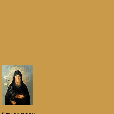
Свежие записи