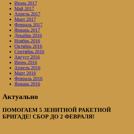
Июнь 2017
Май 2017
Апрель 2017
Март 2017
Февраль 2017
Январь 2017
Декабрь 2016
Ноябрь 2016
Октябрь 2016
Сентябрь 2016
Август 2016
Июнь 2016
Апрель 2016
Март 2016
Февраль 2016
Январь 2016
Актуально
ПОМОГАЕМ 5 ЗЕНИТНОЙ РАКЕТНОЙ
БРИГАДЕ! СБОР ДО 2 ФЕВРАЛЯ!