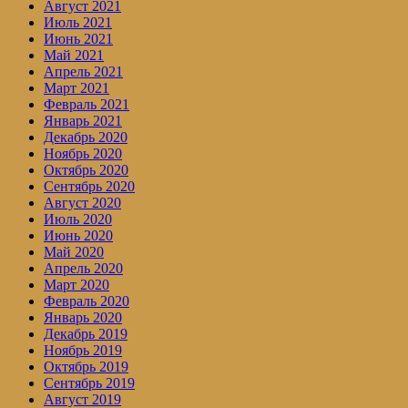
Август 2021
Июль 2021
Июнь 2021
Май 2021
Апрель 2021
Март 2021
Февраль 2021
Январь 2021
Декабрь 2020
Ноябрь 2020
Октябрь 2020
Сентябрь 2020
Август 2020
Июль 2020
Июнь 2020
Май 2020
Апрель 2020
Март 2020
Февраль 2020
Январь 2020
Декабрь 2019
Ноябрь 2019
Октябрь 2019
Сентябрь 2019
Август 2019