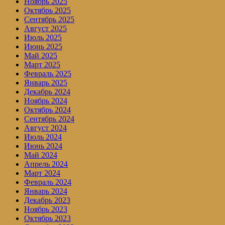
Ноябрь 2025
Октябрь 2025
Сентябрь 2025
Август 2025
Июль 2025
Июнь 2025
Май 2025
Март 2025
Февраль 2025
Январь 2025
Декабрь 2024
Ноябрь 2024
Октябрь 2024
Сентябрь 2024
Август 2024
Июль 2024
Июнь 2024
Май 2024
Апрель 2024
Март 2024
Февраль 2024
Январь 2024
Декабрь 2023
Ноябрь 2023
Октябрь 2023