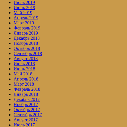
Июль 2019
Июнь 2019
Май 2019
Апрель 2019
Март 2019
Февраль 2019
Январь 2019
Декабрь 2018
Ноябрь 2018
Октябрь 2018
Сентябрь 2018
Август 2018
Июль 2018
Июнь 2018
Май 2018
Апрель 2018
Март 2018
Февраль 2018
Январь 2018
Декабрь 2017
Ноябрь 2017
Октябрь 2017
Сентябрь 2017
Август 2017
Июль 2017