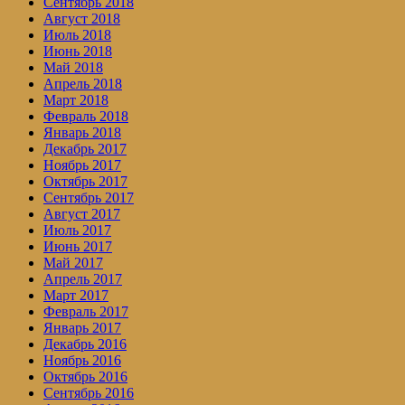
Сентябрь 2018
Август 2018
Июль 2018
Июнь 2018
Май 2018
Апрель 2018
Март 2018
Февраль 2018
Январь 2018
Декабрь 2017
Ноябрь 2017
Октябрь 2017
Сентябрь 2017
Август 2017
Июль 2017
Июнь 2017
Май 2017
Апрель 2017
Март 2017
Февраль 2017
Январь 2017
Декабрь 2016
Ноябрь 2016
Октябрь 2016
Сентябрь 2016