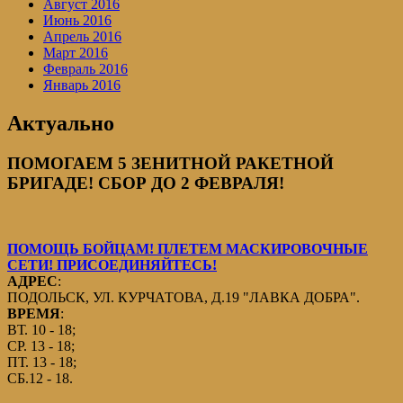
Август 2016
Июнь 2016
Апрель 2016
Март 2016
Февраль 2016
Январь 2016
Актуально
ПОМОГАЕМ 5 ЗЕНИТНОЙ РАКЕТНОЙ
БРИГАДЕ! СБОР ДО 2 ФЕВРАЛЯ!
ПОМОЩЬ БОЙЦАМ! ПЛЕТЕМ МАСКИРОВОЧНЫЕ
СЕТИ! ПРИСОЕДИНЯЙТЕСЬ!
АДРЕС
:
ПОДОЛЬСК, УЛ. КУРЧАТОВА, Д.19 "ЛАВКА ДОБРА".
ВРЕМЯ
:
ВТ. 10 - 18;
СР. 13 - 18;
ПТ. 13 - 18;
СБ.12 - 18.