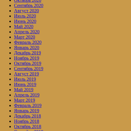
Октябрь 2020
Сентябрь 2020
Август 2020
Июль 2020
Июнь 2020
Май 2020
Апрель 2020
Март 2020
Февраль 2020
Январь 2020
Декабрь 2019
Ноябрь 2019
Октябрь 2019
Сентябрь 2019
Август 2019
Июль 2019
Июнь 2019
Май 2019
Апрель 2019
Март 2019
Февраль 2019
Январь 2019
Декабрь 2018
Ноябрь 2018
Октябрь 2018