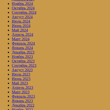
Ноябрь 2024
Октябрь 2024
Сентябрь 2024
Август 2024
Июль 2024
Июнь 2024
Май 2024
Апрель 2024
Март 2024
Февраль 2024
Январь 2024
Декабрь 2023
Ноябрь 2023
Октябрь 2023
Сентябрь 2023
Август 2023
Июль 2023
Июнь 2023
Май 2023
Апрель 2023
Март 2023
Февраль 2023
Январь 2023
Декабрь 2022
Ноябрь 2022