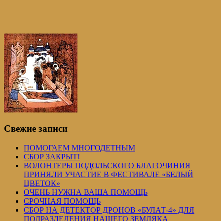
Свежие записи
ПОМОГАЕМ МНОГОДЕТНЫМ
СБОР ЗАКРЫТ!
ВОЛОНТЕРЫ ПОДОЛЬСКОГО БЛАГОЧИНИЯ
ПРИНЯЛИ УЧАСТИЕ В ФЕСТИВАЛЕ «БЕЛЫЙ
ЦВЕТОК»
ОЧЕНЬ НУЖНА ВАША ПОМОЩЬ
СРОЧНАЯ ПОМОЩЬ
СБОР НА ДЕТЕКТОР ДРОНОВ «БУЛАТ-4» ДЛЯ
ПОДРАЗДЕЛЕНИЯ НАШЕГО ЗЕМЛЯКА