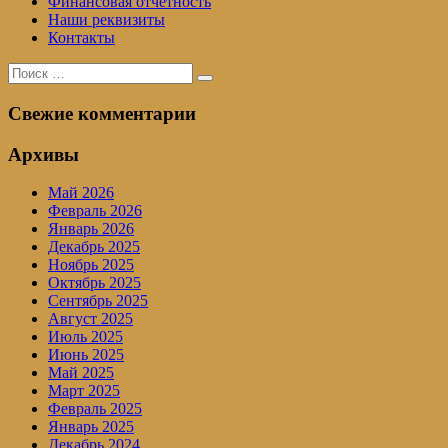
Финансовая отчетность
Наши реквизиты
Контакты
Поиск
Поиск
для:
Свежие комментарии
Архивы
Май 2026
Февраль 2026
Январь 2026
Декабрь 2025
Ноябрь 2025
Октябрь 2025
Сентябрь 2025
Август 2025
Июль 2025
Июнь 2025
Май 2025
Март 2025
Февраль 2025
Январь 2025
Декабрь 2024