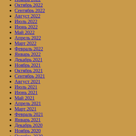
Октябрь 2022
Сентябрь 2022
Август 2022
Июль 2022
Июнь 2022
Май 2022
Апрель 2022
Март 2022
Февраль 2022
Январь 2022
Декабрь 2021
Ноябрь 2021
Октябрь 2021
Сентябрь 2021
Август 2021
Июль 2021
Июнь 2021
Май 2021
Апрель 2021
Март 2021
Февраль 2021
Январь 2021
Декабрь 2020
Ноябрь 2020