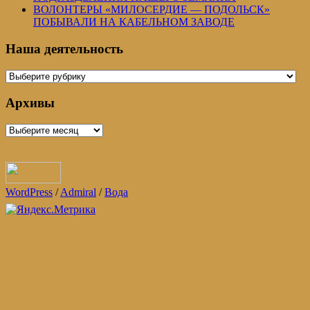
ВОЛОНТЕРЫ «МИЛОСЕРДИЕ — ПОДОЛЬСК»
ПОБЫВАЛИ НА КАБЕЛЬНОМ ЗАВОДЕ
Наша деятельность
Наша
деятельность
Архивы
Архивы
WordPress
/
Admiral
/
Вода