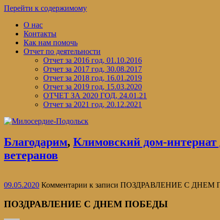
Перейти к содержимому
О нас
Контакты
Как нам помочь
Отчет по деятельности
Отчет за 2016 год, 01.10.2016
Отчет за 2017 год, 30.08.2017
Отчет за 2018 год, 16.01.2019
Отчет за 2019 год, 15.03.2020
ОТЧЕТ ЗА 2020 ГОД, 24.01.21
Отчет за 2021 год, 20.12.2021
Благодарим
,
Климовский дом-интернат 
ветеранов
09.05.2020
Комментарии
к записи ПОЗДРАВЛЕНИЕ С ДНЕМ
ПОЗДРАВЛЕНИЕ С ДНЕМ ПОБЕДЫ