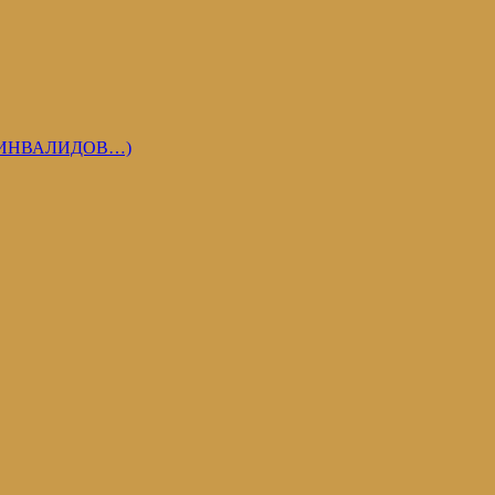
 ИНВАЛИДОВ…)