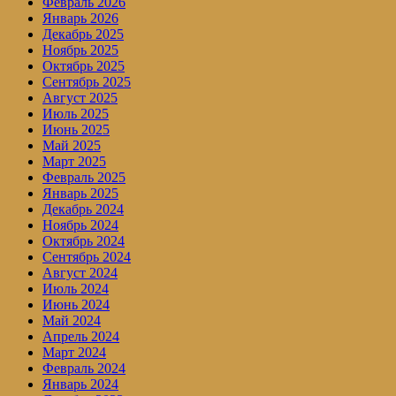
Февраль 2026
Январь 2026
Декабрь 2025
Ноябрь 2025
Октябрь 2025
Сентябрь 2025
Август 2025
Июль 2025
Июнь 2025
Май 2025
Март 2025
Февраль 2025
Январь 2025
Декабрь 2024
Ноябрь 2024
Октябрь 2024
Сентябрь 2024
Август 2024
Июль 2024
Июнь 2024
Май 2024
Апрель 2024
Март 2024
Февраль 2024
Январь 2024