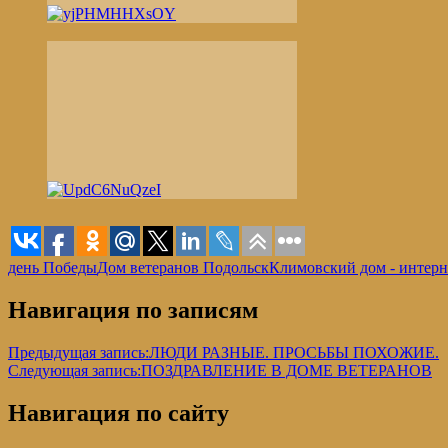
день Победы
Дом ветеранов Подольск
Климовский дом - интерн
Навигация по записям
Предыдущая запись:
ЛЮДИ РАЗНЫЕ. ПРОСЬБЫ ПОХОЖИЕ.
Следующая запись:
ПОЗДРАВЛЕНИЕ В ДОМЕ ВЕТЕРАНОВ
Навигация по сайту