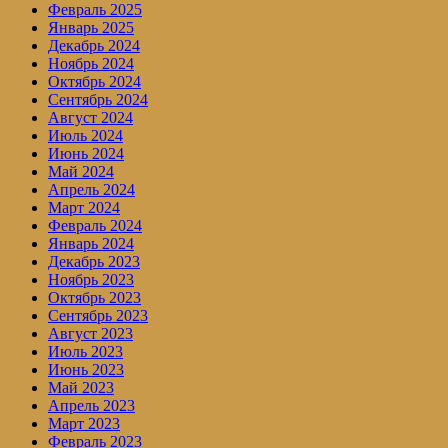
Февраль 2025
Январь 2025
Декабрь 2024
Ноябрь 2024
Октябрь 2024
Сентябрь 2024
Август 2024
Июль 2024
Июнь 2024
Май 2024
Апрель 2024
Март 2024
Февраль 2024
Январь 2024
Декабрь 2023
Ноябрь 2023
Октябрь 2023
Сентябрь 2023
Август 2023
Июль 2023
Июнь 2023
Май 2023
Апрель 2023
Март 2023
Февраль 2023