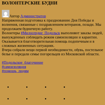
ВОЛОНТЕРСКИЕ БУДНИ
Автор
Администратор
Напряженная подготовка к празднованию Дня Победы и
волнения, связанные с поздравлением ветеранов, позади. Мы
продолжаем будничную работу.
Волонтеры
#Милосердие_Подольск
выполняют заказы людей,
вынужденных соблюдать режим самоизоляции и карантин.
Оказывается благотворительная помощь подопечным и в
сложных жизненных ситуациях.
Вчера собрали вещи первой необходимости, обувь, постельное
белье и передали семье погорельцев из Московской области.
#Подольское_благочиние
#самоизоляция
#помощь_людям