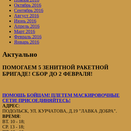
Октябрь 2016
Сентябрь 2016
Август 2016
Июнь 2016
Апрель 2016
Март 2016
Февраль 2016
Январь 2016
Актуально
ПОМОГАЕМ 5 ЗЕНИТНОЙ РАКЕТНОЙ
БРИГАДЕ! СБОР ДО 2 ФЕВРАЛЯ!
ПОМОЩЬ БОЙЦАМ! ПЛЕТЕМ МАСКИРОВОЧНЫЕ
СЕТИ! ПРИСОЕДИНЯЙТЕСЬ!
АДРЕС
:
ПОДОЛЬСК, УЛ. КУРЧАТОВА, Д.19 "ЛАВКА ДОБРА".
ВРЕМЯ
:
ВТ. 10 - 18;
СР. 13 - 18;