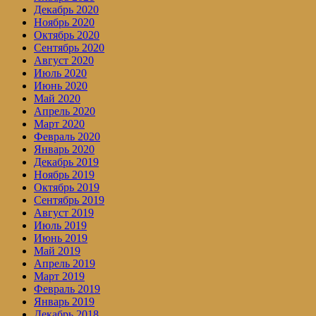
Декабрь 2020
Ноябрь 2020
Октябрь 2020
Сентябрь 2020
Август 2020
Июль 2020
Июнь 2020
Май 2020
Апрель 2020
Март 2020
Февраль 2020
Январь 2020
Декабрь 2019
Ноябрь 2019
Октябрь 2019
Сентябрь 2019
Август 2019
Июль 2019
Июнь 2019
Май 2019
Апрель 2019
Март 2019
Февраль 2019
Январь 2019
Декабрь 2018