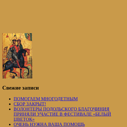
Свежие записи
ПОМОГАЕМ МНОГОДЕТНЫМ
СБОР ЗАКРЫТ!
ВОЛОНТЕРЫ ПОДОЛЬСКОГО БЛАГОЧИНИЯ
ПРИНЯЛИ УЧАСТИЕ В ФЕСТИВАЛЕ «БЕЛЫЙ
ЦВЕТОК»
ОЧЕНЬ НУЖНА ВАША ПОМОЩЬ