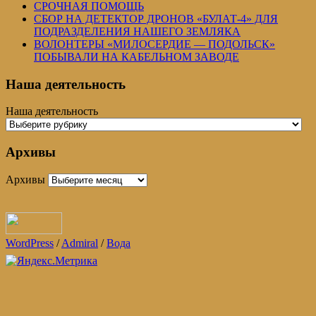
СРОЧНАЯ ПОМОЩЬ
СБОР НА ДЕТЕКТОР ДРОНОВ «БУЛАТ-4» ДЛЯ
ПОДРАЗДЕЛЕНИЯ НАШЕГО ЗЕМЛЯКА
ВОЛОНТЕРЫ «МИЛОСЕРДИЕ — ПОДОЛЬСК»
ПОБЫВАЛИ НА КАБЕЛЬНОМ ЗАВОДЕ
Наша деятельность
Наша деятельность
Архивы
Архивы
WordPress
/
Admiral
/
Вода