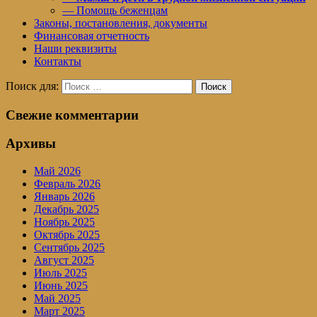
— Помощь беженцам
Законы, постановления, документы
Финансовая отчетность
Наши реквизиты
Контакты
Поиск для:
Поиск
Свежие комментарии
Архивы
Май 2026
Февраль 2026
Январь 2026
Декабрь 2025
Ноябрь 2025
Октябрь 2025
Сентябрь 2025
Август 2025
Июль 2025
Июнь 2025
Май 2025
Март 2025