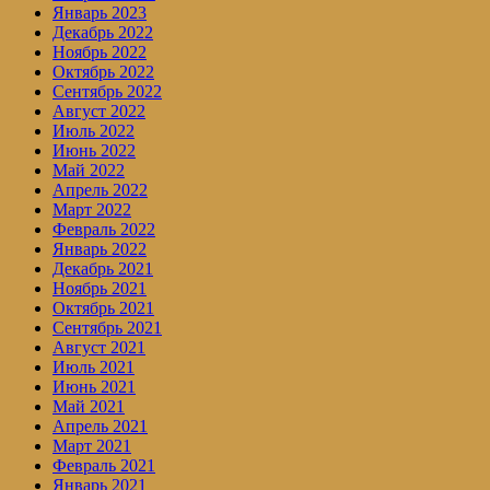
Январь 2023
Декабрь 2022
Ноябрь 2022
Октябрь 2022
Сентябрь 2022
Август 2022
Июль 2022
Июнь 2022
Май 2022
Апрель 2022
Март 2022
Февраль 2022
Январь 2022
Декабрь 2021
Ноябрь 2021
Октябрь 2021
Сентябрь 2021
Август 2021
Июль 2021
Июнь 2021
Май 2021
Апрель 2021
Март 2021
Февраль 2021
Январь 2021