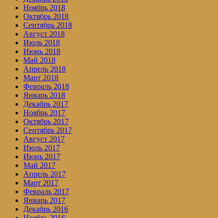
Ноябрь 2018
Октябрь 2018
Сентябрь 2018
Август 2018
Июль 2018
Июнь 2018
Май 2018
Апрель 2018
Март 2018
Февраль 2018
Январь 2018
Декабрь 2017
Ноябрь 2017
Октябрь 2017
Сентябрь 2017
Август 2017
Июль 2017
Июнь 2017
Май 2017
Апрель 2017
Март 2017
Февраль 2017
Январь 2017
Декабрь 2016
Ноябрь 2016