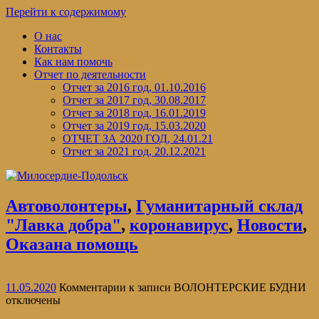
Перейти к содержимому
О нас
Контакты
Как нам помочь
Отчет по деятельности
Отчет за 2016 год, 01.10.2016
Отчет за 2017 год, 30.08.2017
Отчет за 2018 год, 16.01.2019
Отчет за 2019 год, 15.03.2020
ОТЧЕТ ЗА 2020 ГОД, 24.01.21
Отчет за 2021 год, 20.12.2021
Автоволонтеры
,
Гуманитарный склад
"Лавка добра"
,
коронавирус
,
Новости
,
Оказана помощь
11.05.2020
Комментарии
к записи ВОЛОНТЕРСКИЕ БУДНИ
отключены